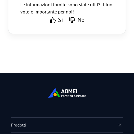
Le informazioni fornite sono state utili? Il tuo
voto è importante per noi!
Sì
No
Prodotti