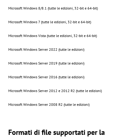
Microsoft Windows 8/8.1 (tutte le edizioni, 32-bit e 64-bit)
Microsoft Windows 7 (tutte le edizioni, 32-bit e 64-bit)
Microsoft Windows Vista (tutte le edizioni, 32-bit e 64-bit)
Microsoft Windows Server 2022 (tutte le edizioni)
Microsoft Windows Server 2019 (tutte le edizioni)
Microsoft Windows Server 2016 (tutte le edizioni)
Microsoft Windows Server 2012 e 2012 R2 (tutte le edizioni)
Microsoft Windows Server 2008 R2 (tutte le edizioni)
Formati di file supportati per la