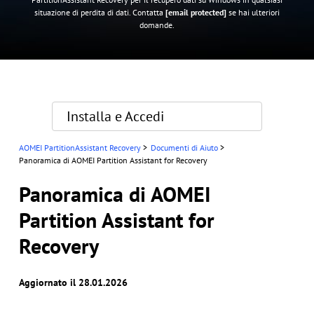
situazione di perdita di dati. Contatta
[email protected]
se hai ulteriori
domande.
Installa e Accedi
AOMEI PartitionAssistant Recovery
>
Documenti di Aiuto
>
Panoramica di AOMEI Partition Assistant for Recovery
Panoramica di AOMEI
Partition Assistant for
Recovery
Aggiornato il 28.01.2026