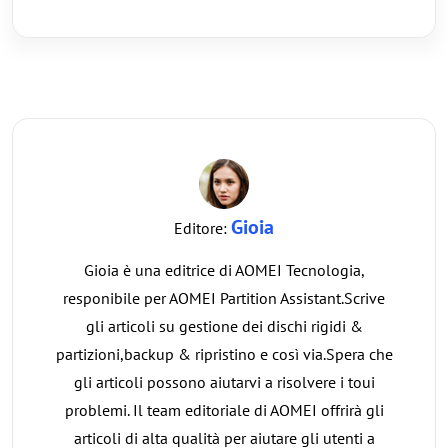
Gioia
Editore:
Gioia è una editrice di AOMEI Tecnologia,
responibile per AOMEI Partition Assistant.Scrive
gli articoli su gestione dei dischi rigidi &
partizioni,backup & ripristino e così via.Spera che
gli articoli possono aiutarvi a risolvere i toui
problemi. Il team editoriale di AOMEI offrirà gli
articoli di alta qualità per aiutare gli utenti a