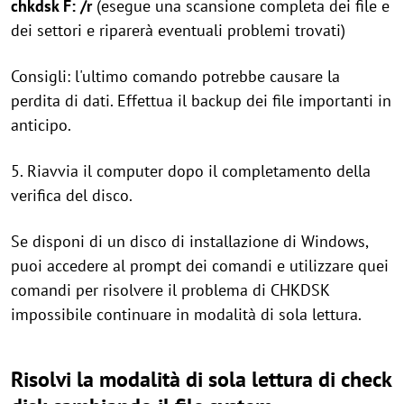
chkdsk F: /r
(esegue una scansione completa dei file e
dei settori e riparerà eventuali problemi trovati)
Consigli: l'ultimo comando potrebbe causare la
perdita di dati. Effettua il backup dei file importanti in
anticipo.
5. Riavvia il computer dopo il completamento della
verifica del disco.
Se disponi di un disco di installazione di Windows,
puoi accedere al prompt dei comandi e utilizzare quei
comandi per risolvere il problema di CHKDSK
impossibile continuare in modalità di sola lettura.
Risolvi la modalità di sola lettura di check