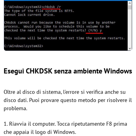
Esegui CHKDSK senza ambiente Windows
Oltre al disco di sistema, l'errore si verifica anche su
disco dati. Puoi provare questo metodo per risolvere il
problema.
1. Riavvia il computer. Tocca ripetutamente F8 prima
che appaia il logo di Windows.