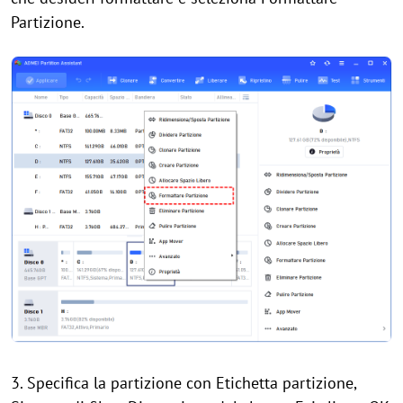
Partizione.
3. Specifica la partizione con Etichetta partizione,