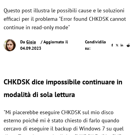
Questo post illustra le possibili cause e le soluzioni
efficaci per il problema "Error found CHKDSK cannot
continue in read-only mode"
Da
Gioia
/ Aggiornato il
Condividilo
04.09.2023
su:
CHKDSK dice impossibile continuare in
modalità di sola lettura
"Mi piacerebbe eseguire CHKDSK sul mio disco
esterno poiché mi è stato chiesto di farlo quando
cercavo di eseguire il backup di Windows 7 su quel