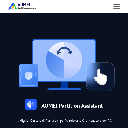
AOMEI Partition Assistant
Il Miglior Gestore di Partizioni per Windows e Ottimizzatore per PC