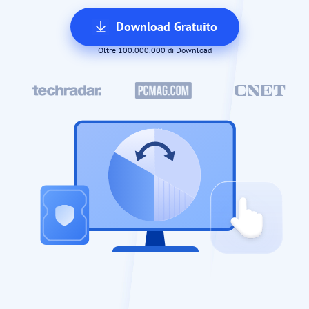
Download Gratuito
Oltre 100.000.000 di Download