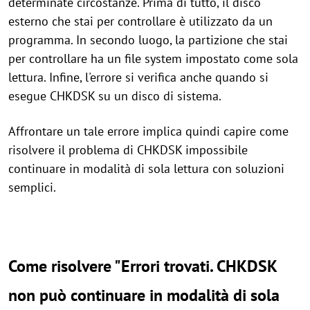
determinate circostanze. Prima di tutto, il disco
esterno che stai per controllare è utilizzato da un
programma. In secondo luogo, la partizione che stai
per controllare ha un file system impostato come sola
lettura. Infine, l'errore si verifica anche quando si
esegue CHKDSK su un disco di sistema.
Affrontare un tale errore implica quindi capire come
risolvere il problema di CHKDSK impossibile
continuare in modalità di sola lettura con soluzioni
semplici.
Come risolvere "Errori trovati. CHKDSK
non può continuare in modalità di sola