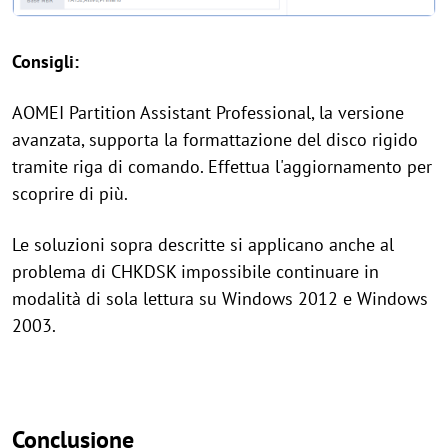
Consigli:
AOMEI Partition Assistant Professional, la versione
avanzata, supporta la formattazione del disco rigido
tramite riga di comando. Effettua l'aggiornamento per
scoprire di più.
Le soluzioni sopra descritte si applicano anche al
problema di CHKDSK impossibile continuare in
modalità di sola lettura su Windows 2012 e Windows
2003.
Conclusione