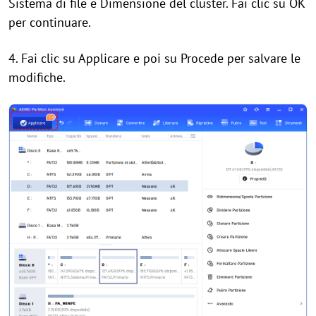
Sistema di file e Dimensione del cluster. Fai clic su OK
per continuare.
4. Fai clic su Applicare e poi su Procede per salvare le
modifiche.