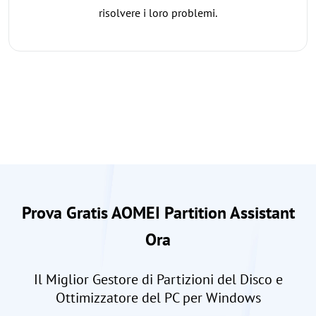
risolvere i loro problemi.
Prova Gratis AOMEI Partition Assistant
Ora
Il Miglior Gestore di Partizioni del Disco e
Ottimizzatore del PC per Windows