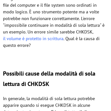
file del computer e il file system sono ordinati in
modo logico. È uno strumento potente ma a volte
potrebbe non funzionare correttamente. L'errore
"impossibile continuare in modalità di sola lettura" è
un esempio. Un errore simile sarebbe CHKDSK,
il volume è protetto in scrittura
. Qual è la causa di
questo errore?
Possibili cause della modalità di sola
lettura di CHKDSK
In generale, la modalità di sola lettura potrebbe
apparire quando si esegue CHKDSK in alcune