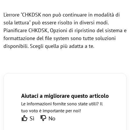
L'errore "CHKDSK non può continuare in modalità di
sola lettura" può essere risolto in diversi modi.
Pianificare CHKDSK, Opzioni di ripristino del sistema e
formattazione del file system sono tutte soluzioni
disponibili. Scegli quella più adatta a te.
Aiutaci a migliorare questo articolo
Le informazioni fornite sono state utili? Il
tuo voto è importante per noi!
Sì
No