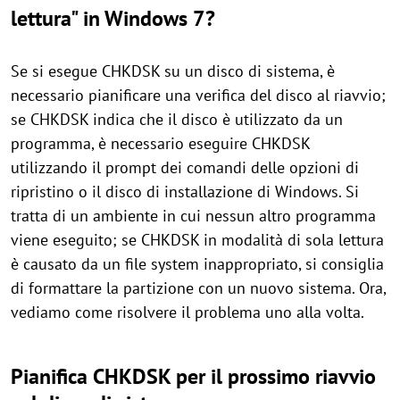
lettura" in Windows 7?
Se si esegue CHKDSK su un disco di sistema, è
necessario pianificare una verifica del disco al riavvio;
se CHKDSK indica che il disco è utilizzato da un
programma, è necessario eseguire CHKDSK
utilizzando il prompt dei comandi delle opzioni di
ripristino o il disco di installazione di Windows. Si
tratta di un ambiente in cui nessun altro programma
viene eseguito; se CHKDSK in modalità di sola lettura
è causato da un file system inappropriato, si consiglia
di formattare la partizione con un nuovo sistema. Ora,
vediamo come risolvere il problema uno alla volta.
Pianifica CHKDSK per il prossimo riavvio