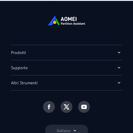
Prodotti
Supporto
Altri Strumenti
Italiano