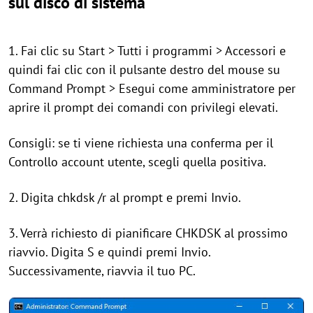
sul disco di sistema
1. Fai clic su Start > Tutti i programmi > Accessori e
quindi fai clic con il pulsante destro del mouse su
Command Prompt > Esegui come amministratore per
aprire il prompt dei comandi con privilegi elevati.
Consigli: se ti viene richiesta una conferma per il
Controllo account utente, scegli quella positiva.
2. Digita chkdsk /r al prompt e premi Invio.
3. Verrà richiesto di pianificare CHKDSK al prossimo
riavvio. Digita S e quindi premi Invio.
Successivamente, riavvia il tuo PC.