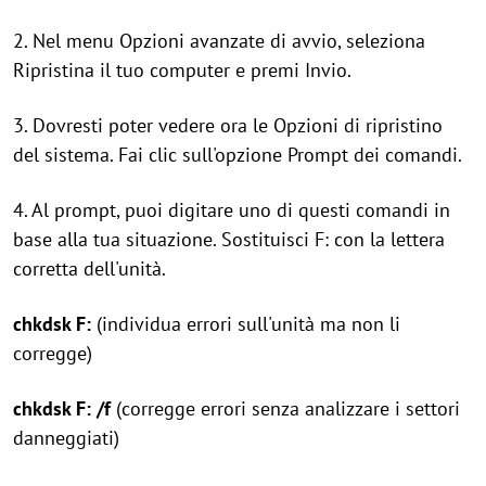
2. Nel menu Opzioni avanzate di avvio, seleziona
Ripristina il tuo computer e premi Invio.
3. Dovresti poter vedere ora le Opzioni di ripristino
del sistema. Fai clic sull'opzione Prompt dei comandi.
4. Al prompt, puoi digitare uno di questi comandi in
base alla tua situazione. Sostituisci F: con la lettera
corretta dell'unità.
chkdsk F:
(individua errori sull'unità ma non li
corregge)
chkdsk F: /f
(corregge errori senza analizzare i settori
danneggiati)