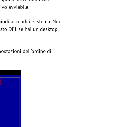
ivo avviabile.
uindi accendi il sistema. Non
sto DEL se hai un desktop,
postazioni dell'ordine di