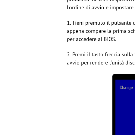
l'ordine di avvio e impostare
1. Tieni premuto il pulsante 
appena compare la prima sche
per accedere al BIOS.
2. Premi il tasto freccia sull
avvio per rendere l'unità disc