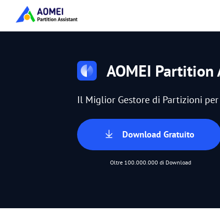
AOMEI Partition 
Il Miglior Gestore di Partizioni p
Download Gratuito
Oltre 100.000.000 di Download