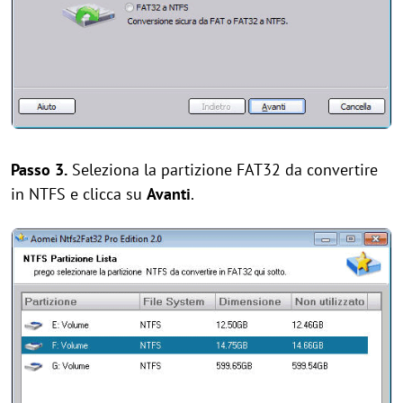
Passo 3.
Seleziona la partizione FAT32 da convertire
in NTFS e clicca su
Avanti
.