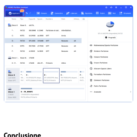
Conclusione