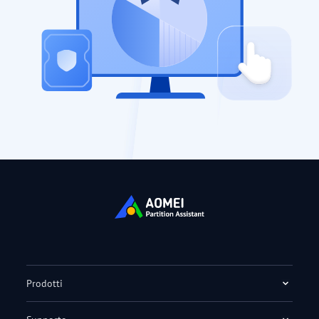
Prodotti