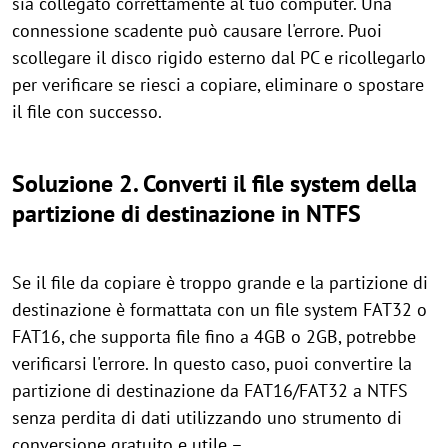
sia collegato correttamente al tuo computer. Una
connessione scadente può causare l'errore. Puoi
scollegare il disco rigido esterno dal PC e ricollegarlo
per verificare se riesci a copiare, eliminare o spostare
il file con successo.
Soluzione 2. Converti il file system della
partizione di destinazione in NTFS
Se il file da copiare è troppo grande e la partizione di
destinazione è formattata con un file system FAT32 o
FAT16, che supporta file fino a 4GB o 2GB, potrebbe
verificarsi l'errore. In questo caso, puoi convertire la
partizione di destinazione da FAT16/FAT32 a NTFS
senza perdita di dati utilizzando uno strumento di
conversione gratuito e utile –