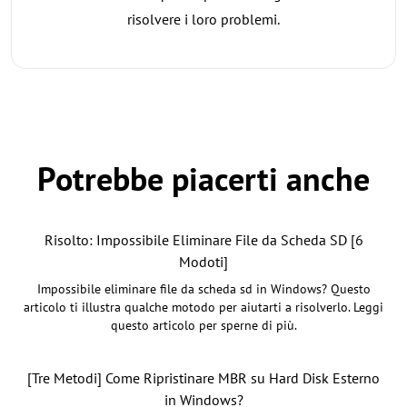
risolvere i loro problemi.
Potrebbe piacerti anche
Risolto: Impossibile Eliminare File da Scheda SD [6
Modoti]
Impossibile eliminare file da scheda sd in Windows? Questo
articolo ti illustra qualche motodo per aiutarti a risolverlo. Leggi
questo articolo per sperne di più.
[Tre Metodi] Come Ripristinare MBR su Hard Disk Esterno
in Windows?