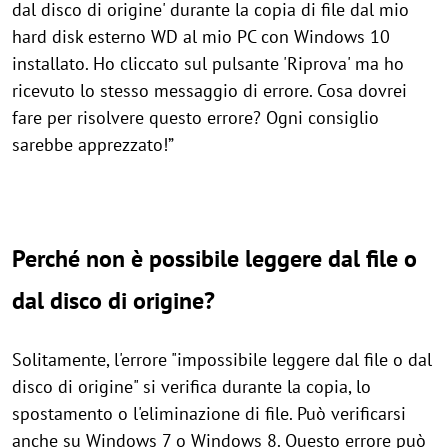
dal disco di origine' durante la copia di file dal mio
hard disk esterno WD al mio PC con Windows 10
installato. Ho cliccato sul pulsante 'Riprova' ma ho
ricevuto lo stesso messaggio di errore. Cosa dovrei
fare per risolvere questo errore? Ogni consiglio
sarebbe apprezzato!”
Perché non è possibile leggere dal file o
dal disco di origine?
Solitamente, l'errore "impossibile leggere dal file o dal
disco di origine" si verifica durante la copia, lo
spostamento o l'eliminazione di file. Può verificarsi
anche su Windows 7 o Windows 8. Questo errore può