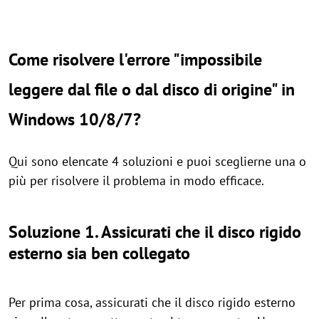
Come risolvere l'errore "impossibile
leggere dal file o dal disco di origine" in
Windows 10/8/7?
Qui sono elencate 4 soluzioni e puoi sceglierne una o
più per risolvere il problema in modo efficace.
Soluzione 1. Assicurati che il disco rigido
esterno sia ben collegato
Per prima cosa, assicurati che il disco rigido esterno