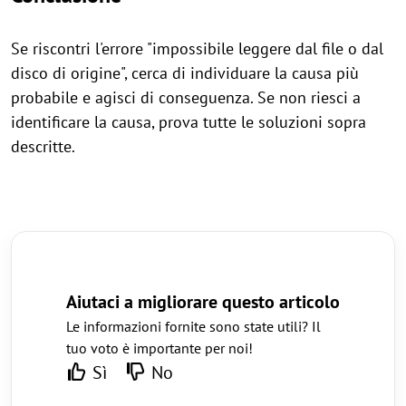
Se riscontri l'errore "impossibile leggere dal file o dal
disco di origine", cerca di individuare la causa più
probabile e agisci di conseguenza. Se non riesci a
identificare la causa, prova tutte le soluzioni sopra
descritte.
Aiutaci a migliorare questo articolo
Le informazioni fornite sono state utili? Il
tuo voto è importante per noi!
Sì
No