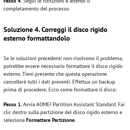
Passo 4.
Segui le istruzioni e attendi il
completamento del processo.
Soluzione 4. Correggi il disco rigido
esterno formattandolo
Se le soluzioni precedenti non risolvono il problema,
potrebbe essere necessario formattare il disco rigido
esterno. Tieni presente che questa operazione
cancellerà tutti i dati presenti. Effettua un backup
prima di procedere. Ecco come formattare il disco:
Passo 1.
Avvia AOMEI Partition Assistant Standard. Fai
clic destro sulla partizione del disco rigido esterno e
seleziona
Formattare Partizione
.