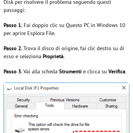
Disk per risolvere il problema seguendo questi
passaggi:
Passo 1.
Fai doppio clic su Questo PC in Windows 10
per aprire Esplora File.
Passo 2.
Trova il disco di origine, fai clic destro su di
esso e seleziona
Proprietà
.
Passo 3.
Vai alla scheda
Strumenti
e clicca su
Verifica
.