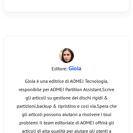
Gioia
Editore:
Gioia è una editrice di AOMEI Tecnologia,
responibile per AOMEI Partition Assistant.Scrive
gli articoli su gestione dei dischi rigidi &
partizioni,backup & ripristino e così via.Spera che
gli articoli possono aiutarvi a risolvere i toui
problemi. Il team editoriale di AOMEI offrirà gli
articoli di alta qualità per aiutare gli utenti a