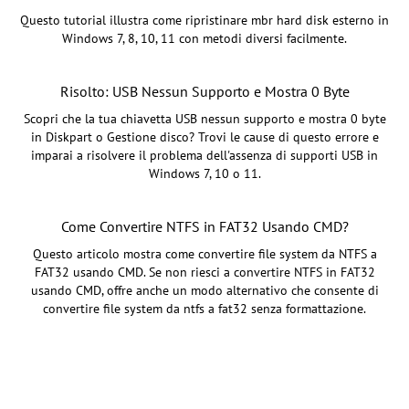
Questo tutorial illustra come ripristinare mbr hard disk esterno in
Windows 7, 8, 10, 11 con metodi diversi facilmente.
Risolto: USB Nessun Supporto e Mostra 0 Byte
Scopri che la tua chiavetta USB nessun supporto e mostra 0 byte
in Diskpart o Gestione disco? Trovi le cause di questo errore e
imparai a risolvere il problema dell'assenza di supporti USB in
Windows 7, 10 o 11.
Come Convertire NTFS in FAT32 Usando CMD?
Questo articolo mostra come convertire file system da NTFS a
FAT32 usando CMD. Se non riesci a convertire NTFS in FAT32
usando CMD, offre anche un modo alternativo che consente di
convertire file system da ntfs a fat32 senza formattazione.