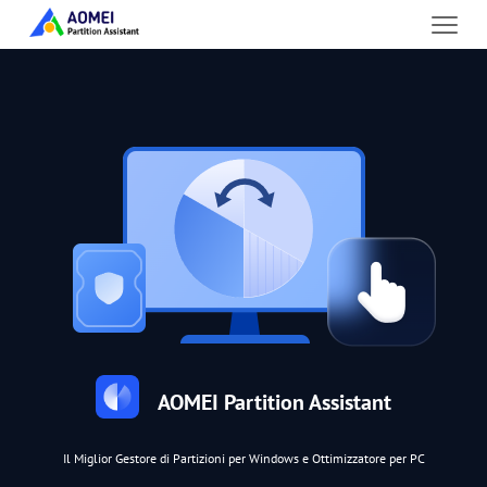
AOMEI Partition Assistant
Il Miglior Gestore di Partizioni per Windows e Ottimizzatore per PC