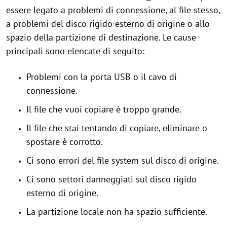
essere legato a problemi di connessione, al file stesso,
a problemi del disco rigido esterno di origine o allo
spazio della partizione di destinazione. Le cause
principali sono elencate di seguito:
Problemi con la porta USB o il cavo di
connessione.
Il file che vuoi copiare è troppo grande.
Il file che stai tentando di copiare, eliminare o
spostare è corrotto.
Ci sono errori del file system sul disco di origine.
Ci sono settori danneggiati sul disco rigido
esterno di origine.
La partizione locale non ha spazio sufficiente.