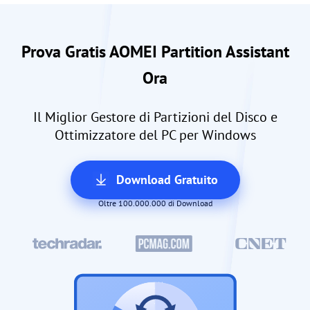
Prova Gratis AOMEI Partition Assistant
Ora
Il Miglior Gestore di Partizioni del Disco e
Ottimizzatore del PC per Windows
Download Gratuito
Oltre 100.000.000 di Download