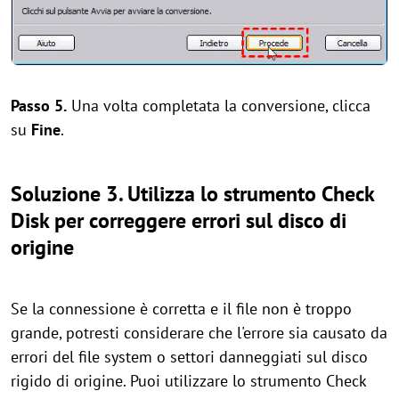
Passo 5.
Una volta completata la conversione, clicca
su
Fine
.
Soluzione 3. Utilizza lo strumento Check
Disk per correggere errori sul disco di
origine
Se la connessione è corretta e il file non è troppo
grande, potresti considerare che l'errore sia causato da
errori del file system o settori danneggiati sul disco
rigido di origine. Puoi utilizzare lo strumento Check