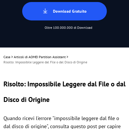
Download Gratuito
Oltre 100.000.000 di Download
Casa
>
Articoli di AOMEI Partition Assistant
>
Risolto: Impossibile Leggere dal File o dal Disco di Origine
Risolto: Impossibile Leggere dal File o dal
Disco di Origine
Quando ricevi l'errore "impossibile leggere dal file o
dal disco di origine", consulta questo post per capire