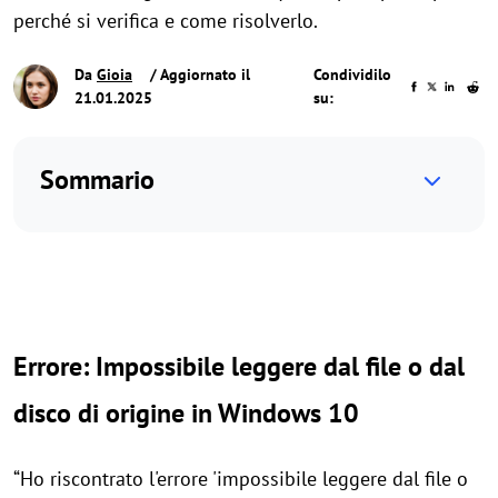
perché si verifica e come risolverlo.
Da
Gioia
/ Aggiornato il
Condividilo
21.01.2025
su:
Sommario
Errore: Impossibile leggere dal file o dal
disco di origine in Windows 10
“Ho riscontrato l'errore 'impossibile leggere dal file o