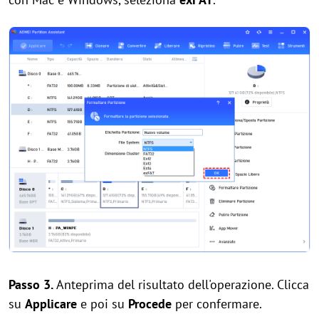
Passo 3.
Anteprima del risultato dell'operazione. Clicca
su
Applicare
e poi su
Procede
per confermare.