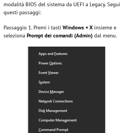
modalità BIOS del sistema da UEFI a Legacy. Segui
questi passaggi:
Passaggio 1. Premi i tasti
Windows + X
insieme e
seleziona
Prompt dei comandi (Admin)
dal menu.