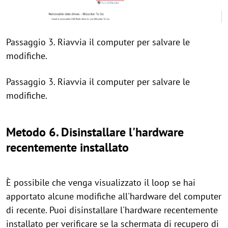
Passaggio 3. Riavvia il computer per salvare le
modifiche.
Passaggio 3. Riavvia il computer per salvare le
modifiche.
Metodo 6. Disinstallare l'hardware
recentemente installato
È possibile che venga visualizzato il loop se hai
apportato alcune modifiche all'hardware del computer
di recente. Puoi disinstallare l'hardware recentemente
installato per verificare se la schermata di recupero di