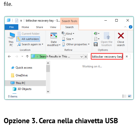
file.
Opzione 3. Cerca nella chiavetta USB