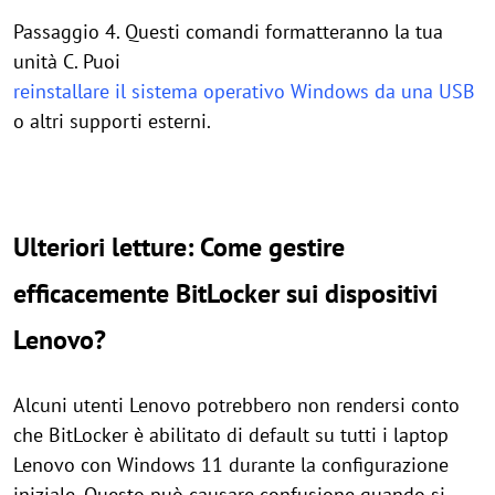
Passaggio 4. Questi comandi formatteranno la tua
unità C. Puoi
reinstallare il sistema operativo Windows da una USB
o altri supporti esterni.
Ulteriori letture: Come gestire
efficacemente BitLocker sui dispositivi
Lenovo?
Alcuni utenti Lenovo potrebbero non rendersi conto
che BitLocker è abilitato di default su tutti i laptop
Lenovo con Windows 11 durante la configurazione
iniziale. Questo può causare confusione quando si