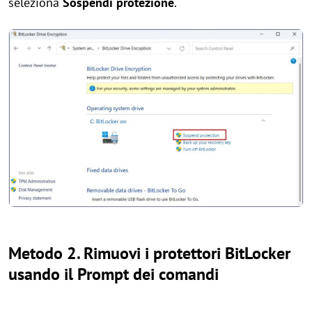
seleziona
Sospendi protezione
.
Metodo 2. Rimuovi i protettori BitLocker
usando il Prompt dei comandi