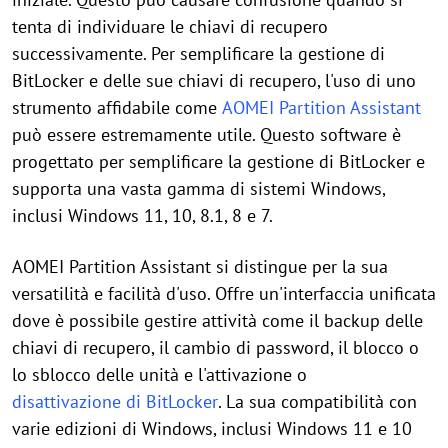
tenta di individuare le chiavi di recupero
successivamente. Per semplificare la gestione di
BitLocker e delle sue chiavi di recupero, l'uso di uno
strumento affidabile come
AOMEI Partition Assistant
può essere estremamente utile. Questo software è
progettato per semplificare la gestione di BitLocker e
supporta una vasta gamma di sistemi Windows,
inclusi Windows 11, 10, 8.1, 8 e 7.
AOMEI Partition Assistant si distingue per la sua
versatilità e facilità d'uso. Offre un'interfaccia unificata
dove è possibile gestire attività come il backup delle
chiavi di recupero, il cambio di password, il blocco o
lo sblocco delle unità e l'attivazione o
disattivazione di BitLocker
. La sua compatibilità con
varie edizioni di Windows, inclusi Windows 11 e 10