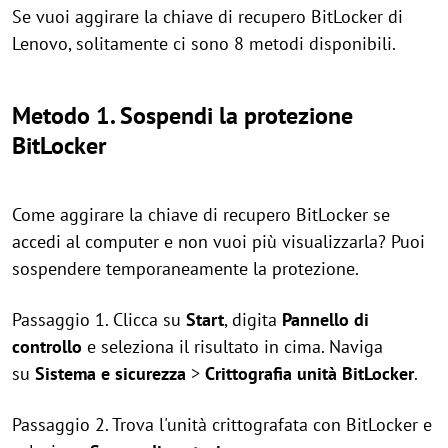
Se vuoi aggirare la chiave di recupero BitLocker di
Lenovo, solitamente ci sono 8 metodi disponibili.
Metodo 1. Sospendi la protezione
BitLocker
Come aggirare la chiave di recupero BitLocker se
accedi al computer e non vuoi più visualizzarla? Puoi
sospendere temporaneamente la protezione.
Passaggio 1. Clicca su
Start
, digita
Pannello di
controllo
e seleziona il risultato in cima. Naviga
su
Sistema e sicurezza
>
Crittografia unità BitLocker
.
Passaggio 2. Trova l'unità crittografata con BitLocker e