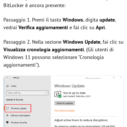
BitLocker è ancora presente:
Passaggio 1. Premi il tasto
Windows
, digita
update
,
vedrai
Verifica aggiornamenti
e fai clic su
Apri
.
Passaggio 2. Nella sezione
Windows Update
, fai clic su
Visualizza cronologia aggiornamenti
. (Gli utenti di
Windows 11 possono selezionare "Cronologia
aggiornamenti").