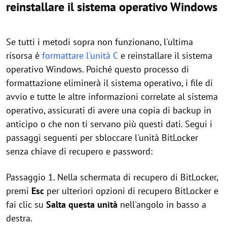
reinstallare il sistema operativo Windows
Se tutti i metodi sopra non funzionano, l'ultima
risorsa è
formattare l'unità C
e reinstallare il sistema
operativo Windows. Poiché questo processo di
formattazione eliminerà il sistema operativo, i file di
avvio e tutte le altre informazioni correlate al sistema
operativo, assicurati di avere una copia di backup in
anticipo o che non ti servano più questi dati. Segui i
passaggi seguenti per sbloccare l'unità BitLocker
senza chiave di recupero e password:
Passaggio 1. Nella schermata di recupero di BitLocker,
premi
Esc
per ulteriori opzioni di recupero BitLocker e
fai clic su
Salta questa unità
nell'angolo in basso a
destra.