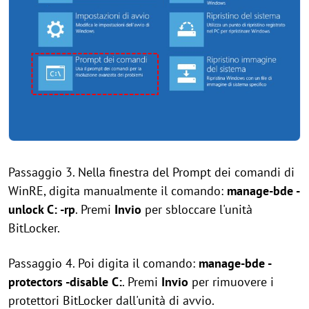
Passaggio 3. Nella finestra del Prompt dei comandi di
WinRE, digita manualmente il comando:
manage-bde -
unlock C: -rp
. Premi
Invio
per sbloccare l'unità
BitLocker.
Passaggio 4. Poi digita il comando:
manage-bde -
protectors -disable C:
. Premi
Invio
per rimuovere i
protettori BitLocker dall'unità di avvio.