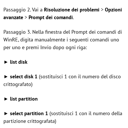
Passaggio 2. Vai a
Risoluzione dei problemi
>
Opzioni
avanzate
>
Prompt dei comandi
.
Passaggio 3. Nella finestra del Prompt dei comandi di
WinRE, digita manualmente i seguenti comandi uno
per uno e premi Invio dopo ogni riga:
► list disk
► select disk 1
(sostituisci 1 con il numero del disco
crittografato)
► list partition
► select partition 1
(sostituisci 1 con il numero della
partizione crittografata)