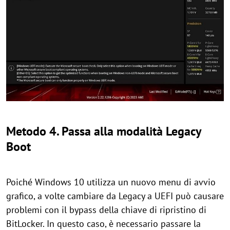
Metodo 4. Passa alla modalità Legacy
Boot
Poiché Windows 10 utilizza un nuovo menu di avvio
grafico, a volte cambiare da Legacy a UEFI può causare
problemi con il bypass della chiave di ripristino di
BitLocker. In questo caso, è necessario passare la