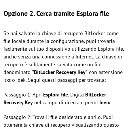
Opzione 2. Cerca tramite Esplora file
Se hai salvato la chiave di recupero BitLocker come
file locale durante la configurazione, puoi trovarla
facilmente sul tuo dispositivo utilizzando Esplora file,
anche senza una connessione a Internet. La chiave di
recupero è solitamente salvata come un file
denominato
"BitLocker Recovery Key"
con estensione
.txt o .bek. Segui questi passaggi per trovarla:
Passaggio 1: Apri
Esplora file
. Digita
BitLocker
Recovery Key
nel campo di ricerca e premi
Invio
.
Passaggio 2: Trova il file desiderato e aprilo. Puoi
ottenere la chiave di recupero visualizzando questo