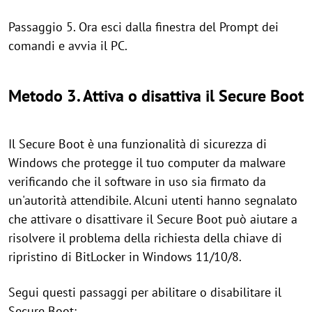
Passaggio 5. Ora esci dalla finestra del Prompt dei
comandi e avvia il PC.
Metodo 3. Attiva o disattiva il Secure Boot
Il Secure Boot è una funzionalità di sicurezza di
Windows che protegge il tuo computer da malware
verificando che il software in uso sia firmato da
un'autorità attendibile. Alcuni utenti hanno segnalato
che attivare o disattivare il Secure Boot può aiutare a
risolvere il problema della richiesta della chiave di
ripristino di BitLocker in Windows 11/10/8.
Segui questi passaggi per abilitare o disabilitare il
Secure Boot: