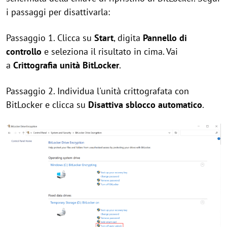
i passaggi per disattivarla:
Passaggio 1. Clicca su
Start
, digita
Pannello di
controllo
e seleziona il risultato in cima. Vai
a
Crittografia unità BitLocker
.
Passaggio 2. Individua l'unità crittografata con
BitLocker e clicca su
Disattiva sblocco automatico
.