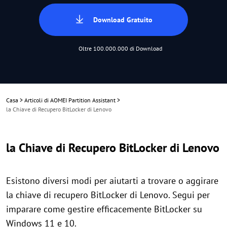
Download Gratuito
Oltre 100.000.000 di Download
Casa
>
Articoli di AOMEI Partition Assistant
>
la Chiave di Recupero BitLocker di Lenovo
la Chiave di Recupero BitLocker di Lenovo
Esistono diversi modi per aiutarti a trovare o aggirare
la chiave di recupero BitLocker di Lenovo. Segui per
imparare come gestire efficacemente BitLocker su
Windows 11 e 10.