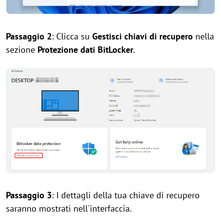
Passaggio 2
: Clicca su
Gestisci chiavi di recupero
nella
sezione
Protezione dati BitLocker
.
Passaggio 3
: I dettagli della tua chiave di recupero
saranno mostrati nell'interfaccia.