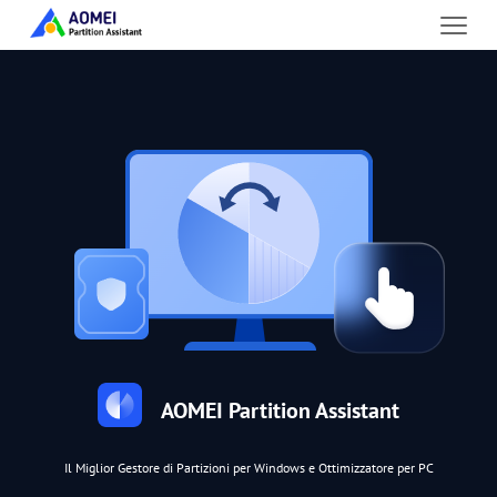
AOMEI Partition Assistant
Il Miglior Gestore di Partizioni per Windows e Ottimizzatore per PC