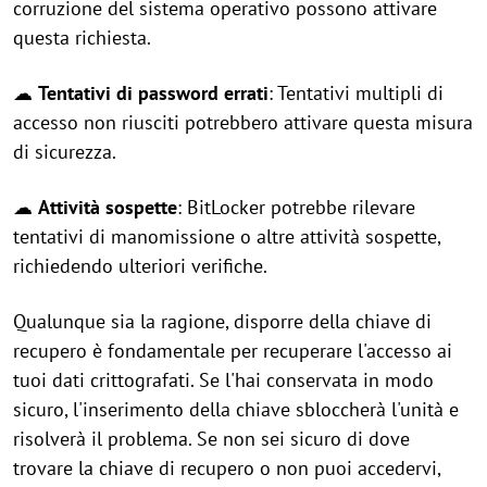
corruzione del sistema operativo possono attivare
questa richiesta.
☁
Tentativi di password errati
: Tentativi multipli di
accesso non riusciti potrebbero attivare questa misura
di sicurezza.
☁
Attività sospette
: BitLocker potrebbe rilevare
tentativi di manomissione o altre attività sospette,
richiedendo ulteriori verifiche.
Qualunque sia la ragione, disporre della chiave di
recupero è fondamentale per recuperare l'accesso ai
tuoi dati crittografati. Se l'hai conservata in modo
sicuro, l'inserimento della chiave sbloccherà l'unità e
risolverà il problema. Se non sei sicuro di dove
trovare la chiave di recupero o non puoi accedervi,