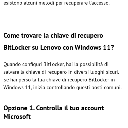
esistono alcuni metodi per recuperare l'accesso.
Come trovare la chiave di recupero
BitLocker su Lenovo con Windows 11?
Quando configuri BitLocker, hai la possibilità di
salvare la chiave di recupero in diversi luoghi sicuri.
Se hai perso la tua chiave di recupero BitLocker in
Windows 11, inizia controllando questi posti comuni.
Opzione 1. Controlla il tuo account
Microsoft