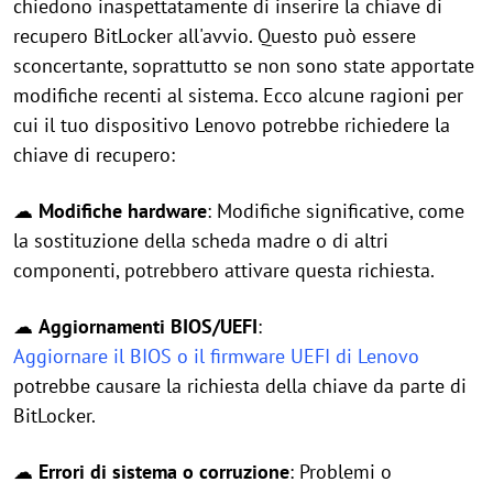
chiedono inaspettatamente di inserire la chiave di
recupero BitLocker all'avvio. Questo può essere
sconcertante, soprattutto se non sono state apportate
modifiche recenti al sistema. Ecco alcune ragioni per
cui il tuo dispositivo Lenovo potrebbe richiedere la
chiave di recupero:
☁
Modifiche hardware
: Modifiche significative, come
la sostituzione della scheda madre o di altri
componenti, potrebbero attivare questa richiesta.
☁
Aggiornamenti BIOS/UEFI
:
Aggiornare il BIOS o il firmware UEFI di Lenovo
potrebbe causare la richiesta della chiave da parte di
BitLocker.
☁
Errori di sistema o corruzione
: Problemi o