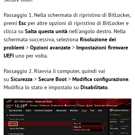
Passaggio 1. Nella schermata di ripristino di BitLocker,
premi
Esc
per altre opzioni di ripristino di BitLocker e
clicca su
Salta questa unità
nell'angolo destro. Nella
schermata successiva, seleziona
Risoluzione dei
problemi
>
Opzioni avanzate
>
Impostazioni firmware
UEFI
uno per volta.
Passaggio 2. Riavvia il computer, quindi vai
su
Sicurezza
>
Secure Boot
>
Modifica configurazione
.
Modifica lo stato e impostalo su
Disabilitato
.