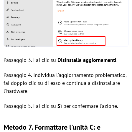
Passaggio 3. Fai clic su
Disinstalla aggiornamenti
.
Passaggio 4. Individua l'aggiornamento problematico,
fai doppio clic su di esso e continua a disinstallare
l'hardware.
Passaggio 5. Fai clic su
Sì
per confermare l'azione.
Metodo 7. Formattare l'unità C: e