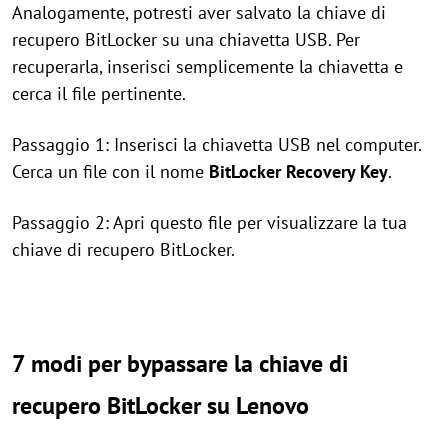
Analogamente, potresti aver salvato la chiave di
recupero BitLocker su una chiavetta USB. Per
recuperarla, inserisci semplicemente la chiavetta e
cerca il file pertinente.
Passaggio 1: Inserisci la chiavetta USB nel computer.
Cerca un file con il nome
BitLocker Recovery Key
.
Passaggio 2: Apri questo file per visualizzare la tua
chiave di recupero BitLocker.
7 modi per bypassare la chiave di
recupero BitLocker su Lenovo