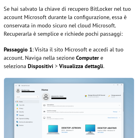
Se hai salvato la chiave di recupero BitLocker nel tuo
account Microsoft durante la configurazione, essa è
conservata in modo sicuro nel cloud Microsoft.
Recuperarla è semplice e richiede pochi passaggi:
Passaggio 1
: Visita il sito Microsoft e accedi al tuo
account. Naviga nella sezione
Computer
e
seleziona
Dispositivi
>
Visualizza dettagli
.