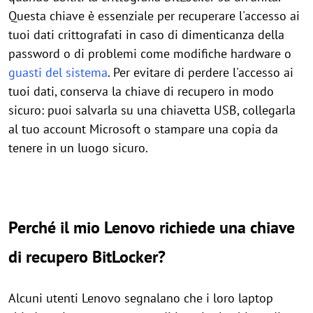
Questa chiave è essenziale per recuperare l'accesso ai
tuoi dati crittografati in caso di dimenticanza della
password o di problemi come modifiche hardware o
guasti del sistema
. Per evitare di perdere l'accesso ai
tuoi dati, conserva la chiave di recupero in modo
sicuro: puoi salvarla su una chiavetta USB, collegarla
al tuo account Microsoft o stampare una copia da
tenere in un luogo sicuro.
Perché il mio Lenovo richiede una chiave
di recupero BitLocker?
Alcuni utenti Lenovo segnalano che i loro laptop