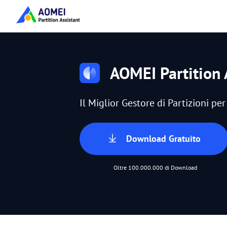
AOMEI Partition 
Il Miglior Gestore di Partizioni p
Download Gratuito
Oltre 100.000.000 di Download