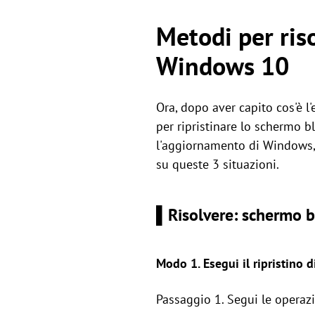
Metodi per riso
Windows 10
Ora, dopo aver capito cos'è 
per ripristinare lo schermo 
l'aggiornamento di Windows, 
su queste 3 situazioni.
▌Risolvere: schermo 
Modo 1. Esegui il ripristino d
Passaggio 1. Segui le operaz