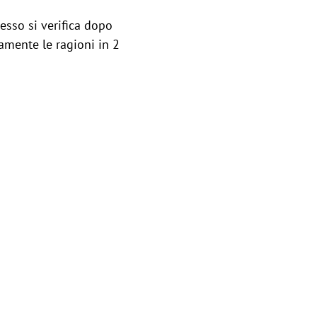
esso si verifica dopo
amente le ragioni in 2