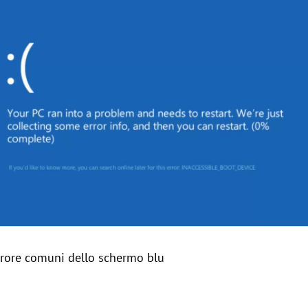
errore comuni dello schermo blu