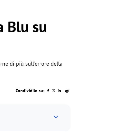
a Blu su
ne di più sull'errore della
Condividilo su: