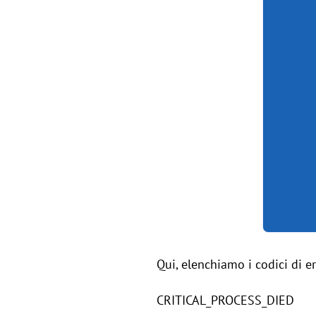
Qui, elenchiamo i codici di 
CRITICAL_PROCESS_DIED