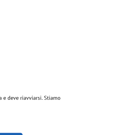
 e deve riavviarsi. Stiamo