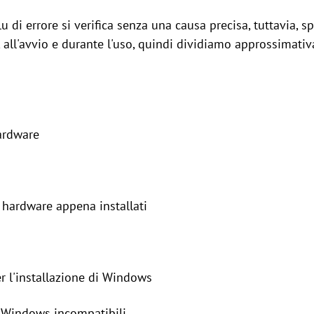
 di errore si verifica senza una causa precisa, tuttavia, sp
all'avvio e durante l'uso, quindi dividiamo approssimativ
hardware
i hardware appena installati
r l'installazione di Windows
Windows incompatibili