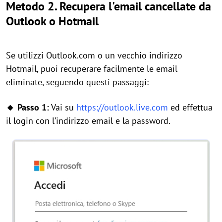
Metodo 2.
Recupera l'email cancellate da
Outlook o Hotmail
Se utilizzi Outlook.com o un vecchio indirizzo
Hotmail, puoi recuperare facilmente le email
eliminate, seguendo questi passaggi:
🔸 Passo 1:
Vai su
https://outlook.live.com
ed effettua
il login con l’indirizzo email e la password.