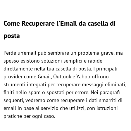
Come Recuperare l'Email da casella di
posta
Perde un’email può sembrare un problema grave, ma
spesso esistono soluzioni semplici e rapide
direttamente nella tua casella di posta. I principali
provider come Gmail, Outlook e Yahoo offrono
strumenti integrati per recuperare messaggi eliminati,
finiti nello spam o spostati per errore. Nei paragrafi
seguenti, vedremo come recuperare i dati smarriti di
email in base al servizio che utilizzi, con istruzioni
pratiche per ogni caso.