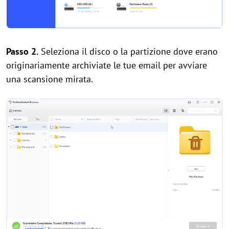
Passo 2.
Seleziona il disco o la partizione dove erano
originariamente archiviate le tue email per avviare
una scansione mirata.