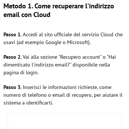
Metodo 1. Come recuperare l'indirizzo
email con Cloud
Passo 1.
Accedi al sito ufficiale del servizio Cloud che
usavi (ad esempio Google o Microsoft).
Passo 2.
Vai alla sezione "Recupero account" o "Hai
dimenticato l'indirizzo email?" disponibile nella
pagina di login.
Passo 3.
Inserisci le informazioni richieste, come
numero di telefono o email di recupero, per aiutare il
sistema a identificarti.