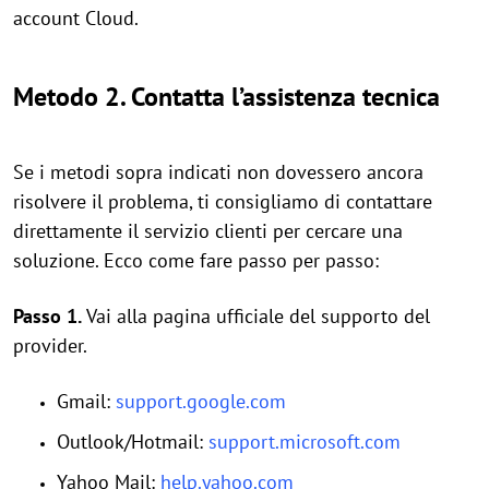
account Cloud.
Metodo 2. Contatta l’assistenza tecnica
Se i metodi sopra indicati non dovessero ancora
risolvere il problema, ti consigliamo di contattare
direttamente il servizio clienti per cercare una
soluzione. Ecco come fare passo per passo:
Passo 1.
Vai alla pagina ufficiale del supporto del
provider.
Gmail:
support.google.com
Outlook/Hotmail:
support.microsoft.com
Yahoo Mail:
help.yahoo.com