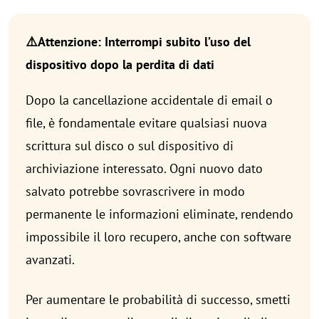
⚠️Attenzione: Interrompi subito l’uso del
dispositivo dopo la perdita di dati
Dopo la cancellazione accidentale di email o
file, è fondamentale evitare qualsiasi nuova
scrittura sul disco o sul dispositivo di
archiviazione interessato. Ogni nuovo dato
salvato potrebbe sovrascrivere in modo
permanente le informazioni eliminate, rendendo
impossibile il loro recupero, anche con software
avanzati.
Per aumentare le probabilità di successo, smetti