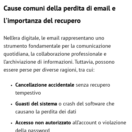
Cause comuni della perdita di email e
l'importanza del recupero
Nell’era digitale, le email rappresentano uno
strumento fondamentale per la comunicazione
quotidiana, la collaborazione professionale e
l’archiviazione di informazioni. Tuttavia, possono
essere perse per diverse ragioni, tra cui:
Cancellazione accidentale
senza recupero
tempestivo
Guasti del sistema
o crash del software che
causano la perdita dei dati
Accesso non autorizzato
all’account o violazione
della password