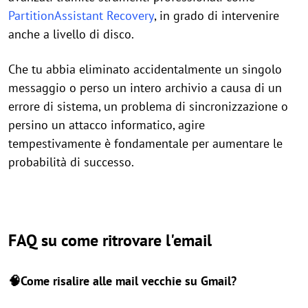
PartitionAssistant Recovery
, in grado di intervenire
anche a livello di disco.
Che tu abbia eliminato accidentalmente un singolo
messaggio o perso un intero archivio a causa di un
errore di sistema, un problema di sincronizzazione o
persino un attacco informatico, agire
tempestivamente è fondamentale per aumentare le
probabilità di successo.
FAQ su come ritrovare l'email
🧠Come risalire alle mail vecchie su Gmail?