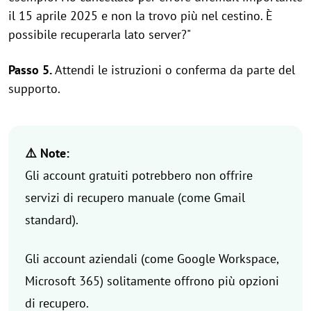
il 15 aprile 2025 e non la trovo più nel cestino. È
possibile recuperarla lato server?"
Passo 5.
Attendi le istruzioni o conferma da parte del
supporto.
⚠️ Note:
Gli account gratuiti potrebbero non offrire
servizi di recupero manuale (come Gmail
standard).
Gli account aziendali (come Google Workspace,
Microsoft 365) solitamente offrono più opzioni
di recupero.