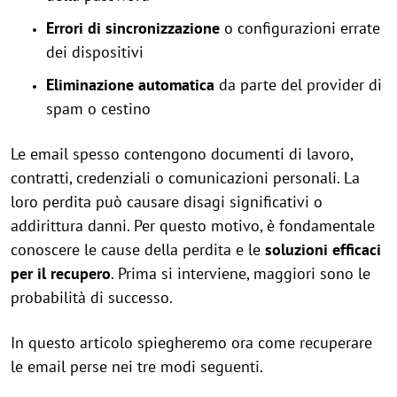
Errori di sincronizzazione
o configurazioni errate
dei dispositivi
Eliminazione automatica
da parte del provider di
spam o cestino
Le email spesso contengono documenti di lavoro,
contratti, credenziali o comunicazioni personali. La
loro perdita può causare disagi significativi o
addirittura danni. Per questo motivo, è fondamentale
conoscere le cause della perdita e le
soluzioni efficaci
per il recupero
. Prima si interviene, maggiori sono le
probabilità di successo.
In questo articolo spiegheremo ora come recuperare
le email perse nei tre modi seguenti.