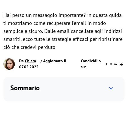
Hai perso un messaggio importante? In questa guida
ti mostriamo come recuperare l'email in modo
semplice e sicuro. Dalle email cancellate agli indirizzi
smarriti, ecco tutte le strategie efficaci per ripristinare
ciò che credevi perduto.
Da
Chiara
/ Aggiornato il
Condividilo
07.05.2025
su:
Sommario