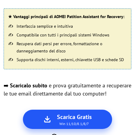
★
Vantaggi principali di AOMEI Patition Assistant for Recovery:
Interfaccia semplice e intuitiva
Compatibile con tutti i principali sistemi Windows
Recupera dati persi per errore, formattazione o
danneggiamento del disco
Supporta dischi interni, esterni, chiavette USB e schede SD
➡️
Scaricalo subito
e prova gratuitamente a recuperare
le tue email direttamente dal tuo computer!
Scarica Gratis
Win 11/10/8.1/8/7