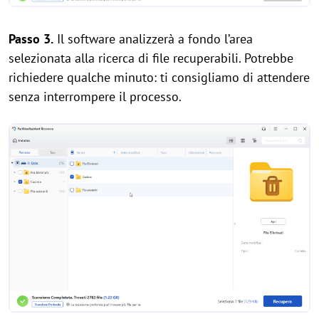
Passo 3.
Il software analizzerà a fondo l’area
selezionata alla ricerca di file recuperabili. Potrebbe
richiedere qualche minuto: ti consigliamo di attendere
senza interrompere il processo.