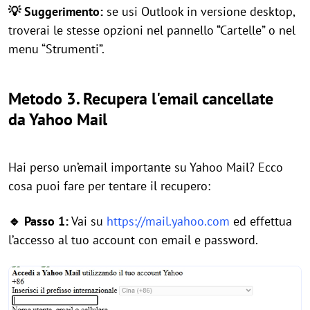
💡 Suggerimento:
se usi Outlook in versione desktop,
troverai le stesse opzioni nel pannello “Cartelle” o nel
menu “Strumenti”.
Metodo 3.
Recupera l'email cancellate
da Yahoo Mail
Hai perso un’email importante su Yahoo Mail? Ecco
cosa puoi fare per tentare il recupero:
🔹 Passo 1:
Vai su
https://mail.yahoo.com
ed effettua
l’accesso al tuo account con email e password.