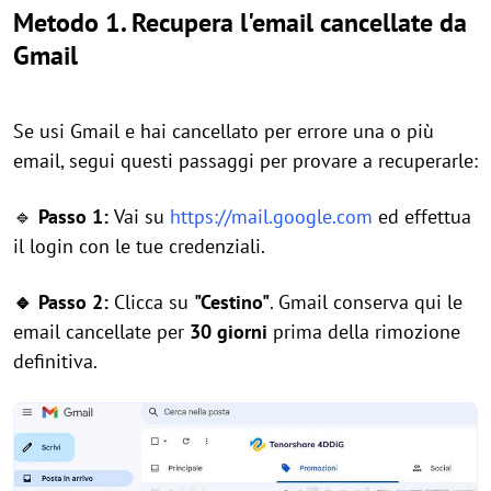
Metodo 1. Recupera l'email cancellate da
Gmail
Se usi Gmail e hai cancellato per errore una o più
email, segui questi passaggi per provare a recuperarle:
🔹
Passo 1:
Vai su
https://mail.google.com
ed effettua
il login con le tue credenziali.
🔹 Passo 2:
Clicca su
"Cestino"
. Gmail conserva qui le
email cancellate per
30 giorni
prima della rimozione
definitiva.