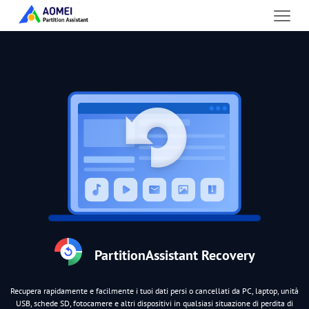
PartitionAssistant Recovery
Recupera rapidamente e facilmente i tuoi dati persi o cancellati da PC, laptop, unità
USB, schede SD, fotocamere e altri dispositivi in qualsiasi situazione di perdita di