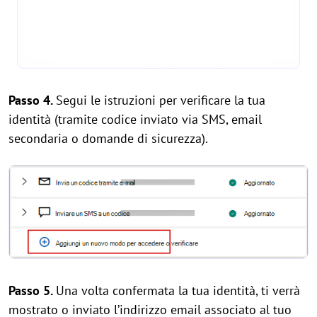
Passo 4.
Segui le istruzioni per verificare la tua
identità (tramite codice inviato via SMS, email
secondaria o domande di sicurezza).
Passo 5.
Una volta confermata la tua identità, ti verrà
mostrato o inviato l’indirizzo email associato al tuo