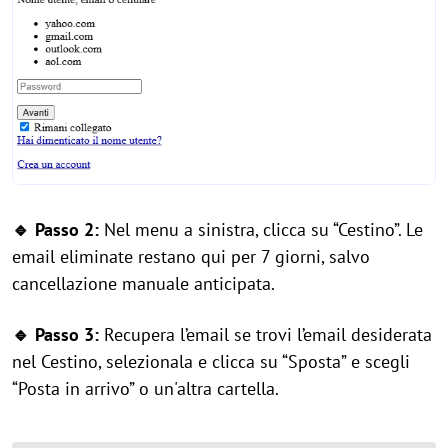
🔹 Passo 2:
Nel menu a sinistra, clicca su “Cestino”. Le
email eliminate restano qui per 7 giorni, salvo
cancellazione manuale anticipata.
🔹 Passo 3:
Recupera l’email se trovi l’email desiderata
nel Cestino, selezionala e clicca su “Sposta” e scegli
“Posta in arrivo” o un'altra cartella.