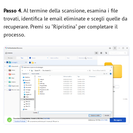
Passo 4.
Al termine della scansione, esamina i file
trovati, identifica le email eliminate e scegli quelle da
recuperare. Premi su "Ripristina" per completare il
processo.