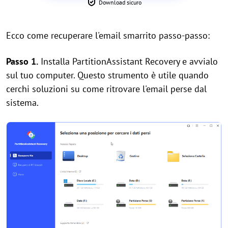
Download sicuro
Ecco come recuperare l'email smarrito passo-passo:
Passo 1.
Installa PartitionAssistant Recovery e avvialo
sul tuo computer. Questo strumento è utile quando
cerchi soluzioni su come ritrovare l'email perse dal
sistema.