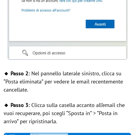
🔸 Passo 2:
Nel pannello laterale sinistro, clicca su
“Posta eliminata” per vedere le email recentemente
cancellate.
🔸 Passo 3:
Clicca sulla casella accanto all’email che
vuoi recuperare, poi scegli “Sposta in” > “Posta in
arrivo” per ripristinarla.