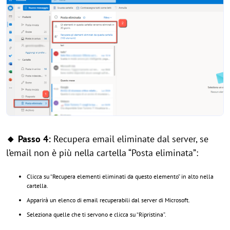
🔸 Passo 4:
Recupera email eliminate dal server, se
l’email non è più nella cartella “Posta eliminata”:
Clicca su “Recupera elementi eliminati da questo elemento” in alto nella
cartella.
Apparirà un elenco di email recuperabili dal server di Microsoft.
Seleziona quelle che ti servono e clicca su “Ripristina”.