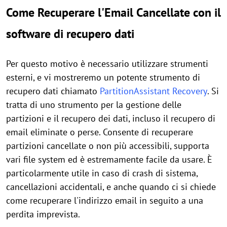
Come Recuperare l'Email Cancellate con il
software di recupero dati
Per questo motivo è necessario utilizzare strumenti
esterni, e vi mostreremo un potente strumento di
recupero dati chiamato
PartitionAssistant Recovery
. Si
tratta di uno strumento per la gestione delle
partizioni e il recupero dei dati, incluso il recupero di
email eliminate o perse. Consente di recuperare
partizioni cancellate o non più accessibili, supporta
vari file system ed è estremamente facile da usare. È
particolarmente utile in caso di crash di sistema,
cancellazioni accidentali, e anche quando ci si chiede
come recuperare l'indirizzo email in seguito a una
perdita imprevista.