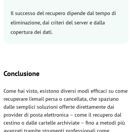
Il successo del recupero dipende dal tempo di
eliminazione, dai criteri del server e dalla
copertura dei dati.
Conclusione
Come hai visto, esistono diversi modi efficaci su come
recuperare l'email persa o cancellata, che spaziano
dalle semplici soluzioni offerte direttamente dai
provider di posta elettronica – come il recupero dal
cestino o dalle cartelle archiviate – fino a metodi più
avanzati tramite strumenti professionali come