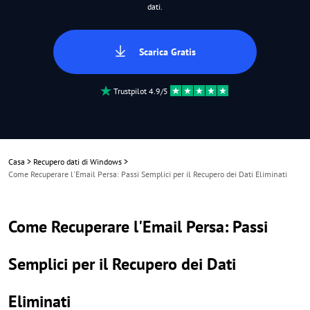
dati.
Scarica Gratis
Trustpilot 4.9/5
Casa
>
Recupero dati di Windows
>
Come Recuperare l'Email Persa: Passi Semplici per il Recupero dei Dati Eliminati
Come Recuperare l'Email Persa: Passi
Semplici per il Recupero dei Dati
Eliminati