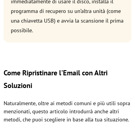
immediatamente di usare il disco, installa il
programma di recupero su un’altra unità (come
una chiavetta USB) e avvia la scansione il prima
possibile.
Come Ripristinare l'Email con Altri
Soluzioni
Naturalmente, oltre ai metodi comuni e più utili sopra
menzionati, questo articolo introdurrà anche altri
metodi, che puoi scegliere in base alla tua situazione.