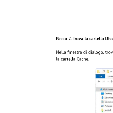
Passo 2. Trova la cartella Dis
Nella finestra di dialogo, tro
la cartella Cache.