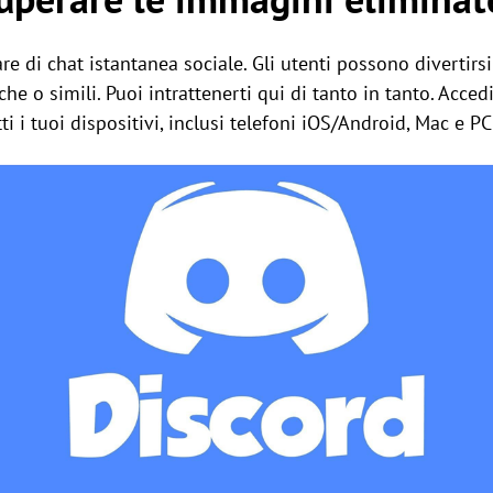
 di chat istantanea sociale. Gli utenti possono divertirsi 
che o simili. Puoi intrattenerti qui di tanto in tanto. Acce
ti i tuoi dispositivi, inclusi telefoni iOS/Android, Mac e 