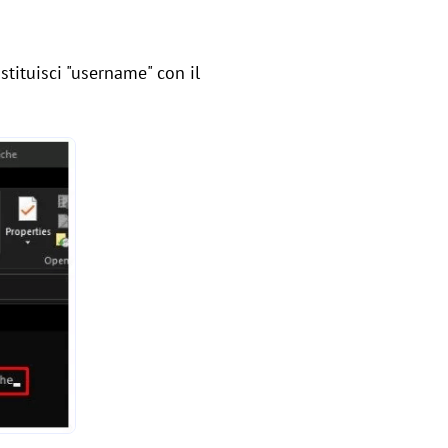
tituisci "username" con il