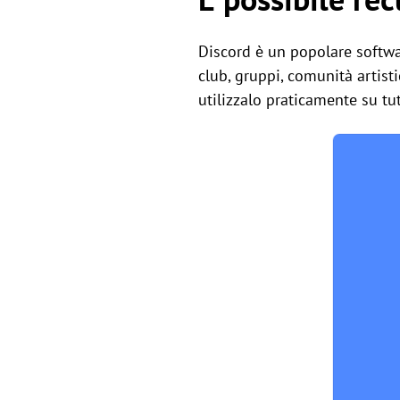
Discord è un popolare software
club, gruppi, comunità artisti
utilizzalo praticamente su tut