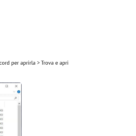
cord per aprirla > Trova e apri