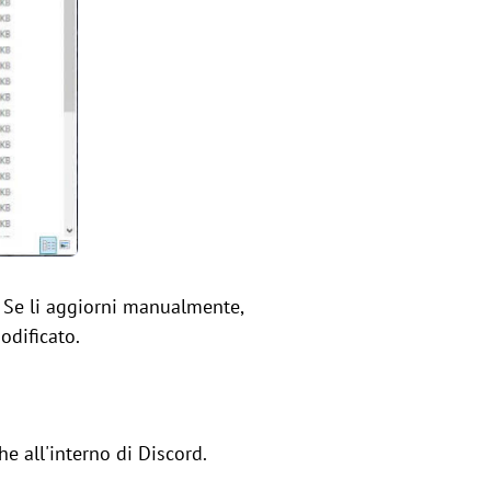
e. Se li aggiorni manualmente,
odificato.
he all'interno di Discord.