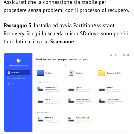
Assicurati che la connessione sia stabile per
procedere senza problemi con il processo di recupero.
Passaggio 3
. Installa ed avvia PartitionAssistant
Recovery. Scegli la scheda micro SD dove sono persi i
tuoi dati e clicca su
Scansione
.