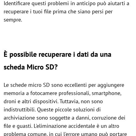
Identificare questi problemi in anticipo può aiutarti a
recuperare i tuoi file prima che siano persi per
sempre.
È possibile recuperare i dati da una
scheda Micro SD?
Le schede micro SD sono eccellenti per aggiungere
memoria a fotocamere professionali, smartphone,
droni e altri dispositivi. Tuttavia, non sono
indistruttibili. Queste piccole soluzioni di
archiviazione sono soggette a danni, corruzione dei
file e guasti. L'eliminazione accidentale è un altro
problema comune, in cui l'errore umano può portare