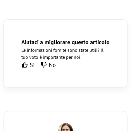
Aiutaci a migliorare questo articolo
Le informazioni fornite sono state utili? Il
tuo voto è importante per noi!
Sì
No