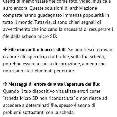
utenti di memorizzare file come foto, video, musica e
altro ancora. Queste soluzioni di archiviazione
compatte hanno guadagnato immensa popolarità in
tutto il mondo. Tuttavia, ci sono chiari segnali di
avvertimento che indicano la necessità di recuperare i
file dalla scheda micro SD:
✣ File mancanti o inaccessibili:
Se non riesci a trovare
o aprire file specifici, o tutti i file, sulla tua scheda,
potrebbe essere a causa di corruzione, a meno che
non siano stati eliminati per errore.
✣ Messaggi di errore durante l'apertura dei file:
Quando il tuo dispositivo visualizza errori come
"scheda Micro SD non riconosciuta" o non riesce ad
accedere a determinati file, spesso è segno di
problemi sottostanti con la scheda.