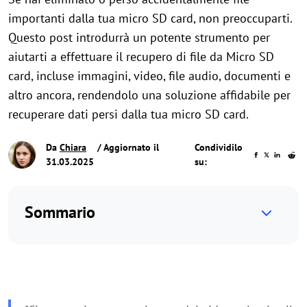
importanti dalla tua micro SD card, non preoccuparti.
Questo post introdurrà un potente strumento per
aiutarti a effettuare il recupero di file da Micro SD
card, incluse immagini, video, file audio, documenti e
altro ancora, rendendolo una soluzione affidabile per
recuperare dati persi dalla tua micro SD card.
Da
Chiara
/ Aggiornato il
Condividilo
31.03.2025
su:
Sommario