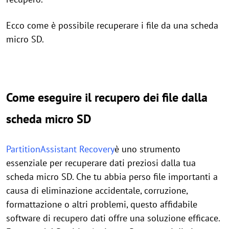
Ecco come è possibile recuperare i file da una scheda
micro SD.
Come eseguire il recupero dei file dalla
scheda micro SD
PartitionAssistant Recovery
è uno strumento
essenziale per recuperare dati preziosi dalla tua
scheda micro SD. Che tu abbia perso file importanti a
causa di eliminazione accidentale, corruzione,
formattazione o altri problemi, questo affidabile
software di recupero dati offre una soluzione efficace.