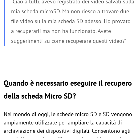
"Ciao a tutti, avevo registrato dei video salvati sulla
mia scheda microSD. Ma non riesco a trovare due
file video sulla mia scheda SD adesso. Ho provato
a recuperarli ma non ha funzionato. Avete
suggerimenti su come recuperare questi video?"
Quando è necessario eseguire il recupero
della scheda Micro SD?
Nel mondo di oggi, le schede micro SD e SD vengono
ampiamente utilizzate per ampliare la capacità di
archiviazione dei dispositivi digitali. Consentono agli