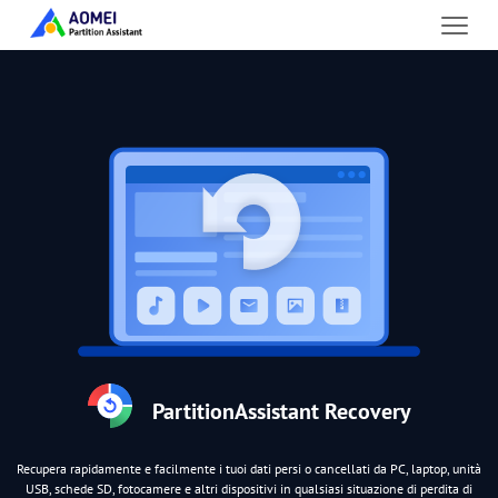
PartitionAssistant Recovery
Recupera rapidamente e facilmente i tuoi dati persi o cancellati da PC, laptop, unità
USB, schede SD, fotocamere e altri dispositivi in qualsiasi situazione di perdita di