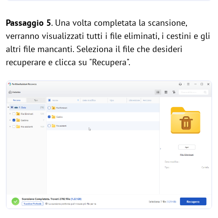
Passaggio 5
. Una volta completata la scansione,
verranno visualizzati tutti i file eliminati, i cestini e gli
altri file mancanti. Seleziona il file che desideri
recuperare e clicca su "Recupera".