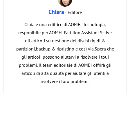
Chiara
· Editore
Gioia è una editrice di AOMEI Tecnologia,
responibile per AOMEI Partition Assistant.Scrive
gli articoli su gestione dei dischi rigidi &
partizioni,backup & ripristino e così via.Spera che
gli articoli possono aiutarvi a risolvere i toui
problemi. Il team editoriale di AOMEI offrirà gli
articoli di alta qualità per aiutare gli utenti a
risolvere i loro problemi.