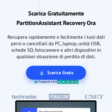
Scarica Gratuitamente
PartitionAssistant Recovery Ora
Recupera rapidamente e facilmente i tuoi dati
persi o cancellati da PC, laptop, unità USB,
schede SD, fotocamere e altri dispositivi in
qualsiasi situazione di perdita di dati.
Scarica Gratis
Trustpilot 4.9/5