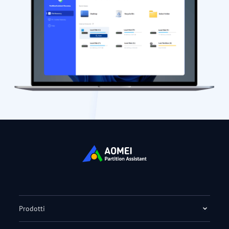
Prodotti