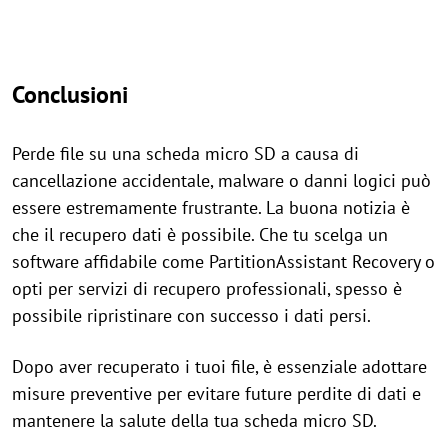
Conclusioni
Perde file su una scheda micro SD a causa di
cancellazione accidentale, malware o danni logici può
essere estremamente frustrante. La buona notizia è
che il recupero dati è possibile. Che tu scelga un
software affidabile come PartitionAssistant Recovery o
opti per servizi di recupero professionali, spesso è
possibile ripristinare con successo i dati persi.
Dopo aver recuperato i tuoi file, è essenziale adottare
misure preventive per evitare future perdite di dati e
mantenere la salute della tua scheda micro SD.