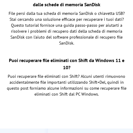
dalle schede di memoria SanDisk
File persi dalla tua scheda di memoria SanDisk o chiavetta USB?
Stai cercando una soluzione efficace per recuperare i tuoi dati?
Questo tutorial fornisce una guida passo-passo per aiutarti a
risolvere i problemi di recupero dati della scheda di memoria
SanDisk con l'aiuto del software professionale di recupero file
SanDisk.
Puoi recuperare file eliminati con Shift da Windows 11 e
10?
Puoi recuperare file eliminati con Shift? Alcuni utenti rimuovono
accidentalmente file importanti utilizzando Shift+Del, quindi in
questo post forniamo alcune informazioni su come recuperare file
eliminati con Shift dal PC Windows.