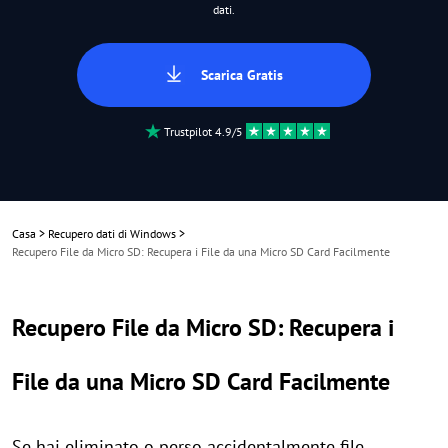
dati.
Scarica Gratis
Trustpilot 4.9/5
Casa
>
Recupero dati di Windows
>
Recupero File da Micro SD: Recupera i File da una Micro SD Card Facilmente
Recupero File da Micro SD: Recupera i
File da una Micro SD Card Facilmente
Se hai eliminato o perso accidentalmente file