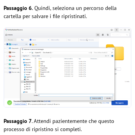
Passaggio 6.
Quindi, seleziona un percorso della
cartella per salvare i file ripristinati.
Passaggio 7
. Attendi pazientemente che questo
processo di ripristino si completi.