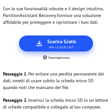
Con le sue funzionalità robuste e il design intuitivo,
PartitionAssistant Recovery fornisce una soluzione
affidabile per proteggere e ripristinare i tuoi dati.
Scarica Gratis
Win 11/10/8.1/8/7
Download sicuro
Passaggio 1
. Per evitare una perdita permanente dei
dati, smetti di usare subito la scheda micro SD
quando noti che mancano dei file.
Passaggio 2
. Inserisci la scheda micro SD in un lettore
di schede compatibile e collegalo al tuo computer.