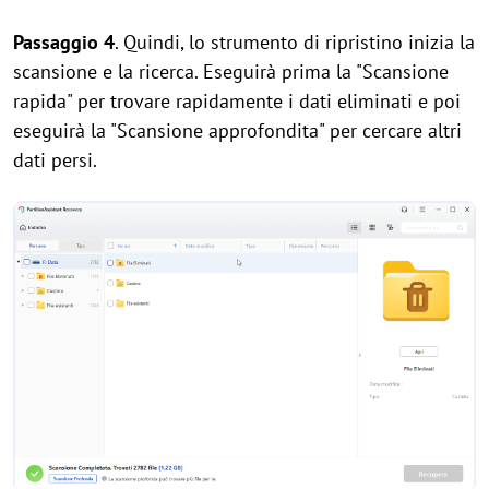
Passaggio 4
. Quindi, lo strumento di ripristino inizia la
scansione e la ricerca. Eseguirà prima la "Scansione
rapida" per trovare rapidamente i dati eliminati e poi
eseguirà la "Scansione approfondita" per cercare altri
dati persi.