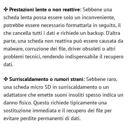
✣ Prestazioni lente o non reattive:
Sebbene una
scheda lenta possa essere solo un inconveniente,
potrebbe essere necessario formattarla in seguito, il
che cancella tutti i dati e richiede un backup. D'altra
parte, una scheda non reattiva può essere causata da
malware, corruzione dei file, driver obsoleti o altri
problemi tecnici, rendendo indispensabile il recupero
dati.
✣ Surriscaldamento o rumori strani:
Sebbene raro,
una scheda micro SD in surriscaldamento o un
adattatore che emette suoni insoliti spesso indica un
danno fisico. Questo richiede tipicamente una
sostituzione immediata e il recupero dei file per
evitare perdite permanenti di dati.