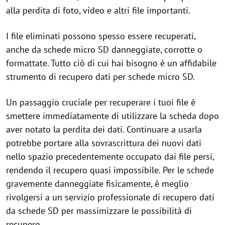
alla perdita di foto, video e altri file importanti.
I file eliminati possono spesso essere recuperati,
anche da schede micro SD danneggiate, corrotte o
formattate. Tutto ciò di cui hai bisogno è un affidabile
strumento di recupero dati per schede micro SD.
Un passaggio cruciale per recuperare i tuoi file è
smettere immediatamente di utilizzare la scheda dopo
aver notato la perdita dei dati. Continuare a usarla
potrebbe portare alla sovrascrittura dei nuovi dati
nello spazio precedentemente occupato dai file persi,
rendendo il recupero quasi impossibile. Per le schede
gravemente danneggiate fisicamente, è meglio
rivolgersi a un servizio professionale di recupero dati
da schede SD per massimizzare le possibilità di
recupero.