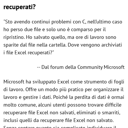
recuperati?
"Sto avendo continui problemi con C, nell’ultimo caso
ho perso due file e solo uno è comparso per il
ripristino. Ho salvato quello, ma ore di lavoro sono
sparite dal file nella cartella. Dove vengono archiviati
i file Excel recuperati?"
--
Dal forum della Community Microsoft
Microsoft ha sviluppato Excel come strumento di fogli
di lavoro. Offre un modo più pratico per organizzare il
lavoro e gestire i dati. Poiché la perdita di dati è ormai
molto comune, alcuni utenti possono trovare difficile
recuperare file Excel non salvati, eliminati o smarriti,
inclusi quelli da recuperare file Excel non salvato.
Senza contare quanto sia complicato individuare il