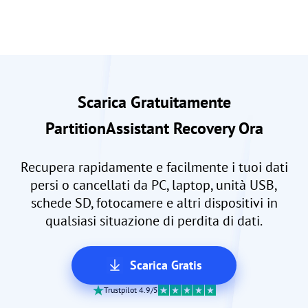
Scarica Gratuitamente
PartitionAssistant Recovery Ora
Recupera rapidamente e facilmente i tuoi dati
persi o cancellati da PC, laptop, unità USB,
schede SD, fotocamere e altri dispositivi in
qualsiasi situazione di perdita di dati.
Scarica Gratis
Trustpilot 4.9/5