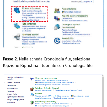
Passo 2
. Nella scheda Cronologia file, seleziona
l’opzione Ripristina i tuoi file con Cronologia file.