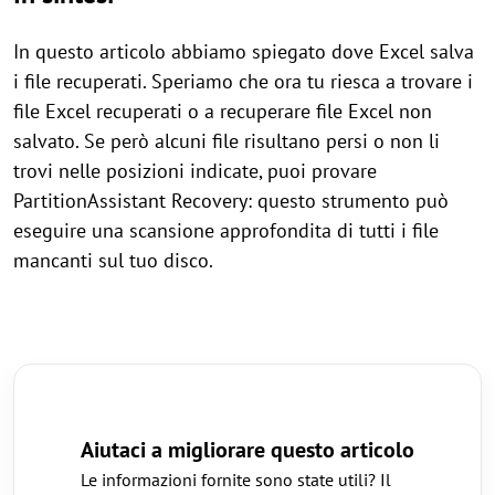
In questo articolo abbiamo spiegato dove Excel salva
i file recuperati. Speriamo che ora tu riesca a trovare i
file Excel recuperati o a recuperare file Excel non
salvato. Se però alcuni file risultano persi o non li
trovi nelle posizioni indicate, puoi provare
PartitionAssistant Recovery: questo strumento può
eseguire una scansione approfondita di tutti i file
mancanti sul tuo disco.
Aiutaci a migliorare questo articolo
Le informazioni fornite sono state utili? Il