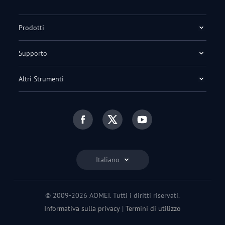
Prodotti
Supporto
Altri Strumenti
Italiano
© 2009-2026 AOMEI. Tutti i diritti riservati.
Informativa sulla privacy
|
Termini di utilizzo