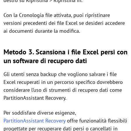
destro su Ripristina > Ripristina in.
Con la Cronologia file attivata, puoi ripristinare
versioni precedenti dei file Excel se desideri accedere
ai documenti durante la modifica.
Metodo 3. Scansiona i file Excel persi con
un software di recupero dati
Gli utenti senza backup che vogliono salvare i file
Excel recuperati in un percorso specifico dovrebbero
considerare l’uso di strumenti di recupero dati come
PartitionAssistant Recovery.
Per soddisfare diverse esigenze,
PartitionAssistant Recovery
offre funzionalità flessibili
progettate per recuperare dati persi o cancellati in