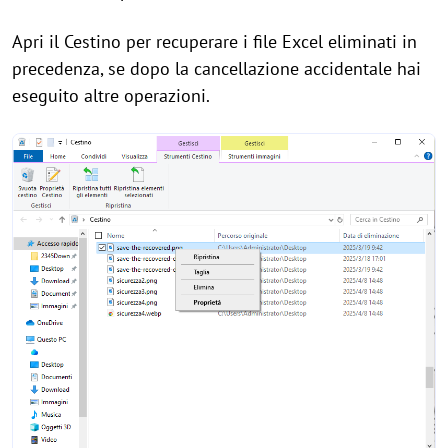
Apri il Cestino per recuperare i file Excel eliminati in
precedenza, se dopo la cancellazione accidentale hai
eseguito altre operazioni.