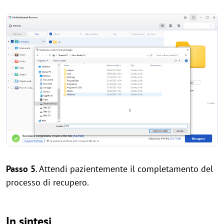
Passo 5
. Attendi pazientemente il completamento del
processo di recupero.
In sintesi