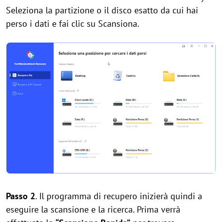
Seleziona la partizione o il disco esatto da cui hai
perso i dati e fai clic su Scansiona.
Passo 2
. Il programma di recupero inizierà quindi a
eseguire la scansione e la ricerca. Prima verrà