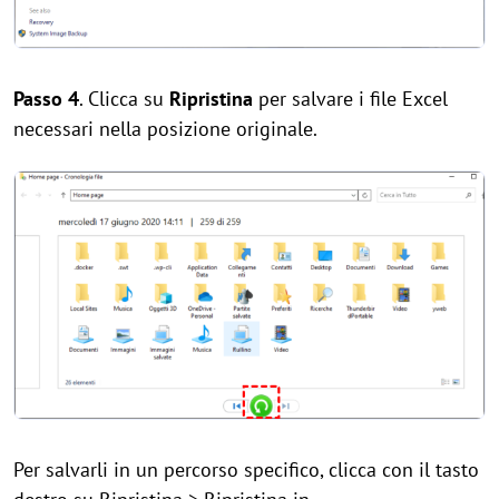
Passo 4
. Clicca su
Ripristina
per salvare i file Excel
necessari nella posizione originale.
Per salvarli in un percorso specifico, clicca con il tasto