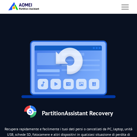
PartitionAssistant Recovery
Recupera rapidamente e facilmente i tuoi dati persi o cancellati da PC, laptop, unità
USB, schede SD, fotocamere e altri dispositivi in qualsiasi situazione di perdita di