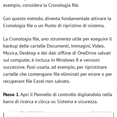
esempio, considera la Cronologia file.
Con questo metodo, diventa fondamentale attivare la
Cronologia file o un Punto di ripristino di sistema.
La Cronologia file, uno strumento utile per eseguire il
backup delle cartelle Documenti, Immagini, Video,
Musica, Desktop e dei dati offline di OneDrive salvati
sul computer, è inclusa in Windows 8 e versioni
successive. Puoi usarla, ad esempio, per ripristinare
cartelle che contengono file eliminati per errore o per
recuperare file Excel non salvato.
Passo 1
. Apri il Pannello di controllo digitandolo nella
barra di ricerca e clicca su Sistema e sicurezza.