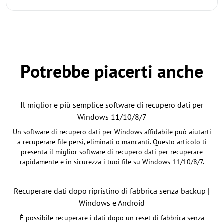
Potrebbe piacerti anche
Il miglior e più semplice software di recupero dati per
Windows 11/10/8/7
Un software di recupero dati per Windows affidabile può aiutarti
a recuperare file persi, eliminati o mancanti. Questo articolo ti
presenta il miglior software di recupero dati per recuperare
rapidamente e in sicurezza i tuoi file su Windows 11/10/8/7.
Recuperare dati dopo ripristino di fabbrica senza backup |
Windows e Android
È possibile recuperare i dati dopo un reset di fabbrica senza