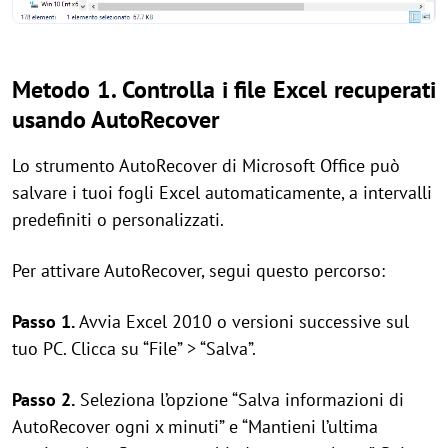
Metodo 1. Controlla i file Excel recuperati
usando AutoRecover
Lo strumento AutoRecover di Microsoft Office può
salvare i tuoi fogli Excel automaticamente, a intervalli
predefiniti o personalizzati.
Per attivare AutoRecover, segui questo percorso:
Passo 1.
Avvia Excel 2010 o versioni successive sul
tuo PC. Clicca su “File” > “Salva”.
Passo 2.
Seleziona l’opzione “Salva informazioni di
AutoRecover ogni x minuti” e “Mantieni l’ultima