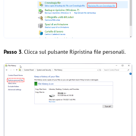
Passo 3
. Clicca sul pulsante Ripristina file personali.