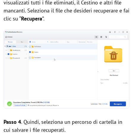
visualizzati tutti i file eliminati, il Cestino e altri file
mancanti. Seleziona il file che desideri recuperare e fai
clic su “
Recupera
”.
Passo 4
. Quindi, seleziona un percorso di cartella in
cui salvare i file recuperati.