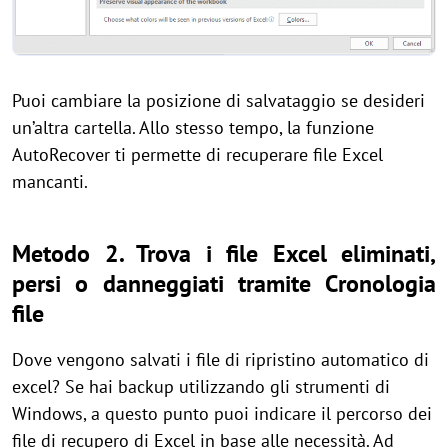
Puoi cambiare la posizione di salvataggio se desideri
un’altra cartella. Allo stesso tempo, la funzione
AutoRecover ti permette di recuperare file Excel
mancanti.
Metodo 2. Trova i file Excel eliminati,
persi o danneggiati tramite Cronologia
file
Dove vengono salvati i file di ripristino automatico di
excel? Se hai backup utilizzando gli strumenti di
Windows, a questo punto puoi indicare il percorso dei
file di recupero di Excel in base alle necessità. Ad