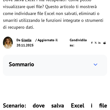
visualizzare quei file? Questo articolo ti mostrerà
come individuare file Excel non salvati, eliminati o
smarriti utilizzando le funzioni integrate o strumenti
di recupero dati.
Da
Gisella
/ Aggiornato il
Condividilo
20.11.2025
su:
Sommario
Scenario: dove salva Excel i file