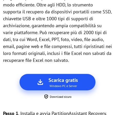
modo efficiente. Oltre agli HDD, lo strumento
supporta il recupero da dispositivi portatili come SSD,
chiavette USB e oltre 1000 tipi di supporti di
archiviazione, garantendo ampia compatibilità su
varie piattaforme. Può recuperare più di 2000 tipi di
dati, tra cui Word, Excel, PPT, foto, video, file audio,
email, pagine web e file compressi, tutti ripristinati nei
loro formati originali, inclusi i file Excel non salvati da
recuperare file Excel non salvato.
Scarica gratis
Windows PC e Server
Download sicuro
Passo 1
. Installa e avvia PartitionAssistant Recovery.