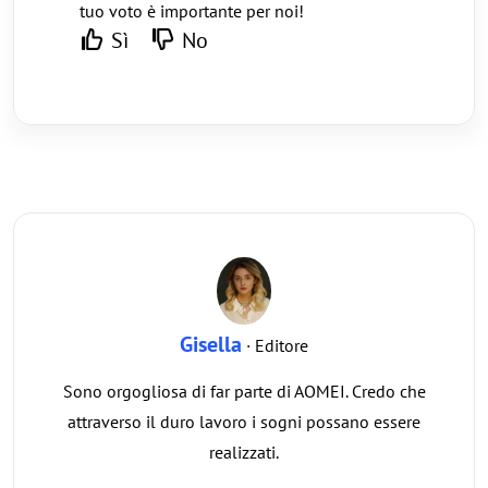
tuo voto è importante per noi!
Sì
No
Gisella
· Editore
Sono orgogliosa di far parte di AOMEI. Credo che
attraverso il duro lavoro i sogni possano essere
realizzati.