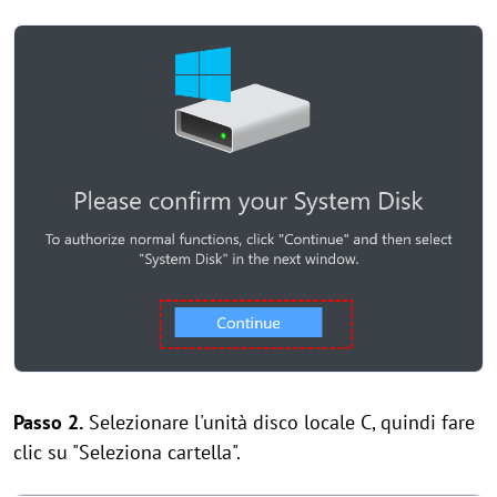
Passo 2.
Selezionare l'unità disco locale C, quindi fare
clic su "Seleziona cartella".