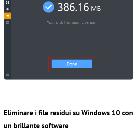
Eliminare i file residui su Windows 10 con
un brillante software