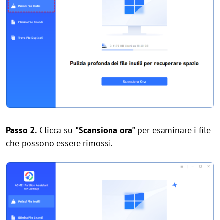
Passo 2.
Clicca su
"Scansiona ora"
per esaminare i file
che possono essere rimossi.