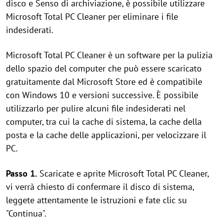
disco e Senso di archiviazione, è possibile utilizzare
Microsoft Total PC Cleaner per eliminare i file
indesiderati.
Microsoft Total PC Cleaner è un software per la pulizia
dello spazio del computer che può essere scaricato
gratuitamente dal Microsoft Store ed è compatibile
con Windows 10 e versioni successive. È possibile
utilizzarlo per pulire alcuni file indesiderati nel
computer, tra cui la cache di sistema, la cache della
posta e la cache delle applicazioni, per velocizzare il
PC.
Passo 1.
Scaricate e aprite Microsoft Total PC Cleaner,
vi verrà chiesto di confermare il disco di sistema,
leggete attentamente le istruzioni e fate clic su
"Continua".