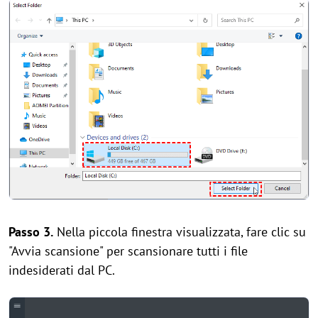
Passo 3.
Nella piccola finestra visualizzata, fare clic su
"Avvia scansione" per scansionare tutti i file
indesiderati dal PC.