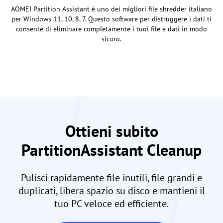
AOMEI Partition Assistant è uno dei migliori file shredder italiano
per Windows 11, 10, 8, 7. Questo software per distruggere i dati ti
consente di eliminare completamente i tuoi file e dati in modo
sicuro.
Ottieni subito
PartitionAssistant Cleanup
Pulisci rapidamente file inutili, file grandi e
duplicati, libera spazio su disco e mantieni il
tuo PC veloce ed efficiente.