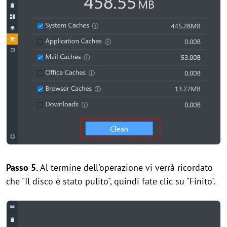
Passo 5.
Al termine dell'operazione vi verrà ricordato
che "Il disco è stato pulito", quindi fate clic su "Finito".