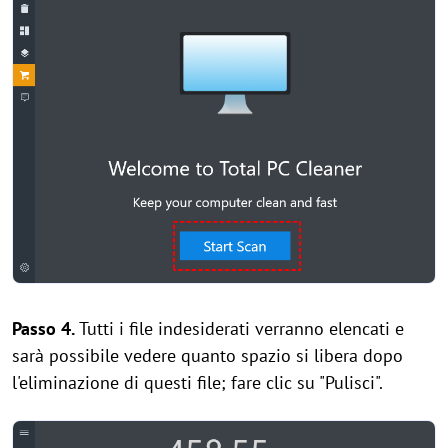
Passo 4.
Tutti i file indesiderati verranno elencati e
sarà possibile vedere quanto spazio si libera dopo
l'eliminazione di questi file; fare clic su "Pulisci".