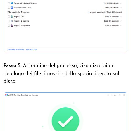
Passo 5.
Al termine del processo, visualizzerai un
riepilogo dei file rimossi e dello spazio liberato sul
disco.