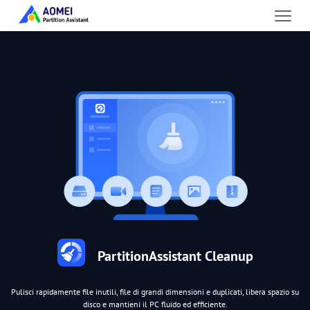
PartitionAssistant Cleanup
Pulisci rapidamente file inutili, file di grandi dimensioni e duplicati, libera spazio su
disco e mantieni il PC fluido ed efficiente.