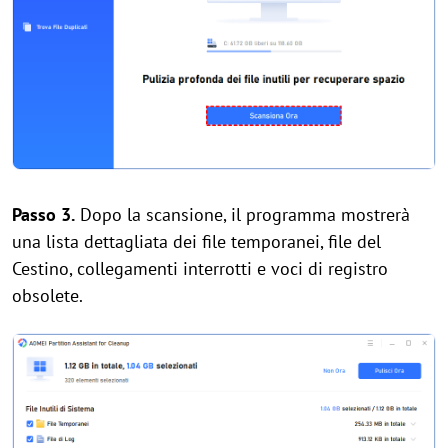
Passo 3.
Dopo la scansione, il programma mostrerà
una lista dettagliata dei file temporanei, file del
Cestino, collegamenti interrotti e voci di registro
obsolete.