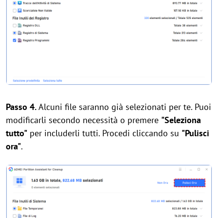
Passo 4.
Alcuni file saranno già selezionati per te. Puoi
modificarli secondo necessità o premere
"Seleziona
tutto"
per includerli tutti. Procedi cliccando su
"Pulisci
ora"
.