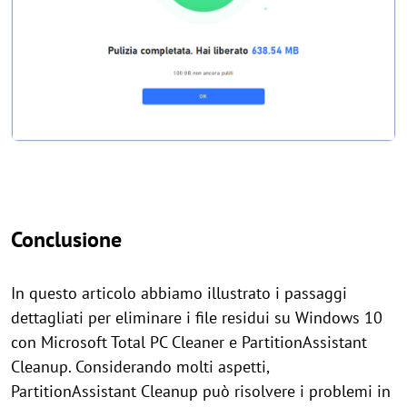
Conclusione
In questo articolo abbiamo illustrato i passaggi
dettagliati per eliminare i file residui su Windows 10
con Microsoft Total PC Cleaner e PartitionAssistant
Cleanup. Considerando molti aspetti,
PartitionAssistant Cleanup può risolvere i problemi in