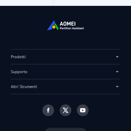
Prodotti
Supporto
Altri Strumenti