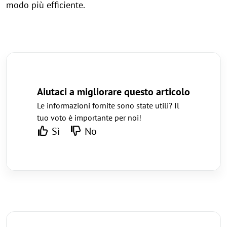
modo più efficiente.
Aiutaci a migliorare questo articolo
Le informazioni fornite sono state utili? Il
tuo voto è importante per noi!
Sì
No