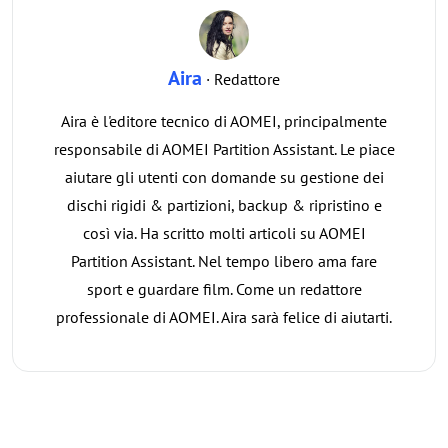
Aira
· Redattore
Aira è l'editore tecnico di AOMEI, principalmente
responsabile di AOMEI Partition Assistant. Le piace
aiutare gli utenti con domande su gestione dei
dischi rigidi & partizioni, backup & ripristino e
così via. Ha scritto molti articoli su AOMEI
Partition Assistant. Nel tempo libero ama fare
sport e guardare film. Come un redattore
professionale di AOMEI. Aira sarà felice di aiutarti.