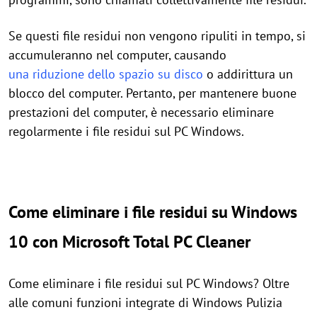
Se questi file residui non vengono ripuliti in tempo, si
accumuleranno nel computer, causando
una riduzione dello spazio su disco
o addirittura un
blocco del computer. Pertanto, per mantenere buone
prestazioni del computer, è necessario eliminare
regolarmente i file residui sul PC Windows.
Come eliminare i file residui su Windows
10 con Microsoft Total PC Cleaner
Come eliminare i file residui sul PC Windows? Oltre
alle comuni funzioni integrate di Windows Pulizia