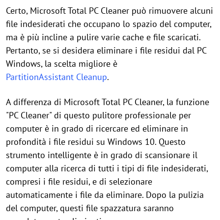
Certo, Microsoft Total PC Cleaner può rimuovere alcuni
file indesiderati che occupano lo spazio del computer,
ma è più incline a pulire varie cache e file scaricati.
Pertanto, se si desidera eliminare i file residui dal PC
Windows, la scelta migliore è
PartitionAssistant Cleanup
.
A differenza di Microsoft Total PC Cleaner, la funzione
"PC Cleaner" di questo pulitore professionale per
computer è in grado di ricercare ed eliminare in
profondità i file residui su Windows 10. Questo
strumento intelligente è in grado di scansionare il
computer alla ricerca di tutti i tipi di file indesiderati,
compresi i file residui, e di selezionare
automaticamente i file da eliminare. Dopo la pulizia
del computer, questi file spazzatura saranno