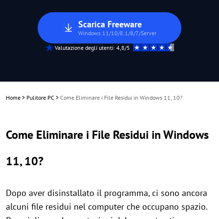
Scarica Freeware
Windows 11/10/8.1/8/7/Server
Valutazione degli utenti: 4,8/5
Home
>
Pulitore PC
>
Come Eliminare i File Residui in Windows 11, 10?
Come Eliminare i File Residui in Windows
11, 10?
Dopo aver disinstallato il programma, ci sono ancora
alcuni file residui nel computer che occupano spazio.