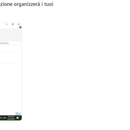
zione organizzerà i tuoi