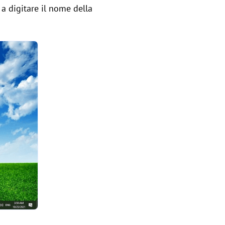
 a digitare il nome della