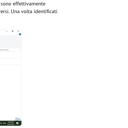
 sono effettivamente
si. Una volta identificati