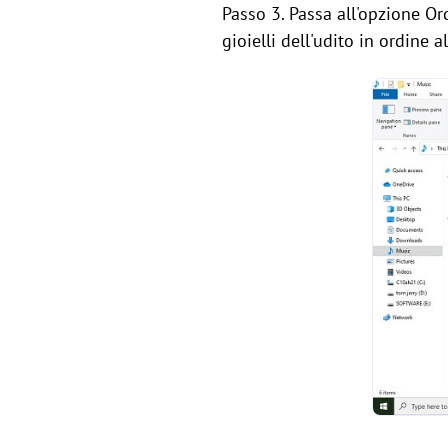
Passo 3. Passa all'opzione O
gioielli dell'udito in ordine a