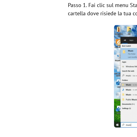
Passo 1. Fai clic sul menu Sta
cartella dove risiede la tua c