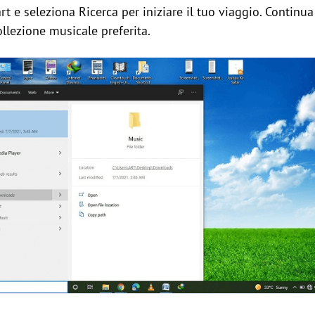
rt e seleziona Ricerca per iniziare il tuo viaggio. Continua
ollezione musicale preferita.