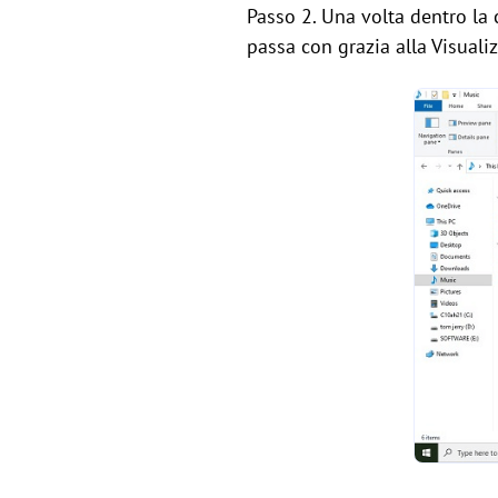
Passo 2. Una volta dentro la c
passa con grazia alla Visualiz