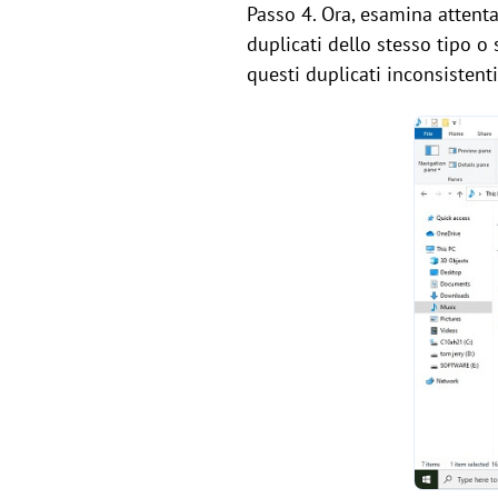
Passo 4. Ora, esamina atten
duplicati dello stesso tipo 
questi duplicati inconsistent