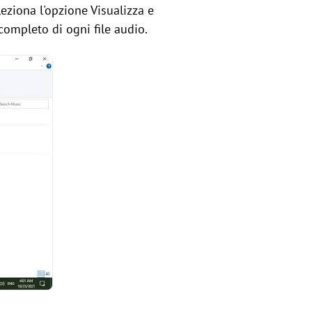
leziona l'opzione Visualizza e
 completo di ogni file audio.