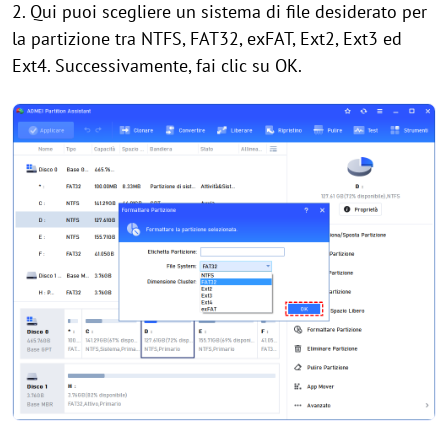
2. Qui puoi scegliere un sistema di file desiderato per
la partizione tra NTFS, FAT32, exFAT, Ext2, Ext3 ed
Ext4. Successivamente, fai clic su OK.