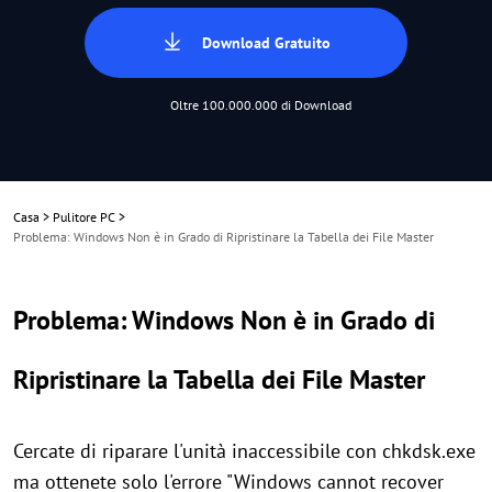
Download Gratuito
Oltre 100.000.000 di Download
Casa
>
Pulitore PC
>
Problema: Windows Non è in Grado di Ripristinare la Tabella dei File Master
Problema: Windows Non è in Grado di
Ripristinare la Tabella dei File Master
Cercate di riparare l'unità inaccessibile con chkdsk.exe
ma ottenete solo l'errore "Windows cannot recover