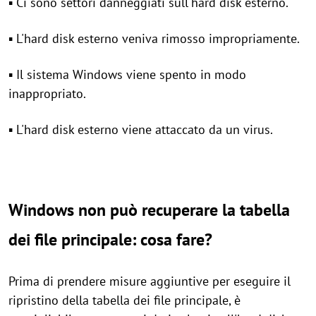
▪ Ci sono settori danneggiati sull'hard disk esterno.
▪ L'hard disk esterno veniva rimosso impropriamente.
▪ Il sistema Windows viene spento in modo
inappropriato.
▪ L'hard disk esterno viene attaccato da un virus.
Windows non può recuperare la tabella
dei file principale: cosa fare?
Prima di prendere misure aggiuntive per eseguire il
ripristino della tabella dei file principale, è