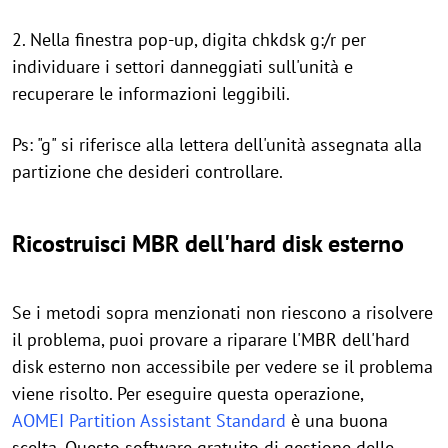
2. Nella finestra pop-up, digita chkdsk g:/r per
individuare i settori danneggiati sull'unità e
recuperare le informazioni leggibili.
Ps: "g" si riferisce alla lettera dell'unità assegnata alla
partizione che desideri controllare.
Ricostruisci MBR dell'hard disk esterno
Se i metodi sopra menzionati non riescono a risolvere
il problema, puoi provare a riparare l'MBR dell'hard
disk esterno non accessibile per vedere se il problema
viene risolto. Per eseguire questa operazione,
AOMEI Partition Assistant Standard
è una buona
scelta. Questo software gratuito di gestione delle