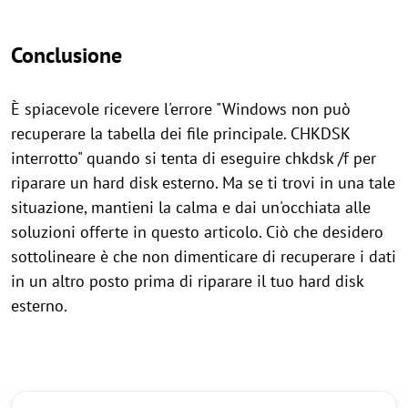
Conclusione
È spiacevole ricevere l'errore "Windows non può
recuperare la tabella dei file principale. CHKDSK
interrotto" quando si tenta di eseguire chkdsk /f per
riparare un hard disk esterno. Ma se ti trovi in una tale
situazione, mantieni la calma e dai un'occhiata alle
soluzioni offerte in questo articolo. Ciò che desidero
sottolineare è che non dimenticare di recuperare i dati
in un altro posto prima di riparare il tuo hard disk
esterno.