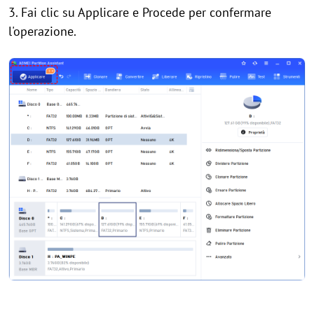
3. Fai clic su Applicare e Procede per confermare
l'operazione.