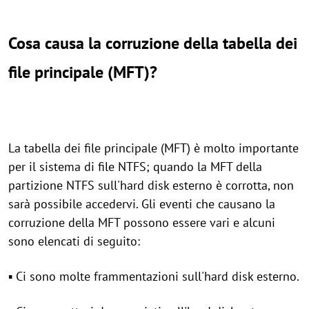
Cosa causa la corruzione della tabella dei
file principale (MFT)?
La tabella dei file principale (MFT) è molto importante
per il sistema di file NTFS; quando la MFT della
partizione NTFS sull'hard disk esterno è corrotta, non
sarà possibile accedervi. Gli eventi che causano la
corruzione della MFT possono essere vari e alcuni
sono elencati di seguito:
▪ Ci sono molte frammentazioni sull'hard disk esterno.