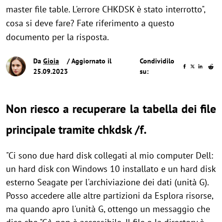
master file table. L'errore CHKDSK è stato interrotto",
cosa si deve fare? Fate riferimento a questo
documento per la risposta.
Da
Gioia
/ Aggiornato il
Condividilo
25.09.2023
su:
Non riesco a recuperare la tabella dei file
principale tramite chkdsk /f.
"Ci sono due hard disk collegati al mio computer Dell:
un hard disk con Windows 10 installato e un hard disk
esterno Seagate per l'archiviazione dei dati (unità G).
Posso accedere alle altre partizioni da Esplora risorse,
ma quando apro l'unità G, ottengo un messaggio che