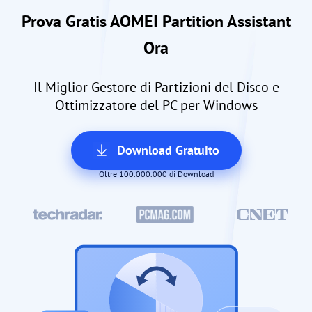
Prova Gratis AOMEI Partition Assistant
Ora
Il Miglior Gestore di Partizioni del Disco e
Ottimizzatore del PC per Windows
Download Gratuito
Oltre 100.000.000 di Download