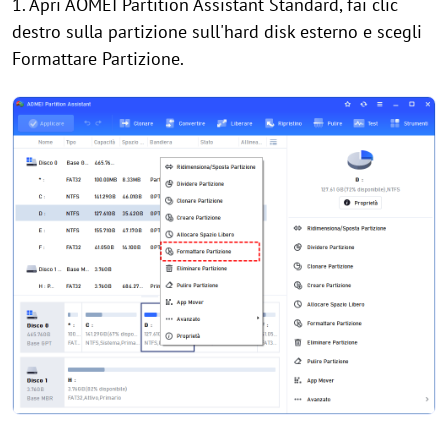
1. Apri AOMEI Partition Assistant Standard, fai clic
destro sulla partizione sull'hard disk esterno e scegli
Formattare Partizione.