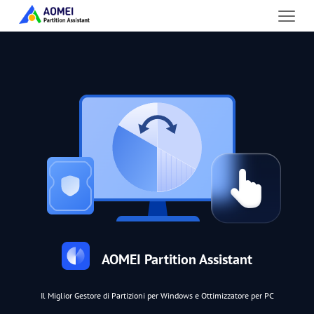
AOMEI Partition Assistant
Il Miglior Gestore di Partizioni per Windows e Ottimizzatore per PC