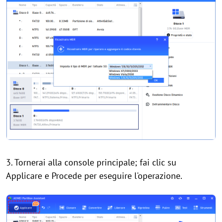
3. Tornerai alla console principale; fai clic su
Applicare e Procede per eseguire l'operazione.