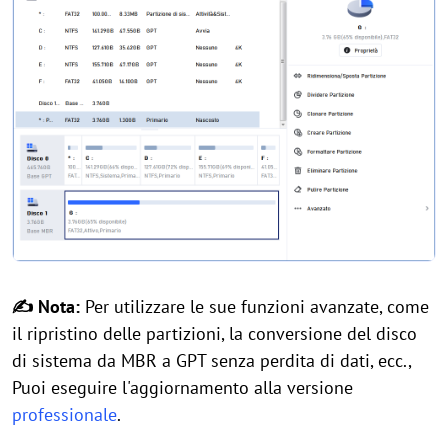
✍ Nota:
Per utilizzare le sue funzioni avanzate, come
il ripristino delle partizioni, la conversione del disco
di sistema da MBR a GPT senza perdita di dati, ecc.,
Puoi eseguire l'aggiornamento alla versione
professionale
.