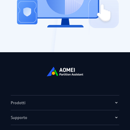
Prodotti
Supporto