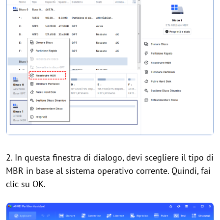
2. In questa finestra di dialogo, devi scegliere il tipo di
MBR in base al sistema operativo corrente. Quindi, fai
clic su OK.