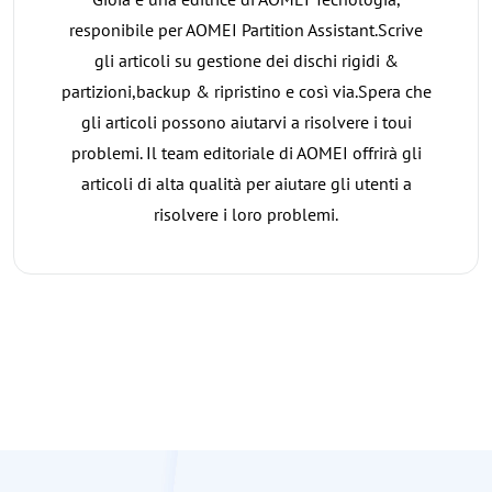
responibile per AOMEI Partition Assistant.Scrive
gli articoli su gestione dei dischi rigidi &
partizioni,backup & ripristino e così via.Spera che
gli articoli possono aiutarvi a risolvere i toui
problemi. Il team editoriale di AOMEI offrirà gli
articoli di alta qualità per aiutare gli utenti a
risolvere i loro problemi.