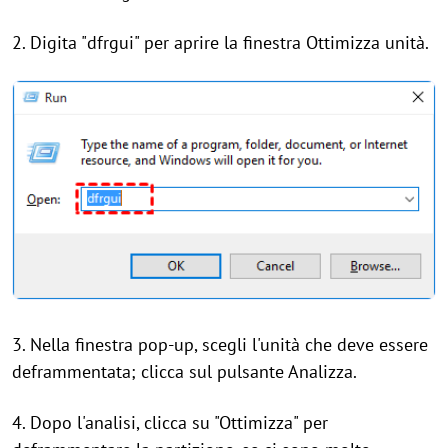
2. Digita "dfrgui" per aprire la finestra Ottimizza unità.
3. Nella finestra pop-up, scegli l'unità che deve essere
deframmentata; clicca sul pulsante Analizza.
4. Dopo l'analisi, clicca su "Ottimizza" per