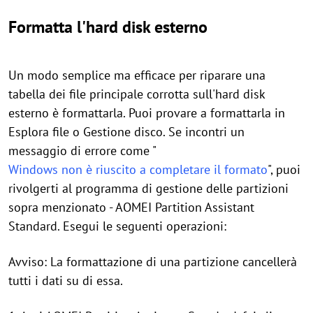
Formatta l'hard disk esterno
Un modo semplice ma efficace per riparare una
tabella dei file principale corrotta sull'hard disk
esterno è formattarla. Puoi provare a formattarla in
Esplora file o Gestione disco. Se incontri un
messaggio di errore come "
Windows non è riuscito a completare il formato
", puoi
rivolgerti al programma di gestione delle partizioni
sopra menzionato - AOMEI Partition Assistant
Standard. Esegui le seguenti operazioni:
Avviso: La formattazione di una partizione cancellerà
tutti i dati su di essa.