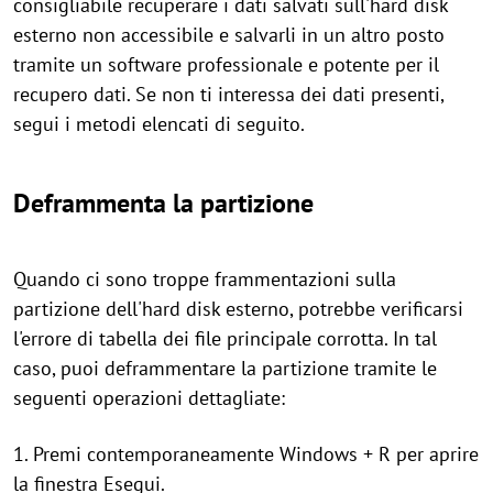
consigliabile recuperare i dati salvati sull'hard disk
esterno non accessibile e salvarli in un altro posto
tramite un software professionale e potente per il
recupero dati. Se non ti interessa dei dati presenti,
segui i metodi elencati di seguito.
Deframmenta la partizione
Quando ci sono troppe frammentazioni sulla
partizione dell'hard disk esterno, potrebbe verificarsi
l'errore di tabella dei file principale corrotta. In tal
caso, puoi deframmentare la partizione tramite le
seguenti operazioni dettagliate:
1. Premi contemporaneamente Windows + R per aprire
la finestra Esegui.