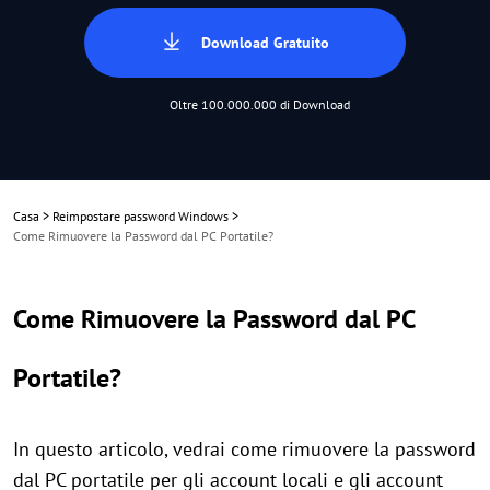
Download Gratuito
Oltre 100.000.000 di Download
Casa
>
Reimpostare password Windows
>
Come Rimuovere la Password dal PC Portatile?
Come Rimuovere la Password dal PC
Portatile?
In questo articolo, vedrai come rimuovere la password
dal PC portatile per gli account locali e gli account