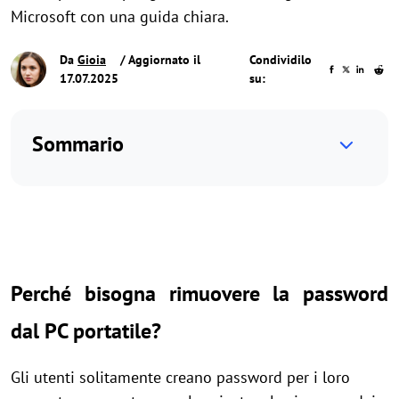
Microsoft con una guida chiara.
Da
Gioia
/ Aggiornato il
Condividilo
17.07.2025
su:
Sommario
Perché bisogna rimuovere la password
dal PC portatile?
Gli utenti solitamente creano password per i loro