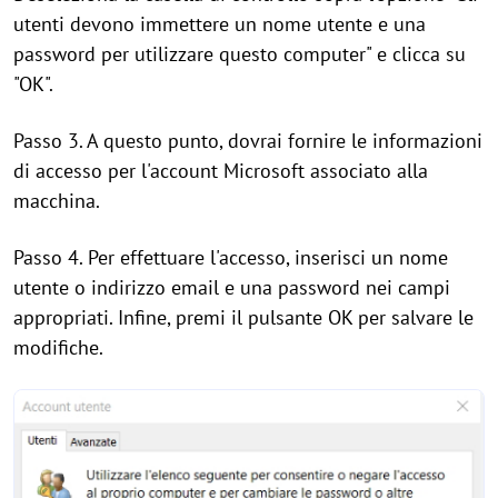
utenti devono immettere un nome utente e una
password per utilizzare questo computer" e clicca su
"OK".
Passo 3. A questo punto, dovrai fornire le informazioni
di accesso per l'account Microsoft associato alla
macchina.
Passo 4. Per effettuare l'accesso, inserisci un nome
utente o indirizzo email e una password nei campi
appropriati. Infine, premi il pulsante OK per salvare le
modifiche.