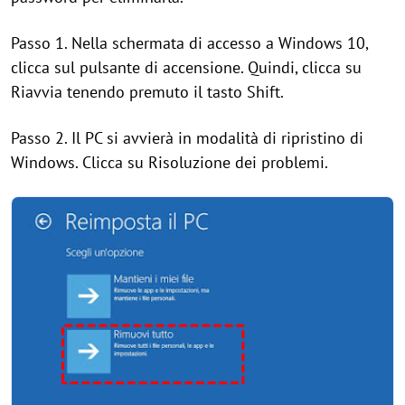
Passo 1. Nella schermata di accesso a Windows 10,
clicca sul pulsante di accensione. Quindi, clicca su
Riavvia tenendo premuto il tasto Shift.
Passo 2. Il PC si avvierà in modalità di ripristino di
Windows. Clicca su Risoluzione dei problemi.