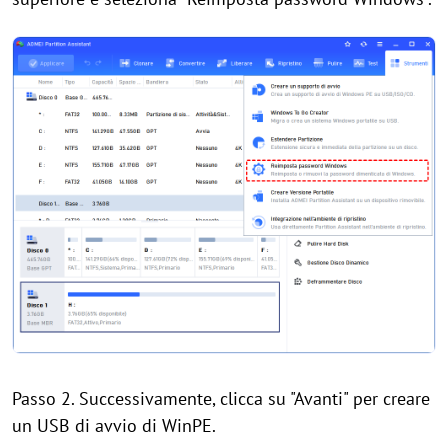
Passo 2. Successivamente, clicca su "Avanti" per creare
un USB di avvio di WinPE.