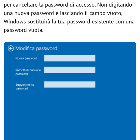
per cancellare la password di accesso. Non digitando
una nuova password e lasciando il campo vuoto,
Windows sostituirà la tua password esistente con una
password vuota.