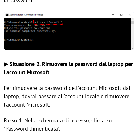
la password.
▶ Situazione 2. Rimuovere la password dal laptop per
l'account Microsoft
Per rimuovere la password dell'account Microsoft dal
laptop, dovrai passare all'account locale e rimuovere
l'account Microsoft.
Passo 1. Nella schermata di accesso, clicca su
"Password dimenticata".