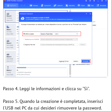
Passo 4. Leggi le informazioni e clicca su "Sì".
Passo 5. Quando la creazione è completata, inserisci
l'USB nel PC da cui desideri rimuovere la password.