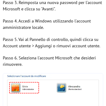
Passo 3. Reimposta una nuova password per l'account
Microsoft e clicca su "Avanti".
Passo 4. Accedi a Windows utilizzando l'account
amministratore locale.
Passo 5. Vai al Pannello di controllo, quindi clicca su
Account utente > Aggiungi o rimuovi account utente.
Passo 6. Seleziona l'account Microsoft che desideri
rimuovere.