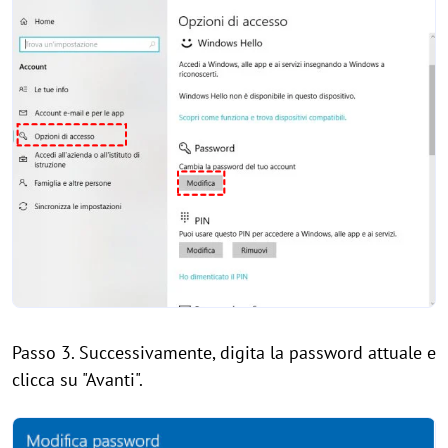
Passo 3. Successivamente, digita la password attuale e
clicca su "Avanti".