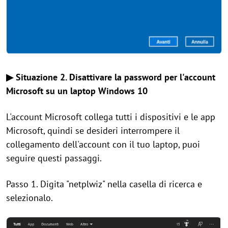
▶ Situazione 2. Disattivare la password per l'account
Microsoft su un laptop Windows 10
L'account Microsoft collega tutti i dispositivi e le app
Microsoft, quindi se desideri interrompere il
collegamento dell'account con il tuo laptop, puoi
seguire questi passaggi.
Passo 1. Digita "netplwiz" nella casella di ricerca e
selezionalo.