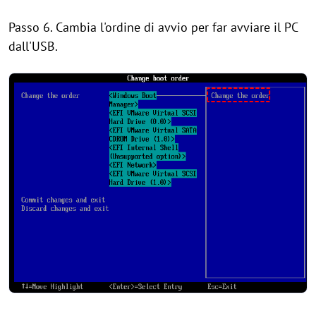
Passo 6. Cambia l'ordine di avvio per far avviare il PC
dall'USB.