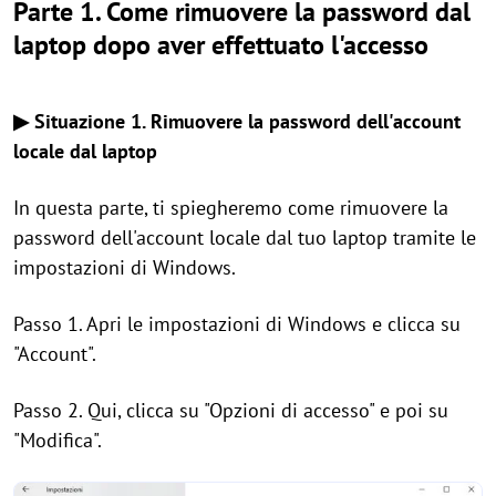
Parte 1. Come rimuovere la password dal
laptop dopo aver effettuato l'accesso
▶ Situazione 1. Rimuovere la password dell'account
locale dal laptop
In questa parte, ti spiegheremo come rimuovere la
password dell'account locale dal tuo laptop tramite le
impostazioni di Windows.
Passo 1. Apri le impostazioni di Windows e clicca su
"Account".
Passo 2. Qui, clicca su "Opzioni di accesso" e poi su
"Modifica".