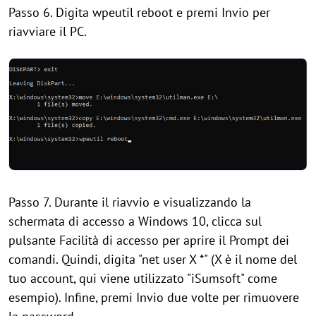
Passo 6. Digita wpeutil reboot e premi Invio per
riavviare il PC.
Passo 7. Durante il riavvio e visualizzando la
schermata di accesso a Windows 10, clicca sul
pulsante Facilità di accesso per aprire il Prompt dei
comandi. Quindi, digita "net user X *" (X è il nome del
tuo account, qui viene utilizzato "iSumsoft" come
esempio). Infine, premi Invio due volte per rimuovere