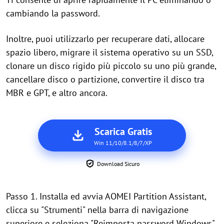
cambiando la password.
Inoltre, puoi utilizzarlo per recuperare dati, allocare
spazio libero, migrare il sistema operativo su un SSD,
clonare un disco rigido più piccolo su uno più grande,
cancellare disco o partizione, convertire il disco tra
MBR e GPT, e altro ancora.
Scarica Gratis
Win 11/10/8.1/8/7/XP
Download Sicuro
Passo 1. Installa ed avvia AOMEI Partition Assistant,
clicca su "Strumenti" nella barra di navigazione
superiore e seleziona "Reimposta password Windows".