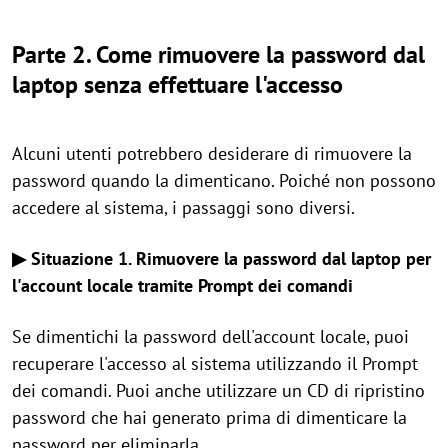
Parte 2. Come rimuovere la password dal
laptop senza effettuare l'accesso
Alcuni utenti potrebbero desiderare di rimuovere la
password quando la dimenticano. Poiché non possono
accedere al sistema, i passaggi sono diversi.
▶ Situazione 1. Rimuovere la password dal laptop per
l'account locale tramite Prompt dei comandi
Se dimentichi la password dell'account locale, puoi
recuperare l'accesso al sistema utilizzando il Prompt
dei comandi. Puoi anche utilizzare un CD di ripristino
password che hai generato prima di dimenticare la
password per eliminarla.