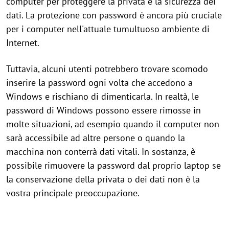
computer per proteggere la privata e la sicurezza dei
dati. La protezione con password è ancora più cruciale
per i computer nell'attuale tumultuoso ambiente di
Internet.
Tuttavia, alcuni utenti potrebbero trovare scomodo
inserire la password ogni volta che accedono a
Windows e rischiano di dimenticarla. In realtà, le
password di Windows possono essere rimosse in
molte situazioni, ad esempio quando il computer non
sarà accessibile ad altre persone o quando la
macchina non conterrà dati vitali. In sostanza, è
possibile rimuovere la password dal proprio laptop se
la conservazione della privata o dei dati non è la
vostra principale preoccupazione.