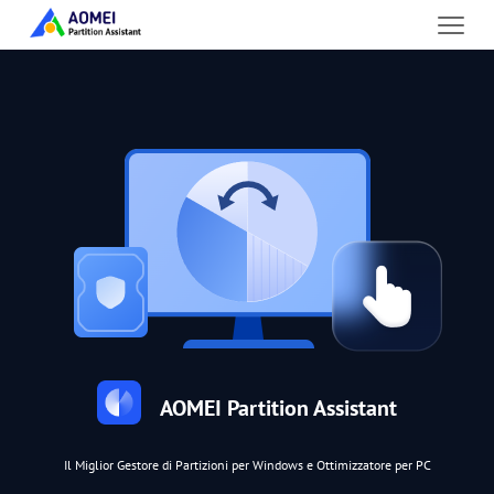
AOMEI Partition Assistant
Il Miglior Gestore di Partizioni per Windows e Ottimizzatore per PC