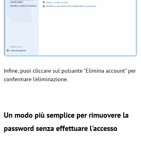
Infine, puoi cliccare sul pulsante "Elimina account" per
confermare l'eliminazione.
Un modo più semplice per rimuovere la
password senza effettuare l'accesso