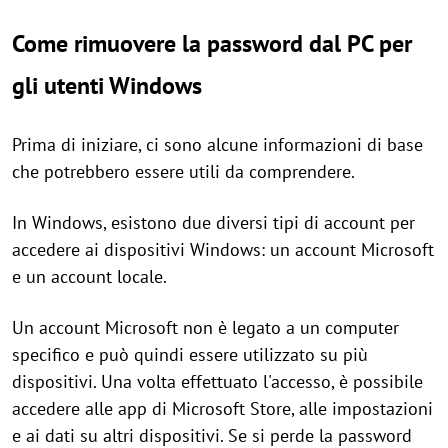
Come rimuovere la password dal PC per
gli utenti Windows
Prima di iniziare, ci sono alcune informazioni di base
che potrebbero essere utili da comprendere.
In Windows, esistono due diversi tipi di account per
accedere ai dispositivi Windows: un account Microsoft
e un account locale.
Un account Microsoft non è legato a un computer
specifico e può quindi essere utilizzato su più
dispositivi. Una volta effettuato l'accesso, è possibile
accedere alle app di Microsoft Store, alle impostazioni
e ai dati su altri dispositivi. Se si perde la password