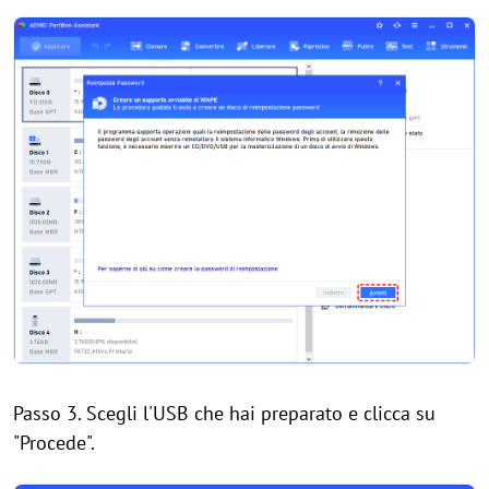
Passo 3. Scegli l'USB che hai preparato e clicca su
"Procede".