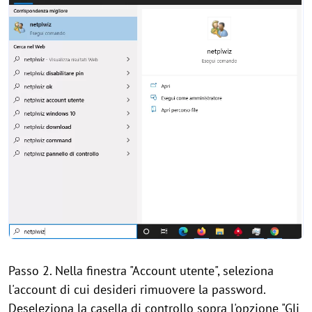
Passo 2. Nella finestra "Account utente", seleziona
l'account di cui desideri rimuovere la password.
Deseleziona la casella di controllo sopra l'opzione "Gli