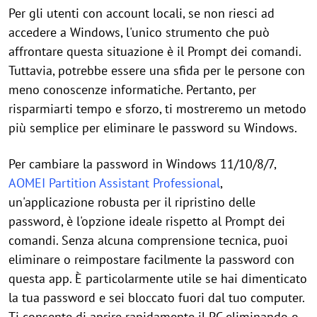
Per gli utenti con account locali, se non riesci ad
accedere a Windows, l'unico strumento che può
affrontare questa situazione è il Prompt dei comandi.
Tuttavia, potrebbe essere una sfida per le persone con
meno conoscenze informatiche. Pertanto, per
risparmiarti tempo e sforzo, ti mostreremo un metodo
più semplice per eliminare le password su Windows.
Per cambiare la password in Windows 11/10/8/7,
AOMEI Partition Assistant Professional
,
un'applicazione robusta per il ripristino delle
password, è l'opzione ideale rispetto al Prompt dei
comandi. Senza alcuna comprensione tecnica, puoi
eliminare o reimpostare facilmente la password con
questa app. È particolarmente utile se hai dimenticato
la tua password e sei bloccato fuori dal tuo computer.
Ti consente di aprire rapidamente il PC eliminando o