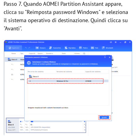
Passo 7. Quando AOMEI Partition Assistant appare,
clicca su "Reimposta password Windows" e seleziona
il sistema operativo di destinazione. Quindi clicca su
"Avanti".