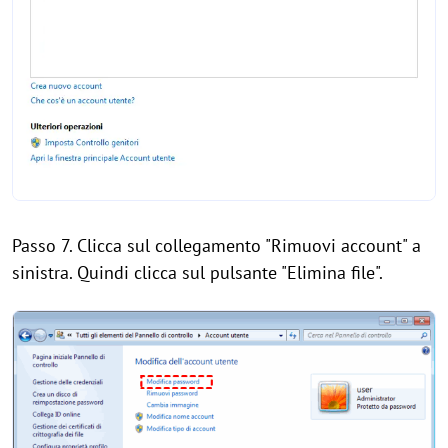
Passo 7. Clicca sul collegamento "Rimuovi account" a
sinistra. Quindi clicca sul pulsante "Elimina file".