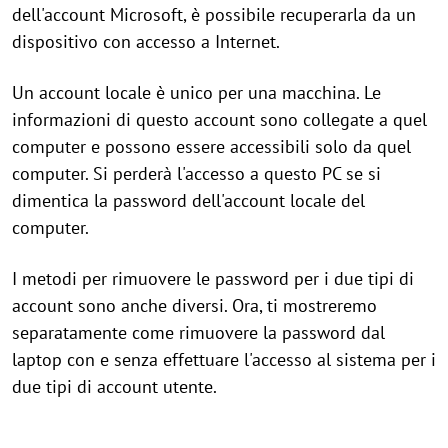
dell'account Microsoft, è possibile recuperarla da un
dispositivo con accesso a Internet.
Un account locale è unico per una macchina. Le
informazioni di questo account sono collegate a quel
computer e possono essere accessibili solo da quel
computer. Si perderà l'accesso a questo PC se si
dimentica la password dell'account locale del
computer.
I metodi per rimuovere le password per i due tipi di
account sono anche diversi. Ora, ti mostreremo
separatamente come rimuovere la password dal
laptop con e senza effettuare l'accesso al sistema per i
due tipi di account utente.