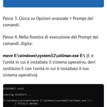
Passo 3. Clicca su Opzioni avanzate > Prompt dei
comandi.
Passo 4. Nella finestra di esecuzione del Prompt dei
comandi, digita:
move E:\windows\system32\utilman.exe E:\
(E è
l'unità in cui è installato il sistema operativo, devi
sostituire E con l'unità in cui è installato il tuo
sistema operativo).