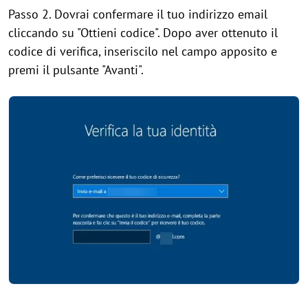
Passo 2. Dovrai confermare il tuo indirizzo email
cliccando su "Ottieni codice". Dopo aver ottenuto il
codice di verifica, inseriscilo nel campo apposito e
premi il pulsante "Avanti".