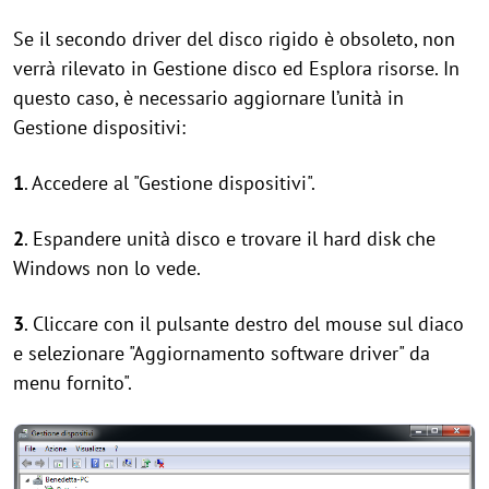
Se il secondo driver del disco rigido è obsoleto, non
verrà rilevato in Gestione disco ed Esplora risorse. In
questo caso, è necessario aggiornare l’unità in
Gestione dispositivi:
1
. Accedere al "Gestione dispositivi".
2
. Espandere unità disco e trovare il hard disk che
Windows non lo vede.
3
. Cliccare con il pulsante destro del mouse sul diaco
e selezionare "Aggiornamento software driver" da
menu fornito".