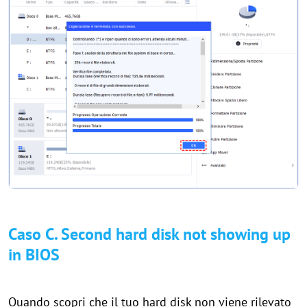
Caso C. Second hard disk not showing up
in BIOS
Quando scopri che il tuo hard disk non viene rilevato