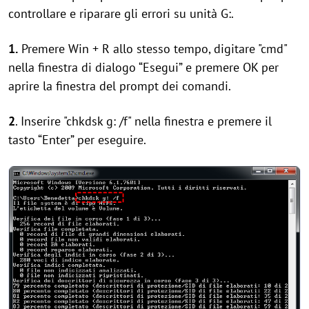
controllare e riparare gli errori su unità G:.
1.
Premere Win + R allo stesso tempo, digitare "cmd"
nella finestra di dialogo “Esegui” e premere OK per
aprire la finestra del prompt dei comandi.
2
. Inserire "chkdsk g: /f" nella finestra e premere il
tasto “Enter” per eseguire.