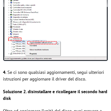
4
. Se ci sono qualsiasi aggiornamenti, segui ulteriori
istruzioni per aggiornare il driver del disco.
Soluzione 2. disinstallare e ricollegare il secondo hard
disk
Oltre ad aggiornare l’unità del disco, puoi provare a