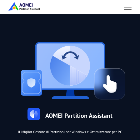
AOMEI Partition Assistant
Il Miglior Gestore di Partizioni per Windows e Ottimizzatore per PC