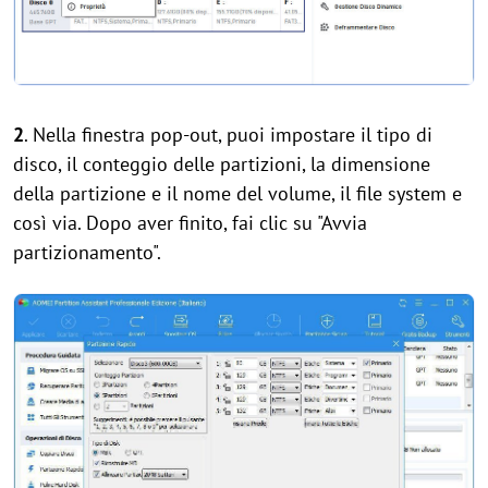
2
. Nella finestra pop-out, puoi impostare il tipo di
disco, il conteggio delle partizioni, la dimensione
della partizione e il nome del volume, il file system e
così via. Dopo aver finito, fai clic su "Avvia
partizionamento".