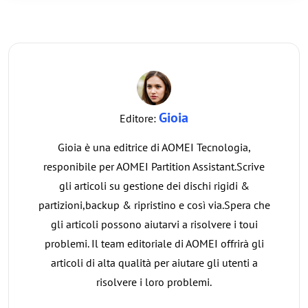
Gioia
Editore:
Gioia è una editrice di AOMEI Tecnologia,
responibile per AOMEI Partition Assistant.Scrive
gli articoli su gestione dei dischi rigidi &
partizioni,backup & ripristino e così via.Spera che
gli articoli possono aiutarvi a risolvere i toui
problemi. Il team editoriale di AOMEI offrirà gli
articoli di alta qualità per aiutare gli utenti a
risolvere i loro problemi.