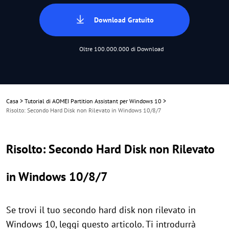
Download Gratuito
Oltre 100.000.000 di Download
Casa
>
Tutorial di AOMEI Partition Assistant per Windows 10
>
Risolto: Secondo Hard Disk non Rilevato in Windows 10/8/7
Risolto: Secondo Hard Disk non Rilevato
in Windows 10/8/7
Se trovi il tuo secondo hard disk non rilevato in
Windows 10, leggi questo articolo. Ti introdurrà