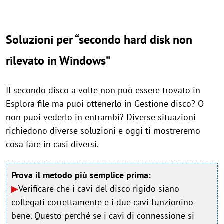
Soluzioni per “secondo hard disk non
rilevato in Windows”
Il secondo disco a volte non può essere trovato in
Esplora file ma puoi ottenerlo in Gestione disco? O
non puoi vederlo in entrambi? Diverse situazioni
richiedono diverse soluzioni e oggi ti mostreremo
cosa fare in casi diversi.
Prova il metodo più semplice prima:
▶
Verificare che i cavi del disco rigido siano
collegati correttamente e i due cavi funzionino
bene. Questo perché se i cavi di connessione si