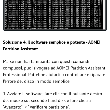
Soluzione 4. Il software semplice e potente - AOMEI
Partition Assistant
Ma se non hai familiarità con questi comandi
complessi, puoi rivogere ad AOMEI Partition Assistant
Professional. Potrebbe aiutarti a controllare e riparare
l’errore del disco in modo semplice.
1
. Avviare il software, fare clic con il pulsante destro
del mouse sul secondo hard disk e fare clic su
"Avanzato" -> "Verificare partizione".