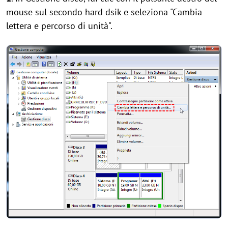
mouse sul secondo hard dsik e seleziona "Cambia
lettera e percorso di unità".