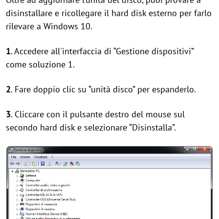
disinstallare e ricollegare il hard disk esterno per farlo
rilevare a Windows 10.
1
. Accedere all'interfaccia di “Gestione dispositivi”
come soluzione 1.
2
. Fare doppio clic su “unità disco” per espanderlo.
3
. Cliccare con il pulsante destro del mouse sul
secondo hard disk e selezionare “Disinstalla”.