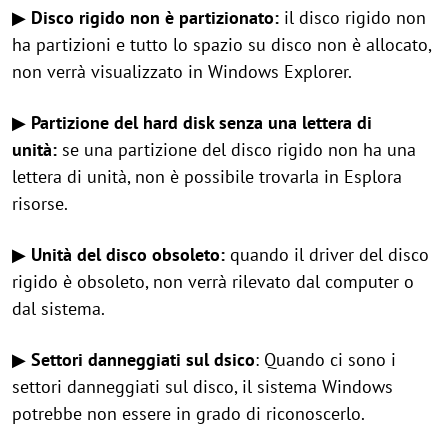
▶
Disco rigido non è partizionato:
il disco rigido non
ha partizioni e tutto lo spazio su disco non è allocato,
non verrà visualizzato in Windows Explorer.
▶
Partizione del hard disk senza una lettera di
unità:
se una partizione del disco rigido non ha una
lettera di unità, non è possibile trovarla in Esplora
risorse.
▶
Unità del disco obsoleto:
quando il driver del disco
rigido è obsoleto, non verrà rilevato dal computer o
dal sistema.
▶
Settori danneggiati sul dsico
: Quando ci sono i
settori danneggiati sul disco, il sistema Windows
potrebbe non essere in grado di riconoscerlo.