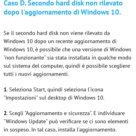
Caso D. Secondo hard disk non rilevato
dopo l'aggiornamento di Windows 10.
Se il secondo hard disk non viene rilevato da
Windows 10 dopo un recente aggiornamento di
Windows 10, è possibile che una versione di Windows
"non funzionante" sia stata installata in qualche modo
sul sistema del computer, quindi è possibile scegliere
tutti i nuovi aggiornamenti.
1
. Seleziona Start, quindi seleziona l'icona
"Impostazioni" sul desktop di Windows 10.
2
. Scegli "Aggiornamento e sicurezza". E individuare
"Windows Update" può verificare se ci sono elementi
in sospeso. In tal caso, installa l'aggiornamento.