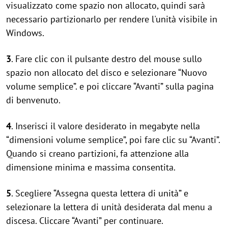
visualizzato come spazio non allocato, quindi sarà
necessario partizionarlo per rendere l'unità visibile in
Windows.
3
. Fare clic con il pulsante destro del mouse sullo
spazio non allocato del disco e selezionare “Nuovo
volume semplice”. e poi cliccare “Avanti” sulla pagina
di benvenuto.
4
. Inserisci il valore desiderato in megabyte nella
“dimensioni volume semplice”, poi fare clic su “Avanti”.
Quando si creano partizioni, fa attenzione alla
dimensione minima e massima consentita.
5
. Scegliere “Assegna questa lettera di unità” e
selezionare la lettera di unità desiderata dal menu a
discesa. Cliccare “Avanti” per continuare.