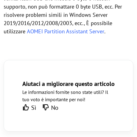
supporto, non può formattare 0 byte USB, ecc. Per
risolvere problemi simili in Windows Server
2019/2016/2012/2008/2003, ecc., È possibile
utilizzare
AOMEI Partition Assistant Server
.
Aiutaci a migliorare questo articolo
Le informazioni fornite sono state utili? Il
tuo voto è importante per noi!
Sì
No