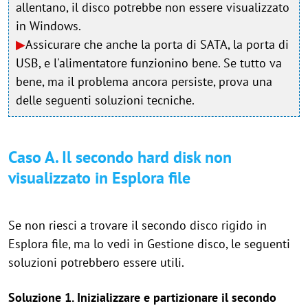
allentano, il disco potrebbe non essere visualizzato
in Windows.
▶
Assicurare che anche la porta di SATA, la porta di
USB, e l'alimentatore funzionino bene. Se tutto va
bene, ma il problema ancora persiste, prova una
delle seguenti soluzioni tecniche.
Caso A. Il secondo hard disk non
visualizzato in Esplora file
Se non riesci a trovare il secondo disco rigido in
Esplora file, ma lo vedi in Gestione disco, le seguenti
soluzioni potrebbero essere utili.
Soluzione 1. Inizializzare e partizionare il secondo