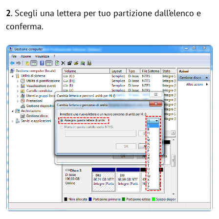
2
. Scegli una lettera per tuo partizione dall’elenco e
conferma.