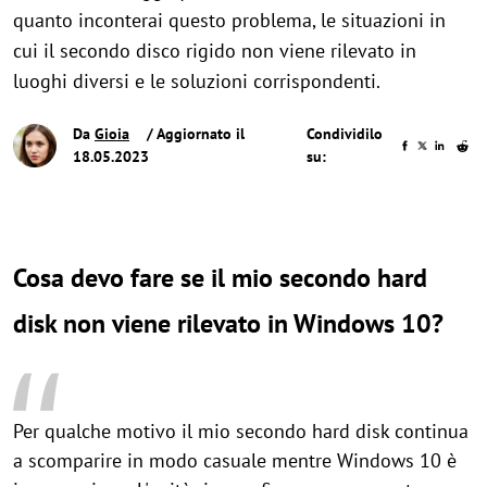
quanto inconterai questo problema, le situazioni in
cui il secondo disco rigido non viene rilevato in
luoghi diversi e le soluzioni corrispondenti.
Da
Gioia
/ Aggiornato il
Condividilo
18.05.2023
su:
Cosa devo fare se il mio secondo hard
disk non viene rilevato in Windows 10?
Per qualche motivo il mio secondo hard disk continua
a scomparire in modo casuale mentre Windows 10 è