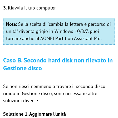
3
. Riavvia il tuo computer.
Not
a
: Se la scelta di “cambia la lettera e percorso di
unità” diventa grigio in Windows 10/8/7, puoi
tornare anche al AOMEI Partition Assistant Pro.
Caso B. Secondo hard disk non rilevato in
Gestione disco
Se non riesci nemmeno a trovare il secondo disco
rigido in Gestione disco, sono necessarie altre
soluzioni diverse.
Soluzione 1. Aggiornare l’unità