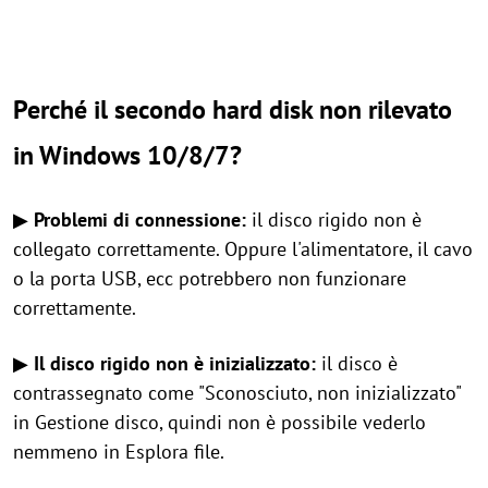
Perché il secondo hard disk non rilevato
in Windows 10/8/7?
▶
Problemi di connessione:
il disco rigido non è
collegato correttamente. Oppure l'alimentatore, il cavo
o la porta USB, ecc potrebbero non funzionare
correttamente.
▶
Il disco rigido non è inizializzato:
il disco è
contrassegnato come "Sconosciuto, non inizializzato"
in Gestione disco, quindi non è possibile vederlo
nemmeno in Esplora file.