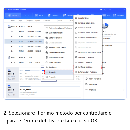
2
. Selezionare il primo metodo per controllare e
riparare l'errore del disco e fare clic su OK.