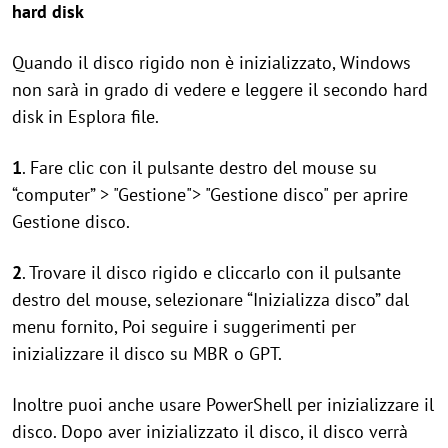
hard disk
Quando il disco rigido non è inizializzato, Windows
non sarà in grado di vedere e leggere il secondo hard
disk in Esplora file.
1
. Fare clic con il pulsante destro del mouse su
“computer” > "Gestione"> "Gestione disco" per aprire
Gestione disco.
2
. Trovare il disco rigido e cliccarlo con il pulsante
destro del mouse, selezionare “Inizializza disco” dal
menu fornito, Poi seguire i suggerimenti per
inizializzare il disco su MBR o GPT.
Inoltre puoi anche usare PowerShell per inizializzare il
disco. Dopo aver inizializzato il disco, il disco verrà