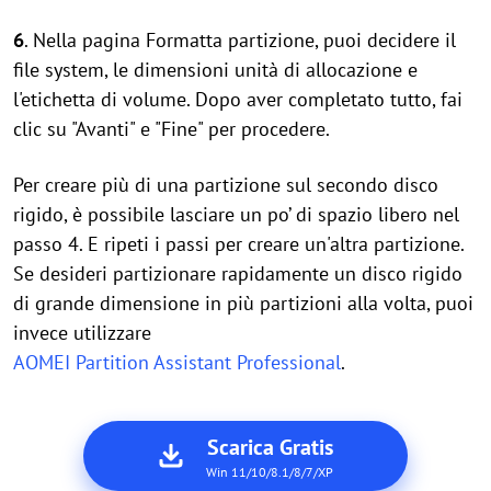
6
. Nella pagina Formatta partizione, puoi decidere il
file system, le dimensioni unità di allocazione e
l'etichetta di volume. Dopo aver completato tutto, fai
clic su "Avanti" e "Fine" per procedere.
Per creare più di una partizione sul secondo disco
rigido, è possibile lasciare un po’ di spazio libero nel
passo 4. E ripeti i passi per creare un'altra partizione.
Se desideri partizionare rapidamente un disco rigido
di grande dimensione in più partizioni alla volta, puoi
invece utilizzare
AOMEI Partition Assistant Professional
.
Scarica Gratis
Win 11/10/8.1/8/7/XP