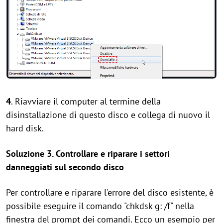
4
. Riavviare il computer al termine della
disinstallazione di questo disco e collega di nuovo il
hard disk.
Soluzione 3. Controllare e riparare i settori
danneggiati sul secondo disco
Per controllare e riparare l'errore del disco esistente, è
possibile eseguire il comando "chkdsk g: /f" nella
finestra del prompt dei comandi. Ecco un esempio per