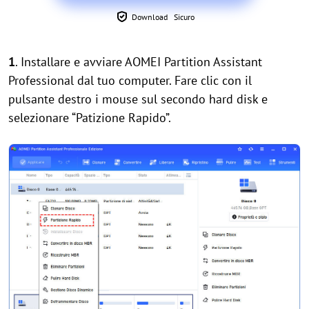
Download Sicuro
1
. Installare e avviare AOMEI Partition Assistant
Professional dal tuo computer. Fare clic con il
pulsante destro i mouse sul secondo hard disk e
selezionare “Patizione Rapido”.