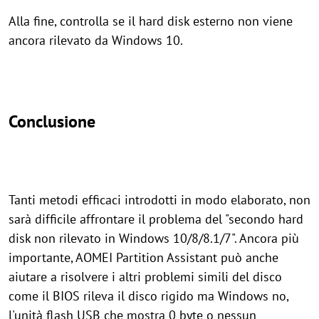
Alla fine, controlla se il hard disk esterno non viene
ancora rilevato da Windows 10.
Conclusione
Tanti metodi efficaci introdotti in modo elaborato, non
sarà difficile affrontare il problema del "secondo hard
disk non rilevato in Windows 10/8/8.1/7". Ancora più
importante, AOMEI Partition Assistant può anche
aiutare a risolvere i altri problemi simili del disco
come il BIOS rileva il disco rigido ma Windows no,
l'unità flash USB che mostra 0 byte o nessun