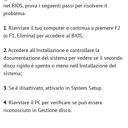
nel BIOS, prova i seguenti passi per risolvere il
problema.
1
. Riavviare il tuo computer e continua a premere F2
(o F1, Elimina) per accedere al BIOS;
2
. Accedere all'Installazione e controllare la
documentazione del sistema per vedere se il secondo
disco rigido è spento o meno nell'Installazione del
sistema;
3
. Se è disattivato, attivarlo in System Setup.
4
. Riavviare il PC per verificare se può essere
riconosciuto in Gestione disco.