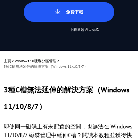
免費下載
下載量超過 1 億次
主頁
>
Windows 10硬碟分區管理
>
3種C槽無法延伸的解決方案（Windows 11/10/8/7）
3種C槽無法延伸的解決方案（Windows
11/10/8/7）
即使同一磁碟上有未配置的空間，也無法在 Windows
11/10/8/7 磁碟管理中延伸C槽？閱讀本教程並獲得快