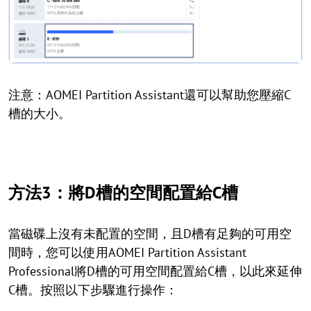
注意：AOMEI Partition Assistant還可以幫助您壓縮C
槽的大小。
方法3：將D槽的空間配置給C槽
當磁碟上沒有未配置的空間，且D槽有足夠的可用空
間時，您可以使用AOMEI Partition Assistant
Professional將D槽的可用空間配置給C槽，以此來延伸
C槽。按照以下步驟進行操作：