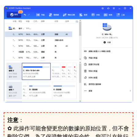
注意
：
✿ 此操作可能會變更您的數據的原始位置，但不會
刪除它們，為了保證數據的安全性，您可以在執行