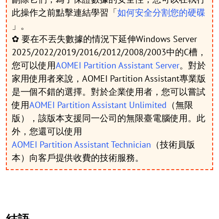
此操作之前點擊連結學習「
如何安全分割您的硬碟
」。
✿ 要在不丟失數據的情況下延伸Windows Server
2025/2022/2019/2016/2012/2008/2003中的C槽，
您可以使用
AOMEI Partition Assistant Server
。對於
家用使用者來說，AOMEI Partition Assistant專業版
是一個不錯的選擇。對於企業使用者，您可以嘗試
使用
AOMEI Partition Assistant Unlimited
（無限
版），該版本支援同一公司的無限臺電腦使用。此
外，您還可以使用
AOMEI Partition Assistant Technician
（技術員版
本）向客戶提供收費的技術服務。