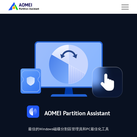
AOMEI Partition Assistant
最佳的Windows磁碟分割區管理員和PC最佳化工具