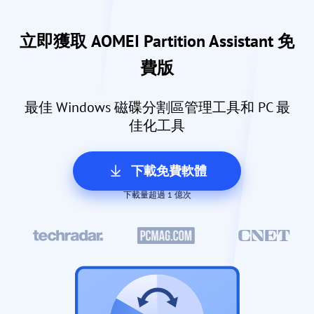
立即獲取 AOMEI Partition Assistant 免
費版
最佳 Windows 磁碟分割區管理工具和 PC 最
佳化工具
下載免費軟體
下載量超過 1 億次