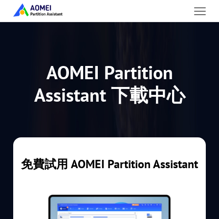
AOMEI Partition
Assistant 下載中心
免費試用 AOMEI Partition Assistant