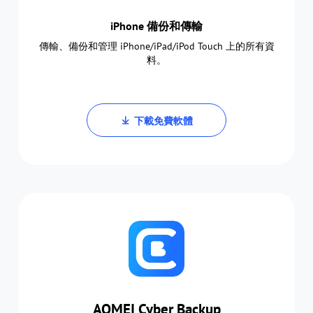
iPhone 備份和傳輸
傳輸、備份和管理 iPhone/iPad/iPod Touch 上的所有資
料。
下載免費軟體
AOMEI Cyber Backup