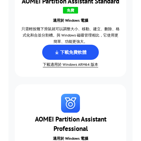
AOMEI Partition Assistant Standard
免費
適用於 Windows 電腦
只需輕按幾下滑鼠就可以調整大小、移動、建立、刪除、格
式化和合並分割槽。與 Windows 磁碟管理相比，它使用更
簡單、功能更強大。
下載免費軟體
下載適用於 Windows ARM64 版本
AOMEI Partition Assistant
Professional
適用於 Windows 電腦