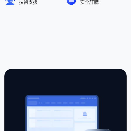
技術支援
安全訂購