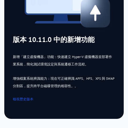
版本 10.11.0 中的新增功能
新增「建立虛擬機器」功能：快速建立 Hyper-V 虛擬機器並部署作
業系統，簡化測試環境設定與系統遷移工作流程。
增強檔案系統辨識能力：現在可正確辨識 APFS、HFS、XFS 與 SWAP
分割區，提升跨平台磁碟管理的相容性。。
檢視歷史版本