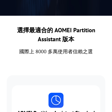
選擇最適合的 AOMEI Partition
Assistant 版本
國際上 8000 多萬使用者信賴之選