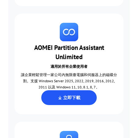
AOMEI Partition Assistant
Unlimited
適用於所有企業使用者
讓企業輕鬆管理一家公司內無限臺電腦和伺服器上的磁碟分
割。支援 Windows Server 2025, 2022, 2019, 2016, 2012,
2011 以及 Windows 11, 10, 8.1, 8, 7。
立即下載