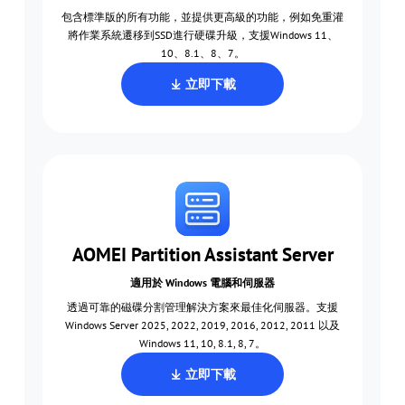
包含標準版的所有功能，並提供更高級的功能，例如免重灌
將作業系統遷移到SSD進行硬碟升級，支援Windows 11、
10、8.1、8、7。
立即下載
AOMEI Partition Assistant Server
適用於 Windows 電腦和伺服器
透過可靠的磁碟分割管理解決方案來最佳化伺服器。支援
Windows Server 2025, 2022, 2019, 2016, 2012, 2011 以及
Windows 11, 10, 8.1, 8, 7。
立即下載