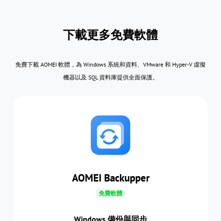
下載更多免費軟體
免費下載 AOMEI 軟體，為 Windows 系統和資料、VMware 和 Hyper-V 虛擬
機器以及 SQL 資料庫提供全面保護。
AOMEI Backupper
免費軟體
Windows 備份與同步