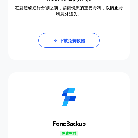
在對硬碟進行分割之前，請備份您的重要資料，以防止資
料意外遺失。
下載免費軟體
FoneBackup
免費軟體