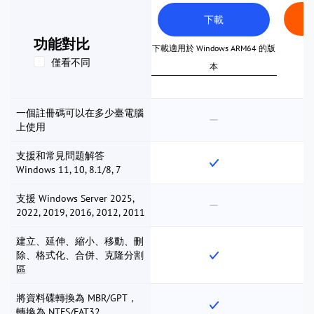
下載
功能對比
下載適用於 Windows ARM64 的版
僅看不同
本
一個註冊碼可以在多少臺電腦
上使用
支援和常見問題解答
Windows 11, 10, 8.1/8, 7
支援 Windows Server 2025,
2022, 2019, 2016, 2012, 2011
建立、延伸、縮小、移動、刪
除、格式化、合併、克隆分割
區
將資料碟轉換為 MBR/GPT，
轉換為 NTFS/FAT32