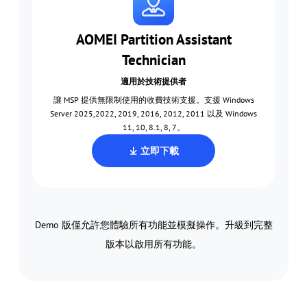
AOMEI Partition Assistant
Technician
適用於技術提供者
讓 MSP 提供無限制使用的收費技術支援。支援 Windows
Server 2025,2022, 2019, 2016, 2012, 2011 以及 Windows
11, 10, 8.1, 8, 7。
立即下載
Demo 版僅允許您體驗所有功能並模擬操作。升級到完整
版本以啟用所有功能。