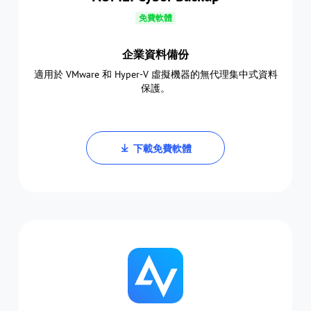
免費軟體
企業資料備份
適用於 VMware 和 Hyper-V 虛擬機器的無代理集中式資料
保護。
下載免費軟體