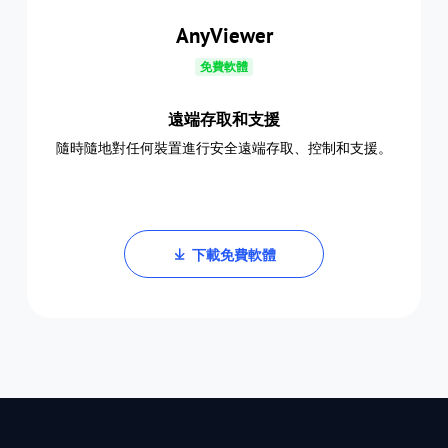
AnyViewer
免費軟體
遠端存取和支援
隨時隨地對任何裝置進行安全遠端存取、控制和支援。
下載免費軟體