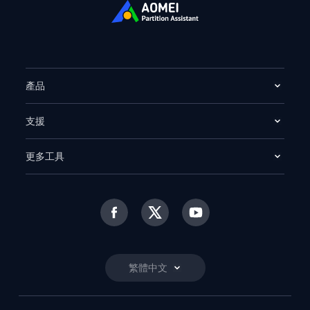
產品
支援
更多工具
繁體中文