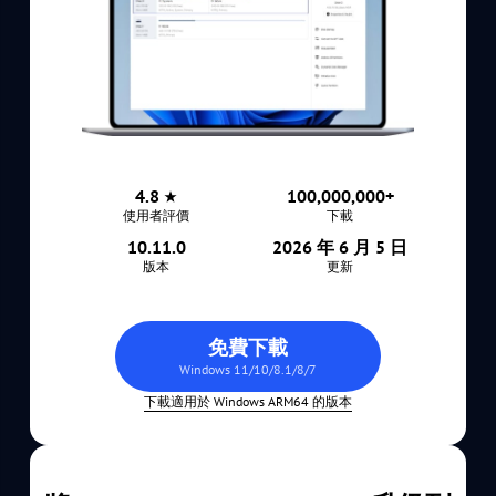
4.8
100,000,000+
使用者評價
下載
10.11.0
2026 年 6 月 5 日
版本
更新
免費下載
Windows 11/10/8.1/8/7
下載適用於 Windows ARM64 的版本