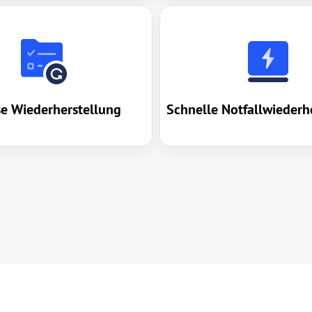
se Wiederherstellung
Schnelle Notfallwiederh