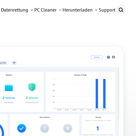
Datenrettung
PC Cleaner
Herunterladen
Support