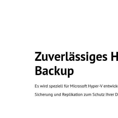
Zuverlässiges 
Backup
Es wird speziell für Microsoft Hyper-V entwick
Sicherung und Replikation zum Schutz Ihrer D