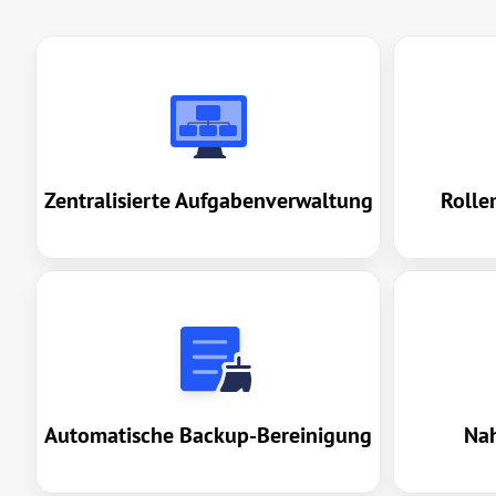
Zentralisierte Aufgabenverwaltung
Rolle
Automatische Backup-Bereinigung
Nah