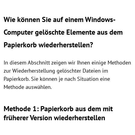
Wie können Sie auf einem Windows-
Computer gelöschte Elemente aus dem
Papierkorb wiederherstellen?
In diesem Abschnitt zeigen wir Ihnen einige Methoden
zur Wiederherstellung gelöschter Dateien im
Papierkorb. Sie können je nach Situation eine
Methode auswählen.
Methode 1: Papierkorb aus dem mit
früherer Version wiederherstellen