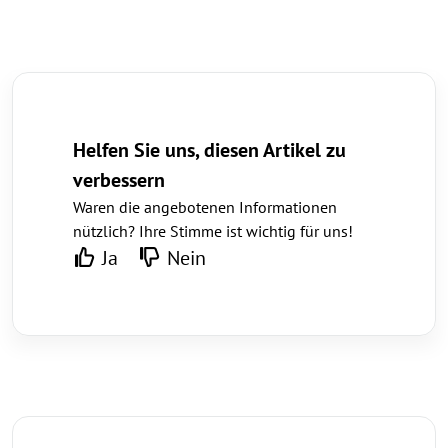
Helfen Sie uns, diesen Artikel zu
verbessern
Waren die angebotenen Informationen
nützlich? Ihre Stimme ist wichtig für uns!
Ja
Nein