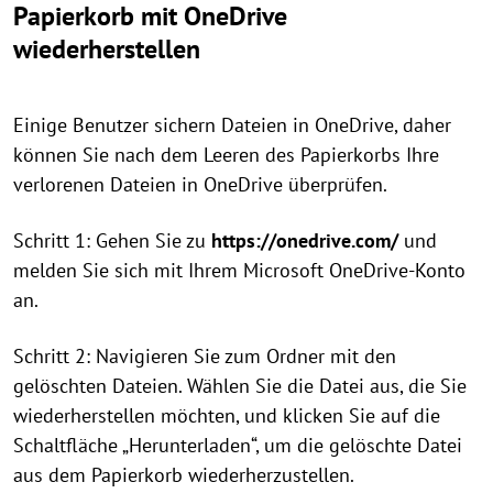
Papierkorb mit OneDrive
wiederherstellen
Einige Benutzer sichern Dateien in OneDrive, daher
können Sie nach dem Leeren des Papierkorbs Ihre
verlorenen Dateien in OneDrive überprüfen.
Schritt 1: Gehen Sie zu
https://onedrive.com/
und
melden Sie sich mit Ihrem Microsoft OneDrive-Konto
an.
Schritt 2: Navigieren Sie zum Ordner mit den
gelöschten Dateien. Wählen Sie die Datei aus, die Sie
wiederherstellen möchten, und klicken Sie auf die
Schaltfläche „Herunterladen“, um die gelöschte Datei
aus dem Papierkorb wiederherzustellen.