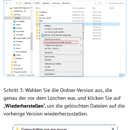
Schritt 3: Wählen Sie die Ordner-Version aus, die
genau der vor dem Löschen war, und klicken Sie auf
„
Wiederherstellen
“, um die gelöschten Dateien auf die
vorherige Version wiederherzustellen.