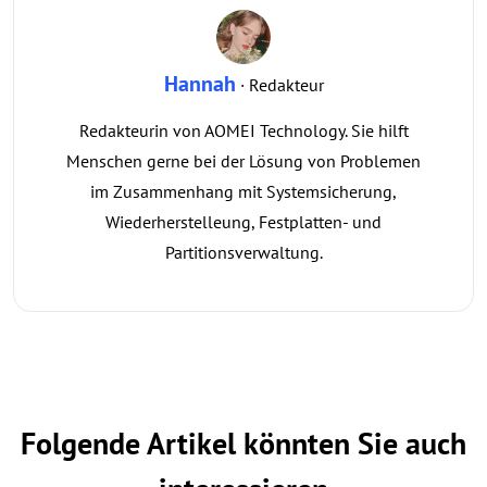
Hannah
· Redakteur
Redakteurin von AOMEI Technology. Sie hilft
Menschen gerne bei der Lösung von Problemen
im Zusammenhang mit Systemsicherung,
Wiederherstelleung, Festplatten- und
Partitionsverwaltung.
Folgende Artikel könnten Sie auch