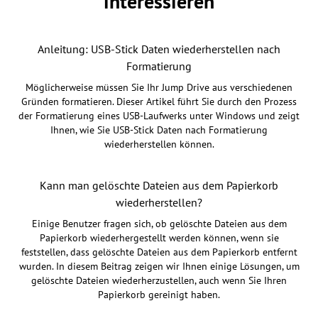
interessieren
Anleitung: USB-Stick Daten wiederherstellen nach
Formatierung
Möglicherweise müssen Sie Ihr Jump Drive aus verschiedenen
Gründen formatieren. Dieser Artikel führt Sie durch den Prozess
der Formatierung eines USB-Laufwerks unter Windows und zeigt
Ihnen, wie Sie USB-Stick Daten nach Formatierung
wiederherstellen können.
Kann man gelöschte Dateien aus dem Papierkorb
wiederherstellen?
Einige Benutzer fragen sich, ob gelöschte Dateien aus dem
Papierkorb wiederhergestellt werden können, wenn sie
feststellen, dass gelöschte Dateien aus dem Papierkorb entfernt
wurden. In diesem Beitrag zeigen wir Ihnen einige Lösungen, um
gelöschte Dateien wiederherzustellen, auch wenn Sie Ihren
Papierkorb gereinigt haben.