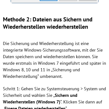
Methode 2: Dateien aus
Sichern und
Wiederherstellen
wiederherstellen
Die Sicherung und Wiederherstellung ist eine
integrierte Windows-Sicherungssoftware, mit der Sie
Daten speichern und wiederherstellen können. Sie
wurde erstmals in Windows 7 eingeführt und später in
Windows 8, 10 und 11 in „Sicherung und
Wiederherstellung“ umbenannt.
Schritt 1: Gehen Sie zu Systemsteuerung > System und
Sicherheit und wählen Sie „
Sichern und
Wiederherstellen (Windows 7)
“. Klicken Sie dann auf
„
Eigene Dateien wiederherstellen
“.