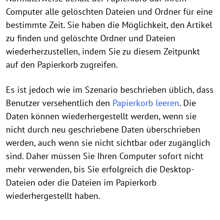
Computer alle gelöschten Dateien und Ordner für eine
bestimmte Zeit. Sie haben die Möglichkeit, den Artikel
zu finden und gelöschte Ordner und Dateien
wiederherzustellen, indem Sie zu diesem Zeitpunkt
auf den Papierkorb zugreifen.
Es ist jedoch wie im Szenario beschrieben üblich, dass
Benutzer versehentlich den
Papierkorb leeren
. Die
Daten können wiederhergestellt werden, wenn sie
nicht durch neu geschriebene Daten überschrieben
werden, auch wenn sie nicht sichtbar oder zugänglich
sind. Daher müssen Sie Ihren Computer sofort nicht
mehr verwenden, bis Sie erfolgreich die Desktop-
Dateien oder die Dateien im Papierkorb
wiederhergestellt haben.