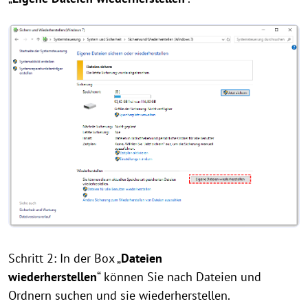
Schritt 2: In der Box „
Dateien
wiederherstellen
“ können Sie nach Dateien und
Ordnern suchen und sie wiederherstellen.