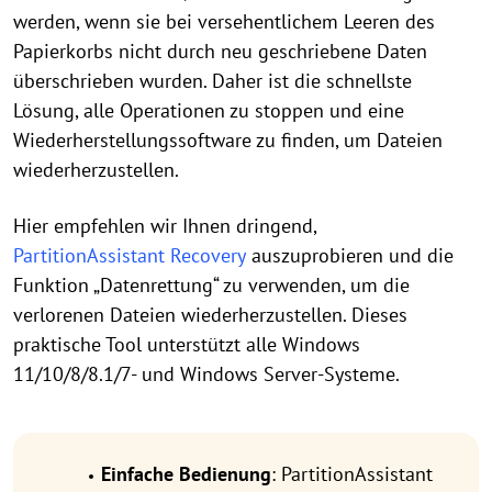
werden, wenn sie bei versehentlichem Leeren des
Papierkorbs nicht durch neu geschriebene Daten
überschrieben wurden. Daher ist die schnellste
Lösung, alle Operationen zu stoppen und eine
Wiederherstellungssoftware zu finden, um Dateien
wiederherzustellen.
Hier empfehlen wir Ihnen dringend,
PartitionAssistant Recovery
auszuprobieren und die
Funktion „Datenrettung“ zu verwenden, um die
verlorenen Dateien wiederherzustellen. Dieses
praktische Tool unterstützt alle Windows
11/10/8/8.1/7- und Windows Server-Systeme.
Einfache Bedienung
: PartitionAssistant