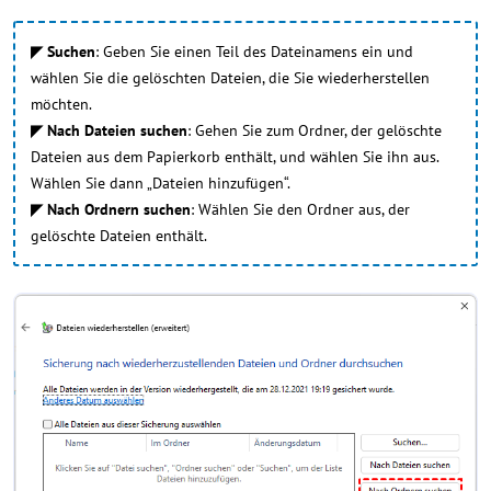
◤ Suchen
: Geben Sie einen Teil des Dateinamens ein und
wählen Sie die gelöschten Dateien, die Sie wiederherstellen
möchten.
◤ Nach Dateien suchen
: Gehen Sie zum Ordner, der gelöschte
Dateien aus dem Papierkorb enthält, und wählen Sie ihn aus.
Wählen Sie dann „Dateien hinzufügen“.
◤ Nach Ordnern suchen
: Wählen Sie den Ordner aus, der
gelöschte Dateien enthält.