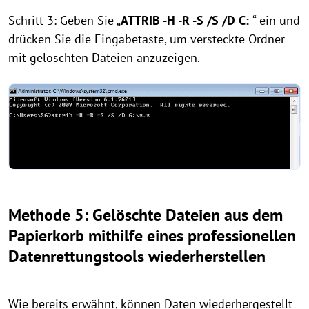
Schritt 3: Geben Sie „
ATTRIB -H -R -S /S /D C:
“ ein und
drücken Sie die Eingabetaste, um versteckte Ordner
mit gelöschten Dateien anzuzeigen.
Methode 5: Gelöschte Dateien aus dem
Papierkorb mithilfe eines professionellen
Datenrettungstools wiederherstellen
Wie bereits erwähnt, können Daten wiederhergestellt