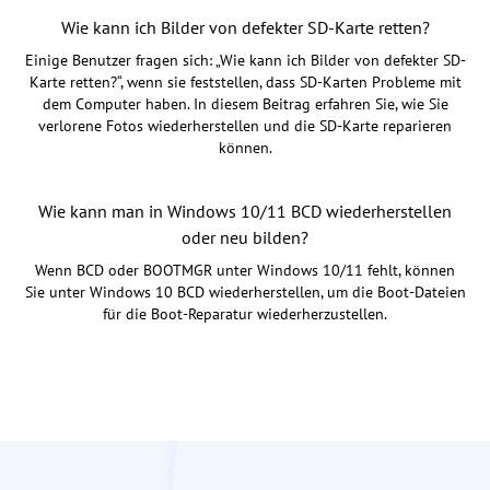
Wie kann ich Bilder von defekter SD-Karte retten?
Einige Benutzer fragen sich: „Wie kann ich Bilder von defekter SD-
Karte retten?“, wenn sie feststellen, dass SD-Karten Probleme mit
dem Computer haben. In diesem Beitrag erfahren Sie, wie Sie
verlorene Fotos wiederherstellen und die SD-Karte reparieren
können.
Wie kann man in Windows 10/11 BCD wiederherstellen
oder neu bilden?
Wenn BCD oder BOOTMGR unter Windows 10/11 fehlt, können
Sie unter Windows 10 BCD wiederherstellen, um die Boot-Dateien
für die Boot-Reparatur wiederherzustellen.