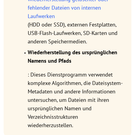
fehlender Dateien von internen
Laufwerken
(HDD oder SSD), externen Festplatten,
USB-Flash-Laufwerken, SD-Karten und
anderen Speichermedien.
Wiederherstellung des ursprünglichen
Namens und Pfads
: Dieses Dienstprogramm verwendet
komplexe Algorithmen, die Dateisystem-
Metadaten und andere Informationen
untersuchen, um Dateien mit ihren
ursprünglichen Namen und
Verzeichnisstrukturen
wiederherzustellen.