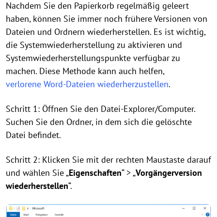
Nachdem Sie den Papierkorb regelmäßig geleert
haben, können Sie immer noch frühere Versionen von
Dateien und Ordnern wiederherstellen. Es ist wichtig,
die Systemwiederherstellung zu aktivieren und
Systemwiederherstellungspunkte verfügbar zu
machen. Diese Methode kann auch helfen,
verlorene Word-Dateien wiederherzustellen
.
Schritt 1: Öffnen Sie den Datei-Explorer/Computer.
Suchen Sie den Ordner, in dem sich die gelöschte
Datei befindet.
Schritt 2: Klicken Sie mit der rechten Maustaste darauf
und wählen Sie „
Eigenschaften
“ > „
Vorgängerversion
wiederherstellen
“.