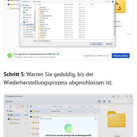
Schritt 5
: Warten Sie geduldig, bis der
Wiederherstellungsprozess abgeschlossen ist.