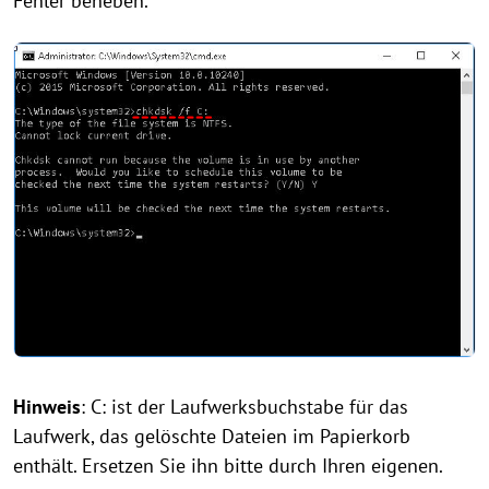
Fehler beheben.
Hinweis
: C: ist der Laufwerksbuchstabe für das
Laufwerk, das gelöschte Dateien im Papierkorb
enthält. Ersetzen Sie ihn bitte durch Ihren eigenen.