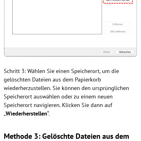
Schritt 3: Wählen Sie einen Speicherort, um die
gelöschten Dateien aus dem Papierkorb
wiederherzustellen. Sie können den ursprünglichen
Speicherort auswählen oder zu einem neuen
Speicherort navigieren. Klicken Sie dann auf
„
Wiederherstellen
“.
Methode 3: Gelöschte Dateien aus dem