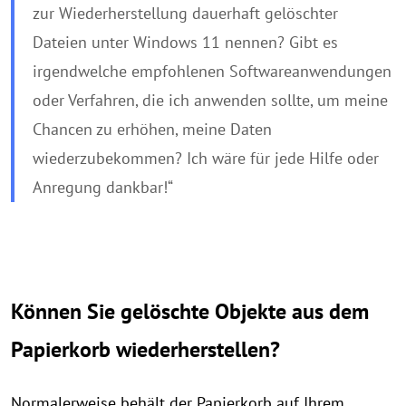
zur Wiederherstellung dauerhaft gelöschter
Dateien unter Windows 11 nennen? Gibt es
irgendwelche empfohlenen Softwareanwendungen
oder Verfahren, die ich anwenden sollte, um meine
Chancen zu erhöhen, meine Daten
wiederzubekommen? Ich wäre für jede Hilfe oder
Anregung dankbar!“
Können Sie gelöschte Objekte aus dem
Papierkorb wiederherstellen?
Normalerweise behält der Papierkorb auf Ihrem