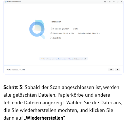
Schritt 3
: Sobald der Scan abgeschlossen ist, werden
alle gelöschten Dateien, Papierkörbe und andere
fehlende Dateien angezeigt. Wählen Sie die Datei aus,
die Sie wiederherstellen möchten, und klicken Sie
dann auf „
Wiederherstellen
“.