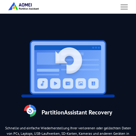
PartitionAssistant Recovery
Schnelle und einfache Wiederherstellung Ihrer verlorenen oder gelöschten Daten
von PCs, Laptops, USB-Laufwerken, SD-Karten, Kameras und anderen Geräten in