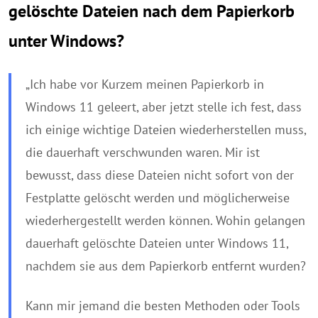
gelöschte Dateien nach dem Papierkorb
unter Windows?
„Ich habe vor Kurzem meinen Papierkorb in
Windows 11 geleert, aber jetzt stelle ich fest, dass
ich einige wichtige Dateien wiederherstellen muss,
die dauerhaft verschwunden waren. Mir ist
bewusst, dass diese Dateien nicht sofort von der
Festplatte gelöscht werden und möglicherweise
wiederhergestellt werden können. Wohin gelangen
dauerhaft gelöschte Dateien unter Windows 11,
nachdem sie aus dem Papierkorb entfernt wurden?
Kann mir jemand die besten Methoden oder Tools