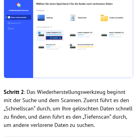
Schritt 2
: Das Wiederherstellungswerkzeug beginnt
mit der Suche und dem Scannen. Zuerst führt es den
„Schnellscan“ durch, um Ihre gelöschten Daten schnell
zu finden, und dann führt es den „Tiefenscan“ durch,
um andere verlorene Daten zu suchen.