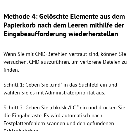
Methode 4: Gelöschte Elemente aus dem
Papierkorb nach dem Leeren mithilfe der
Eingabeaufforderung wiederherstellen
Wenn Sie mit CMD-Befehlen vertraut sind, können Sie
versuchen, CMD auszuführen, um verlorene Dateien zu
finden.
Schritt 1: Geben Sie „cmd“ in das Suchfeld ein und
wählen Sie es mit Administratorpriorität aus.
Schritt 2: Geben Sie „chkdsk /f C:“ ein und drücken Sie
die Eingabetaste. Es wird automatisch nach
Festplattenfehlern scannen und den gefundenen