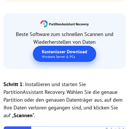
PartitionAssistant Recovery
Beste Software zum schnellen Scannen und
Wiederherstellen von Daten
Kostenloser Download
Windows Server & PCs
Schritt 1
: Installieren und starten Sie
PartitionAssistant Recovery. Wählen Sie die genaue
Partition oder den genauen Datenträger aus, auf dem
Ihre Daten verloren gegangen sind, und klicken Sie
auf „
Scannen
“.