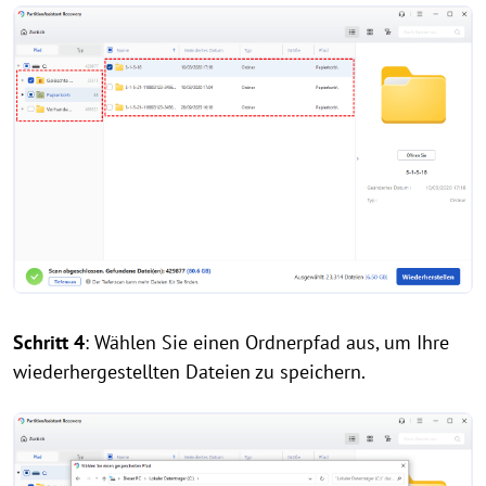
Schritt 4
: Wählen Sie einen Ordnerpfad aus, um Ihre
wiederhergestellten Dateien zu speichern.