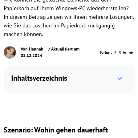
Papierkorb auf Ihrem Windows-PC wiederherstellen?
In diesem Beitrag zeigen wir Ihnen mehrere Lösungen,
wie Sie das Löschen im Papierkorb rückgängig
machen können.
Von
Hannah
/ Aktualisiert am
Teilen:
02.12.2024
Inhaltsverzeichnis
Szenario: Wohin gehen dauerhaft