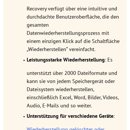
Recovery verfügt über eine intuitive und
durchdachte Benutzeroberfläche, die den
gesamten
Datenwiederherstellungsprozess mit
einem einzigen Klick auf die Schaltfläche
„Wiederherstellen“ vereinfacht.
Leistungsstarke Wiederherstellung
: Es
unterstützt über 2000 Dateiformate und
kann sie von jedem Speichergerät oder
Dateisystem wiederherstellen,
einschließlich Excel, Word, Bilder, Videos,
Audio, E-Mails und so weiter.
Unterstützung für verschiedene Geräte
:
Wiederherstellung gelöschter oder