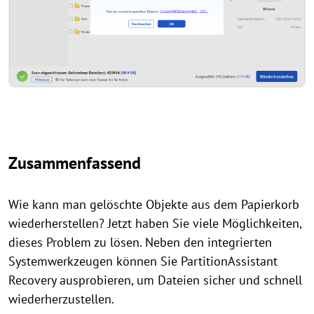
Zusammenfassend
Wie kann man gelöschte Objekte aus dem Papierkorb
wiederherstellen? Jetzt haben Sie viele Möglichkeiten,
dieses Problem zu lösen. Neben den integrierten
Systemwerkzeugen können Sie PartitionAssistant
Recovery ausprobieren, um Dateien sicher und schnell
wiederherzustellen.