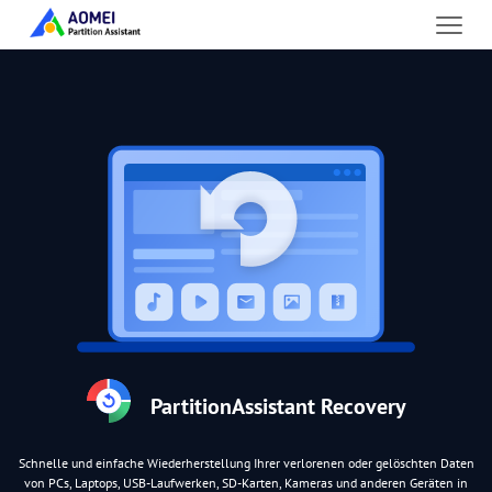
PartitionAssistant Recovery
Schnelle und einfache Wiederherstellung Ihrer verlorenen oder gelöschten Daten
von PCs, Laptops, USB-Laufwerken, SD-Karten, Kameras und anderen Geräten in