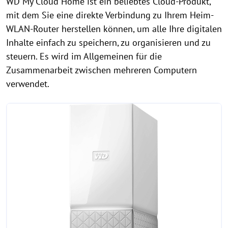
WD My Cloud Home ist ein beliebtes Cloud-Produkt,
mit dem Sie eine direkte Verbindung zu Ihrem Heim-
WLAN-Router herstellen können, um alle Ihre digitalen
Inhalte einfach zu speichern, zu organisieren und zu
steuern. Es wird im Allgemeinen für die
Zusammenarbeit zwischen mehreren Computern
verwendet.