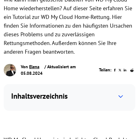
Home wiederherstellen? Auf dieser Seite erfahren Sie
ein Tutorial zur WD My Cloud Home-Rettung. Hier
finden Sie Informationen zu den häufigsten Ursachen
dieses Problems und zu zuverlässigen
Rettungsmethoden. Außerdem können Sie Ihre
anderen Fragen beantworten.
Von
Elena
/ Aktualisiert am
Teilen:
05.08.2024
Inhaltsverzeichnis