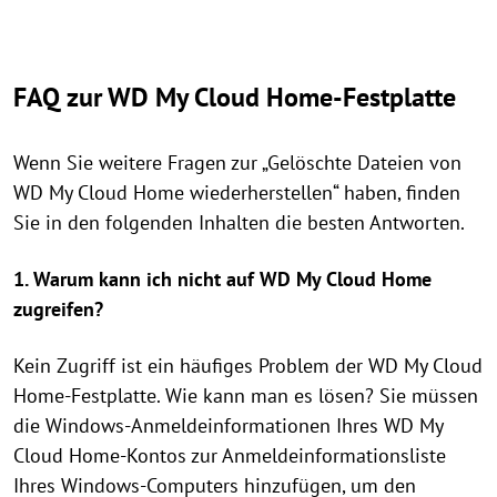
FAQ zur WD My Cloud Home-Festplatte
Wenn Sie weitere Fragen zur „Gelöschte Dateien von
WD My Cloud Home wiederherstellen“ haben, finden
Sie in den folgenden Inhalten die besten Antworten.
1. Warum kann ich nicht auf WD My Cloud Home
zugreifen?
Kein Zugriff ist ein häufiges Problem der WD My Cloud
Home-Festplatte. Wie kann man es lösen? Sie müssen
die Windows-Anmeldeinformationen Ihres WD My
Cloud Home-Kontos zur Anmeldeinformationsliste
Ihres Windows-Computers hinzufügen, um den