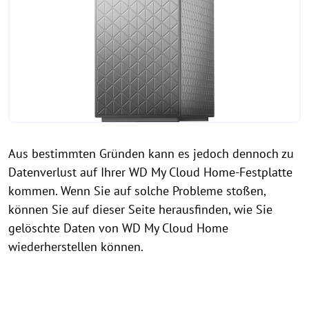
Aus bestimmten Gründen kann es jedoch dennoch zu
Datenverlust auf Ihrer WD My Cloud Home-Festplatte
kommen. Wenn Sie auf solche Probleme stoßen,
können Sie auf dieser Seite herausfinden, wie Sie
gelöschte Daten von WD My Cloud Home
wiederherstellen können.