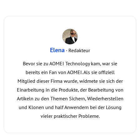
Elena
· Redakteur
Bevor sie zu AOMEI Technology kam, war sie
bereits ein Fan von AOMEI. Als sie offiziell
Mitglied dieser Firma wurde, widmete sie sich der
Einarbeitung in die Produkte, der Bearbeitung von
Artikeln zu den Themen Sichern, Wiederherstellen
und Klonen und half Anwendern bei der Lösung
vieler praktischer Probleme.