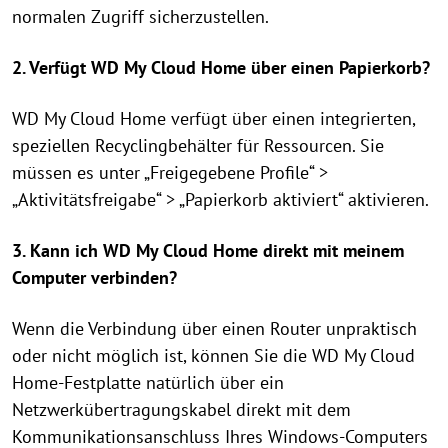
normalen Zugriff sicherzustellen.
2. Verfügt WD My Cloud Home über einen Papierkorb?
WD My Cloud Home verfügt über einen integrierten,
speziellen Recyclingbehälter für Ressourcen. Sie
müssen es unter „Freigegebene Profile“ >
„Aktivitätsfreigabe“ > „Papierkorb aktiviert“ aktivieren.
3. Kann ich WD My Cloud Home direkt mit meinem
Computer verbinden?
Wenn die Verbindung über einen Router unpraktisch
oder nicht möglich ist, können Sie die WD My Cloud
Home-Festplatte natürlich über ein
Netzwerkübertragungskabel direkt mit dem
Kommunikationsanschluss Ihres Windows-Computers