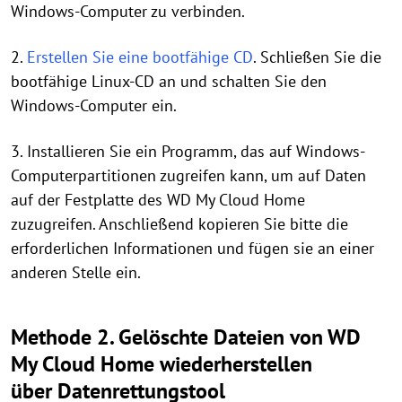
Windows-Computer zu verbinden.
2.
Erstellen Sie eine bootfähige CD
. Schließen Sie die
bootfähige Linux-CD an und schalten Sie den
Windows-Computer ein.
3. Installieren Sie ein Programm, das auf Windows-
Computerpartitionen zugreifen kann, um auf Daten
auf der Festplatte des WD My Cloud Home
zuzugreifen. Anschließend kopieren Sie bitte die
erforderlichen Informationen und fügen sie an einer
anderen Stelle ein.
Methode 2. Gelöschte Dateien von WD
My Cloud Home wiederherstellen
über Datenrettungstool