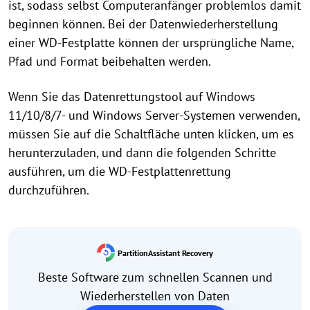
ist, sodass selbst Computeranfänger problemlos damit
beginnen können. Bei der Datenwiederherstellung
einer WD-Festplatte können der ursprüngliche Name,
Pfad und Format beibehalten werden.
Wenn Sie das Datenrettungstool auf Windows
11/10/8/7- und Windows Server-Systemen verwenden,
müssen Sie auf die Schaltfläche unten klicken, um es
herunterzuladen, und dann die folgenden Schritte
ausführen, um die WD-Festplattenrettung
durchzuführen.
PartitionAssistant Recovery
Beste Software zum schnellen Scannen und
Wiederherstellen von Daten