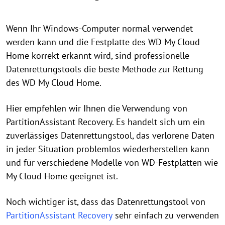
Wenn Ihr Windows-Computer normal verwendet
werden kann und die Festplatte des WD My Cloud
Home korrekt erkannt wird, sind professionelle
Datenrettungstools die beste Methode zur Rettung
des WD My Cloud Home.
Hier empfehlen wir Ihnen die Verwendung von
PartitionAssistant Recovery. Es handelt sich um ein
zuverlässiges Datenrettungstool, das verlorene Daten
in jeder Situation problemlos wiederherstellen kann
und für verschiedene Modelle von WD-Festplatten wie
My Cloud Home geeignet ist.
Noch wichtiger ist, dass das Datenrettungstool von
PartitionAssistant Recovery
sehr einfach zu verwenden