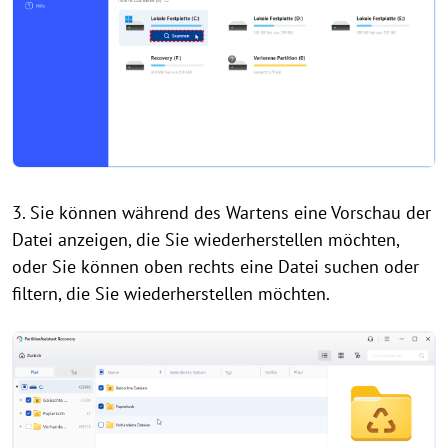
3. Sie können während des Wartens eine Vorschau der
Datei anzeigen, die Sie wiederherstellen möchten,
oder Sie können oben rechts eine Datei suchen oder
filtern, die Sie wiederherstellen möchten.