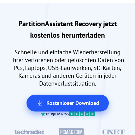
PartitionAssistant Recovery jetzt
kostenlos herunterladen
Schnelle und einfache Wiederherstellung
Ihrer verlorenen oder gelöschten Daten von
PCs, Laptops, USB-Laufwerken, SD-Karten,
Kameras und anderen Geräten in jeder
Datenverlustsituation.
Kostenloser Download
Trustpilot 4.9/5