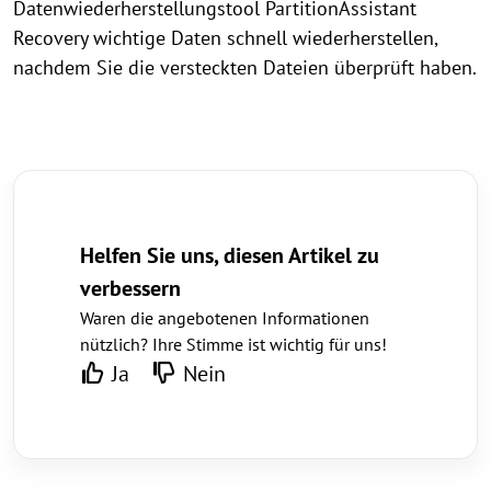
Datenwiederherstellungstool PartitionAssistant
Recovery wichtige Daten schnell wiederherstellen,
nachdem Sie die versteckten Dateien überprüft haben.
Helfen Sie uns, diesen Artikel zu
verbessern
Waren die angebotenen Informationen
nützlich? Ihre Stimme ist wichtig für uns!
Ja
Nein