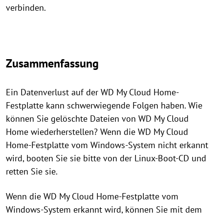
verbinden.
Zusammenfassung
Ein Datenverlust auf der WD My Cloud Home-
Festplatte kann schwerwiegende Folgen haben. Wie
können Sie gelöschte Dateien von WD My Cloud
Home wiederherstellen? Wenn die WD My Cloud
Home-Festplatte vom Windows-System nicht erkannt
wird, booten Sie sie bitte von der Linux-Boot-CD und
retten Sie sie.
Wenn die WD My Cloud Home-Festplatte vom
Windows-System erkannt wird, können Sie mit dem