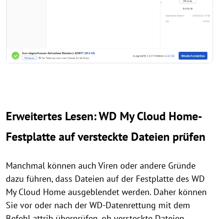
Erweitertes Lesen: WD My Cloud Home-
Festplatte auf versteckte Dateien prüfen
Manchmal können auch Viren oder andere Gründe
dazu führen, dass Dateien auf der Festplatte des WD
My Cloud Home ausgeblendet werden. Daher können
Sie vor oder nach der WD-Datenrettung mit dem
Befehl attrib überprüfen, ob versteckte Dateien