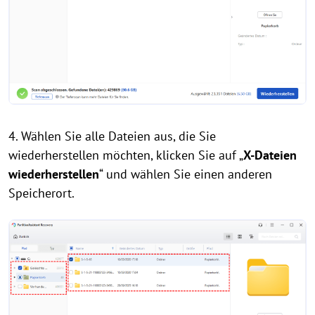
4. Wählen Sie alle Dateien aus, die Sie
wiederherstellen möchten, klicken Sie auf „
X-Dateien
wiederherstellen
“ und wählen Sie einen anderen
Speicherort.