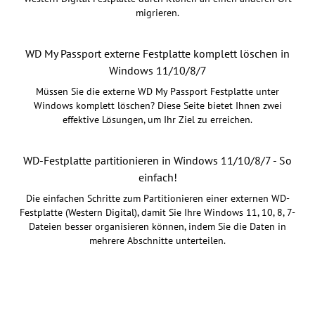
migrieren.
WD My Passport externe Festplatte komplett löschen in
Windows 11/10/8/7
Müssen Sie die externe WD My Passport Festplatte unter
Windows komplett löschen? Diese Seite bietet Ihnen zwei
effektive Lösungen, um Ihr Ziel zu erreichen.
WD-Festplatte partitionieren in Windows 11/10/8/7 - So
einfach!
Die einfachen Schritte zum Partitionieren einer externen WD-
Festplatte (Western Digital), damit Sie Ihre Windows 11, 10, 8, 7-
Dateien besser organisieren können, indem Sie die Daten in
mehrere Abschnitte unterteilen.