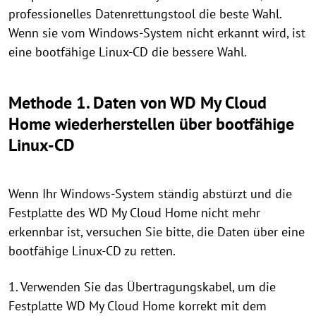
professionelles Datenrettungstool die beste Wahl.
Wenn sie vom Windows-System nicht erkannt wird, ist
eine bootfähige Linux-CD die bessere Wahl.
Methode 1. Daten von WD My Cloud
Home wiederherstellen über bootfähige
Linux-CD
Wenn Ihr Windows-System ständig abstürzt und die
Festplatte des WD My Cloud Home nicht mehr
erkennbar ist, versuchen Sie bitte, die Daten über eine
bootfähige Linux-CD zu retten.
1. Verwenden Sie das Übertragungskabel, um die
Festplatte WD My Cloud Home korrekt mit dem