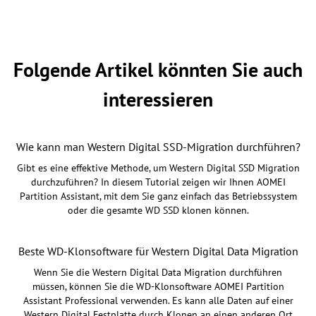
Folgende Artikel könnten Sie auch
interessieren
Wie kann man Western Digital SSD-Migration durchführen?
Gibt es eine effektive Methode, um Western Digital SSD Migration
durchzuführen? In diesem Tutorial zeigen wir Ihnen AOMEI
Partition Assistant, mit dem Sie ganz einfach das Betriebssystem
oder die gesamte WD SSD klonen können.
Beste WD-Klonsoftware für Western Digital Data Migration
Wenn Sie die Western Digital Data Migration durchführen
müssen, können Sie die WD-Klonsoftware AOMEI Partition
Assistant Professional verwenden. Es kann alle Daten auf einer
Western Digital Festplatte durch Klonen an einen anderen Ort