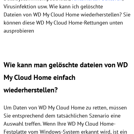
Virusinfektion usw. Wie kann ich gelöschte
Dateien von WD My Cloud Home wiederherstellen? Sie
können diese WD My Cloud Home-Rettungen unten
ausprobieren
Wie kann man gelöschte dateien von WD
My Cloud Home einfach
wiederherstellen?
Um Daten von WD My Cloud Home zu retten, müssen
Sie entsprechend dem tatsächlichen Szenario eine
Auswahl treffen. Wenn Ihre WD My Cloud Home-
Festplatte vom Windows-System erkannt wird, ist ein