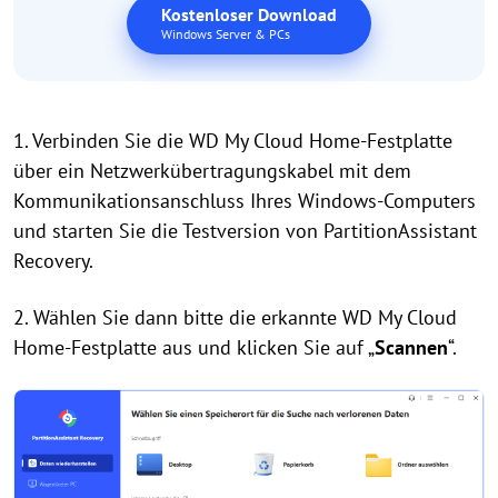
Kostenloser Download
Windows Server & PCs
1. Verbinden Sie die WD My Cloud Home-Festplatte
über ein Netzwerkübertragungskabel mit dem
Kommunikationsanschluss Ihres Windows-Computers
und starten Sie die Testversion von PartitionAssistant
Recovery.
2. Wählen Sie dann bitte die erkannte WD My Cloud
Home-Festplatte aus und klicken Sie auf „
Scannen
“.