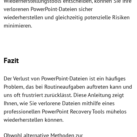
Wiederherstellungstools entscheiden, können Sie Ihre
verlorenen PowerPoint-Dateien sicher
wiederherstellen und gleichzeitig potenzielle Risiken
minimieren.
Fazit
Der Verlust von PowerPoint-Dateien ist ein häufiges
Problem, das bei Routineaufgaben auftreten kann und
uns oft frustriert zurücklässt. Diese Anleitung zeigt
Ihnen, wie Sie verlorene Dateien mithilfe eines
professionellen PowerPoint Recovery Tools mühelos
wiederherstellen können.
Obwohl alternative Methoden zur