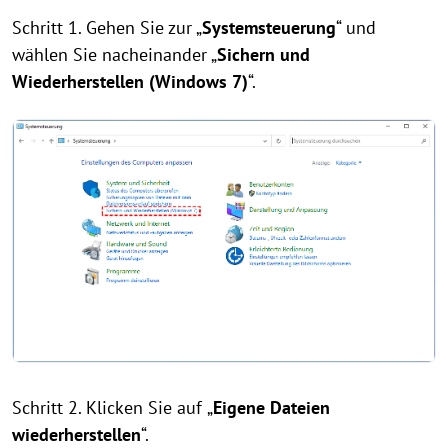
Schritt 1. Gehen Sie zur „
Systemsteuerung
“ und
wählen Sie nacheinander „
Sichern und
Wiederherstellen (Windows 7)
“​​​​​​​.
Schritt 2. Klicken Sie auf
„
Eigene Dateien
wiederherstellen
“.