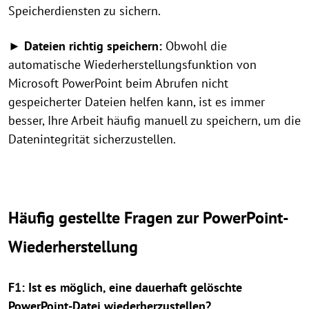
Speicherdiensten zu sichern.
► Dateien richtig speichern:
Obwohl die
automatische Wiederherstellungsfunktion von
Microsoft PowerPoint beim Abrufen nicht
gespeicherter Dateien helfen kann, ist es immer
besser, Ihre Arbeit häufig manuell zu speichern, um die
Datenintegrität sicherzustellen.
Häufig gestellte Fragen zur PowerPoint-
Wiederherstellung
F1: Ist es möglich, eine dauerhaft gelöschte
PowerPoint-Datei wiederherzustellen?