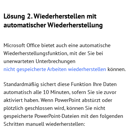
Lösung 2. Wiederherstellen mit
automatischer Wiederherstellung
Microsoft Office bietet auch eine automatische
Wiederherstellungsfunktion, mit der Sie bei
unerwarteten Unterbrechungen
nicht gespeicherte Arbeiten wiederherstellen
können.
Standardmäßig sichert diese Funktion Ihre Daten
automatisch alle 10 Minuten, sofern Sie sie zuvor
aktiviert haben. Wenn PowerPoint abstürzt oder
plötzlich geschlossen wird, können Sie nicht
gespeicherte PowerPoint-Dateien mit den folgenden
Schritten manuell wiederherstellen: