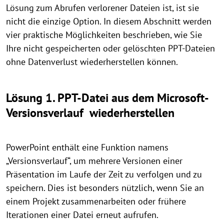
Lösung zum Abrufen verlorener Dateien ist, ist sie
nicht die einzige Option. In diesem Abschnitt werden
vier praktische Möglichkeiten beschrieben, wie Sie
Ihre nicht gespeicherten oder gelöschten PPT-Dateien
ohne Datenverlust wiederherstellen können.
Lösung 1. PPT-Datei aus dem Microsoft-
Versionsverlauf wiederherstellen
PowerPoint enthält eine Funktion namens
„Versionsverlauf“, um mehrere Versionen einer
Präsentation im Laufe der Zeit zu verfolgen und zu
speichern. Dies ist besonders nützlich, wenn Sie an
einem Projekt zusammenarbeiten oder frühere
Iterationen einer Datei erneut aufrufen.