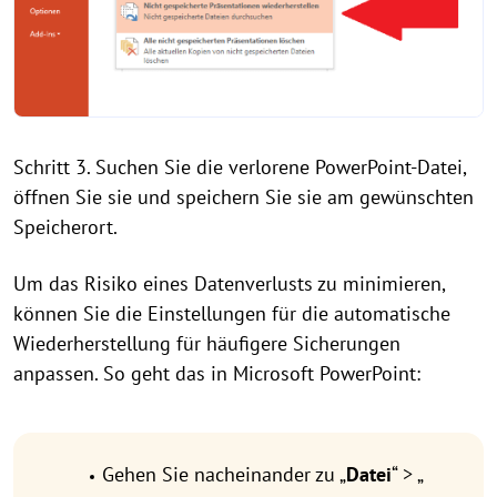
Schritt 3. Suchen Sie die verlorene PowerPoint-Datei,
öffnen Sie sie und speichern Sie sie am gewünschten
Speicherort.
Um das Risiko eines Datenverlusts zu minimieren,
können Sie die Einstellungen für die automatische
Wiederherstellung für häufigere Sicherungen
anpassen. So geht das in Microsoft PowerPoint:
Gehen Sie nacheinander zu „
Datei
“ > „