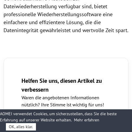
Dateiwiederherstellung verfügbar sind, bietet
professionelle Wiederherstellungssoftware eine
einfachere und effizientere Lösung, die die
Datenintegrität gewährleistet und wertvolle Zeit spart.
Helfen Sie uns, diesen Artikel zu
verbessern
Waren die angebotenen Informationen
nützlich? Ihre Stimme ist wichtig für uns!
Ja
Nein
AOMEI verwendet Cookies, um sicherzustellen, dass Sie die beste
Erfahrung auf unserer Website erhalten.
Mehr erfahren
OK, alles klar.