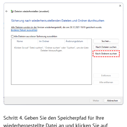
Schritt 4. Geben Sie den Speicherpfad für Ihre
wiederhergestellte Datei an und klicken Sie auf