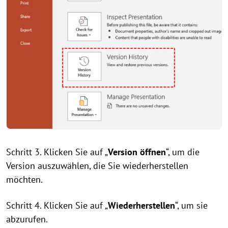
Schritt 3. Klicken Sie auf „
Version öffnen
“, um die
Version auszuwählen, die Sie wiederherstellen
möchten.
Schritt 4. Klicken Sie auf „
Wiederherstellen
“, um sie
abzurufen.