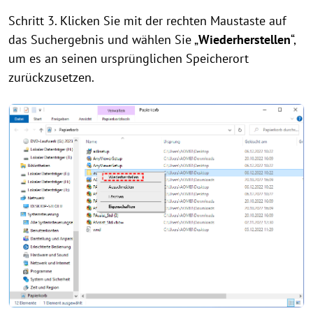
Schritt 3. Klicken Sie mit der rechten Maustaste auf
das Suchergebnis und wählen Sie „
Wiederherstellen
“,
um es an seinen ursprünglichen Speicherort
zurückzusetzen.