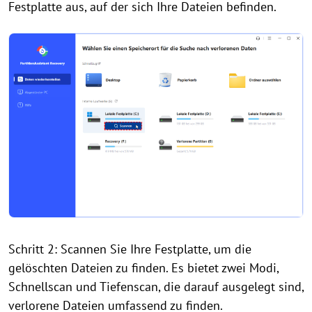
Festplatte aus, auf der sich Ihre Dateien befinden.
Schritt 2: Scannen Sie Ihre Festplatte, um die
gelöschten Dateien zu finden. Es bietet zwei Modi,
Schnellscan und Tiefenscan, die darauf ausgelegt sind,
verlorene Dateien umfassend zu finden.