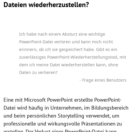
Dateien wiederherzustellen?
Ich habe nach einem Absturz eine wichtige
PowerPoint-Datei verloren und kann mich nicht
erinnern, ob ich sie gespeichert habe. Gibt es ein
zuverlässiges PowerPoint-Wiederherstellungstool, mit
dem ich meine Datei wiederherstellen kann, ohne
Daten zu verlieren?
- Frage eines Benutzers
Eine mit Microsoft PowerPoint erstellte PowerPoint-
Datei wird häufig in Unternehmen, im Bildungsbereich
und beim persönlichen Storytelling verwendet, um
professionelle und wirkungsvolle Präsentationen zu
erstellen. Der Verlust einer PowerPoint-Datei kann