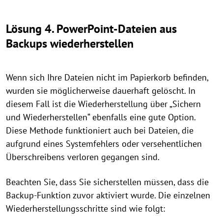
Lösung 4. PowerPoint-Dateien aus
Backups wiederherstellen
Wenn sich Ihre Dateien nicht im Papierkorb befinden,
wurden sie möglicherweise dauerhaft gelöscht. In
diesem Fall ist die Wiederherstellung über „Sichern
und Wiederherstellen“ ebenfalls eine gute Option.
Diese Methode funktioniert auch bei Dateien, die
aufgrund eines Systemfehlers oder versehentlichen
Überschreibens verloren gegangen sind.
Beachten Sie, dass Sie sicherstellen müssen, dass die
Backup-Funktion zuvor aktiviert wurde. Die einzelnen
Wiederherstellungsschritte sind wie folgt: