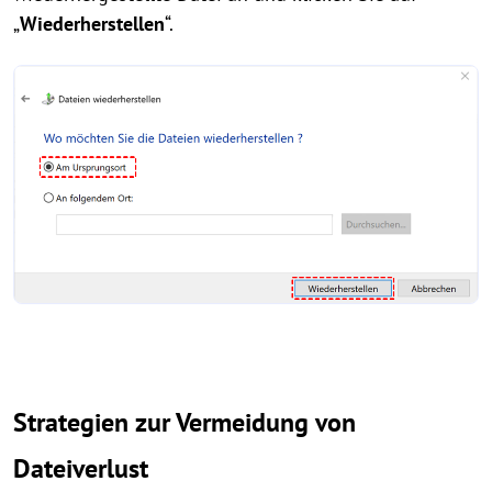
„
Wiederherstellen
“.
Strategien zur Vermeidung von
Dateiverlust