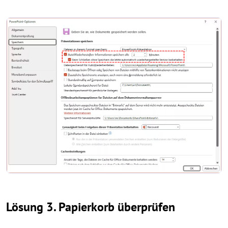
Lösung 3. Papierkorb überprüfen