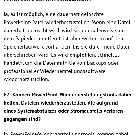
Ja, es ist möglich, eine dauerhaft gelöschte
PowerPoint-Datei wiederherzustellen. Wenn eine Datei
dauerhaft gelöscht wird, wird sie normalerweise aus
dem Papierkorb entfernt, ist aber weiterhin auf dem
Speicherlaufwerk vorhanden, bis sie durch neue Daten
überschrieben wird. Es wird empfohlen, schnell zu
handeln, um die Datei mithilfe von Backups oder
professioneller Wiederherstellungssoftware
wiederherzustellen.
F2: Können PowerPoint-Wiederherstellungstools dabei
helfen, Dateien wiederherzustellen, die aufgrund
eines Systemabsturzes oder Stromausfalls verloren
gegangen sind?
Ja, PowerPoint-Wiederherstellungstools können dabei