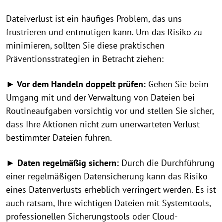
Dateiverlust ist ein häufiges Problem, das uns
frustrieren und entmutigen kann. Um das Risiko zu
minimieren, sollten Sie diese praktischen
Präventionsstrategien in Betracht ziehen:
► Vor dem Handeln doppelt prüfen:
Gehen Sie beim
Umgang mit und der Verwaltung von Dateien bei
Routineaufgaben vorsichtig vor und stellen Sie sicher,
dass Ihre Aktionen nicht zum unerwarteten Verlust
bestimmter Dateien führen.
► Daten regelmäßig sichern:
Durch die Durchführung
einer regelmäßigen Datensicherung kann das Risiko
eines Datenverlusts erheblich verringert werden. Es ist
auch ratsam, Ihre wichtigen Dateien mit Systemtools,
professionellen Sicherungstools oder Cloud-