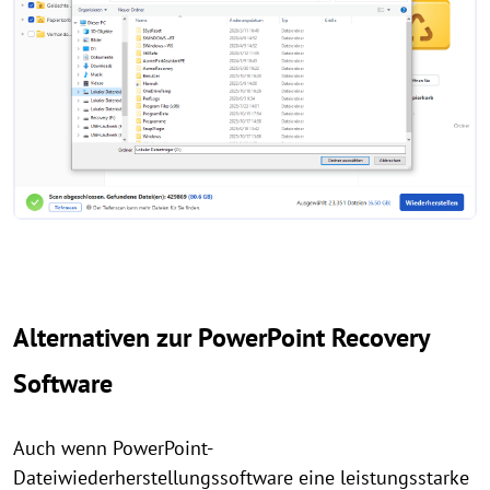
Alternativen zur PowerPoint Recovery
Software
Auch wenn PowerPoint-
Dateiwiederherstellungssoftware eine leistungsstarke