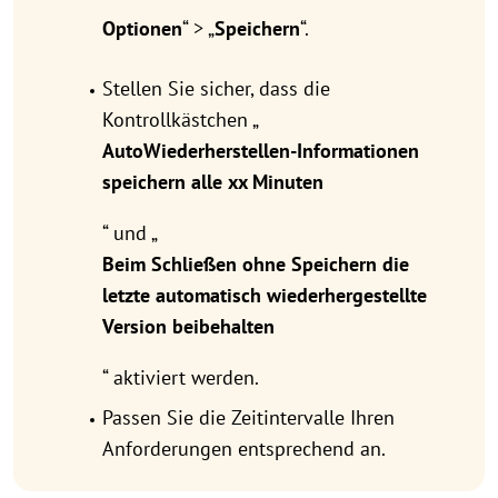
Optionen
“ > „
Speichern
“.
Stellen Sie sicher, dass die
Kontrollkästchen „
AutoWiederherstellen-Informationen
speichern alle xx Minuten
“ und „
Beim Schließen ohne Speichern die
letzte automatisch wiederhergestellte
Version beibehalten
“ aktiviert werden.
Passen Sie die Zeitintervalle Ihren
Anforderungen entsprechend an.