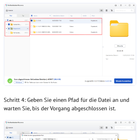
Schritt 4: Geben Sie einen Pfad für die Datei an und
warten Sie, bis der Vorgang abgeschlossen ist.