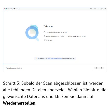
Schritt 3: Sobald der Scan abgeschlossen ist, werden
alle fehlenden Dateien angezeigt. Wählen Sie bitte die
gewünschte Datei aus und klicken Sie dann auf
Wiederherstellen
.