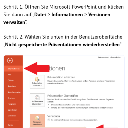
Schritt 1. Öffnen Sie Microsoft PowerPoint und klicken
Sie dann auf „
Datei
>
Informationen
>
Versionen
verwalten
“.
Schritt 2. Wählen Sie unten in der Benutzeroberfläche
„
Nicht gespeicherte Präsentationen wiederherstellen
“.