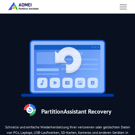
PartitionAssistant Recovery
Schnelle und einfache Wiederherstellung Ihrer verlorenen oder gelöschten Daten
von PCs, Laptops, USB-Laufwerken, SD-Karten, Kameras und anderen Geräten in