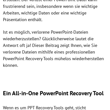
frustrierend sein, insbesondere wenn sie wichtige
Arbeiten, wichtige Daten oder eine wichtige
Präsentation enthält.
Ist es möglich, verlorene PowerPoint-Dateien
wiederherzustellen? Glücklicherweise lautet die
Antwort oft ja! Dieser Beitrag zeigt Ihnen, wie Sie
verlorene Dateien mithilfe eines professionellen
PowerPoint Recovery Tools mühelos wiederherstellen
können.
Ein All-in-One PowerPoint Recovery Tool
Wenn es um PPT Recovery Tools geht, sticht