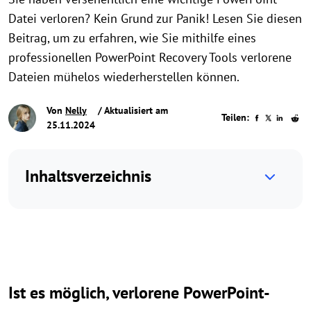
Datei verloren? Kein Grund zur Panik! Lesen Sie diesen
Beitrag, um zu erfahren, wie Sie mithilfe eines
professionellen PowerPoint Recovery Tools verlorene
Dateien mühelos wiederherstellen können.
Von
Nelly
/ Aktualisiert am
Teilen:
25.11.2024
Inhaltsverzeichnis
Ist es möglich, verlorene PowerPoint-