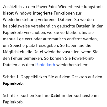
Zusätzlich zu den PowerPoint-Wiederherstellungstools
bietet Windows integrierte Funktionen zur
Wiederherstellung verlorener Dateien. So werden
beispielsweise versehentlich gelöschte Dateien in den
Papierkorb verschoben, wo sie verbleiben, bis sie
manuell geleert oder automatisch entfernt werden,
um Speicherplatz freizugeben. So haben Sie die
Möglichkeit, die Datei wiederherzustellen, wenn Sie
den Fehler bemerken. So können Sie PowerPoint-
Dateien aus dem
Papierkorb
wiederherstellen:
Schritt 1. Doppelklicken Sie auf dem Desktop auf den
Papierkorb
.
Schritt 2. Suchen Sie Ihre
Datei
in der Suchleiste im
Papierkorb.