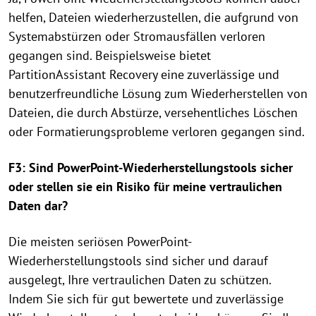
helfen, Dateien wiederherzustellen, die aufgrund von
Systemabstürzen oder Stromausfällen verloren
gegangen sind. Beispielsweise bietet
PartitionAssistant Recovery eine zuverlässige und
benutzerfreundliche Lösung zum Wiederherstellen von
Dateien, die durch Abstürze, versehentliches Löschen
oder Formatierungsprobleme verloren gegangen sind.
F3: Sind PowerPoint-Wiederherstellungstools sicher
oder stellen sie ein Risiko für meine vertraulichen
Daten dar?
Die meisten seriösen PowerPoint-
Wiederherstellungstools sind sicher und darauf
ausgelegt, Ihre vertraulichen Daten zu schützen.
Indem Sie sich für gut bewertete und zuverlässige