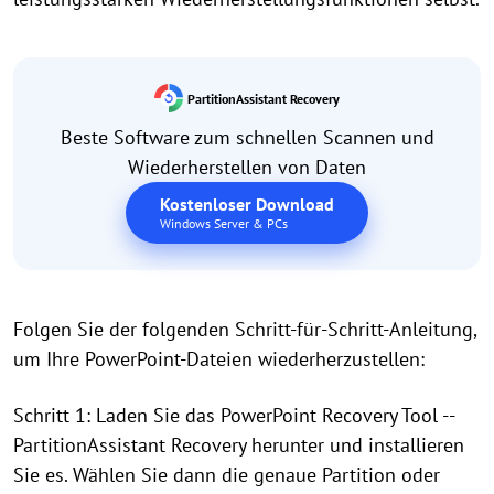
PartitionAssistant Recovery
Beste Software zum schnellen Scannen und
Wiederherstellen von Daten
Kostenloser Download
Windows Server & PCs
Folgen Sie der folgenden Schritt-für-Schritt-Anleitung,
um Ihre PowerPoint-Dateien wiederherzustellen:
Schritt 1: Laden Sie das PowerPoint Recovery Tool --
PartitionAssistant Recovery herunter und installieren
Sie es. Wählen Sie dann die genaue Partition oder