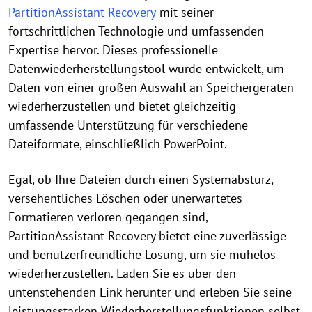
PartitionAssistant Recovery
mit seiner
fortschrittlichen Technologie und umfassenden
Expertise hervor. Dieses professionelle
Datenwiederherstellungstool wurde entwickelt, um
Daten von einer großen Auswahl an Speichergeräten
wiederherzustellen und bietet gleichzeitig
umfassende Unterstützung für verschiedene
Dateiformate, einschließlich PowerPoint.
Egal, ob Ihre Dateien durch einen Systemabsturz,
versehentliches Löschen oder unerwartetes
Formatieren verloren gegangen sind,
PartitionAssistant Recovery bietet eine zuverlässige
und benutzerfreundliche Lösung, um sie mühelos
wiederherzustellen. Laden Sie es über den
untenstehenden Link herunter und erleben Sie seine
leistungsstarken Wiederherstellungsfunktionen selbst.