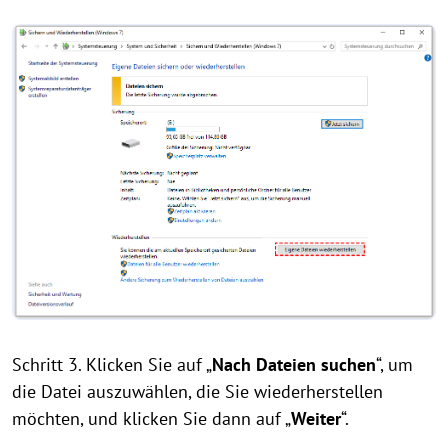
Schritt 3. Klicken Sie auf „
Nach Dateien suchen
“, um
die Datei auszuwählen, die Sie wiederherstellen
möchten, und klicken Sie dann auf „​​​​​​​
Weiter
“.