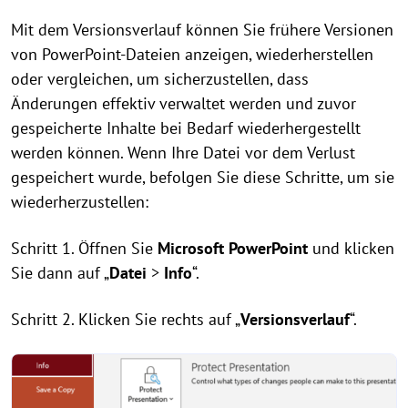
Mit dem Versionsverlauf können Sie frühere Versionen
von PowerPoint-Dateien anzeigen, wiederherstellen
oder vergleichen, um sicherzustellen, dass
Änderungen effektiv verwaltet werden und zuvor
gespeicherte Inhalte bei Bedarf wiederhergestellt
werden können. Wenn Ihre Datei vor dem Verlust
gespeichert wurde, befolgen Sie diese Schritte, um sie
wiederherzustellen:
Schritt 1. Öffnen Sie
Microsoft PowerPoint
und klicken
Sie dann auf „
Datei
>
Info
“.
Schritt 2. Klicken Sie rechts auf „
Versionsverlauf
“.