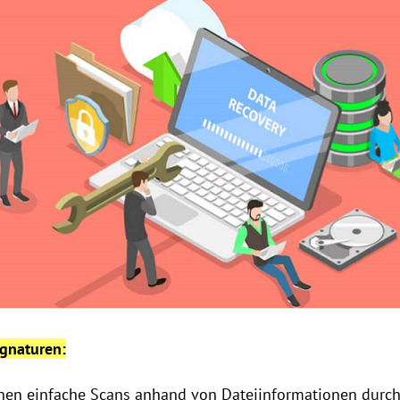
gnaturen:
nnen einfache Scans anhand von Dateiinformationen durch