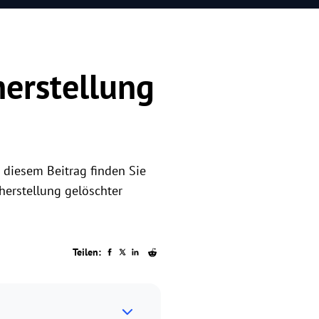
erstellung
 diesem Beitrag finden Sie
herstellung gelöschter
Teilen: