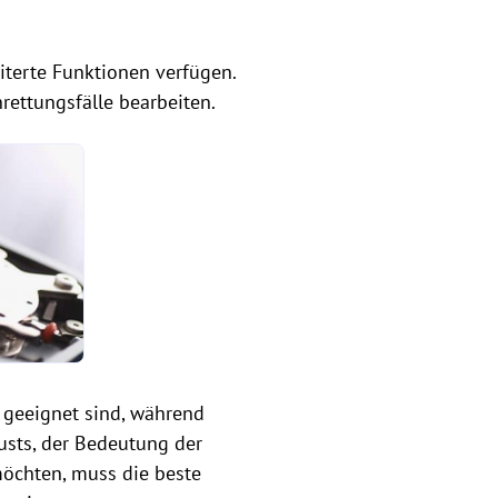
eiterte Funktionen verfügen.
rettungsfälle bearbeiten.
 geeignet sind, während
lusts, der Bedeutung der
öchten, muss die beste