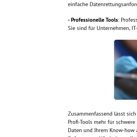
einfache Datenrettungsanfor
-
Professionelle Tools
: Profe
Sie sind für Unternehmen, IT
Zusammenfassend lässt sich 
Profi-Tools mehr für schwere
Daten und Ihrem Know-how ab