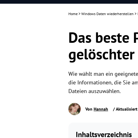
Home
>
Windows Daten wiederherstellen
>
Das beste 
gelöschter
Wie wählt man ein geeignete
die Informationen, die Sie a
Dateien auszuwählen.
Von
Hannah
/ Aktualisier
Inhaltsverzeichnis