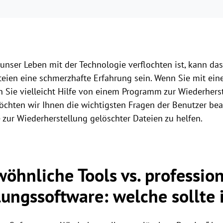
 unser Leben mit der Technologie verflochten ist, kann da
teien eine schmerzhafte Erfahrung sein. Wenn Sie mit eine
 Sie vielleicht Hilfe von einem Programm zur Wiederhers
chten wir Ihnen die wichtigsten Fragen der Benutzer bea
zur Wiederherstellung gelöschter Dateien zu helfen.
öhnliche Tools vs. profession
ungssoftware: welche sollte