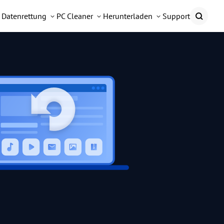
Datenrettung
PC Cleaner
Herunterladen
Support