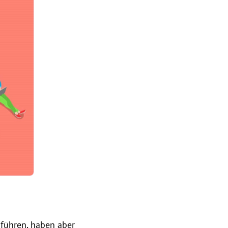
führen, haben aber