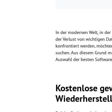
In der modernen Welt, in der
der Verlust von wichtigen Da
konfrontiert werden, möchten
suchen. Aus diesem Grund mö
Auswahl der besten Software 
Kostenlose gew
Wiederherstell