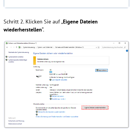
Schritt 2. Klicken Sie auf „
Eigene Dateien
wiederherstellen
“.