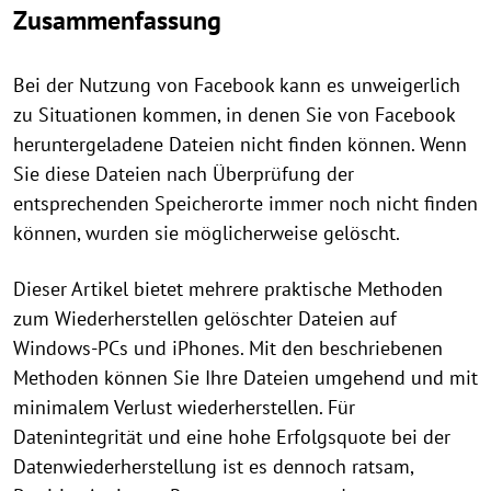
Zusammenfassung
Bei der Nutzung von Facebook kann es unweigerlich
zu Situationen kommen, in denen Sie von Facebook
heruntergeladene Dateien nicht finden können. Wenn
Sie diese Dateien nach Überprüfung der
entsprechenden Speicherorte immer noch nicht finden
können, wurden sie möglicherweise gelöscht.
Dieser Artikel bietet mehrere praktische Methoden
zum Wiederherstellen gelöschter Dateien auf
Windows-PCs und iPhones. Mit den beschriebenen
Methoden können Sie Ihre Dateien umgehend und mit
minimalem Verlust wiederherstellen. Für
Datenintegrität und eine hohe Erfolgsquote bei der
Datenwiederherstellung ist es dennoch ratsam,