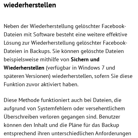
wiederherstellen
Neben der Wiederherstellung gelöschter Facebook-
Dateien mit Software besteht eine weitere effektive
Lösung zur Wiederherstellung gelöschter Facebook-
Dateien in Backups. Sie können gelöschte Dateien
beispielsweise mithilfe von
Sichern und
Wiederherstellen
(verfügbar in Windows 7 und
späteren Versionen) wiederherstellen, sofern Sie diese
Funktion zuvor aktiviert haben.
Diese Methode funktioniert auch bei Dateien, die
aufgrund von Systemfehlern oder versehentlichem
Überschreiben verloren gegangen sind. Benutzer
können den Inhalt und die Pläne für das Backup
entsprechend ihren unterschiedlichen Anforderungen