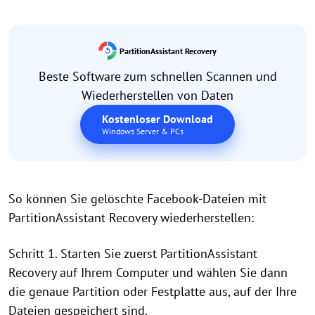
PartitionAssistant Recovery
Beste Software zum schnellen Scannen und
Wiederherstellen von Daten
Kostenloser Download
Windows Server & PCs
So können Sie gelöschte Facebook-Dateien mit
PartitionAssistant Recovery wiederherstellen:
Schritt 1. Starten Sie zuerst PartitionAssistant
Recovery auf Ihrem Computer und wählen Sie dann
die genaue Partition oder Festplatte aus, auf der Ihre
Dateien gespeichert sind.