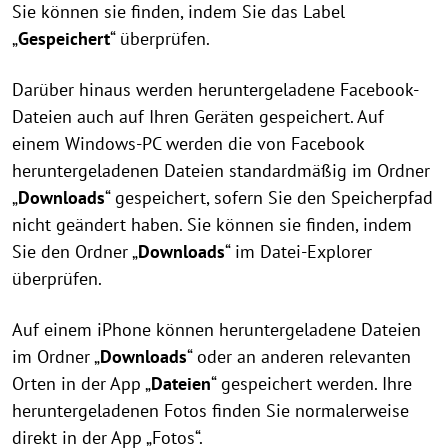
Sie können sie finden, indem Sie das Label
„
Gespeichert
“ überprüfen.
Darüber hinaus werden heruntergeladene Facebook-
Dateien auch auf Ihren Geräten gespeichert. Auf
einem Windows-PC werden die von Facebook
heruntergeladenen Dateien standardmäßig im Ordner
„
Downloads
“ gespeichert, sofern Sie den Speicherpfad
nicht geändert haben. Sie können sie finden, indem
Sie den Ordner „
Downloads
“ im Datei-Explorer
überprüfen.
Auf einem iPhone können heruntergeladene Dateien
im Ordner „
Downloads
“ oder an anderen relevanten
Orten in der App „
Dateien
“ gespeichert werden. Ihre
heruntergeladenen Fotos finden Sie normalerweise
direkt in der App „Fotos“.