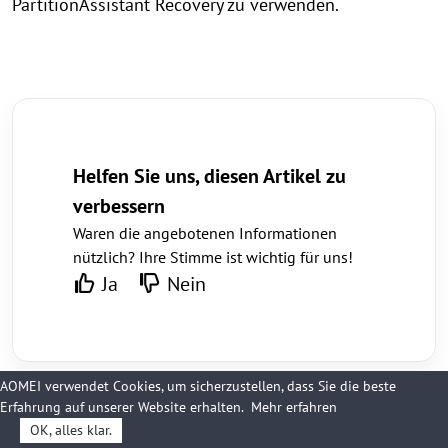
PartitionAssistant Recovery zu verwenden.
Helfen Sie uns, diesen Artikel zu
verbessern
Waren die angebotenen Informationen
nützlich? Ihre Stimme ist wichtig für uns!
Ja
Nein
AOMEI verwendet Cookies, um sicherzustellen, dass Sie die beste
Erfahrung auf unserer Website erhalten.
Mehr erfahren
OK, alles klar.