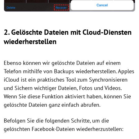
2. Gelöschte Dateien mit Cloud-Diensten
wiederherstellen
Ebenso können wir gelöschte Dateien auf einem
Telefon mithilfe von Backups wiederherstellen. Apples
iCloud ist ein praktisches Tool zum Synchronisieren
und Sichern wichtiger Dateien, Fotos und Videos.
Wenn Sie diese Funktion aktiviert haben, können Sie
gelöschte Dateien ganz einfach abrufen.
Befolgen Sie die folgenden Schritte, um die
gelöschten Facebook-Dateien wiederherzustellen: