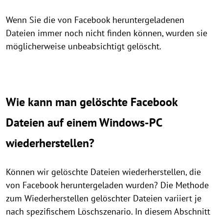
Wenn Sie die von Facebook heruntergeladenen
Dateien immer noch nicht finden können, wurden sie
möglicherweise unbeabsichtigt gelöscht.
Wie kann man gelöschte Facebook
Dateien auf einem Windows-PC
wiederherstellen?
Können wir gelöschte Dateien wiederherstellen, die
von Facebook heruntergeladen wurden? Die Methode
zum Wiederherstellen gelöschter Dateien variiert je
nach spezifischem Löschszenario. In diesem Abschnitt