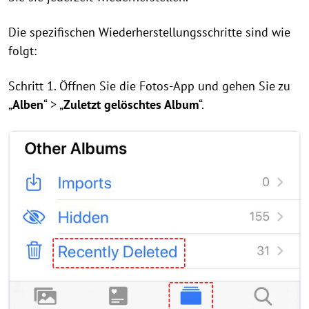
Die spezifischen Wiederherstellungsschritte sind wie
folgt:
Schritt 1. Öffnen Sie die Fotos-App und gehen Sie zu
„
Alben
“ > „
Zuletzt gelöschtes Album
“.