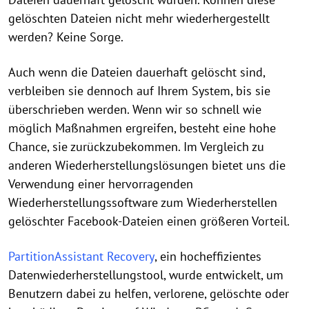
gelöschten Dateien nicht mehr wiederhergestellt
werden? Keine Sorge.
Auch wenn die Dateien dauerhaft gelöscht sind,
verbleiben sie dennoch auf Ihrem System, bis sie
überschrieben werden. Wenn wir so schnell wie
möglich Maßnahmen ergreifen, besteht eine hohe
Chance, sie zurückzubekommen. Im Vergleich zu
anderen Wiederherstellungslösungen bietet uns die
Verwendung einer hervorragenden
Wiederherstellungssoftware zum Wiederherstellen
gelöschter Facebook-Dateien einen größeren Vorteil.
PartitionAssistant Recovery
, ein hocheffizientes
Datenwiederherstellungstool, wurde entwickelt, um
Benutzern dabei zu helfen, verlorene, gelöschte oder