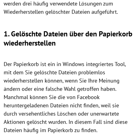
werden drei häufig verwendete Lösungen zum
Wiederherstellen gelöschter Dateien aufgeführt.
1. Gelöschte Dateien über den Papierkorb
wiederherstellen
Der Papierkorb ist ein in Windows integriertes Tool,
mit dem Sie gelöschte Dateien problemlos
wiederherstellen können, wenn Sie Ihre Meinung
ändern oder eine falsche Wahl getroffen haben.
Manchmal können Sie die von Facebook
heruntergeladenen Dateien nicht finden, weil sie
durch versehentliches Löschen oder unerwartete
Aktionen gelöscht wurden. In diesem Fall sind diese
Dateien häufig im Papierkorb zu finden.