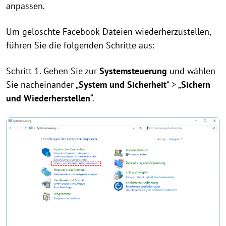
anpassen.
Um gelöschte Facebook-Dateien wiederherzustellen,
führen Sie die folgenden Schritte aus:
Schritt 1. Gehen Sie zur
Systemsteuerung
und wählen
Sie nacheinander „
System und Sicherheit
“ > „
Sichern
und Wiederherstellen
“.