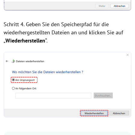
Schritt 4. Geben Sie den Speicherpfad für die
wiederhergestellten Dateien an und klicken Sie auf
„
Wiederherstellen
“.