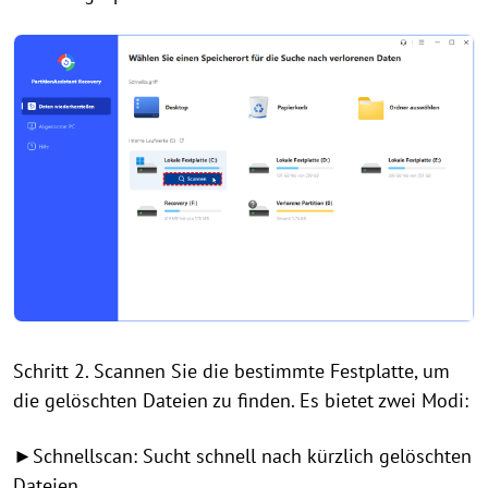
Schritt 2. Scannen Sie die bestimmte Festplatte, um
die gelöschten Dateien zu finden. Es bietet zwei Modi:
►Schnellscan: Sucht schnell nach kürzlich gelöschten
Dateien.