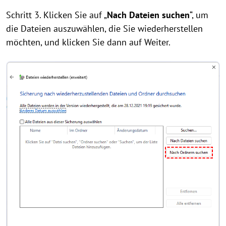
Schritt 3. Klicken Sie auf „
Nach Dateien suchen
“, um
die Dateien auszuwählen, die Sie wiederherstellen
möchten, und klicken Sie dann auf Weiter.