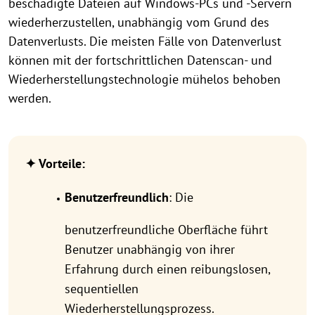
beschädigte Dateien auf Windows-PCs und -Servern
wiederherzustellen, unabhängig vom Grund des
Datenverlusts. Die meisten Fälle von Datenverlust
können mit der fortschrittlichen Datenscan- und
Wiederherstellungstechnologie mühelos behoben
werden.
✦ Vorteile:
Benutzerfreundlich
: Die
benutzerfreundliche Oberfläche führt
Benutzer unabhängig von ihrer
Erfahrung durch einen reibungslosen,
sequentiellen
Wiederherstellungsprozess.