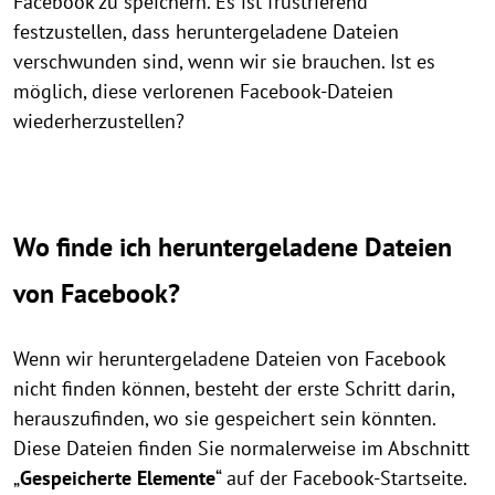
Facebook zu speichern. Es ist frustrierend
festzustellen, dass heruntergeladene Dateien
verschwunden sind, wenn wir sie brauchen. Ist es
möglich, diese verlorenen Facebook-Dateien
wiederherzustellen?
Wo finde ich heruntergeladene Dateien
von Facebook?
Wenn wir heruntergeladene Dateien von Facebook
nicht finden können, besteht der erste Schritt darin,
herauszufinden, wo sie gespeichert sein könnten.
Diese Dateien finden Sie normalerweise im Abschnitt
„
Gespeicherte Elemente
“ auf der Facebook-Startseite.