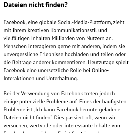
Dateien nicht finden?
Facebook, eine globale Social-Media-Plattform, zieht
mit ihrem kreativen Kommunikationsstil und
vielfältigen Inhalten Milliarden von Nutzern an.
Menschen interagieren gerne mit anderen, indem sie
unvergessliche Erlebnisse hochladen und teilen oder
die Beiträge anderer kommentieren. Heutzutage spielt
Facebook eine unersetzliche Rolle bei Online-
Interaktionen und Unterhaltung.
Bei der Verwendung von Facebook treten jedoch
einige potenzielle Probleme auf. Eines der häufigsten
Probleme ist „Ich kann Facebook heruntergeladene
Dateien nicht finden“. Dies passiert oft, wenn wir
versuchen, wertvolle oder interessante Inhalte von