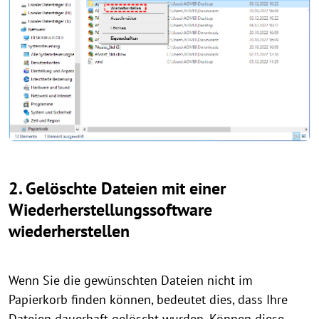
2. Gelöschte Dateien mit einer
Wiederherstellungssoftware
wiederherstellen
Wenn Sie die gewünschten Dateien nicht im
Papierkorb finden können, bedeutet dies, dass Ihre
Dateien dauerhaft gelöscht wurden. Können diese