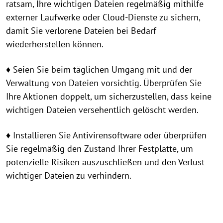
ratsam, Ihre wichtigen Dateien regelmäßig mithilfe
externer Laufwerke oder Cloud-Dienste zu sichern,
damit Sie verlorene Dateien bei Bedarf
wiederherstellen können.
♦ Seien Sie beim täglichen Umgang mit und der
Verwaltung von Dateien vorsichtig. Überprüfen Sie
Ihre Aktionen doppelt, um sicherzustellen, dass keine
wichtigen Dateien versehentlich gelöscht werden.
♦ Installieren Sie Antivirensoftware oder überprüfen
Sie regelmäßig den Zustand Ihrer Festplatte, um
potenzielle Risiken auszuschließen und den Verlust
wichtiger Dateien zu verhindern.