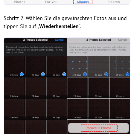
Schritt 2. Wählen Sie die gewünschten Fotos aus und
tippen Sie auf „
Wiederherstellen
“.