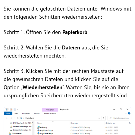
Sie können die gelöschten Dateien unter Windows mit
den folgenden Schritten wiederherstellen:
Schritt 1. Öffnen Sie den
Papierkorb
.
Schritt 2. Wählen Sie die
Dateien
aus, die Sie
wiederherstellen möchten.
Schritt 3. Klicken Sie mit der rechten Maustaste auf
die gewünschten Dateien und klicken Sie auf die
Option „
Wiederherstellen
“. Warten Sie, bis sie an ihren
ursprünglichen Speicherorten wiederhergestellt sind.