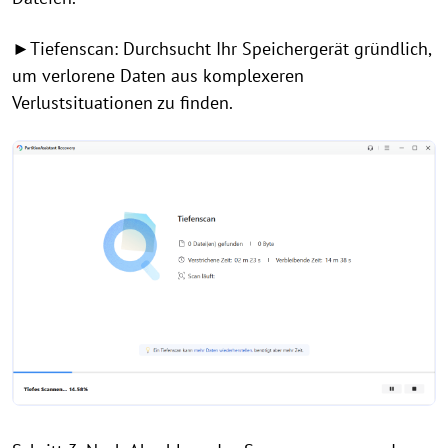
►Tiefenscan: Durchsucht Ihr Speichergerät gründlich,
um verlorene Daten aus komplexeren
Verlustsituationen zu finden.