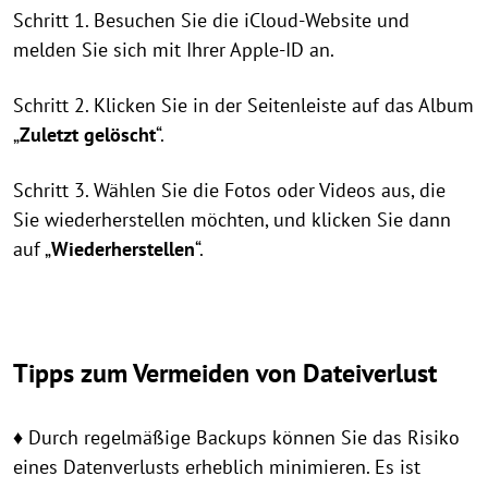
Schritt 1. Besuchen Sie die iCloud-Website und
melden Sie sich mit Ihrer Apple-ID an.
Schritt 2. Klicken Sie in der Seitenleiste auf das Album
„
Zuletzt gelöscht
“.
Schritt 3. Wählen Sie die Fotos oder Videos aus, die
Sie wiederherstellen möchten, und klicken Sie dann
auf „
Wiederherstellen
“.
Tipps zum Vermeiden von Dateiverlust
♦ Durch regelmäßige Backups können Sie das Risiko
eines Datenverlusts erheblich minimieren. Es ist