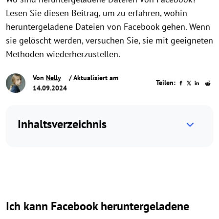
Lesen Sie diesen Beitrag, um zu erfahren, wohin
heruntergeladene Dateien von Facebook gehen. Wenn
sie gelöscht werden, versuchen Sie, sie mit geeigneten
Methoden wiederherzustellen.
Von
Nelly
/ Aktualisiert am
Teilen:
14.09.2024
Inhaltsverzeichnis
Ich kann Facebook heruntergeladene