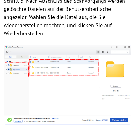
Schritt 3. Nach Abschluss des Scanvorgangs werden
gelöschte Dateien auf der Benutzeroberfläche
angezeigt. Wählen Sie die Datei aus, die Sie
wiederherstellen möchten, und klicken Sie auf
Wiederherstellen.