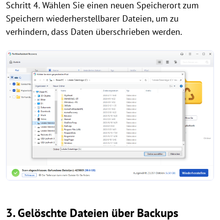
Schritt 4. Wählen Sie einen neuen Speicherort zum
Speichern wiederherstellbarer Dateien, um zu
verhindern, dass Daten überschrieben werden.
3. Gelöschte Dateien über Backups