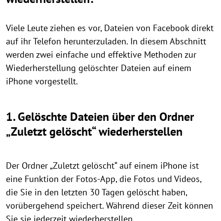
Viele Leute ziehen es vor, Dateien von Facebook direkt
auf ihr Telefon herunterzuladen. In diesem Abschnitt
werden zwei einfache und effektive Methoden zur
Wiederherstellung gelöschter Dateien auf einem
iPhone vorgestellt.
1. Gelöschte Dateien über den Ordner
„Zuletzt gelöscht“ wiederherstellen
Der Ordner „Zuletzt gelöscht“ auf einem iPhone ist
eine Funktion der Fotos-App, die Fotos und Videos,
die Sie in den letzten 30 Tagen gelöscht haben,
vorübergehend speichert. Während dieser Zeit können
Sie sie jederzeit wiederherstellen.