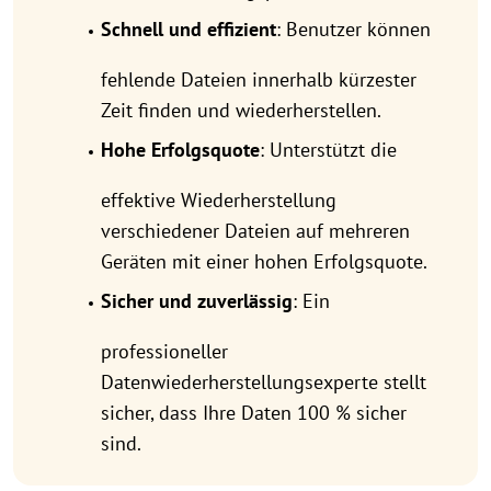
Schnell und effizient
: Benutzer können
fehlende Dateien innerhalb kürzester
Zeit finden und wiederherstellen.
Hohe Erfolgsquote
: Unterstützt die
effektive Wiederherstellung
verschiedener Dateien auf mehreren
Geräten mit einer hohen Erfolgsquote.
Sicher und zuverlässig
: Ein
professioneller
Datenwiederherstellungsexperte stellt
sicher, dass Ihre Daten 100 % sicher
sind.