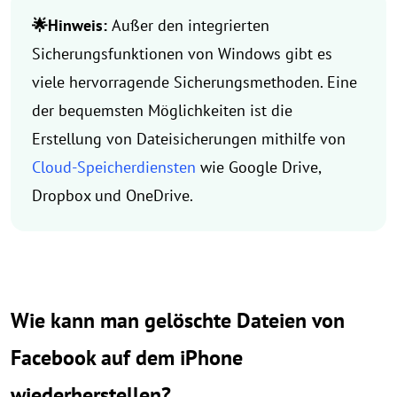
🌟Hinweis:
Außer den integrierten
Sicherungsfunktionen von Windows gibt es
viele hervorragende Sicherungsmethoden. Eine
der bequemsten Möglichkeiten ist die
Erstellung von Dateisicherungen mithilfe von
Cloud-Speicherdiensten
wie Google Drive,
Dropbox und OneDrive.
Wie kann man gelöschte Dateien von
Facebook auf dem iPhone
wiederherstellen?