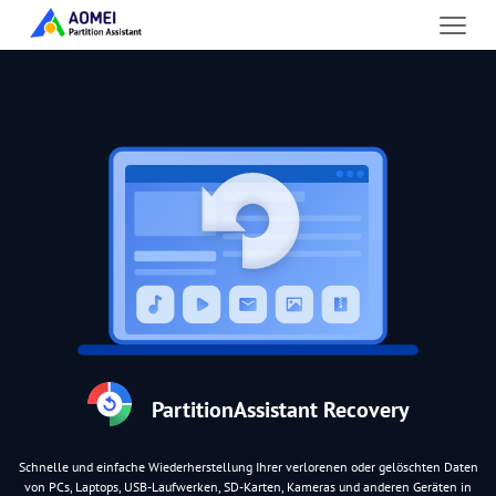
PartitionAssistant Recovery
Schnelle und einfache Wiederherstellung Ihrer verlorenen oder gelöschten Daten
von PCs, Laptops, USB-Laufwerken, SD-Karten, Kameras und anderen Geräten in