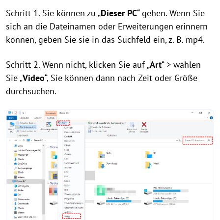
Schritt 1. Sie können zu „
Dieser PC
“ gehen. Wenn Sie
sich an die Dateinamen oder Erweiterungen erinnern
können, geben Sie sie in das Suchfeld ein, z. B. mp4.
Schritt 2. Wenn nicht, klicken Sie auf „
Art
“ > wählen
Sie „
Video
“, Sie können dann nach Zeit oder Größe
durchsuchen.