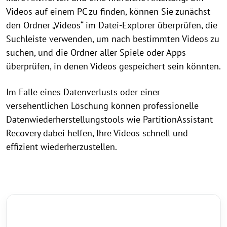
Videos auf einem PC zu finden, können Sie zunächst
den Ordner „Videos“ im Datei-Explorer überprüfen, die
Suchleiste verwenden, um nach bestimmten Videos zu
suchen, und die Ordner aller Spiele oder Apps
überprüfen, in denen Videos gespeichert sein könnten.
Im Falle eines Datenverlusts oder einer
versehentlichen Löschung können professionelle
Datenwiederherstellungstools wie PartitionAssistant
Recovery dabei helfen, Ihre Videos schnell und
effizient wiederherzustellen.