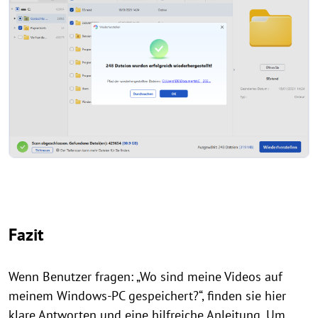
Fazit
Wenn Benutzer fragen: „Wo sind meine Videos auf
meinem Windows-PC gespeichert?“, finden sie hier
klare Antworten und eine hilfreiche Anleitung. Um