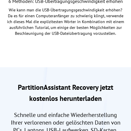
6 Methoden: USB-Übertragungsgeschwindigkeit erhöhen
Wie kann man die USB-Übertragungsgeschwindigkeit erhöhen?
Da es für einen Computeranfänger zu schwierig klingt, verwende
ich dieses Mal die explizitesten Wörter in Kombination mit einem
ausführlichen Tutorial, um einige der besten Möglichkeiten zur
Beschleunigung der USB-Dateiübertragung vorzustellen.
PartitionAssistant Recovery jetzt
kostenlos herunterladen
Schnelle und einfache Wiederherstellung
Ihrer verlorenen oder gelöschten Daten von
PCs, Laptops, USB-Laufwerken, SD-Karten,