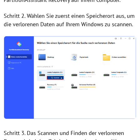
Schritt 2. Wählen Sie zuerst einen Speicherort aus, um
die verlorenen Daten auf Ihrem Windows zu scannen.
Schritt 3. Das Scannen und Finden der verlorenen