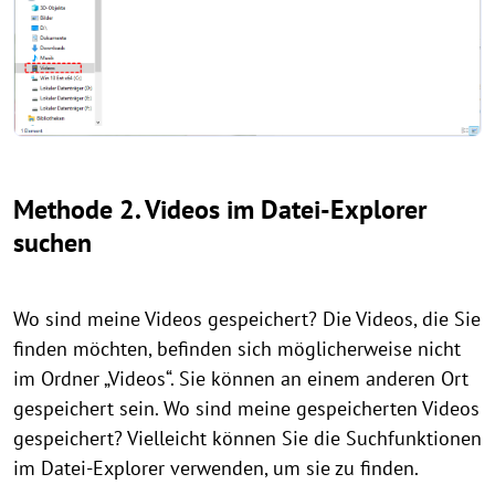
Methode 2. Videos im Datei-Explorer
suchen
Wo sind meine Videos gespeichert? Die Videos, die Sie
finden möchten, befinden sich möglicherweise nicht
im Ordner „Videos“. Sie können an einem anderen Ort
gespeichert sein. Wo sind meine gespeicherten Videos
gespeichert? Vielleicht können Sie die Suchfunktionen
im Datei-Explorer verwenden, um sie zu finden.