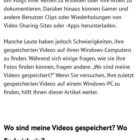
um Vlogs ihrer Reisen zu erstellen oder ihre Arbeit zu
dokumentieren. Darüber hinaus können Gamer und
andere Benutzer Clips oder Wiederholungen von
Video-Sharing-Sites oder -Apps herunterladen.
Manche Leute haben jedoch Schwierigkeiten, ihre
gespeicherten Videos auf ihren Windows-Computern
zu finden. Während sich einige fragen, wie sie ihre
Fotos finden können, fragen andere: „Wo sind meine
Videos gespeichert?“ Wenn Sie versuchen, Ihre zuletzt
gespeicherten Videos auf einem Windows-PC zu
finden, hilft Ihnen dieser Artikel weiter.
Wo sind meine Videos gespeichert? Wo