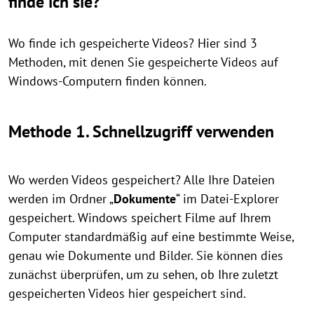
finde ich sie?
Wo finde ich gespeicherte Videos? Hier sind 3
Methoden, mit denen Sie gespeicherte Videos auf
Windows-Computern finden können.
Methode 1. Schnellzugriff verwenden
Wo werden Videos gespeichert? Alle Ihre Dateien
werden im Ordner „
Dokumente
“ im Datei-Explorer
gespeichert. Windows speichert Filme auf Ihrem
Computer standardmäßig auf eine bestimmte Weise,
genau wie Dokumente und Bilder. Sie können dies
zunächst überprüfen, um zu sehen, ob Ihre zuletzt
gespeicherten Videos hier gespeichert sind.