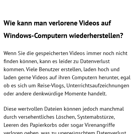
Wie kann man verlorene Videos auf
Windows-Computern wiederherstellen?
Wenn Sie die gespeicherten Videos immer noch nicht
finden können, kann es leider zu Datenverlust
kommen. Viele Benutzer erstellen, laden hoch und
laden gerne Videos auf ihren Computern herunter, egal
ob es sich um Reise-Vlogs, Unterrichtsaufzeichnungen
oder andere denkwürdige Momente handelt.
Diese wertvollen Dateien können jedoch manchmal
durch versehentliches Löschen, Systemabstürze,
Leeren des Papierkorbs oder sogar Virenangriffe
verloren gehen, was zu unerwünschtem Datenverlust