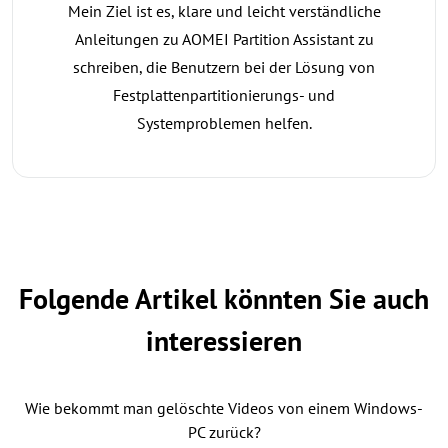
Mein Ziel ist es, klare und leicht verständliche
Anleitungen zu AOMEI Partition Assistant zu
schreiben, die Benutzern bei der Lösung von
Festplattenpartitionierungs- und
Systemproblemen helfen.
Folgende Artikel könnten Sie auch
interessieren
Wie bekommt man gelöschte Videos von einem Windows-
PC zurück?