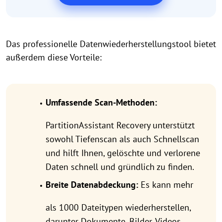
Das professionelle Datenwiederherstellungstool bietet
außerdem diese Vorteile:
Umfassende Scan-Methoden:
PartitionAssistant Recovery unterstützt
sowohl Tiefenscan als auch Schnellscan
und hilft Ihnen, gelöschte und verlorene
Daten schnell und gründlich zu finden.
Breite Datenabdeckung:
Es kann mehr
als 1000 Dateitypen wiederherstellen,
darunter Dokumente, Bilder, Videos,