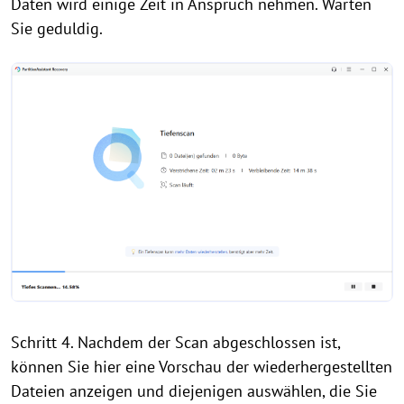
Daten wird einige Zeit in Anspruch nehmen. Warten
Sie geduldig.
Schritt 4. Nachdem der Scan abgeschlossen ist,
können Sie hier eine Vorschau der wiederhergestellten
Dateien anzeigen und diejenigen auswählen, die Sie