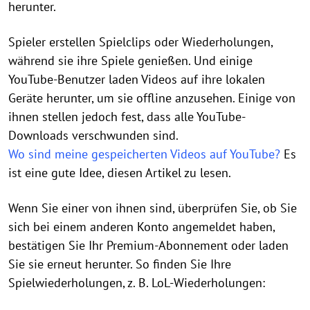
herunter.
Spieler erstellen Spielclips oder Wiederholungen,
während sie ihre Spiele genießen. Und einige
YouTube-Benutzer laden Videos auf ihre lokalen
Geräte herunter, um sie offline anzusehen. Einige von
ihnen stellen jedoch fest, dass alle YouTube-
Downloads verschwunden sind.
Wo sind meine gespeicherten Videos auf YouTube?
Es
ist eine gute Idee, diesen Artikel zu lesen.
Wenn Sie einer von ihnen sind, überprüfen Sie, ob Sie
sich bei einem anderen Konto angemeldet haben,
bestätigen Sie Ihr Premium-Abonnement oder laden
Sie sie erneut herunter. So finden Sie Ihre
Spielwiederholungen, z. B. LoL-Wiederholungen: