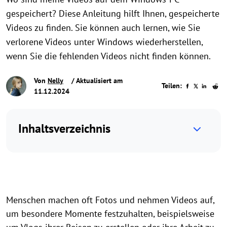
gespeichert? Diese Anleitung hilft Ihnen, gespeicherte
Videos zu finden. Sie können auch lernen, wie Sie
verlorene Videos unter Windows wiederherstellen,
wenn Sie die fehlenden Videos nicht finden können.
Von
Nelly
/ Aktualisiert am
Teilen:
11.12.2024
Inhaltsverzeichnis
Menschen machen oft Fotos und nehmen Videos auf,
um besondere Momente festzuhalten, beispielsweise