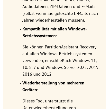
Audiodateien, ZIP-Dateien und E-Mails
(selbst wenn Sie gelöschte E-Mails nach
Jahren wiederherstellen müssen).
Kompatibilität mit allen Windows-
Betriebssystemen:
Sie können PartitionAssistant Recovery
auf allen Windows-Betriebssystemen
verwenden, einschließlich Windows 11,
10, 8, 7 und Windows Server 2022, 2019,
2016 und 2012.
Wiederherstellung von mehreren
Geräten:
Dieses Tool unterstützt die
Datenwiederherstellung von