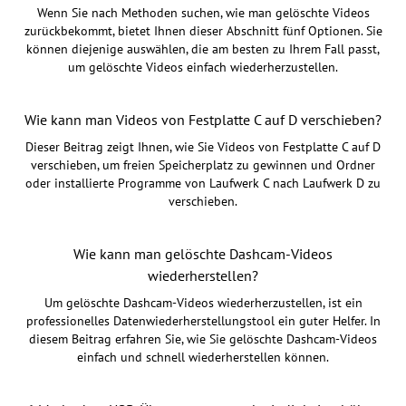
Wenn Sie nach Methoden suchen, wie man gelöschte Videos
zurückbekommt, bietet Ihnen dieser Abschnitt fünf Optionen. Sie
können diejenige auswählen, die am besten zu Ihrem Fall passt,
um gelöschte Videos einfach wiederherzustellen.
Wie kann man Videos von Festplatte C auf D verschieben?
Dieser Beitrag zeigt Ihnen, wie Sie Videos von Festplatte C auf D
verschieben, um freien Speicherplatz zu gewinnen und Ordner
oder installierte Programme von Laufwerk C nach Laufwerk D zu
verschieben.
Wie kann man gelöschte Dashcam-Videos
wiederherstellen?
Um gelöschte Dashcam-Videos wiederherzustellen, ist ein
professionelles Datenwiederherstellungstool ein guter Helfer. In
diesem Beitrag erfahren Sie, wie Sie gelöschte Dashcam-Videos
einfach und schnell wiederherstellen können.