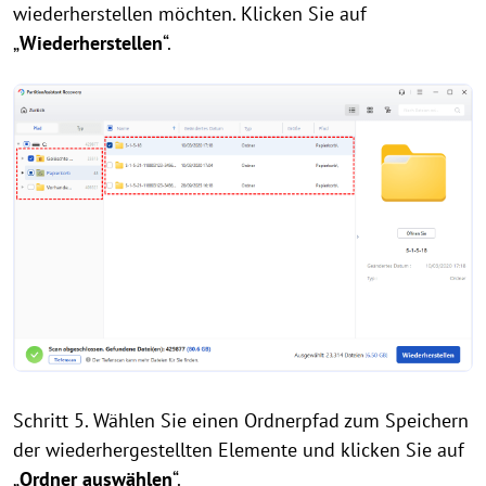
wiederherstellen möchten. Klicken Sie auf
„
Wiederherstellen
“.
Schritt 5. Wählen Sie einen Ordnerpfad zum Speichern
der wiederhergestellten Elemente und klicken Sie auf
„
Ordner auswählen
“.