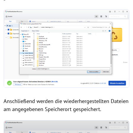
Anschließend werden die wiederhergestellten Dateien
am angegebenen Speicherort gespeichert.