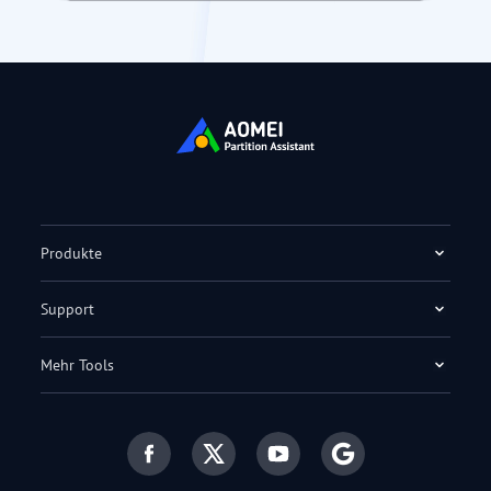
Produkte
Support
Mehr Tools