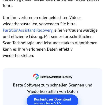
führt.
Um Ihre verlorenen oder gelöschten Videos
wiederherzustellen, verwenden Sie bitte
PartitionAssistant Recovery
, eine vertrauenswürdige
und effiziente Lösung. Mit seiner fortschrittlichen
Scan-Technologie und leistungsstarken Algorithmen
kann es Ihre verlorenen Daten effektiv
wiederherstellen.
PartitionAssistant Recovery
Beste Software zum schnellen Scannen und
Wiederherstellen von Daten
Kostenloser Download
Windows Server & PCs