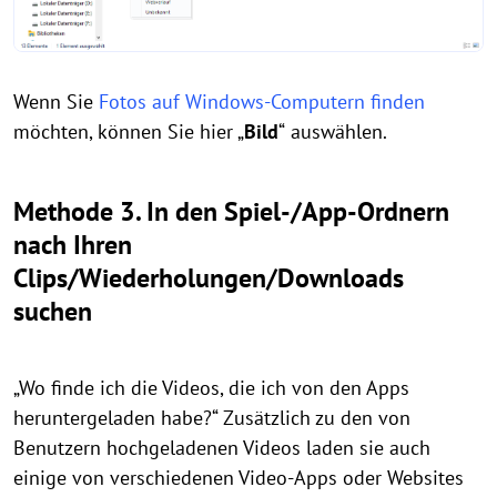
Wenn Sie
Fotos auf Windows-Computern finden
möchten, können Sie hier „
Bild
“
auswählen.
Methode 3. In den Spiel-/App-Ordnern
nach Ihren
Clips/Wiederholungen/Downloads
suchen
„Wo finde ich die Videos, die ich von den Apps
heruntergeladen habe?“ Zusätzlich zu den von
Benutzern hochgeladenen Videos laden sie auch
einige von verschiedenen Video-Apps oder Websites