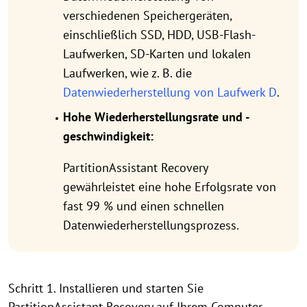
verschiedenen Speichergeräten,
einschließlich SSD, HDD, USB-Flash-
Laufwerken, SD-Karten und lokalen
Laufwerken, wie z. B. die
Datenwiederherstellung von Laufwerk D
.
Hohe Wiederherstellungsrate und -
geschwindigkeit:
PartitionAssistant Recovery
gewährleistet eine hohe Erfolgsrate von
fast 99 % und einen schnellen
Datenwiederherstellungsprozess.
Schritt 1. Installieren und starten Sie
PartitionAssistant Recovery auf Ihrem Computer.