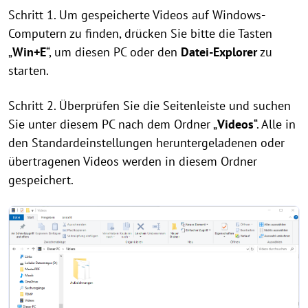
Schritt 1. Um gespeicherte Videos auf Windows-
Computern zu finden, drücken Sie bitte die Tasten
„
Win+E
“, um diesen PC oder den
Datei-Explorer
zu
starten.
Schritt 2. Überprüfen Sie die Seitenleiste und suchen
Sie unter diesem PC nach dem Ordner „
Videos
“. Alle in
den Standardeinstellungen heruntergeladenen oder
übertragenen Videos werden in diesem Ordner
gespeichert.