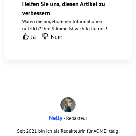
Helfen Sie uns, diesen Artikel zu
verbessern
Waren die angebotenen Informationen
nützlich? Ihre Stimme ist wichtig für uns!
Ja
Nein
Nelly
· Redakteur
Seit 2021 bin ich als Redakteurin für AOMEI tätig.