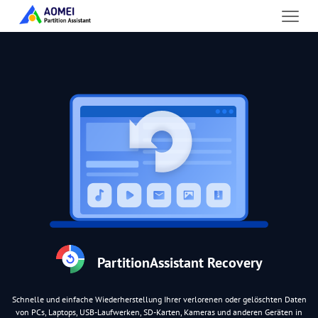
PartitionAssistant Recovery
Schnelle und einfache Wiederherstellung Ihrer verlorenen oder gelöschten Daten
von PCs, Laptops, USB-Laufwerken, SD-Karten, Kameras und anderen Geräten in