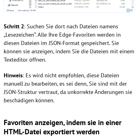
Schritt 2
: Suchen Sie dort nach Dateien namens
„Lesezeichen“. Alle Ihre Edge-Favoriten werden in
diesen Dateien im JSON-Format gespeichert. Sie
können sie anzeigen, indem Sie die Dateien mit einem
Texteditor öffnen.
Hinweis
: Es wird nicht empfohlen, diese Dateien
manuell zu bearbeiten, es sei denn, Sie sind mit der
JSON-Struktur vertraut, da unkorrekte Änderungen sie
beschädigen können.
Favoriten anzeigen, indem sie in einer
HTML-Datei exportiert werden