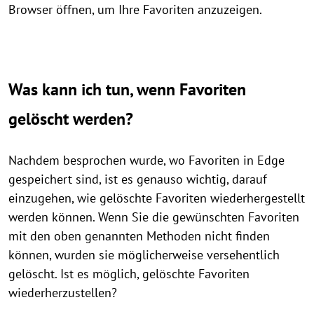
Browser öffnen, um Ihre Favoriten anzuzeigen.
Was kann ich tun, wenn Favoriten
gelöscht werden?
Nachdem besprochen wurde, wo Favoriten in Edge
gespeichert sind, ist es genauso wichtig, darauf
einzugehen, wie gelöschte Favoriten wiederhergestellt
werden können. Wenn Sie die gewünschten Favoriten
mit den oben genannten Methoden nicht finden
können, wurden sie möglicherweise versehentlich
gelöscht. Ist es möglich, gelöschte Favoriten
wiederherzustellen?