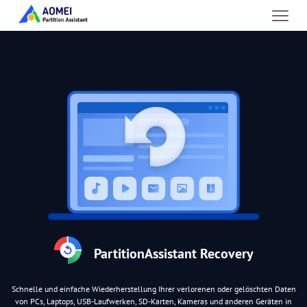
PartitionAssistant Recovery
Schnelle und einfache Wiederherstellung Ihrer verlorenen oder gelöschten Daten
von PCs, Laptops, USB-Laufwerken, SD-Karten, Kameras und anderen Geräten in