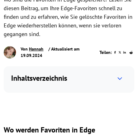
diesen Beitrag, um Ihre Edge-Favoriten schnell zu
finden und zu erfahren, wie Sie gelöschte Favoriten in
Edge wiederherstellen können, wenn sie verloren
gegangen sind.
Von
Hannah
/ Aktualisiert am
Teilen:
19.09.2024
Inhaltsverzeichnis
Wo werden Favoriten in Edge