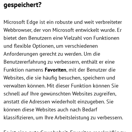
gespeichert?
Microsoft Edge ist ein robuste und weit verbreiteter
Webbrowser, der von Microsoft entwickelt wurde. Er
bietet den Benutzern eine Vielzahl von Funktionen
und flexible Optionen, um verschiedenen
Anforderungen gerecht zu werden. Um die
Benutzererfahrung zu verbessern, enthält er eine
Funktion namens
Favoriten
, mit der Benutzer die
Websites, die sie häufig besuchen, speichern und
verwalten können. Mit dieser Funktion können Sie
schnell auf Ihre gewünschten Websites zugreifen,
anstatt die Adressen wiederholt einzugeben. Sie
können diese Websites auch nach Bedarf
klassifizieren, um Ihre Arbeitsleistung zu verbessern.