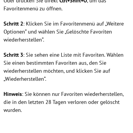
Oder drücken Sie direkt
Ctrl+Shift+O
, um das
Favoritenmenü zu öffnen.
Schritt 2
: Klicken Sie im Favoritenmenü auf „Weitere
Optionen“ und wählen Sie „Gelöschte Favoriten
wiederherstellen“.
Schritt 3
: Sie sehen eine Liste mit Favoriten. Wählen
Sie einen bestimmten Favoriten aus, den Sie
wiederherstellen möchten, und klicken Sie auf
„Wiederherstellen“.
Hinweis
: Sie können nur Favoriten wiederherstellen,
die in den letzten 28 Tagen verloren oder gelöscht
wurden.