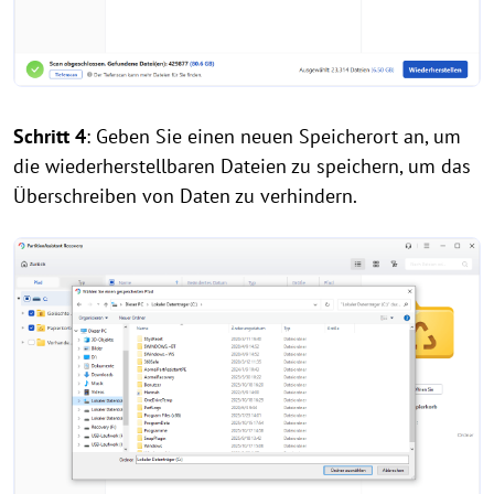
Schritt 4
: Geben Sie einen neuen Speicherort an, um
die wiederherstellbaren Dateien zu speichern, um das
Überschreiben von Daten zu verhindern.