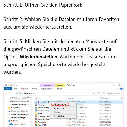
Schritt 1: Öffnen Sie den Papierkorb.
Schritt 2: Wählen Sie die Dateien mit Ihren Favoriten
aus, um sie wiederherzustellen.
Schritt 3: Klicken Sie mit der rechten Maustaste auf
die gewünschten Dateien und klicken Sie auf die
Option
Wiederherstellen.
Warten Sie, bis sie an ihre
ursprünglichen Speicherorte wiederhergestellt
wurden.