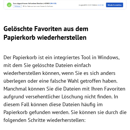
Gelöschte Favoriten aus dem
Papierkorb wiederherstellen
Der Papierkorb ist ein integriertes Tool in Windows,
mit dem Sie gelöschte Dateien einfach
wiederherstellen können, wenn Sie es sich anders
überlegen oder eine falsche Wahl getroffen haben.
Manchmal können Sie die Dateien mit Ihren Favoriten
aufgrund versehentlicher Löschung nicht finden. In
diesem Fall können diese Dateien häufig im
Papierkorb gefunden werden. Sie können sie durch die
folgenden Schritte wiederherstellen: