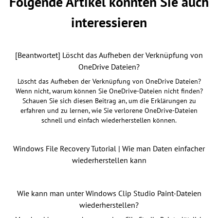
Folgende Artikel könnten Sie auch
interessieren
[Beantwortet] Löscht das Aufheben der Verknüpfung von
OneDrive Dateien?
Löscht das Aufheben der Verknüpfung von OneDrive Dateien?
Wenn nicht, warum können Sie OneDrive-Dateien nicht finden?
Schauen Sie sich diesen Beitrag an, um die Erklärungen zu
erfahren und zu lernen, wie Sie verlorene OneDrive-Dateien
schnell und einfach wiederherstellen können.
Windows File Recovery Tutorial | Wie man Daten einfacher
wiederherstellen kann
Wie kann man unter Windows Clip Studio Paint-Dateien
wiederherstellen?