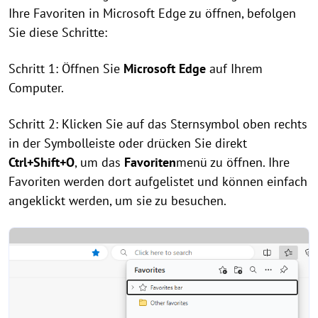
Ihre Favoriten in Microsoft Edge zu öffnen, befolgen
Sie diese Schritte:
Schritt 1: Öffnen Sie
Microsoft Edge
auf Ihrem
Computer.
Schritt 2: Klicken Sie auf das Sternsymbol oben rechts
in der Symbolleiste oder drücken Sie direkt
Ctrl+Shift+O
, um das
Favoriten
menü zu öffnen. Ihre
Favoriten werden dort aufgelistet und können einfach
angeklickt werden, um sie zu besuchen.