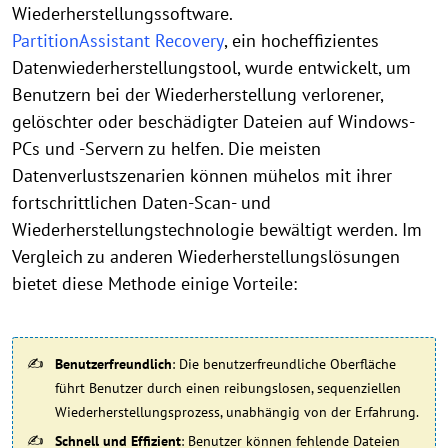
Wiederherstellungssoftware.
PartitionAssistant Recovery
, ein hocheffizientes
Datenwiederherstellungstool, wurde entwickelt, um
Benutzern bei der Wiederherstellung verlorener,
gelöschter oder beschädigter Dateien auf Windows-
PCs und -Servern zu helfen. Die meisten
Datenverlustszenarien können mühelos mit ihrer
fortschrittlichen Daten-Scan- und
Wiederherstellungstechnologie bewältigt werden. Im
Vergleich zu anderen Wiederherstellungslösungen
bietet diese Methode einige Vorteile:
Benutzerfreundlich
: Die benutzerfreundliche Oberfläche
führt Benutzer durch einen reibungslosen, sequenziellen
Wiederherstellungsprozess, unabhängig von der Erfahrung.
Schnell und Effizient
: Benutzer können fehlende Dateien