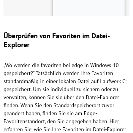
Überprüfen von Favoriten im Datei-
Explorer
„Wo werden die favoriten bei edge in Windows 10
gespeichert?" Tatsächlich werden Ihre Favoriten
standardmäßig in einer lokalen Datei auf Laufwerk C:
gespeichert. Um sie individuell zu sichern oder zu
verwalten, können Sie sie über den Datei-Explorer
finden. Wenn Sie den Standardspeicherort zuvor
geändert haben, finden Sie sie am Edge-
Favoritenstandort, den Sie angegeben haben. Hier
erfahren Sie, wie Sie Ihre Favoriten im Datei-Explorer