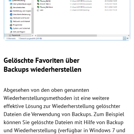
Gelöschte Favoriten über
Backups wiederherstellen
Abgesehen von den oben genannten
Wiederherstellungsmethoden ist eine weitere
effektive Lösung zur Wiederherstellung gelöschter
Dateien die Verwendung von Backups. Zum Beispiel
können Sie gelöschte Dateien mit Hilfe von Backup
und Wiederherstellung (verfügbar in Windows 7 und