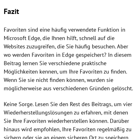
Fazit
Favoriten sind eine häufig verwendete Funktion in
Microsoft Edge, die Ihnen hilft, schnell auf die
Websites zuzugreifen, die Sie häufig besuchen. Aber
wo werden Favoriten in Edge gespeichert? In diesem
Beitrag lernen Sie verschiedene praktische
Möglichkeiten kennen, um Ihre Favoriten zu finden.
Wenn Sie sie nicht finden können, wurden sie
möglicherweise aus verschiedenen Gründen gelöscht.
Keine Sorge. Lesen Sie den Rest des Beitrags, um vier
Wiederherstellungslösungen zu erfahren, mit denen
Sie Ihre Favoriten wiederherstellen können. Darüber
hinaus wird empfohlen, Ihre Favoriten regelmäßig zu
sichern oder sie an einem sicheren Ort zu speichern,