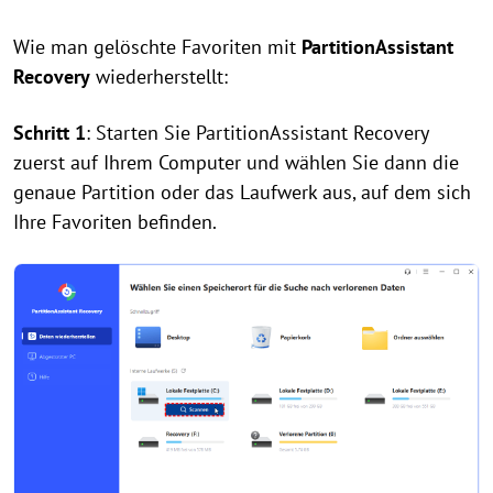
Wie man gelöschte Favoriten mit
PartitionAssistant
Recovery
wiederherstellt:
Schritt 1
: Starten Sie PartitionAssistant Recovery
zuerst auf Ihrem Computer und wählen Sie dann die
genaue Partition oder das Laufwerk aus, auf dem sich
Ihre Favoriten befinden.