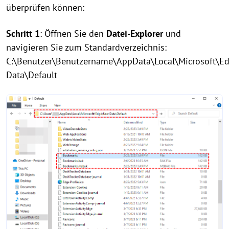
überprüfen können:
Schritt 1
: Öffnen Sie den
Datei-Explorer
und
navigieren Sie zum Standardverzeichnis:
C:\Benutzer\Benutzername\AppData\Local\Microsoft\E
Data\Default