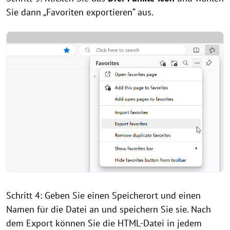
Sie dann „Favoriten exportieren“ aus.
Schritt 4: Geben Sie einen Speicherort und einen
Namen für die Datei an und speichern Sie sie. Nach
dem Export können Sie die HTML-Datei in jedem