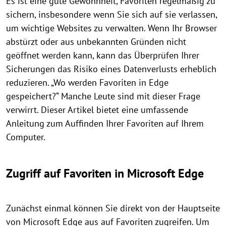
Es ist eine gute Gewohnheit, Favoriten regelmäßig zu
sichern, insbesondere wenn Sie sich auf sie verlassen,
um wichtige Websites zu verwalten. Wenn Ihr Browser
abstürzt oder aus unbekannten Gründen nicht
geöffnet werden kann, kann das Überprüfen Ihrer
Sicherungen das Risiko eines Datenverlusts erheblich
reduzieren. „Wo werden Favoriten in Edge
gespeichert?“ Manche Leute sind mit dieser Frage
verwirrt. Dieser Artikel bietet eine umfassende
Anleitung zum Auffinden Ihrer Favoriten auf Ihrem
Computer.
Zugriff auf Favoriten in Microsoft Edge
Zunächst einmal können Sie direkt von der Hauptseite
von Microsoft Edge aus auf Favoriten zugreifen. Um