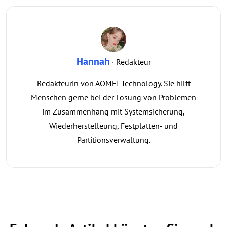
Hannah
· Redakteur
Redakteurin von AOMEI Technology. Sie hilft
Menschen gerne bei der Lösung von Problemen
im Zusammenhang mit Systemsicherung,
Wiederherstelleung, Festplatten- und
Partitionsverwaltung.