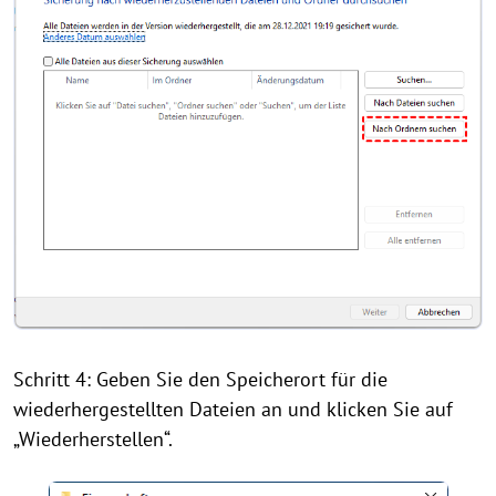
Schritt 4: Geben Sie den Speicherort für die
wiederhergestellten Dateien an und klicken Sie auf
„Wiederherstellen“.