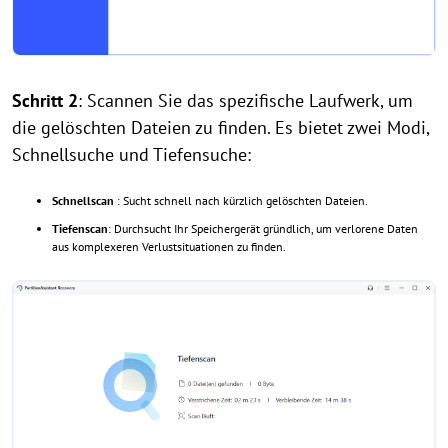
Schritt 2
: Scannen Sie das spezifische Laufwerk, um
die gelöschten Dateien zu finden. Es bietet zwei Modi,
Schnellsuche und Tiefensuche:
Schnellscan
: Sucht schnell nach kürzlich gelöschten Dateien.
Tiefenscan
: Durchsucht Ihr Speichergerät gründlich, um verlorene Daten
aus komplexeren Verlustsituationen zu finden.