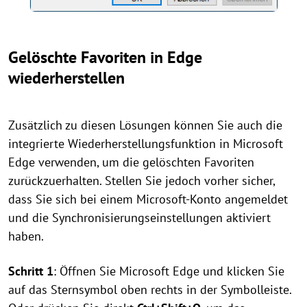
Gelöschte Favoriten in Edge
wiederherstellen
Zusätzlich zu diesen Lösungen können Sie auch die
integrierte Wiederherstellungsfunktion in Microsoft
Edge verwenden, um die gelöschten Favoriten
zurückzuerhalten. Stellen Sie jedoch vorher sicher,
dass Sie sich bei einem Microsoft-Konto angemeldet
und die Synchronisierungseinstellungen aktiviert
haben.
Schritt 1
: Öffnen Sie Microsoft Edge und klicken Sie
auf das Sternsymbol oben rechts in der Symbolleiste.