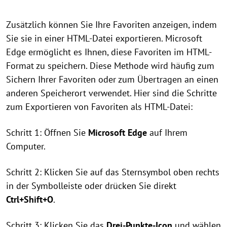
Zusätzlich können Sie Ihre Favoriten anzeigen, indem
Sie sie in einer HTML-Datei exportieren. Microsoft
Edge ermöglicht es Ihnen, diese Favoriten im HTML-
Format zu speichern. Diese Methode wird häufig zum
Sichern Ihrer Favoriten oder zum Übertragen an einen
anderen Speicherort verwendet. Hier sind die Schritte
zum Exportieren von Favoriten als HTML-Datei:
Schritt 1: Öffnen Sie
Microsoft Edge
auf Ihrem
Computer.
Schritt 2: Klicken Sie auf das Sternsymbol oben rechts
in der Symbolleiste oder drücken Sie direkt
Ctrl+Shift+O
.
Schritt 3: Klicken Sie das
Drei-Punkte-Icon
und wählen