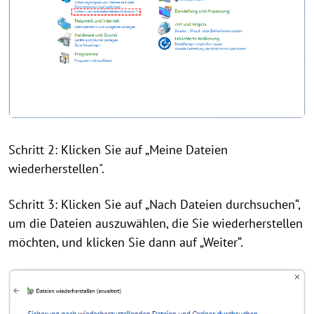
Schritt 2: Klicken Sie auf „Meine Dateien
wiederherstellen".
Schritt 3: Klicken Sie auf „Nach Dateien durchsuchen“,
um die Dateien auszuwählen, die Sie wiederherstellen
möchten, und klicken Sie dann auf „Weiter“.