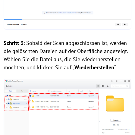
Schritt 3
: Sobald der Scan abgeschlossen ist, werden
die gelöschten Dateien auf der Oberfläche angezeigt.
Wählen Sie die Datei aus, die Sie wiederherstellen
möchten, und klicken Sie auf „
Wiederherstellen
“.