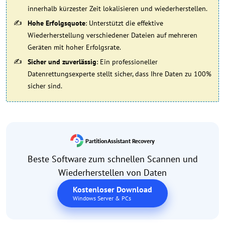
innerhalb kürzester Zeit lokalisieren und wiederherstellen.
Hohe Erfolgsquote
: Unterstützt die effektive
Wiederherstellung verschiedener Dateien auf mehreren
Geräten mit hoher Erfolgsrate.
Sicher und zuverlässig
: Ein professioneller
Datenrettungsexperte stellt sicher, dass Ihre Daten zu 100%
sicher sind.
PartitionAssistant Recovery
Beste Software zum schnellen Scannen und
Wiederherstellen von Daten
Kostenloser Download
Windows Server & PCs