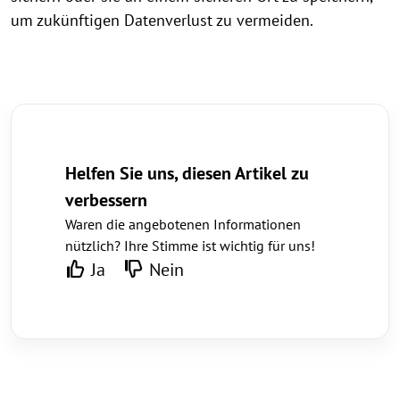
um zukünftigen Datenverlust zu vermeiden.
Helfen Sie uns, diesen Artikel zu
verbessern
Waren die angebotenen Informationen
nützlich? Ihre Stimme ist wichtig für uns!
Ja
Nein