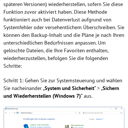
späteren Versionen) wiederherstellen, sofern Sie diese
Funktion zuvor aktiviert haben. Diese Methode
funktioniert auch bei Datenverlust aufgrund von
Systemfehler oder versehentlichem Überschreiben. Sie
können den Backup-Inhalt und die Pläne je nach Ihren
unterschiedlichen Bedürfnissen anpassen. Um
gelöschte Dateien, die Ihre Favoriten enthalten,
wiederherzustellen, befolgen Sie die folgenden
Schritte:
Schritt 1: Gehen Sie zur Systemsteuerung und wählen
Sie nacheinander „
System und Sicherheit
“ > „
Sichern
und Wiederherstellen (Windows 7)
“ aus.