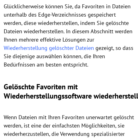
Glücklicherweise können Sie, da Favoriten in Dateien
unterhalb des Edge-Verzeichnisses gespeichert
werden, diese wiederherstellen, indem Sie gelöschte
Dateien wiederherstellen. In diesem Abschnitt werden
Ihnen mehrere effektive Lösungen zur
Wiederherstellung gelöschter Dateien
gezeigt, so dass
Sie diejenige auswählen können, die Ihren
Bedürfnissen am besten entspricht.
Gelöschte Favoriten mit
Wiederherstellungssoftware wiederherstel
Wenn Dateien mit Ihren Favoriten unerwartet gelöscht
werden, ist eine der einfachsten Möglichkeiten, sie
wiederherzustellen, die Verwendung spezialisierter