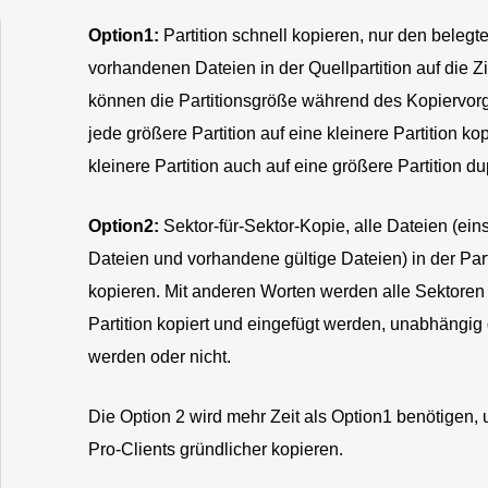
Option1:
Partition schnell kopieren, nur den belegt
vorhandenen Dateien in der Quellpartition auf die Zi
können die Partitionsgröße während des Kopiervorg
jede größere Partition auf eine kleinere Partition k
kleinere Partition auch auf eine größere Partition du
Option2:
Sektor-für-Sektor-Kopie, alle Dateien (ein
Dateien und vorhandene gültige Dateien) in der Parti
kopieren. Mit anderen Worten werden alle Sektoren a
Partition kopiert und eingefügt werden, unabhängig
werden oder nicht.
Die Option 2 wird mehr Zeit als Option1 benötigen, 
Pro-Clients gründlicher kopieren.