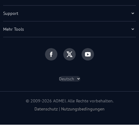
Support
Mehr Tools
Deutsch
© 2009-2026 AOMEI. Alle Rechte vorbehalten.
Datenschutz
|
Nutzungsbedingungen