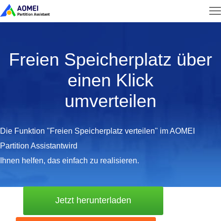
Freien Speicherplatz über
einen Klick
umverteilen
Die Funktion "Freien Speicherplatz verteilen" im AOMEI
Partition Assistantwird
Ihnen helfen, das einfach zu realisieren.
Jetzt herunterladen