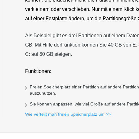
verkleinern oder verschieben. Nur mit einem Klick k
auf einer Festplatte ändern, um die Partitionsgröße
Als Beispiel gibt es drei Partitionen auf einem Date
GB. Mit Hilfe derFunktion können Sie 40 GB von E: a
C: auf 60 GB steigen.
Funktionen:
Freien Speicherplatz einer Partition auf andere Partiti
auszunutzen.
Sie können anpassen, wie viel Größe auf andere Partiti
Wie verteilt man freien Speicherplatz um >>