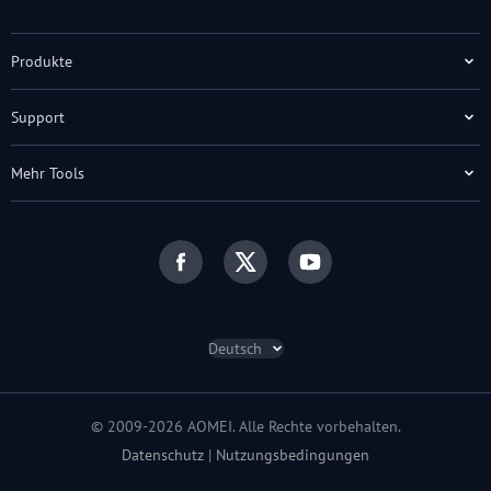
Produkte
Support
Mehr Tools
Deutsch
© 2009-2026 AOMEI. Alle Rechte vorbehalten.
Datenschutz
|
Nutzungsbedingungen