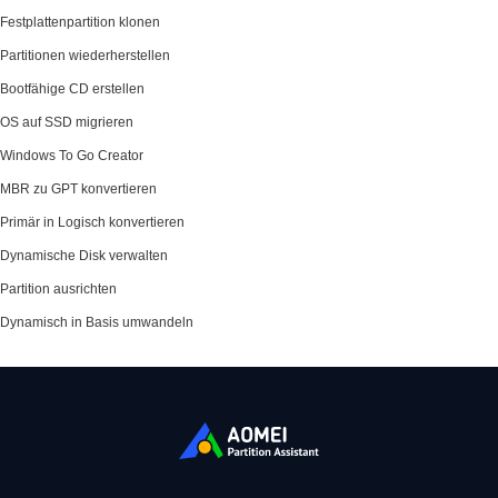
Festplattenpartition klonen
Partitionen wiederherstellen
Bootfähige CD erstellen
OS auf SSD migrieren
Windows To Go Creator
MBR zu GPT konvertieren
Primär in Logisch konvertieren
Dynamische Disk verwalten
Partition ausrichten
Dynamisch in Basis umwandeln