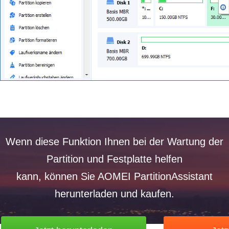
Wenn diese Funktion Ihnen bei der Wartung der
Partition und Festplatte helfen
kann, können Sie AOMEI PartitionAssistant
herunterladen und kaufen.