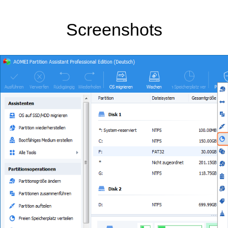
Screenshots