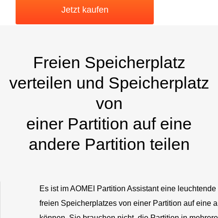
Jetzt kaufen
Freien Speicherplatz
verteilen und Speicherplatz
von
einer Partition auf eine
andere Partition teilen
Es ist im AOMEI Partition Assistant eine leuchtende 
freien Speicherplatzes von einer Partition auf eine a
können. Sie brauchen nicht, die Partition in mehrere