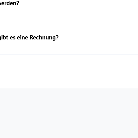
werden?
 gibt es eine Rechnung?