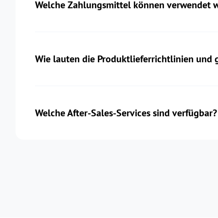
Welche Zahlungsmittel können verwendet 
Wie lauten die Produktlieferrichtlinien und
Welche After-Sales-Services sind verfügbar?