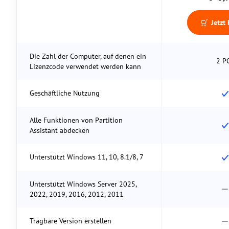
Jetzt
Die Zahl der Computer, auf denen ein
2 P
Lizenzcode verwendet werden kann
Geschäftliche Nutzung
Alle Funktionen von Partition
Assistant abdecken
Unterstützt Windows 11, 10, 8.1/8, 7
Unterstützt Windows Server 2025,
2022, 2019, 2016, 2012, 2011
Tragbare Version erstellen