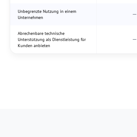
Unbegrenzte Nutzung in einem
Unternehmen
Abrechenbare technische
Unterstützung als Dienstleistung für
Kunden anbieten