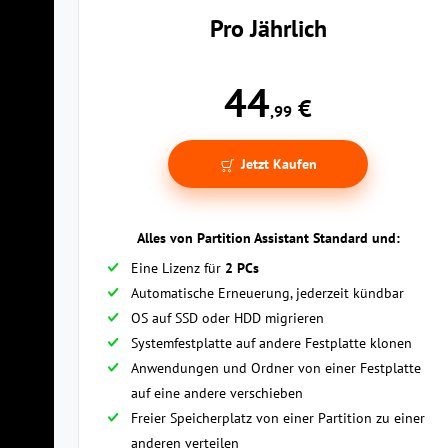
Pro Jährlich
44
€
,99
Jetzt Kaufen
Alles von Partition Assistant Standard und:
Eine Lizenz für
2 PCs
Automatische Erneuerung, jederzeit kündbar
OS auf SSD oder HDD migrieren
Systemfestplatte auf andere Festplatte klonen
Anwendungen und Ordner von einer Festplatte
auf eine andere verschieben
Freier Speicherplatz von einer Partition zu einer
anderen verteilen