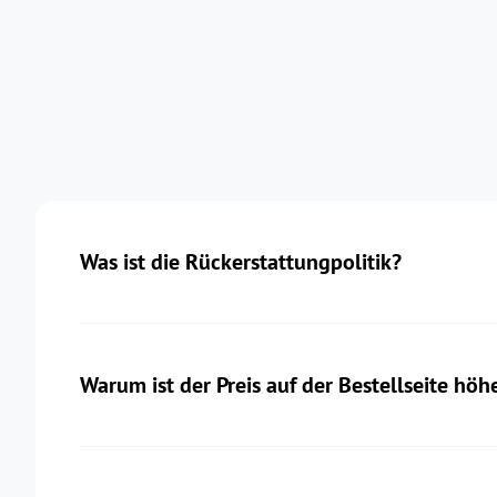
Was ist die Rückerstattungpolitik?
Warum ist der Preis auf der Bestellseite hö