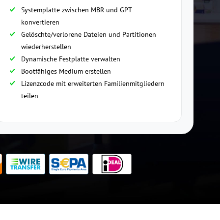
Systemplatte zwischen MBR und GPT
konvertieren
Gelöschte/verlorene Dateien und Partitionen
wiederherstellen
Dynamische Festplatte verwalten
Bootfähiges Medium erstellen
Lizenzcode mit erweiterten Familienmitgliedern
teilen