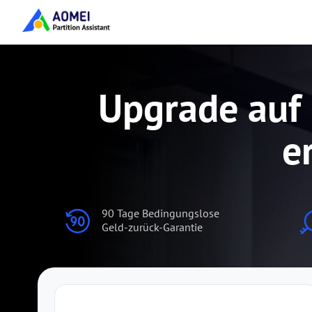
Upgrade auf 
e
90 Tage Bedingungslose
Geld-zurück-Garantie