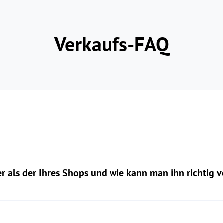
Verkaufs-FAQ
her als der Ihres Shops und wie kann man ihn richtig