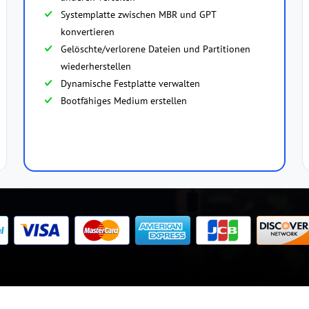
Systemplatte zwischen MBR und GPT
konvertieren
Gelöschte/verlorene Dateien und Partitionen
wiederherstellen
Dynamische Festplatte verwalten
Bootfähiges Medium erstellen