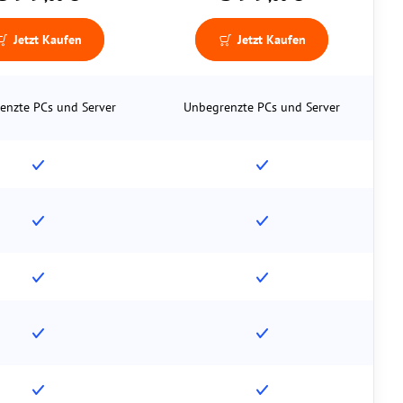
Jetzt Kaufen
Jetzt Kaufen
enzte PCs und Server
Unbegrenzte PCs und Server