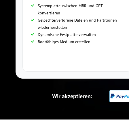
Systemplatte zwischen MBR und GPT
konvertieren
Gelöschte/verlorene Dateien und Partitionen
wiederherstellen
Dynamische Festplatte verwalten
Bootfähiges Medium erstellen
Wir akzeptieren: