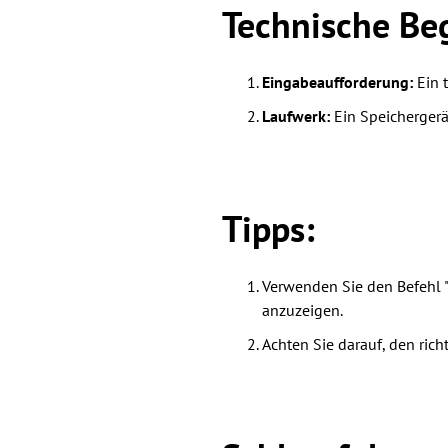
Technische Beg
Eingabeaufforderung:
Ein 
Laufwerk:
Ein Speichergerä
Tipps:
Verwenden Sie den Befehl "
anzuzeigen.
Achten Sie darauf, den ri