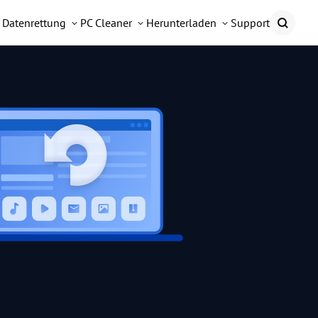
Datenrettung
PC Cleaner
Herunterladen
Support