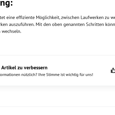
ung:
et eine effiziente Möglichkeit, zwischen Laufwerken zu 
ken auszuführen. Mit den oben genannten Schritten könn
 wechseln.
 Artikel zu verbessern
rmationen nützlich? Ihre Stimme ist wichtig für uns!