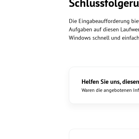
Schlussfolger
Die Eingabeaufforderung biet
Aufgaben auf diesen Laufwer
Windows schnell und einfach
Helfen Sie uns, diesen
Waren die angebotenen Info