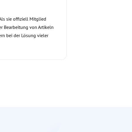
s sie offiziell Mitglied
er Bearbeitung von Artikeln
n bei der Lösung vieler