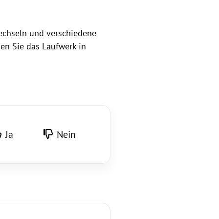
wechseln und verschiedene
en Sie das Laufwerk in
Ja
Nein