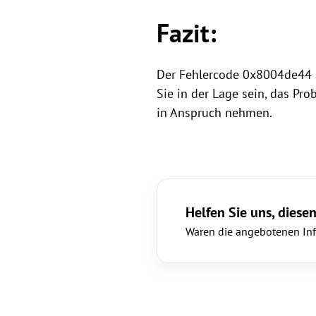
Fazit:
Der Fehlercode 0x8004de44 
Sie in der Lage sein, das Pr
in Anspruch nehmen.
Helfen Sie uns, diesen
Waren die angebotenen Info