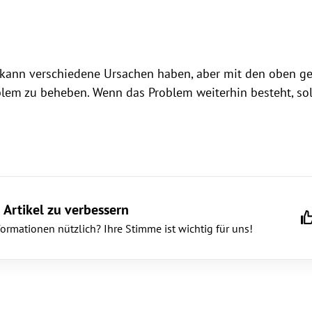
kann verschiedene Ursachen haben, aber mit den oben g
oblem zu beheben. Wenn das Problem weiterhin besteht, soll
 Artikel zu verbessern
rmationen nützlich? Ihre Stimme ist wichtig für uns!