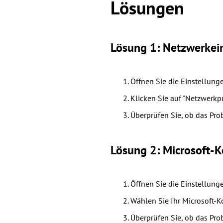
Lösungen
Lösung 1: Netzwerkei
Öffnen Sie die Einstellung
Klicken Sie auf "Netzwerk
Überprüfen Sie, ob das Pr
Lösung 2: Microsoft-
Öffnen Sie die Einstellung
Wählen Sie Ihr Microsoft-K
Überprüfen Sie, ob das Pr