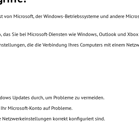
st von Microsoft, der Windows-Betriebssysteme und andere Micro
, das Sie bei Microsoft-Diensten wie Windows, Outlook und Xbo
nstellungen, die die Verbindung Ihres Computers mit einem Netzw
ndows Updates durch, um Probleme zu vermeiden.
Ihr Microsoft-Konto auf Probleme.
e Netzwerkeinstellungen korrekt konfiguriert sind.