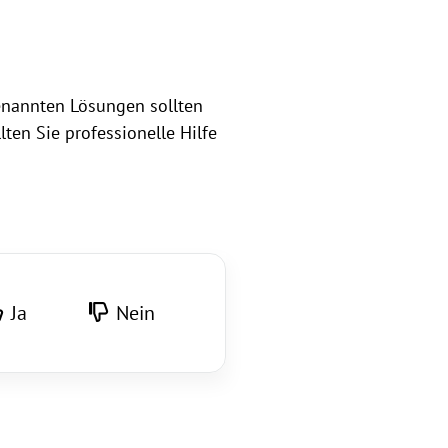
enannten Lösungen sollten
ten Sie professionelle Hilfe
Ja
Nein