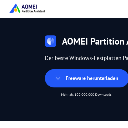
AOMEI Partition 
Der beste Windows-Festplatten Pa
Freeware herunterladen
Mehr als 100.000.000 Downloads