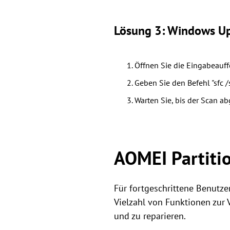
Lösung 3: Windows Up
Öffnen Sie die Eingabeauff
Geben Sie den Befehl "sfc 
Warten Sie, bis der Scan ab
AOMEI Partitio
Für fortgeschrittene Benutzer
Vielzahl von Funktionen zur 
und zu reparieren.