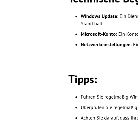
Windows Update:
Ein Dien
Stand hält.
Microsoft-Konto:
Ein Konto
Netzwerkeinstellungen:
Ei
Tipps:
Führen Sie regelmäßig Wi
Überprüfen Sie regelmäßig 
Achten Sie darauf, dass Ihr