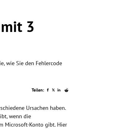
 mit 3
e, wie Sie den Fehlercode
Teilen:
schiedene Ursachen haben.
ibt, wenn die
m Microsoft-Konto gibt. Hier