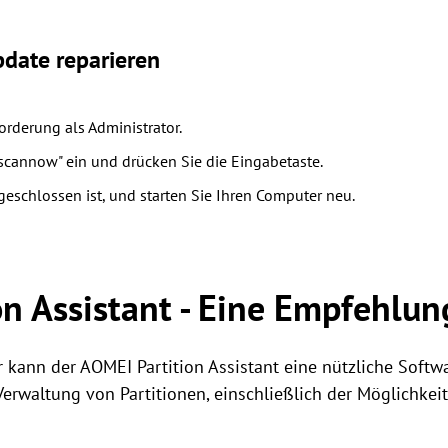
date reparieren
orderung als Administrator.
/scannow" ein und drücken Sie die Eingabetaste.
geschlossen ist, und starten Sie Ihren Computer neu.
n Assistant - Eine Empfehlun
 kann der AOMEI Partition Assistant eine nützliche Softwar
Verwaltung von Partitionen, einschließlich der Möglichkeit