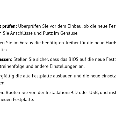
t prüfen:
Überprüfen Sie vor dem Einbau, ob die neue Fest
n Sie Anschlüsse und Platz im Gehäuse.
n Sie im Voraus die benötigten Treiber für die neue Har
tick.
assen:
Stellen Sie sicher, dass das BIOS auf die neue Festpl
treihenfolge und andere Einstellungen an.
gfältig die alte Festplatte ausbauen und die neue einsetze
en.
en:
Booten Sie von der Installations-CD oder USB, und inst
neuen Festplatte.