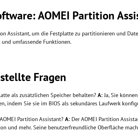
ftware: AOMEI Partition Assi
on Assistant, um die Festplatte zu partitionieren und Date
it und umfassende Funktionen.
stellte Fragen
atte als zusätzlichen Speicher behalten?
A:
Ja, Sie können 
en, indem Sie sie im BIOS als sekundäres Laufwerk konfig
 AOMEI Partition Assistant?
A:
Der AOMEI Partition Assista
ion und mehr. Seine benutzerfreundliche Oberfläche macht