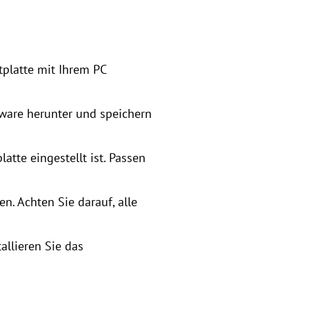
platte mit Ihrem PC
dware herunter und speichern
atte eingestellt ist. Passen
n. Achten Sie darauf, alle
allieren Sie das