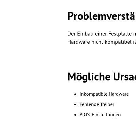
Problemverstä
Der Einbau einer Festplatte 
Hardware nicht kompatibel is
Mögliche Ursa
Inkompatible Hardware
Fehlende Treiber
BIOS-Einstellungen