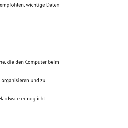
 empfohlen, wichtige Daten
ine, die den Computer beim
u organisieren und zu
Hardware ermöglicht.