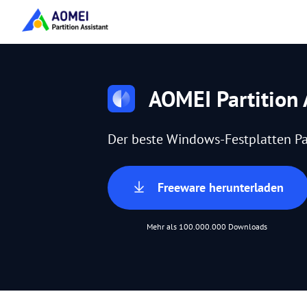
AOMEI Partition 
Der beste Windows-Festplatten Pa
Freeware herunterladen
Mehr als 100.000.000 Downloads