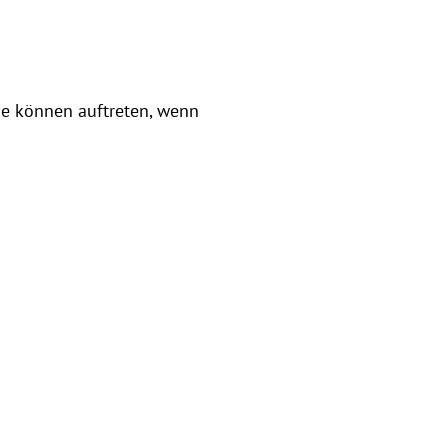
eme können auftreten, wenn