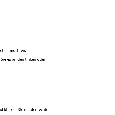
iehen möchten.
Sie es an den linken oder
klicken Sie mit der rechten