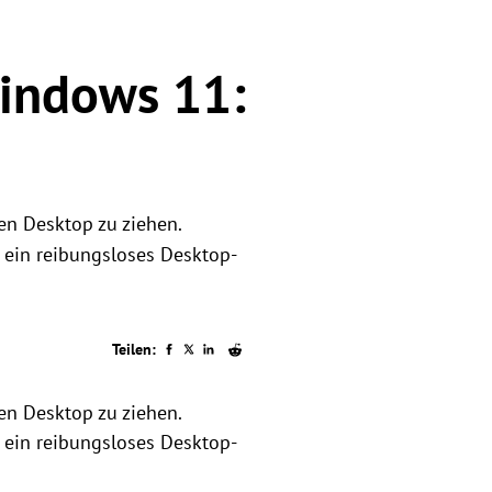
indows 11:
en Desktop zu ziehen.
r ein reibungsloses Desktop-
Teilen:
en Desktop zu ziehen.
r ein reibungsloses Desktop-