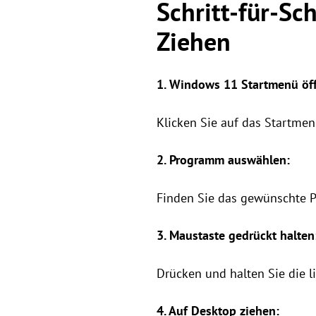
Schritt-für-Sc
Ziehen
1. Windows 11 Startmenü öf
Klicken Sie auf das Startmen
2. Programm auswählen:
Finden Sie das gewünschte 
3. Maustaste gedrückt halten
Drücken und halten Sie die 
4. Auf Desktop ziehen: