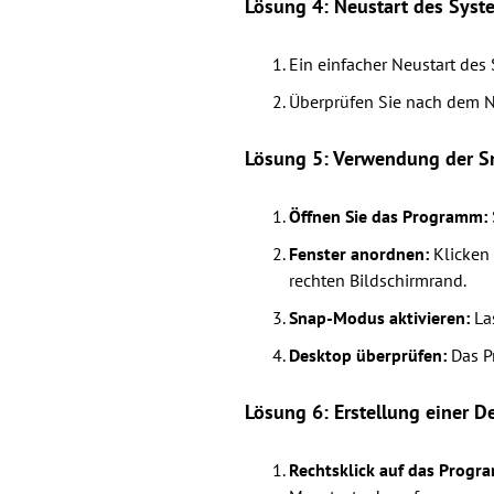
Lösung 4: Neustart des Syst
Ein einfacher Neustart de
Überprüfen Sie nach dem N
Lösung 5: Verwendung der 
Öffnen Sie das Programm:
Fenster anordnen:
Klicken 
rechten Bildschirmrand.
Snap-Modus aktivieren:
Las
Desktop überprüfen:
Das P
Lösung 6: Erstellung einer 
Rechtsklick auf das Progr