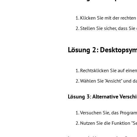
Klicken Sie mit der rechte
Stellen Sie sicher, dass Si
Lösung 2: Desktopsym
Rechtsklicken Sie auf eine
Wählen Sie "Ansicht" und 
Lösung 3: Alternative Versc
Versuchen Sie, das Program
Nutzen Sie die Funktion "S