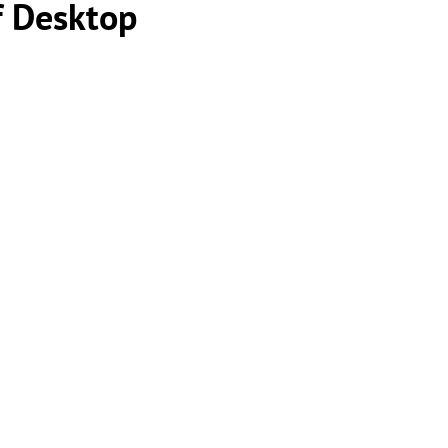
f Desktop