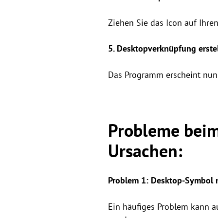
Ziehen Sie das Icon auf Ihre
5. Desktopverknüpfung erstel
Das Programm erscheint nun 
Probleme bei
Ursachen:
Problem 1: Desktop-Symbol n
Ein häufiges Problem kann 