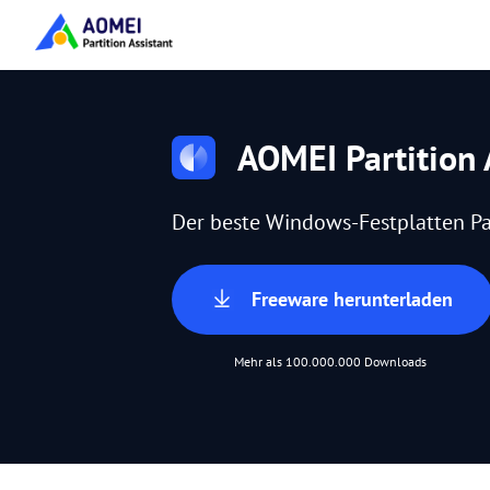
AOMEI Partition 
Der beste Windows-Festplatten Pa
Freeware herunterladen
Mehr als 100.000.000 Downloads