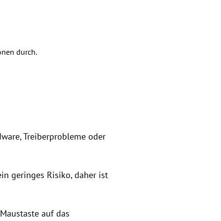
onen durch.
ware, Treiberprobleme oder
in geringes Risiko, daher ist
 Maustaste auf das