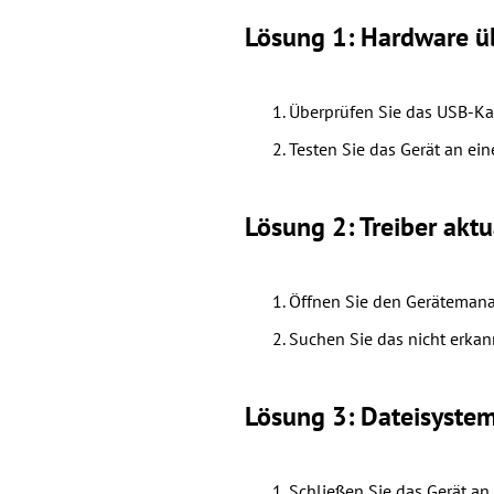
Lösung 1: Hardware ü
Überprüfen Sie das USB-Ka
Testen Sie das Gerät an e
Lösung 2: Treiber aktu
Öffnen Sie den Gerätemana
Suchen Sie das nicht erkann
Lösung 3: Dateisystem
Schließen Sie das Gerät an