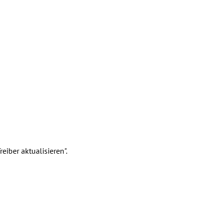
eiber aktualisieren".