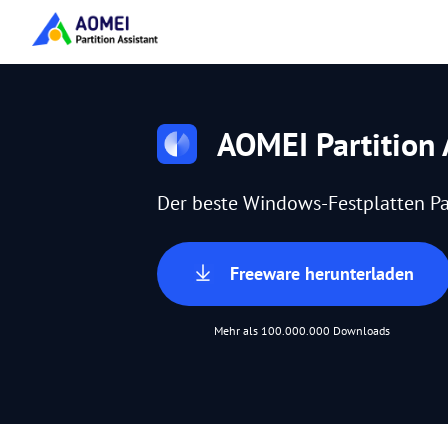
AOMEI Partition 
Der beste Windows-Festplatten Pa
Freeware herunterladen
Mehr als 100.000.000 Downloads