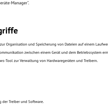
eräte-Manager".
riffe
 zur Organisation und Speicherung von Dateien auf einem Laufwer
Kommunikation zwischen einem Gerät und dem Betriebssystem erm
s-Tool zur Verwaltung von Hardwaregeräten und Treibern.
 der Treiber und Software.