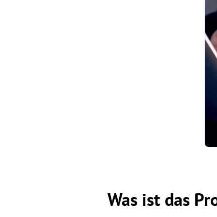
Was ist das P