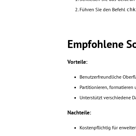
Führen Sie den Befehl
chk
Empfohlene So
Vorteile:
Benutzerfreundliche Oberfl
Partitionieren, formatiere
Unterstützt verschiedene D
Nachteile:
Kostenpflichtig für erweite