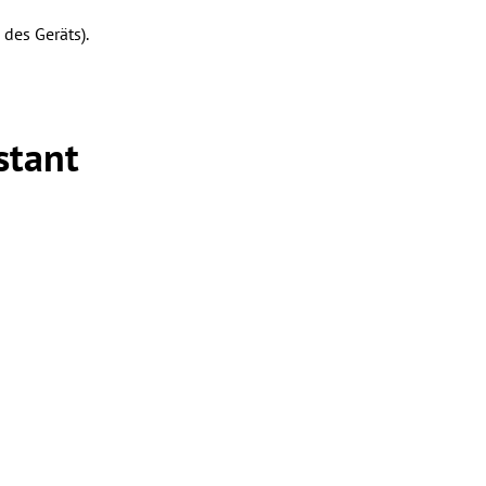
des Geräts).
stant