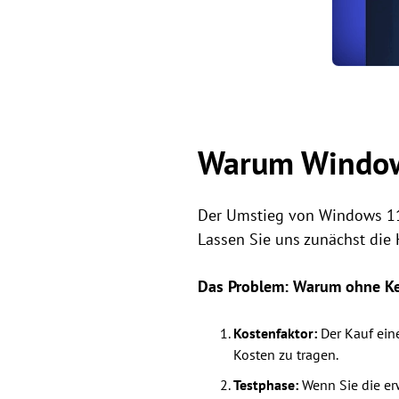
Warum Window
Der Umstieg von Windows 11 
Lassen Sie uns zunächst die
Das Problem: Warum ohne K
Kostenfaktor:
Der Kauf eine
Kosten zu tragen.
Testphase:
Wenn Sie die er