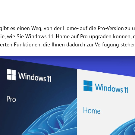
gibt es einen Weg, von der Home- auf die Pro-Version zu 
 Sie, wie Sie Windows 11 Home auf Pro upgraden können, 
erten Funktionen, die Ihnen dadurch zur Verfügung stehen