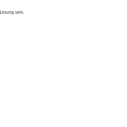
Lösung sein.