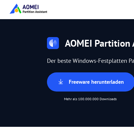
AOMEI Partition 
Der beste Windows-Festplatten Pa
Freeware herunterladen
Mehr als 100.000.000 Downloads