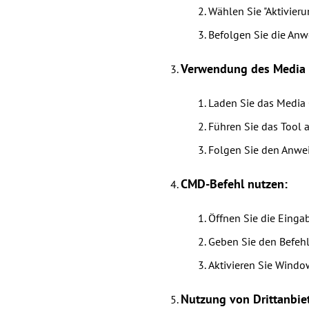
Wählen Sie "Aktivieru
Befolgen Sie die Anwe
Verwendung des Media C
Laden Sie das Media C
Führen Sie das Tool a
Folgen Sie den Anwei
CMD-Befehl nutzen:
Öffnen Sie die Eingab
Geben Sie den Befehl 
Aktivieren Sie Window
Nutzung von Drittanbiet