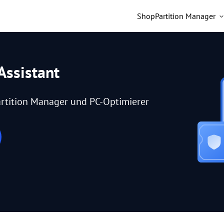
Shop
Partition Manager
Assistant
rtition Manager und PC-Optimierer