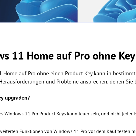
s 11 Home auf Pro ohne Key
Home auf Pro ohne einen Product Key kann in bestimmten
 Herausforderungen und Probleme ansprechen, denen Sie
ey upgraden?
s Windows 11 Pro Product Keys kann teuer sein, und nicht jeder ist
weiterten Funktionen von Windows 11 Pro vor dem Kauf testen möc