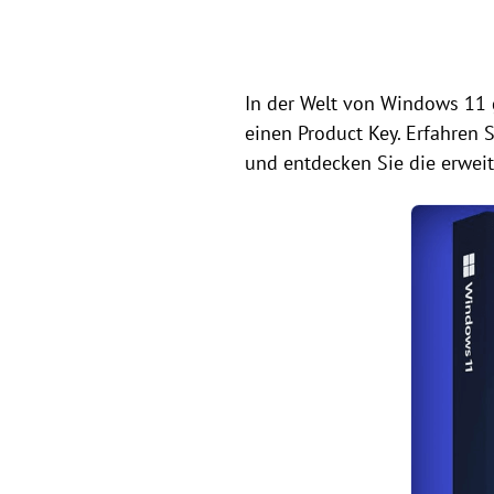
In der Welt von Windows 11 
einen Product Key. Erfahren
und entdecken Sie die erweit