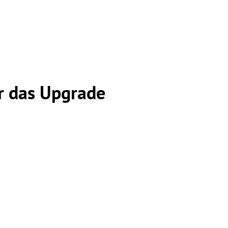
r das Upgrade