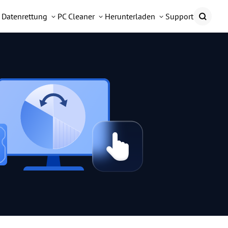
Datenrettung
PC Cleaner
Herunterladen
Support