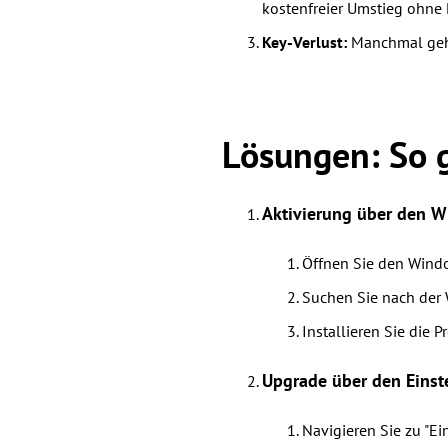
kostenfreier Umstieg ohne 
Key-Verlust:
Manchmal geht 
Lösungen: So 
Aktivierung über den W
Öffnen Sie den Wind
Suchen Sie nach der 
Installieren Sie die P
Upgrade über den Einst
Navigieren Sie zu "Ei