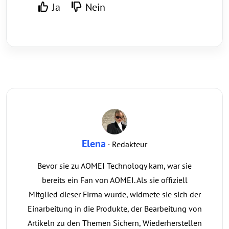
Ja
Nein
Elena
· Redakteur
Bevor sie zu AOMEI Technology kam, war sie
bereits ein Fan von AOMEI. Als sie offiziell
Mitglied dieser Firma wurde, widmete sie sich der
Einarbeitung in die Produkte, der Bearbeitung von
Artikeln zu den Themen Sichern, Wiederherstellen