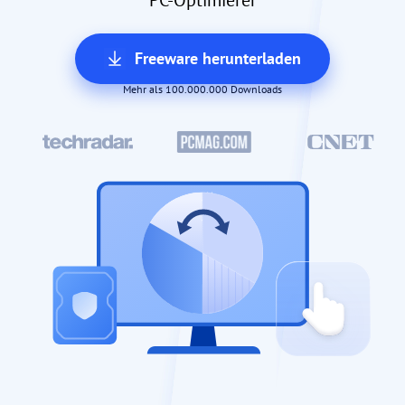
Freeware herunterladen
Mehr als 100.000.000 Downloads