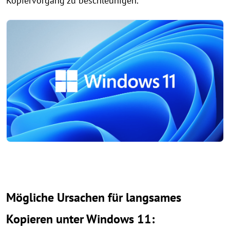
Kopiervorgang zu beschleunigen.
Mögliche Ursachen für langsames
Kopieren unter Windows 11: