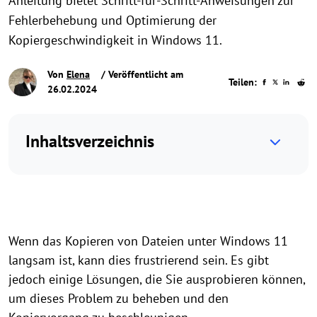
Anleitung bietet Schritt-für-Schritt-Anweisungen zur
Fehlerbehebung und Optimierung der
Kopiergeschwindigkeit in Windows 11.
Von
Elena
/ Veröffentlicht am
Teilen:
26.02.2024
Inhaltsverzeichnis
Wenn das Kopieren von Dateien unter Windows 11
langsam ist, kann dies frustrierend sein. Es gibt
jedoch einige Lösungen, die Sie ausprobieren können,
um dieses Problem zu beheben und den