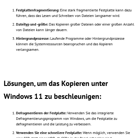
Festplattenfragmentierung:
Eine stark fragmentierte Festplatte kann dazu
führen, dass das Lesen und Schreiben von Dateien langsamer wird.
Dateityp und -größe:
Das Kopieren großer Dateien oder einer großen Anzahl
von Dateien kann länger dauern.
Hintergrundprozesse:
Laufende Programme oder Hintergrundprozesse
können die Systemressourcen beanspruchen und das Kopieren
verlangsamen.
Lösungen, um das Kopieren unter
Windows 11 zu beschleunigen:
Defragmentieren der Festplatte:
Verwenden Sie das integrierte
Defragmentierungsprogramm von Windows, um die Festplatte zu
defragmentieren und die Leistung zu verbessern.
Verwenden Sie eine schnellere Festplatte:
Wenn möglich, verwenden Sie