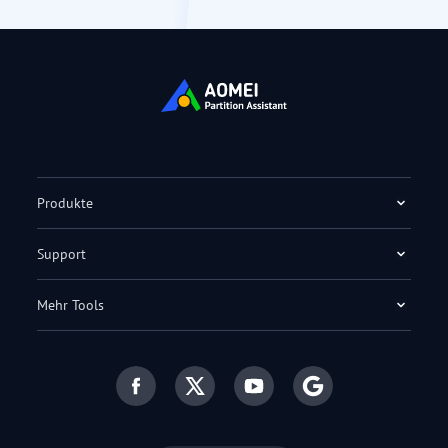
Produkte
Support
Mehr Tools