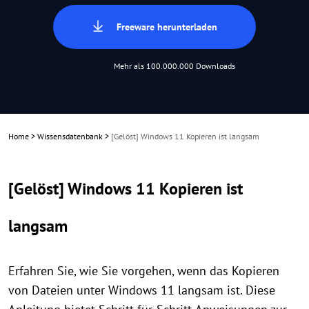
Freeware herunterladen
Mehr als 100.000.000 Downloads
Home
>
Wissensdatenbank
>
[Gelöst] Windows 11 Kopieren ist langsam
[Gelöst] Windows 11 Kopieren ist
langsam
Erfahren Sie, wie Sie vorgehen, wenn das Kopieren
von Dateien unter Windows 11 langsam ist. Diese