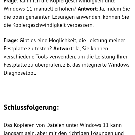
Frage:
Kann ich die Kopiergeschwindigkeit unter
Windows 11 manuell erhöhen?
Antwort:
Ja, indem Sie
die oben genannten Lösungen anwenden, können Sie
die Kopiergeschwindigkeit verbessern.
Frage:
Gibt es eine Möglichkeit, die Leistung meiner
Festplatte zu testen?
Antwort:
Ja, Sie können
verschiedene Tools verwenden, um die Leistung Ihrer
Festplatte zu überprüfen, z.B. das integrierte Windows-
Diagnosetool.
Schlussfolgerung:
Das Kopieren von Dateien unter Windows 11 kann
langsam sein, aber mit den richtigen Lösungen und