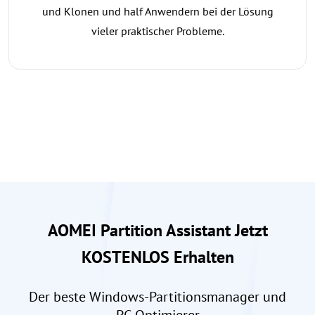
und Klonen und half Anwendern bei der Lösung
vieler praktischer Probleme.
AOMEI Partition Assistant Jetzt
KOSTENLOS Erhalten
Der beste Windows-Partitionsmanager und
PC-Optimierer