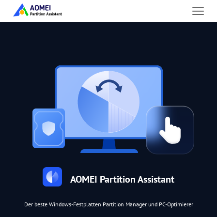
AOMEI Partition Assistant
Der beste Windows-Festplatten Partition Manager und PC-Optimierer