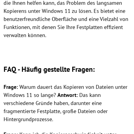
die Ihnen helfen kann, das Problem des langsamen
Kopierens unter Windows 11 zu lösen. Es bietet eine
benutzerfreundliche Oberfläche und eine Vielzahl von
Funktionen, mit denen Sie Ihre Festplatten effizient
verwalten können.
FAQ - Häufig gestellte Fragen:
Frage:
Warum dauert das Kopieren von Dateien unter
Windows 11 so lange?
Antwort:
Das kann
verschiedene Gründe haben, darunter eine
fragmentierte Festplatte, große Dateien oder
Hintergrundprozesse.