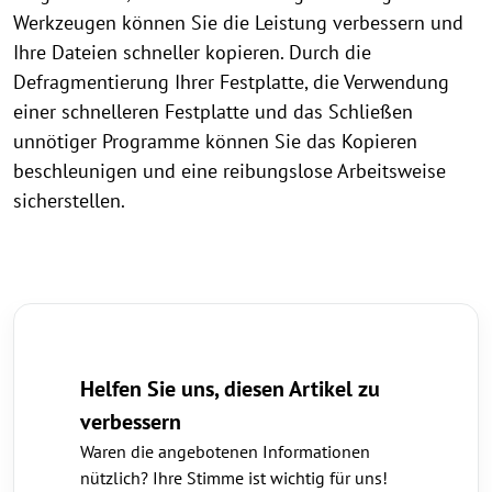
Werkzeugen können Sie die Leistung verbessern und
Ihre Dateien schneller kopieren. Durch die
Defragmentierung Ihrer Festplatte, die Verwendung
einer schnelleren Festplatte und das Schließen
unnötiger Programme können Sie das Kopieren
beschleunigen und eine reibungslose Arbeitsweise
sicherstellen.
Helfen Sie uns, diesen Artikel zu
verbessern
Waren die angebotenen Informationen
nützlich? Ihre Stimme ist wichtig für uns!