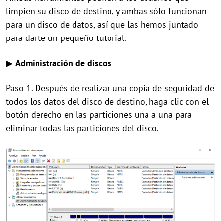
limpien su disco de destino, y ambas sólo funcionan
para un disco de datos, así que las hemos juntado
para darte un pequeño tutorial.
▶
Administración de discos
Paso 1. Después de realizar una copia de seguridad de
todos los datos del disco de destino, haga clic con el
botón derecho en las particiones una a una para
eliminar todas las particiones del disco.