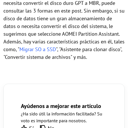
necesita convertir el disco duro GPT a MBR, puede
consultar las 3 formas en este post. Sin embargo, si su
disco de datos tiene un gran almacenamiento de
datos o necesita convertir el disco del sistema, le
sugerimos que seleccione AOMEI Partition Assistant.
Además, hay varias características prácticas en él, tales
como, "
Migrar SO a SSD
", "Asistente para clonar disco",
"Convertir sistema de archivos" y más.
Ayúdenos a mejorar este artículo
¿Ha sido útil la información facilitada? Su
voto es importante para nosotros.