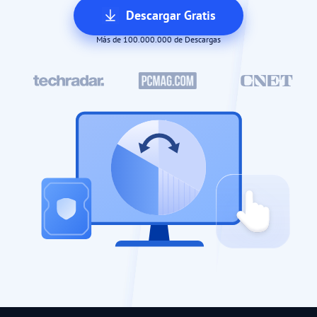
Descargar Gratis
Más de 100.000.000 de Descargas