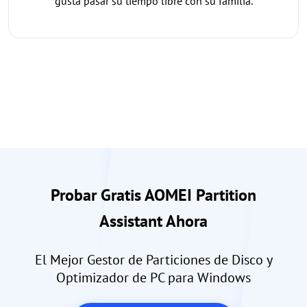
gusta pasar su tiempo libre con su familia.
Probar Gratis AOMEI Partition
Assistant Ahora
El Mejor Gestor de Particiones de Disco y
Optimizador de PC para Windows