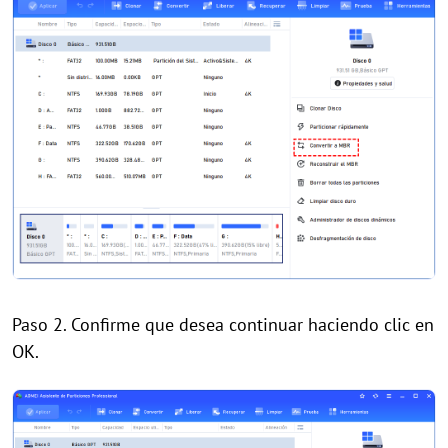
Paso 2. Confirme que desea continuar haciendo clic en
OK.