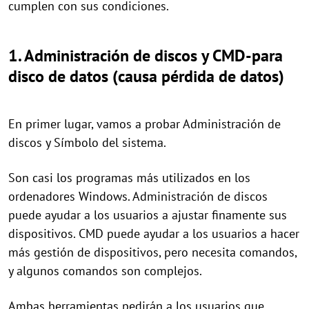
cumplen con sus condiciones.
1. Administración de discos y CMD-para
disco de datos (causa pérdida de datos)
En primer lugar, vamos a probar Administración de
discos y Símbolo del sistema.
Son casi los programas más utilizados en los
ordenadores Windows. Administración de discos
puede ayudar a los usuarios a ajustar finamente sus
dispositivos. CMD puede ayudar a los usuarios a hacer
más gestión de dispositivos, pero necesita comandos,
y algunos comandos son complejos.
Ambas herramientas pedirán a los usuarios que