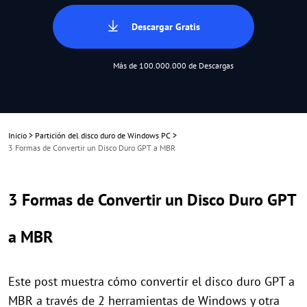
Descargar Gratis
Más de 100.000.000 de Descargas
Inicio
>
Partición del disco duro de Windows PC
>
3 Formas de Convertir un Disco Duro GPT a MBR
3 Formas de Convertir un Disco Duro GPT
a MBR
Este post muestra cómo convertir el disco duro GPT a
MBR a través de 2 herramientas de Windows y otra