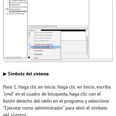
▶
Símbolo del sistema
Paso 1. Haga clic en Inicio. Haga clic en Inicio, escriba
"cmd" en el cuadro de búsqueda, haga clic con el
botón derecho del ratón en el programa y seleccione
"Ejecutar como administrador" para abrir el símbolo
del sistema.