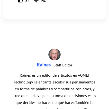
Sí
No
Raines
· Staff Editor
Raines es un editor de artículos en AOMEI
Technology, le encanta escribir sus pensamientos
en forma de palabras y compartirlos con otros, y
cree que la clave para la toma de decisiones es lo
que decides no hacer, no qué hacer. También le