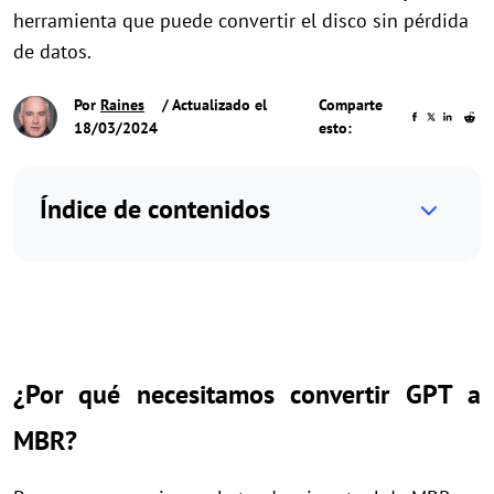
herramienta que puede convertir el disco sin pérdida
de datos.
Por
Raines
/ Actualizado el
Comparte
18/03/2024
esto:
Índice de contenidos
¿Por qué necesitamos convertir GPT a
MBR?