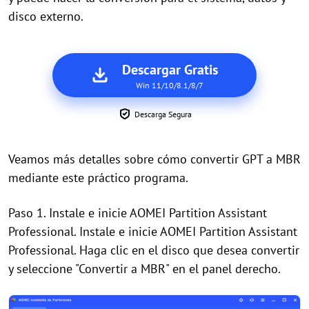
disco externo.
Descargar Gratis
Win 11/10/8.1/8/7
Descarga Segura
Veamos más detalles sobre cómo convertir GPT a MBR
mediante este práctico programa.
Paso 1. Instale e inicie AOMEI Partition Assistant
Professional. Instale e inicie AOMEI Partition Assistant
Professional. Haga clic en el disco que desea convertir
y seleccione "Convertir a MBR" en el panel derecho.