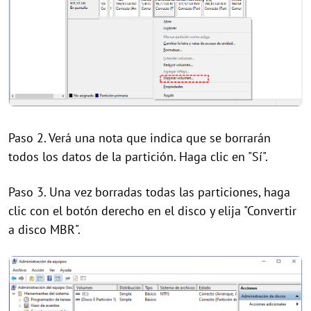
Paso 2. Verá una nota que indica que se borrarán
todos los datos de la partición. Haga clic en "Sí".
Paso 3. Una vez borradas todas las particiones, haga
clic con el botón derecho en el disco y elija "Convertir
a disco MBR".