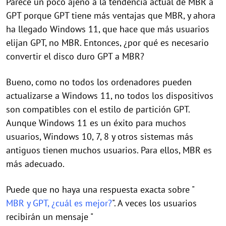
Parece un poco ajeno a la tendencia actual de MBR a
GPT porque GPT tiene más ventajas que MBR, y ahora
ha llegado Windows 11, que hace que más usuarios
elijan GPT, no MBR. Entonces, ¿por qué es necesario
convertir el disco duro GPT a MBR?
Bueno, como no todos los ordenadores pueden
actualizarse a Windows 11, no todos los dispositivos
son compatibles con el estilo de partición GPT.
Aunque Windows 11 es un éxito para muchos
usuarios, Windows 10, 7, 8 y otros sistemas más
antiguos tienen muchos usuarios. Para ellos, MBR es
más adecuado.
Puede que no haya una respuesta exacta sobre "
MBR y GPT, ¿cuál es mejor?
". A veces los usuarios
recibirán un mensaje "