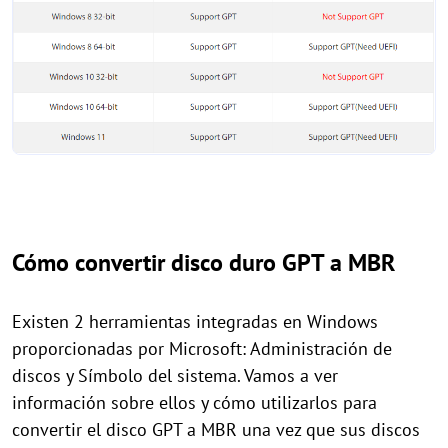
Cómo convertir disco duro GPT a MBR
Existen 2 herramientas integradas en Windows
proporcionadas por Microsoft: Administración de
discos y Símbolo del sistema. Vamos a ver
información sobre ellos y cómo utilizarlos para
convertir el disco GPT a MBR una vez que sus discos