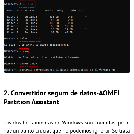
2. Convertidor seguro de datos-AOMEI
Partition Assistant
Las dos herramientas de Windows son cómodas, pero
hay un punto crucial que no podemos ignorar. Se trata