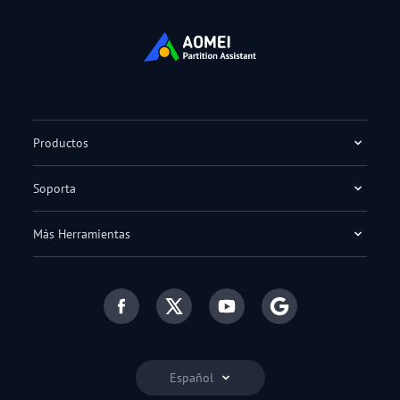
Productos
Soporta
Más Herramientas
Español