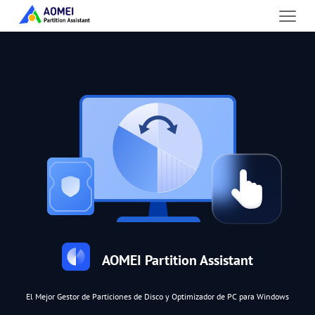
AOMEI Partition Assistant
El Mejor Gestor de Particiones de Disco y Optimizador de PC para Windows