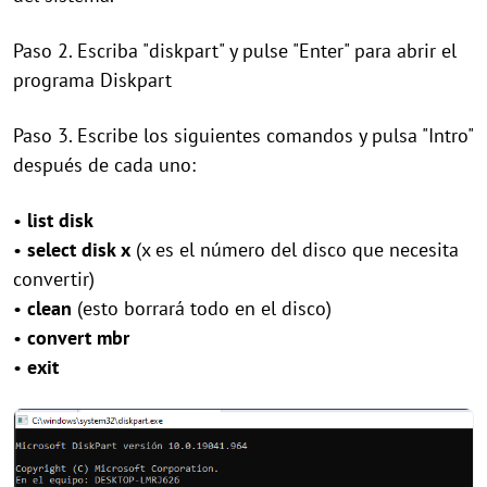
Paso 2. Escriba "diskpart" y pulse "Enter" para abrir el
programa Diskpart
Paso 3. Escribe los siguientes comandos y pulsa "Intro"
después de cada uno:
•
list disk
•
select disk x
(x es el número del disco que necesita
convertir)
•
clean
(esto borrará todo en el disco)
•
convert mbr
•
exit