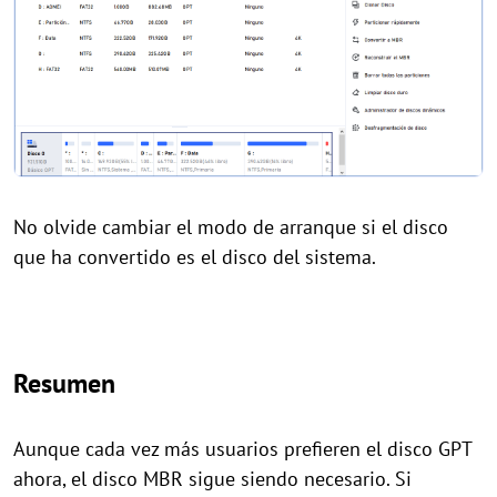
No olvide cambiar el modo de arranque si el disco
que ha convertido es el disco del sistema.
Resumen
Aunque cada vez más usuarios prefieren el disco GPT
ahora, el disco MBR sigue siendo necesario. Si