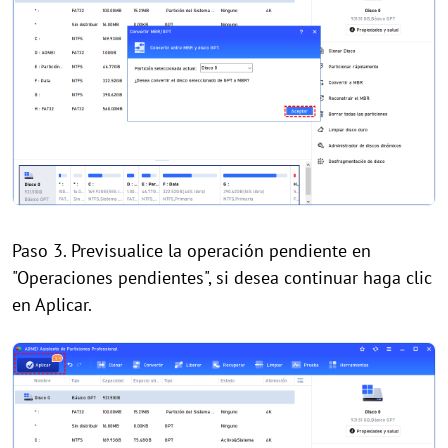
Paso 3. Previsualice la operación pendiente en
"Operaciones pendientes", si desea continuar haga clic
en Aplicar.