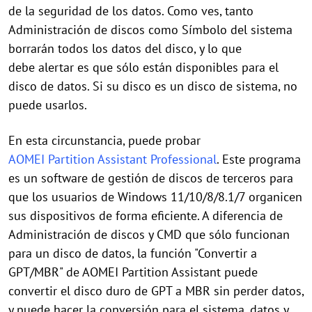
de la seguridad de los datos. Como ves, tanto
Administración de discos como Símbolo del sistema
borrarán todos los datos del disco, y lo que
debe alertar es que sólo están disponibles para el
disco de datos. Si su disco es un disco de sistema, no
puede usarlos.
En esta circunstancia, puede probar
AOMEI Partition Assistant Professional
. Este programa
es un software de gestión de discos de terceros para
que los usuarios de Windows 11/10/8/8.1/7 organicen
sus dispositivos de forma eficiente. A diferencia de
Administración de discos y CMD que sólo funcionan
para un disco de datos, la función "Convertir a
GPT/MBR" de AOMEI Partition Assistant puede
convertir el disco duro de GPT a MBR sin perder datos,
y puede hacer la conversión para el sistema, datos y