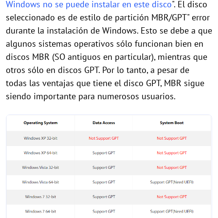
Windows no se puede instalar en este disco
". El disco
seleccionado es de estilo de partición MBR/GPT" error
durante la instalación de Windows. Esto se debe a que
algunos sistemas operativos sólo funcionan bien en
discos MBR (SO antiguos en particular), mientras que
otros sólo en discos GPT. Por lo tanto, a pesar de
todas las ventajas que tiene el disco GPT, MBR sigue
siendo importante para numerosos usuarios.