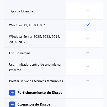
Tipo de Licencia
Windows 11, 10, 8.1, 8, 7
Windows Server 2025, 2022, 2019,
2016, 2012
Uso Comercial
Uso ilimitado dentro de una misma
empresa
Prestar servicios técnicos facturables
Particionamiento de Discos
Clonación de Discos