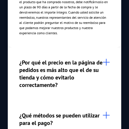
el producto que ha comprado nosotros, debe notificárnoslo en
un plazo de 90 días a partir de la fecha de compra y le
devolveremos el importe íntegro. Cuando usted solicite un
reembolso, nuestros representantes del servicio de atención
al cliente podrán preguntar el motivo de su reembolso para
que podamos mejorar nuestros productos y nuestra
experiencia como clientes.
¿Por qué el precio en la página de
pedidos es más alto que el de su
tienda y cómo evitarlo
correctamente?
¿Qué métodos se pueden utilizar
para el pago?