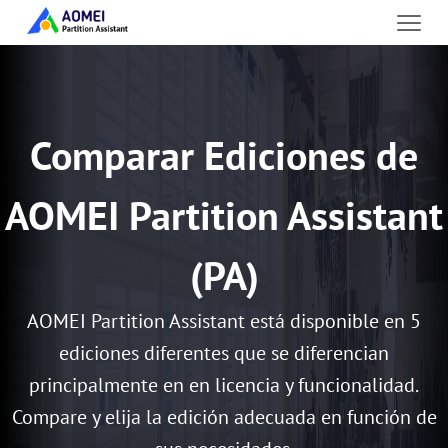
Comparar Ediciones de
AOMEI Partition Assistant
(PA)
AOMEI Partition Assistant está disponible en 5
ediciones diferentes que se diferencian
principalmente en en licencia y funcionalidad.
Compare y elija la edición adecuada en función de