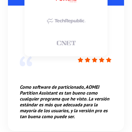
Como software de particionado, AOMEI
Partition Assistant es tan bueno como
cualquier programa que he visto. La versión
estándar es más que adecuada para la
mayoría de los usuarios, y la versión pro es
tan buena como puede ser.