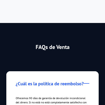
FAQs de Venta
¿Cuál es la política de reembolso?
Ofrecemos 90 días de garantía de devolución incondicional
del dinero. Si no está no está completamente satisfecho con