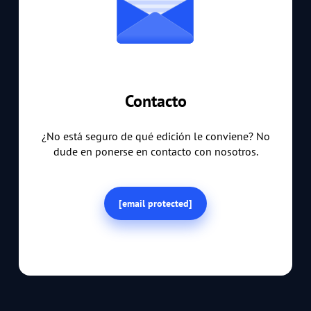
Contacto
¿No está seguro de qué edición le conviene? No
dude en ponerse en contacto con nosotros.
[email protected]