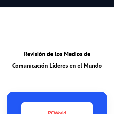
Revisión de los Medios de
Comunicación Líderes en el Mundo