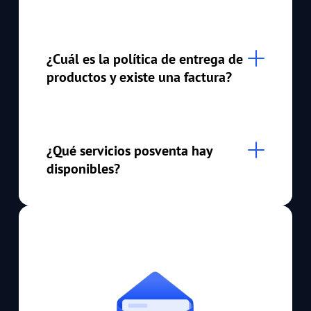
¿Cuál es la política de entrega de
productos y existe una factura?
¿Qué servicios posventa hay
disponibles?