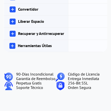
Convertidor
Liberar Espacio
Recuperar y Antirrecuperar
Herramientas Útiles
90-Días Incondicional
Código de Licencia
Garantía de Reembolso
Entrega Inmediata
Perpetua Gratis
256-Bit SSL
Soporte Técnico
Orden Segura