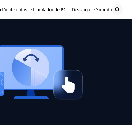
ción de datos
Limpiador de PC
Descarga
Soporta