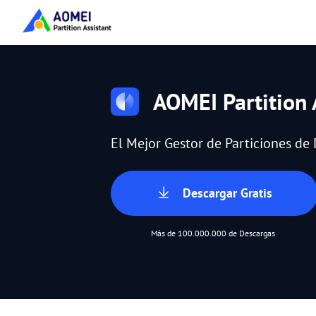
AOMEI Partition 
El Mejor Gestor de Particiones d
Descargar Gratis
Más de 100.000.000 de Descargas