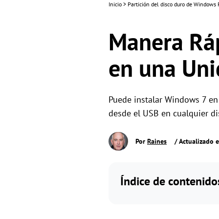
Inicio
>
Partición del disco duro de Windows
Manera Ráp
en una Un
Puede instalar Windows 7 en
desde el USB en cualquier di
Por
Raines
/ Actualizado 
Índice de contenido