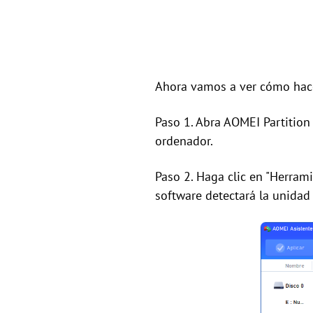
Ahora vamos a ver cómo hace
Paso 1. Abra AOMEI Partition
ordenador.
Paso 2. Haga clic en "Herrami
software detectará la unida