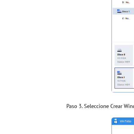
Paso 3. Seleccione Crear Win