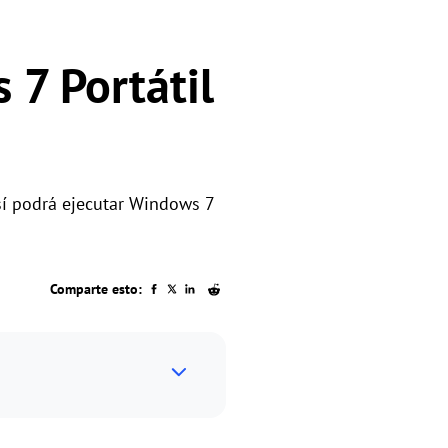
7 Portátil
sí podrá ejecutar Windows 7
Comparte esto: