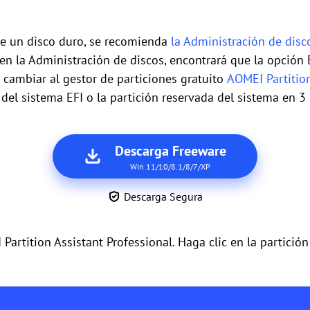
de un disco duro, se recomienda
la Administración de disc
en la Administración de discos, encontrará que la opción
e cambiar al gestor de particiones gratuito
AOMEI Partitio
 del sistema EFI o la partición reservada del sistema en 3
Descarga Freeware
Win 11/10/8.1/8/7/XP
Descarga Segura
 Partition Assistant Professional. Haga clic en la partició