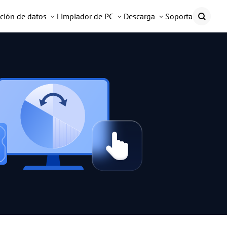
ción de datos
Limpiador de PC
Descarga
Soporta