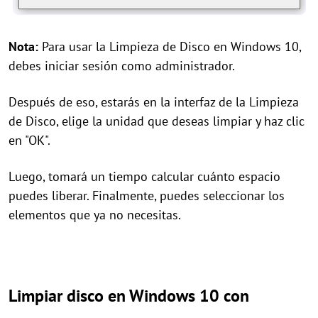
Nota:
Para usar la Limpieza de Disco en Windows 10,
debes iniciar sesión como administrador.
Después de eso, estarás en la interfaz de la Limpieza
de Disco, elige la unidad que deseas limpiar y haz clic
en "OK".
Luego, tomará un tiempo calcular cuánto espacio
puedes liberar. Finalmente, puedes seleccionar los
elementos que ya no necesitas.
Limpiar disco en Windows 10 con