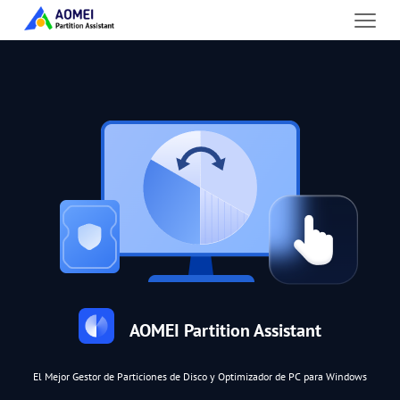
AOMEI Partition Assistant
El Mejor Gestor de Particiones de Disco y Optimizador de PC para Windows