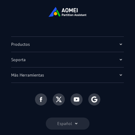
Productos
Soporta
Más Herramientas
Español