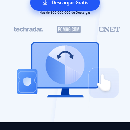
Descargar Gratis
Más de 100.000.000 de Descargas