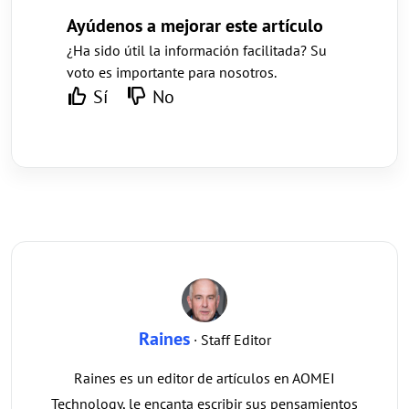
Ayúdenos a mejorar este artículo
¿Ha sido útil la información facilitada? Su
voto es importante para nosotros.
Sí
No
Raines
· Staff Editor
Raines es un editor de artículos en AOMEI
Technology, le encanta escribir sus pensamientos