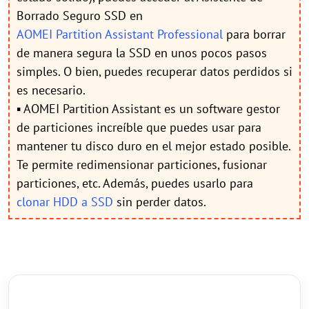
Borrado Seguro SSD en
AOMEI Partition Assistant Professional
para borrar
de manera segura la SSD en unos pocos pasos
simples. O bien, puedes recuperar datos perdidos si
es necesario.
▪ AOMEI Partition Assistant es un software gestor
de particiones increíble que puedes usar para
mantener tu disco duro en el mejor estado posible.
Te permite redimensionar particiones, fusionar
particiones, etc. Además, puedes usarlo para
clonar HDD a SSD
sin perder datos.