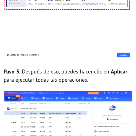
Paso 3.
Después de eso, puedes hacer clic en
Aplicar
para ejecutar todas las operaciones.