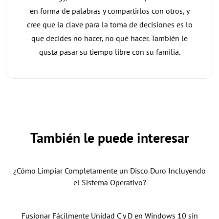
en forma de palabras y compartirlos con otros, y
cree que la clave para la toma de decisiones es lo
que decides no hacer, no qué hacer. También le
gusta pasar su tiempo libre con su familia.
También le puede interesar
¿Cómo Limpiar Completamente un Disco Duro Incluyendo
el Sistema Operativo?
Fusionar Fácilmente Unidad C y D en Windows 10 sin