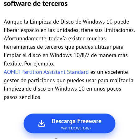
software de terceros
Aunque la Limpieza de Disco de Windows 10 puede
liberar espacio en las unidades, tiene sus limitaciones.
Afortunadamente, todavía existen muchas
herramientas de terceros que puedes utilizar para
limpiar el disco en Windows 10/8/7 de manera más
flexible. Por ejemplo,
AOMEI Partition Assistant Standard
es un excelente
gestor de particiones que puedes usar para realizar la
limpieza de disco en Windows 10 en unos pocos
pasos sencillos.
Descarga Freeware
Win 11/10/8.1/8/7