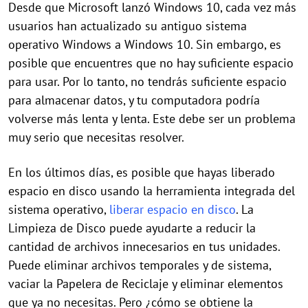
Desde que Microsoft lanzó Windows 10, cada vez más
usuarios han actualizado su antiguo sistema
operativo Windows a Windows 10. Sin embargo, es
posible que encuentres que no hay suficiente espacio
para usar. Por lo tanto, no tendrás suficiente espacio
para almacenar datos, y tu computadora podría
volverse más lenta y lenta. Este debe ser un problema
muy serio que necesitas resolver.
En los últimos días, es posible que hayas liberado
espacio en disco usando la herramienta integrada del
sistema operativo,
liberar espacio en disco
. La
Limpieza de Disco puede ayudarte a reducir la
cantidad de archivos innecesarios en tus unidades.
Puede eliminar archivos temporales y de sistema,
vaciar la Papelera de Reciclaje y eliminar elementos
que ya no necesitas. Pero ¿cómo se obtiene la