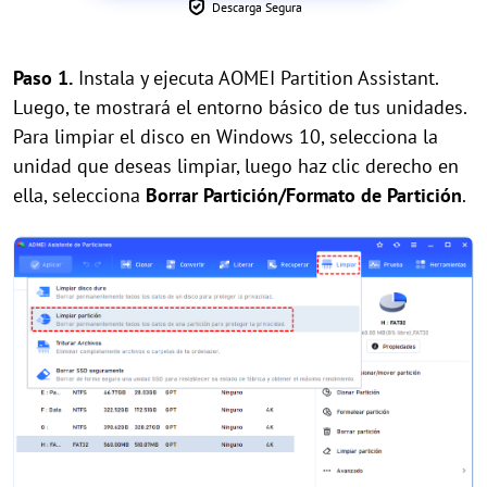
Descarga Segura
Paso 1.
Instala y ejecuta AOMEI Partition Assistant.
Luego, te mostrará el entorno básico de tus unidades.
Para limpiar el disco en Windows 10, selecciona la
unidad que deseas limpiar, luego haz clic derecho en
ella, selecciona
Borrar Partición/Formato de Partición
.