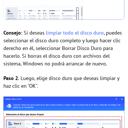
Consejo:
Si deseas
limpiar todo el disco duro
, puedes
seleccionar el disco duro completo y luego hacer clic
derecho en él, seleccionar Borrar Disco Duro para
hacerlo. Si borras el disco duro con archivos del
sistema, Windows no podrá arrancar de nuevo.
Paso 2.
Luego, elige disco duro que deseas limpiar y
haz clic en "OK".