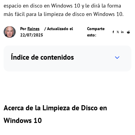
espacio en disco en Windows 10 y le dirá la forma
más fácil para la limpieza de disco en Windows 10.
Por
Raines
/ Actualizado el
Comparte
22/07/2025
esto:
Índice de contenidos
Acerca de la Limpieza de Disco en
Windows 10