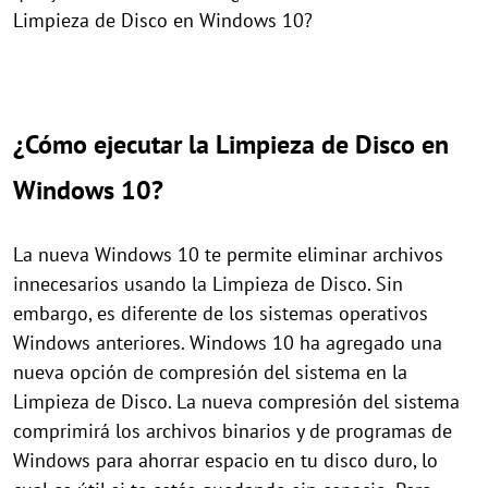
Limpieza de Disco en Windows 10?
¿Cómo ejecutar la Limpieza de Disco en
Windows 10?
La nueva Windows 10 te permite eliminar archivos
innecesarios usando la Limpieza de Disco. Sin
embargo, es diferente de los sistemas operativos
Windows anteriores. Windows 10 ha agregado una
nueva opción de compresión del sistema en la
Limpieza de Disco. La nueva compresión del sistema
comprimirá los archivos binarios y de programas de
Windows para ahorrar espacio en tu disco duro, lo