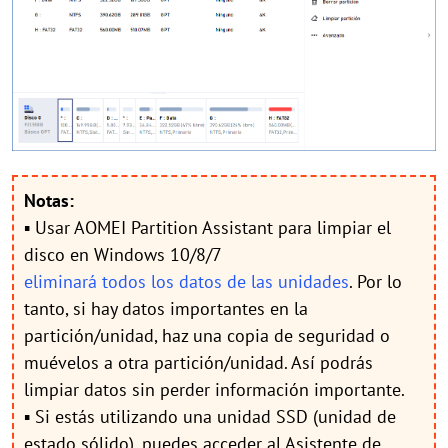
Notas:
▪ Usar AOMEI Partition Assistant para limpiar el
disco en Windows 10/8/7
eliminará todos los datos de las unidades
. Por lo
tanto, si hay datos importantes en la
partición/unidad, haz una copia de seguridad o
muévelos a otra partición/unidad. Así podrás
limpiar datos sin perder información importante.
▪ Si estás utilizando una unidad SSD (unidad de
estado sólido), puedes acceder al Asistente de