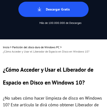
Descargar Gratis
Más de 100.000.000 de Descargas
Inicio
>
Partición del disco duro de Windows PC
>
¿Cómo Acceder y Usar el Liberador de Espacio en Disco en Windows 10?
¿Cómo Acceder y Usar el Liberador de
Espacio en Disco en Windows 10?
¿No sabes cómo hacer limpieza de disco en Windows
10? Este artículo le dirá cómo obtener Liberador de