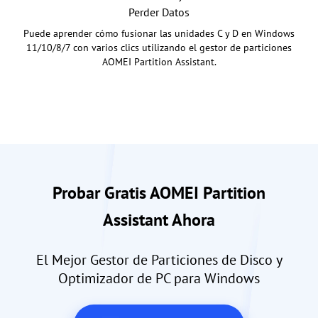
Perder Datos
Puede aprender cómo fusionar las unidades C y D en Windows
11/10/8/7 con varios clics utilizando el gestor de particiones
AOMEI Partition Assistant.
Probar Gratis AOMEI Partition
Assistant Ahora
El Mejor Gestor de Particiones de Disco y
Optimizador de PC para Windows