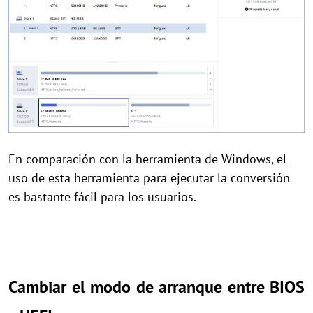
En comparación con la herramienta de Windows, el
uso de esta herramienta para ejecutar la conversión
es bastante fácil para los usuarios.
Cambiar el modo de arranque entre BIOS