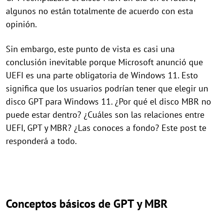
algunos no están totalmente de acuerdo con esta
opinión.
Sin embargo, este punto de vista es casi una
conclusión inevitable porque Microsoft anunció que
UEFI es una parte obligatoria de Windows 11. Esto
significa que los usuarios podrían tener que elegir un
disco GPT para Windows 11. ¿Por qué el disco MBR no
puede estar dentro? ¿Cuáles son las relaciones entre
UEFI, GPT y MBR? ¿Las conoces a fondo? Este post te
responderá a todo.
Conceptos básicos de GPT y MBR