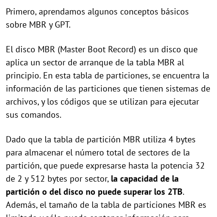
Primero, aprendamos algunos conceptos básicos
sobre MBR y GPT.
El disco MBR (Master Boot Record) es un disco que
aplica un sector de arranque de la tabla MBR al
principio. En esta tabla de particiones, se encuentra la
información de las particiones que tienen sistemas de
archivos, y los códigos que se utilizan para ejecutar
sus comandos.
Dado que la tabla de partición MBR utiliza 4 bytes
para almacenar el número total de sectores de la
partición, que puede expresarse hasta la potencia 32
de 2 y 512 bytes por sector,
la capacidad de la
partición o del disco no puede superar los 2TB
.
Además, el tamaño de la tabla de particiones MBR es