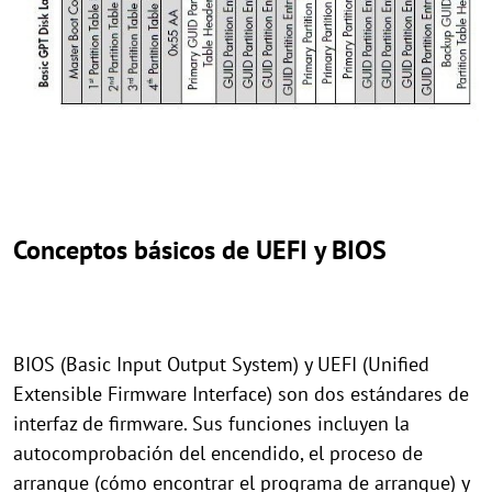
Conceptos básicos de UEFI y BIOS
BIOS (Basic Input Output System) y UEFI (Unified
Extensible Firmware Interface) son dos estándares de
interfaz de firmware. Sus funciones incluyen la
autocomprobación del encendido, el proceso de
arranque (cómo encontrar el programa de arranque) y