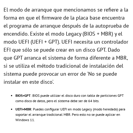
El modo de arranque que mencionamos se refiere a la
forma en que el firmware de la placa base encuentra
el programa de arranque después de la autoprueba de
encendido. Existe el modo Legacy (BIOS + MBR) y el
modo UEFI (UEFI + GPT). UEFI necesita un controlador
EFI que sólo se puede crear en un disco GPT. Dado
que GPT arranca el sistema de forma diferente a MBR,
si se utiliza el método tradicional de instalación del
sistema puede provocar un error de 'No se puede
instalar en este disco'.
BIOS+GPT
: BIOS puede utilizar el disco duro con tabla de particiones GPT
como disco de datos, pero el sistema debe ser de 64 bits.
UEFI+MBR
: Puedes configurar UEFI en modo Legacy (modo heredado) para
soportar el arranque tradicional MBR. Pero esto no se puede aplicar en
Windows 11.