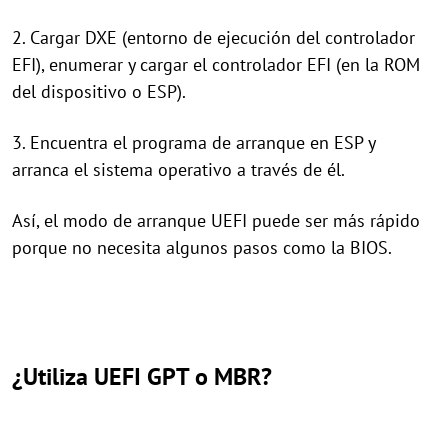
2. Cargar DXE (entorno de ejecución del controlador
EFI), enumerar y cargar el controlador EFI (en la ROM
del dispositivo o ESP).
3. Encuentra el programa de arranque en ESP y
arranca el sistema operativo a través de él.
Así, el modo de arranque UEFI puede ser más rápido
porque no necesita algunos pasos como la BIOS.
¿Utiliza UEFI GPT o MBR?