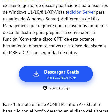
excelente gestor de discos y particiones para usuarios
de Windows 11/10/8.1/XP/Vista (
edición Server
para
usuarios de Windows Server). A diferencia de Disk
Management que requiere que los usuarios limpien el
disco de destino para preparar la conversión, la
función "Convertir a disco GPT" de esta potente
herramienta le permite convertir el disco del sistema
de MBR a GPT con seguridad de datos.
Descargar Gratis
Win 11/10/8.1/8/7/XP
Segura Descarga
Paso 1. Instale e inicie AOMEI Partition Assistant. Y
haga clic con el botón derecho en el disco del sistema