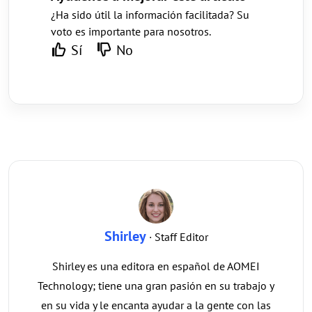
¿Ha sido útil la información facilitada? Su
voto es importante para nosotros.
Sí
No
Shirley
· Staff Editor
Shirley es una editora en español de AOMEI
Technology; tiene una gran pasión en su trabajo y
en su vida y le encanta ayudar a la gente con las