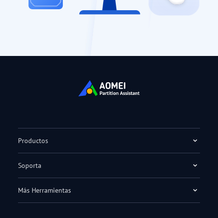
Productos
Soporta
Más Herramientas