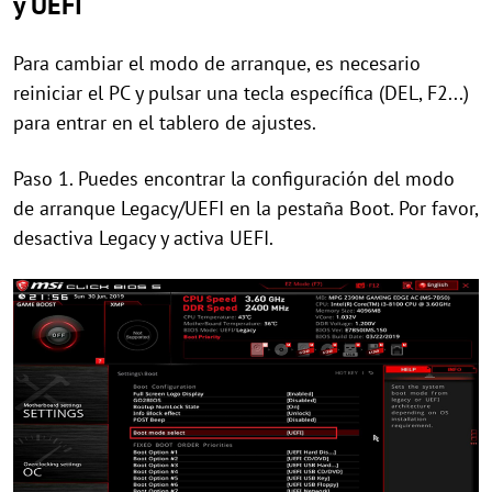
y UEFI
Para cambiar el modo de arranque, es necesario
reiniciar el PC y pulsar una tecla específica (DEL, F2...)
para entrar en el tablero de ajustes.
Paso 1. Puedes encontrar la configuración del modo
de arranque Legacy/UEFI en la pestaña Boot. Por favor,
desactiva Legacy y activa UEFI.