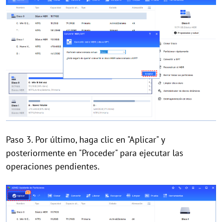
Paso 3. Por último, haga clic en "Aplicar" y
posteriormente en "Proceder" para ejecutar las
operaciones pendientes.