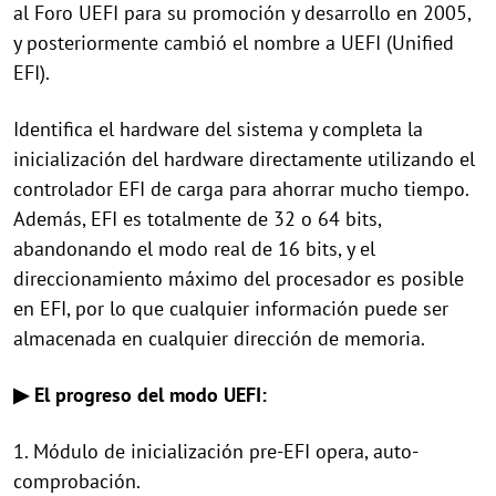
al Foro UEFI para su promoción y desarrollo en 2005,
y posteriormente cambió el nombre a UEFI (Unified
EFI).
Identifica el hardware del sistema y completa la
inicialización del hardware directamente utilizando el
controlador EFI de carga para ahorrar mucho tiempo.
Además, EFI es totalmente de 32 o 64 bits,
abandonando el modo real de 16 bits, y el
direccionamiento máximo del procesador es posible
en EFI, por lo que cualquier información puede ser
almacenada en cualquier dirección de memoria.
▶ El progreso del modo UEFI:
1. Módulo de inicialización pre-EFI opera, auto-
comprobación.