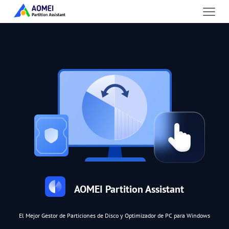
AOMEI Partition Assistant
El Mejor Gestor de Particiones de Disco y Optimizador de PC para Windows