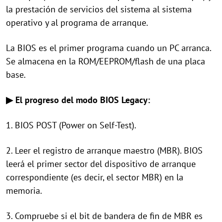
la prestación de servicios del sistema al sistema
operativo y al programa de arranque.
La BIOS es el primer programa cuando un PC arranca.
Se almacena en la ROM/EEPROM/flash de una placa
base.
▶ El progreso del modo BIOS Legacy:
1. BIOS POST (Power on Self-Test).
2. Leer el registro de arranque maestro (MBR). BIOS
leerá el primer sector del dispositivo de arranque
correspondiente (es decir, el sector MBR) en la
memoria.
3. Compruebe si el bit de bandera de fin de MBR es