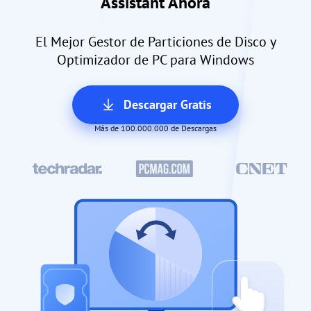
Assistant Ahora
El Mejor Gestor de Particiones de Disco y
Optimizador de PC para Windows
Descargar Gratis
Más de 100.000.000 de Descargas