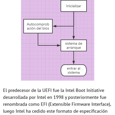
El predecesor de la UEFI fue la Intel Boot Initiative
desarrollada por Intel en 1998 y posteriormente fue
renombrada como EFI (Extensible Firmware Interface),
luego Intel ha cedido este formato de especificación