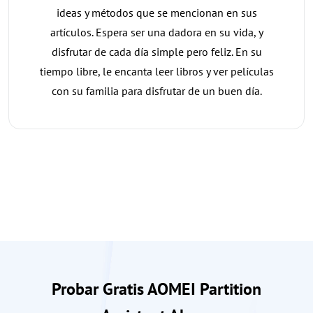
ideas y métodos que se mencionan en sus
artículos. Espera ser una dadora en su vida, y
disfrutar de cada día simple pero feliz. En su
tiempo libre, le encanta leer libros y ver películas
con su familia para disfrutar de un buen día.
Probar Gratis AOMEI Partition