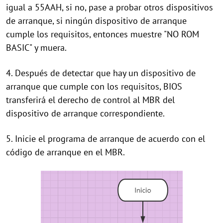
igual a 55AAH, si no, pase a probar otros dispositivos
de arranque, si ningún dispositivo de arranque
cumple los requisitos, entonces muestre "NO ROM
BASIC" y muera.
4. Después de detectar que hay un dispositivo de
arranque que cumple con los requisitos, BIOS
transferirá el derecho de control al MBR del
dispositivo de arranque correspondiente.
5. Inicie el programa de arranque de acuerdo con el
código de arranque en el MBR.