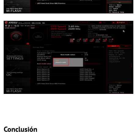
Conclusión