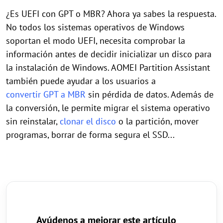
¿Es UEFI con GPT o MBR? Ahora ya sabes la respuesta.
No todos los sistemas operativos de Windows
soportan el modo UEFI, necesita comprobar la
información antes de decidir inicializar un disco para
la instalación de Windows. AOMEI Partition Assistant
también puede ayudar a los usuarios a
convertir GPT a MBR
sin pérdida de datos. Además de
la conversión, le permite migrar el sistema operativo
sin reinstalar,
clonar el disco
o la partición, mover
programas, borrar de forma segura el SSD...
Ayúdenos a mejorar este artículo