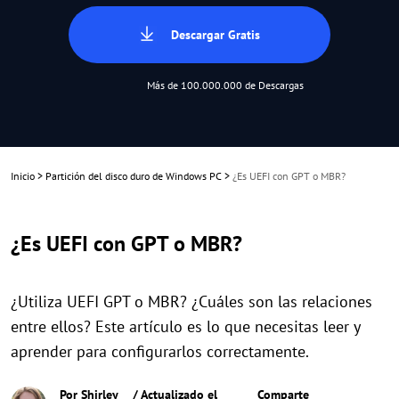
Descargar Gratis
Más de 100.000.000 de Descargas
Inicio
>
Partición del disco duro de Windows PC
>
¿Es UEFI con GPT o MBR?
¿Es UEFI con GPT o MBR?
¿Utiliza UEFI GPT o MBR? ¿Cuáles son las relaciones
entre ellos? Este artículo es lo que necesitas leer y
aprender para configurarlos correctamente.
Por
Shirley
/ Actualizado el
Comparte