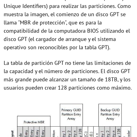
Unique Identifiers) para realizar las particiones. Como
muestra la imagen, el comienzo de un disco GPT se
llama "MBR de protección", que es para la
compatibilidad de la computadora BIOS utilizando el
disco GPT (el cargador de arranque y el sistema
operativo son reconocibles por la tabla GPT).
La tabla de partición GPT no tiene las limitaciones de
la capacidad y el número de particiones. El disco GPT
más grande puede alcanzar un tamaño de 18TB, y los
usuarios pueden crear 128 particiones como máximo.