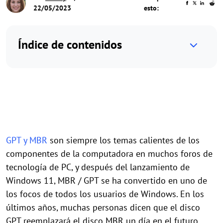
22/05/2023
esto:
Índice de contenidos
GPT y MBR
son siempre los temas calientes de los
componentes de la computadora en muchos foros de
tecnología de PC, y después del lanzamiento de
Windows 11, MBR / GPT se ha convertido en uno de
los focos de todos los usuarios de Windows. En los
últimos años, muchas personas dicen que el disco
GPT reemplazará el disco MBR un día en el futuro,