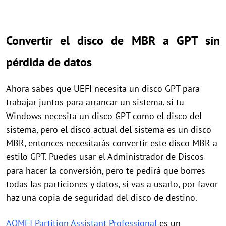
Convertir el disco de MBR a GPT sin
pérdida de datos
Ahora sabes que UEFI necesita un disco GPT para
trabajar juntos para arrancar un sistema, si tu
Windows necesita un disco GPT como el disco del
sistema, pero el disco actual del sistema es un disco
MBR, entonces necesitarás convertir este disco MBR a
estilo GPT. Puedes usar el Administrador de Discos
para hacer la conversión, pero te pedirá que borres
todas las particiones y datos, si vas a usarlo, por favor
haz una copia de seguridad del disco de destino.
AOMEI Partition Assistant Professional
es un