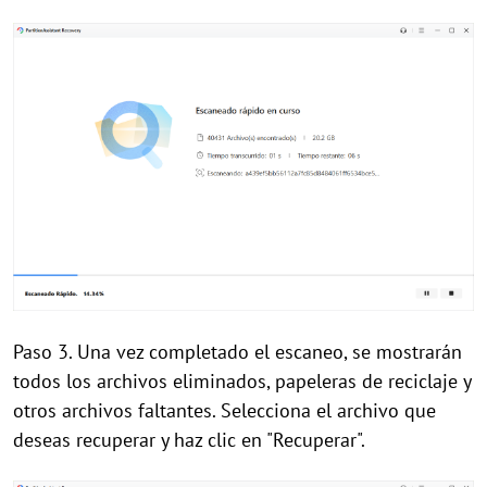
Paso 3. Una vez completado el escaneo, se mostrarán
todos los archivos eliminados, papeleras de reciclaje y
otros archivos faltantes. Selecciona el archivo que
deseas recuperar y haz clic en "Recuperar".