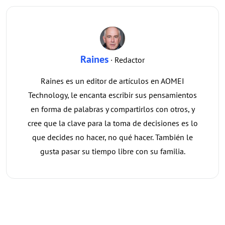
Raines
· Redactor
Raines es un editor de artículos en AOMEI
Technology, le encanta escribir sus pensamientos
en forma de palabras y compartirlos con otros, y
cree que la clave para la toma de decisiones es lo
que decides no hacer, no qué hacer. También le
gusta pasar su tiempo libre con su familia.