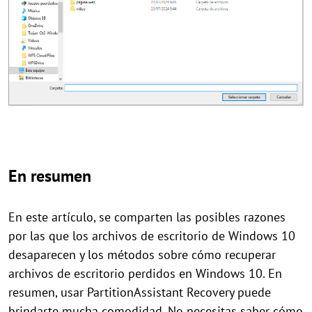
En resumen
En este artículo, se comparten las posibles razones
por las que los archivos de escritorio de Windows 10
desaparecen y los métodos sobre cómo recuperar
archivos de escritorio perdidos en Windows 10. En
resumen, usar PartitionAssistant Recovery puede
brindarte mucha comodidad. No necesitas saber cómo