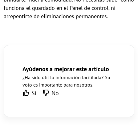
funciona el guardado en el Panel de control, ni
arrepentirte de eliminaciones permanentes.
Ayúdenos a mejorar este artículo
¿Ha sido útil la información facilitada? Su
voto es importante para nosotros.
Sí
No