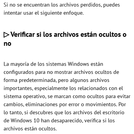
Si no se encuentran los archivos perdidos, puedes
intentar usar el siguiente enfoque.
▷ Verificar si los archivos están ocultos o
no
La mayoría de los sistemas Windows están
configurados para no mostrar archivos ocultos de
forma predeterminada, pero algunos archivos
importantes, especialmente los relacionados con el
sistema operativo, se marcan como ocultos para evitar
cambios, eliminaciones por error o movimientos. Por
lo tanto, si descubres que los archivos del escritorio
de Windows 10 han desaparecido, verifica si los
archivos están ocultos.