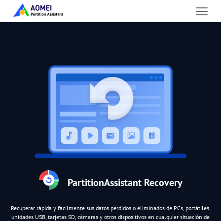
PartitionAssistant Recovery
Recuperar rápida y fácilmente sus datos perdidos o eliminados de PCs, portátiles,
unidades USB, tarjetas SD, cámaras y otros dispositivos en cualquier situación de