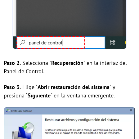
Paso 2.
Selecciona "
Recuperación
" en la interfaz del
Panel de Control.
Paso 3.
Elige "
Abrir restauración del sistema
" y
presiona "
Siguiente
" en la ventana emergente.