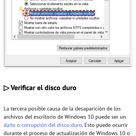
▷ Verificar el disco duro
La tercera posible causa de la desaparición de los
archivos del escritorio de Windows 10 puede ser un
daño o corrupción del disco duro
. Esto puede ocurrir
durante el proceso de actualización de Windows 10 o