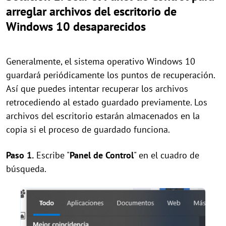
arreglar archivos del escritorio de
Windows 10 desaparecidos
Generalmente, el sistema operativo Windows 10
guardará periódicamente los puntos de recuperación.
Así que puedes intentar recuperar los archivos
retrocediendo al estado guardado previamente. Los
archivos del escritorio estarán almacenados en la
copia si el proceso de guardado funciona.
Paso 1.
Escribe "
Panel de Control
" en el cuadro de
búsqueda.