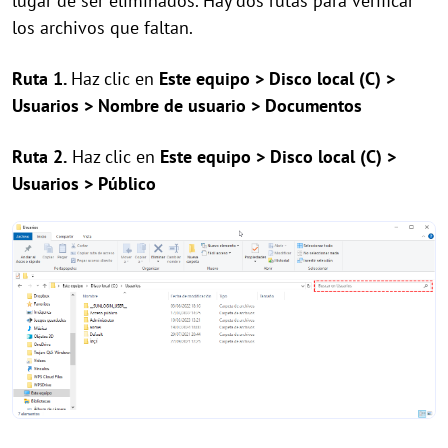
lugar de ser eliminados. Hay dos rutas para verificar
los archivos que faltan.
Ruta 1.
Haz clic en
Este equipo > Disco local (C) >
Usuarios > Nombre de usuario > Documentos
Ruta 2.
Haz clic en
Este equipo > Disco local (C) >
Usuarios > Público