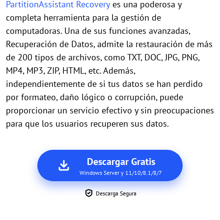
PartitionAssistant Recovery
es una poderosa y
completa herramienta para la gestión de
computadoras. Una de sus funciones avanzadas,
Recuperación de Datos, admite la restauración de más
de 200 tipos de archivos, como TXT, DOC, JPG, PNG,
MP4, MP3, ZIP, HTML, etc. Además,
independientemente de si tus datos se han perdido
por formateo, daño lógico o corrupción, puede
proporcionar un servicio efectivo y sin preocupaciones
para que los usuarios recuperen sus datos.
Descargar Gratis
Windows Server y 11/10/8.1/8/7
Descarga Segura