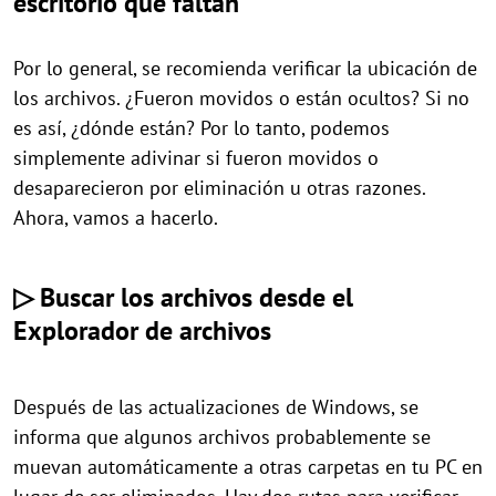
escritorio que faltan
Por lo general, se recomienda verificar la ubicación de
los archivos. ¿Fueron movidos o están ocultos? Si no
es así, ¿dónde están? Por lo tanto, podemos
simplemente adivinar si fueron movidos o
desaparecieron por eliminación u otras razones.
Ahora, vamos a hacerlo.
▷ Buscar los archivos desde el
Explorador de archivos
Después de las actualizaciones de Windows, se
informa que algunos archivos probablemente se
muevan automáticamente a otras carpetas en tu PC en