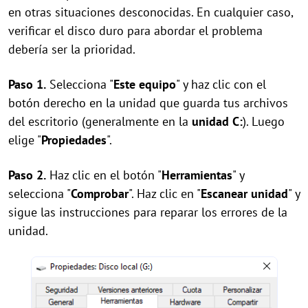
en otras situaciones desconocidas. En cualquier caso,
verificar el disco duro para abordar el problema
debería ser la prioridad.
Paso 1.
Selecciona "
Este equipo
" y haz clic con el
botón derecho en la unidad que guarda tus archivos
del escritorio (generalmente en la
unidad C:
). Luego
elige "
Propiedades
".
Paso 2.
Haz clic en el botón "
Herramientas
" y
selecciona "
Comprobar
". Haz clic en "
Escanear unidad
" y
sigue las instrucciones para reparar los errores de la
unidad.