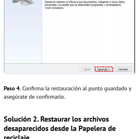
Paso 4.
Confirma la restauración al punto guardado y
asegúrate de confirmarlo.
Solución 2. Restaurar los archivos
desaparecidos desde la Papelera de
reciclaje