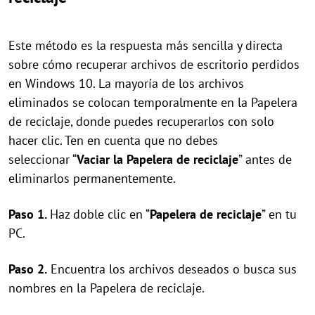
Este método es la respuesta más sencilla y directa
sobre cómo recuperar archivos de escritorio perdidos
en Windows 10. La mayoría de los archivos
eliminados se colocan temporalmente en la Papelera
de reciclaje, donde puedes recuperarlos con solo
hacer clic. Ten en cuenta que no debes
seleccionar “
Vaciar la Papelera de reciclaje
” antes de
eliminarlos permanentemente.
Paso 1.
Haz doble clic en “
Papelera de reciclaje
” en tu
PC.
Paso 2.
Encuentra los archivos deseados o busca sus
nombres en la Papelera de reciclaje.