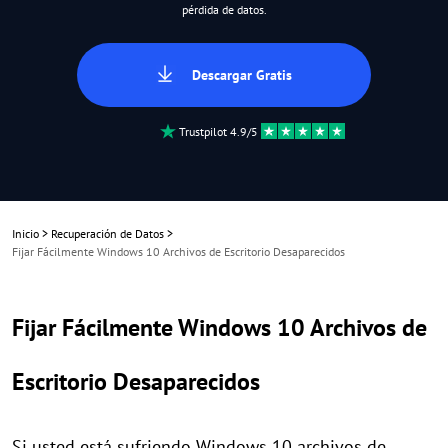
pérdida de datos.
Descargar Gratis
Trustpilot 4.9/5
Inicio
>
Recuperación de Datos
>
Fijar Fácilmente Windows 10 Archivos de Escritorio Desaparecidos
Fijar Fácilmente Windows 10 Archivos de
Escritorio Desaparecidos
Si usted está sufriendo Windows 10 archivos de