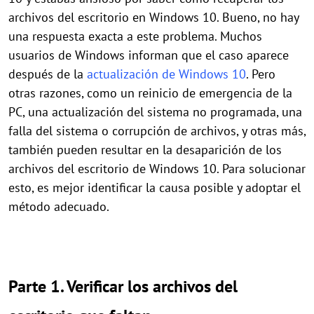
archivos del escritorio en Windows 10. Bueno, no hay
una respuesta exacta a este problema. Muchos
usuarios de Windows informan que el caso aparece
después de la
actualización de Windows 10
. Pero
otras razones, como un reinicio de emergencia de la
PC, una actualización del sistema no programada, una
falla del sistema o corrupción de archivos, y otras más,
también pueden resultar en la desaparición de los
archivos del escritorio de Windows 10. Para solucionar
esto, es mejor identificar la causa posible y adoptar el
método adecuado.
Parte 1. Verificar los archivos del