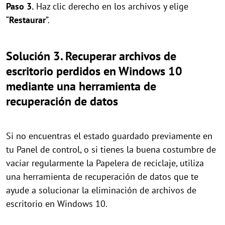
Paso 3.
Haz clic derecho en los archivos y elige
“
Restaurar
”.
Solución 3. Recuperar archivos de
escritorio perdidos en Windows 10
mediante una herramienta de
recuperación de datos
Si no encuentras el estado guardado previamente en
tu Panel de control, o si tienes la buena costumbre de
vaciar regularmente la Papelera de reciclaje, utiliza
una herramienta de recuperación de datos que te
ayude a solucionar la eliminación de archivos de
escritorio en Windows 10.