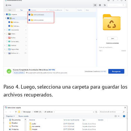
Paso 4. Luego, selecciona una carpeta para guardar los
archivos recuperados.