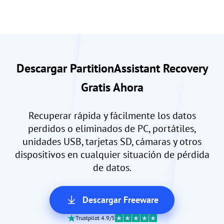
Descargar PartitionAssistant Recovery
Gratis Ahora
Recuperar rápida y fácilmente los datos
perdidos o eliminados de PC, portátiles,
unidades USB, tarjetas SD, cámaras y otros
dispositivos en cualquier situación de pérdida
de datos.
Descargar Freeware
Trustpilot 4.9/5