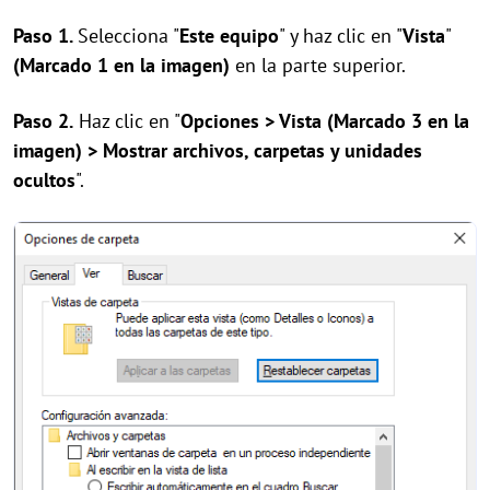
Paso 1.
Selecciona "
Este equipo
" y haz clic en "
Vista
"
(Marcado 1 en la imagen)
en la parte superior.
Paso 2.
Haz clic en "
Opciones > Vista (Marcado 3 en la
imagen) > Mostrar archivos, carpetas y unidades
ocultos
".