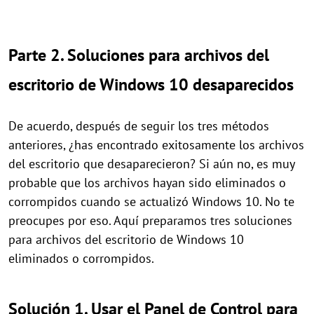
Parte 2. Soluciones para archivos del
escritorio de Windows 10 desaparecidos
De acuerdo, después de seguir los tres métodos
anteriores, ¿has encontrado exitosamente los archivos
del escritorio que desaparecieron? Si aún no, es muy
probable que los archivos hayan sido eliminados o
corrompidos cuando se actualizó Windows 10. No te
preocupes por eso. Aquí preparamos tres soluciones
para archivos del escritorio de Windows 10
eliminados o corrompidos.
Solución 1. Usar el Panel de Control para