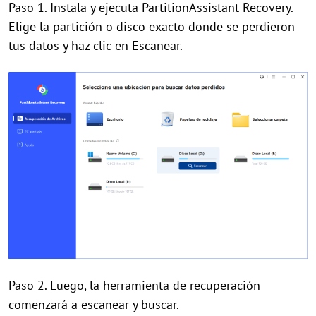
Paso 1. Instala y ejecuta PartitionAssistant Recovery.
Elige la partición o disco exacto donde se perdieron
tus datos y haz clic en Escanear.
Paso 2. Luego, la herramienta de recuperación
comenzará a escanear y buscar.