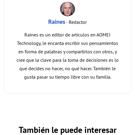
Raines
· Redactor
Raines es un editor de artículos en AOMEI
Technology, le encanta escribir sus pensamientos
en forma de palabras y compartirlos con otros, y
cree que la clave para la toma de decisiones es lo
que decides no hacer, no qué hacer. También le
gusta pasar su tiempo libre con su familia.
También le puede interesar