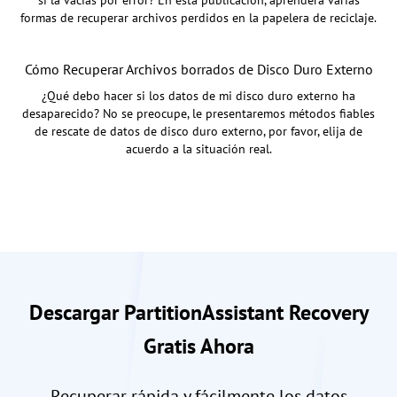
formas de recuperar archivos perdidos en la papelera de reciclaje.
Cómo Recuperar Archivos borrados de Disco Duro Externo
¿Qué debo hacer si los datos de mi disco duro externo ha
desaparecido? No se preocupe, le presentaremos métodos fiables
de rescate de datos de disco duro externo, por favor, elija de
acuerdo a la situación real.
Descargar PartitionAssistant Recovery
Gratis Ahora
Recuperar rápida y fácilmente los datos