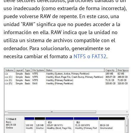
tiene sectores defectuosos, particiones dañadas o un
uso inadecuado (como extraerla de forma incorrecta),
puede volverse RAW de repente. En este caso, una
unidad "RAW" significa que no puedes acceder a la
información en ella. RAW indica que la unidad no
utiliza un sistema de archivos compatible con el
ordenador. Para solucionarlo, generalmente se
necesita cambiar el formato a
NTFS o FAT32
.