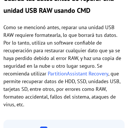
unidad USB RAW usando CMD
Como se mencionó antes, reparar una unidad USB
RAW requiere formatearla, lo que borrará tus datos.
Por lo tanto, utiliza un software confiable de
recuperación para restaurar cualquier dato que ya se
haya perdido debido al error RAW, y haz una copia de
seguridad en la nube u otro lugar seguro. Se
recomienda utilizar
PartitionAssistant Recovery
, que
permite recuperar datos de HDD, SSD, unidades USB,
tarjetas SD, entre otros, por errores como RAW,
formateo accidental, fallos del sistema, ataques de
virus, etc.