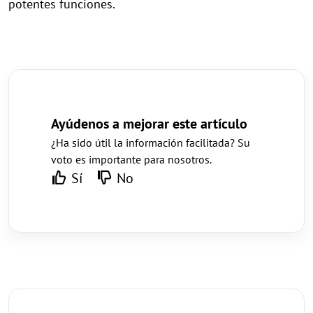
potentes funciones.
Ayúdenos a mejorar este artículo
¿Ha sido útil la información facilitada? Su
voto es importante para nosotros.
Sí
No