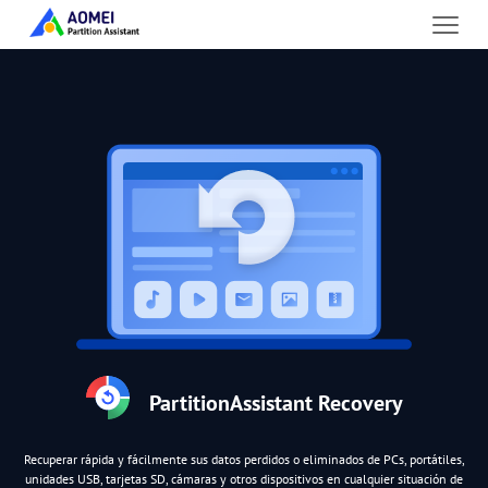
PartitionAssistant Recovery
Recuperar rápida y fácilmente sus datos perdidos o eliminados de PCs, portátiles,
unidades USB, tarjetas SD, cámaras y otros dispositivos en cualquier situación de