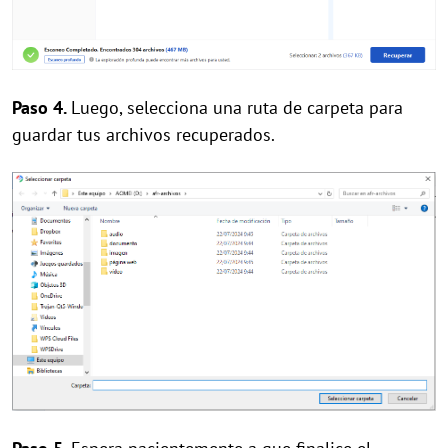
Paso 4.
Luego, selecciona una ruta de carpeta para
guardar tus archivos recuperados.