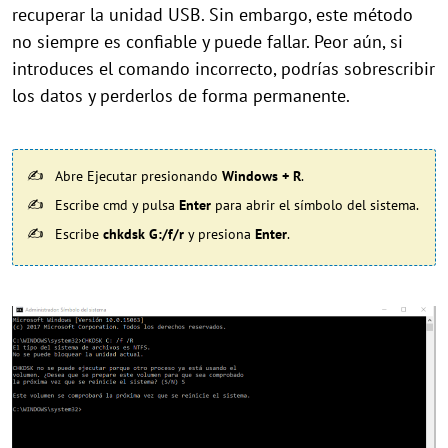
recuperar la unidad USB. Sin embargo, este método
no siempre es confiable y puede fallar. Peor aún, si
introduces el comando incorrecto, podrías sobrescribir
los datos y perderlos de forma permanente.
Abre Ejecutar presionando
Windows + R
.
Escribe cmd y pulsa
Enter
para abrir el símbolo del sistema.
Escribe
chkdsk G:/f/r
y presiona
Enter
.