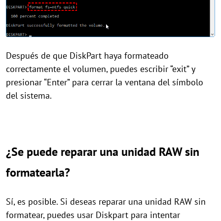
Después de que DiskPart haya formateado
correctamente el volumen, puedes escribir “exit” y
presionar “Enter” para cerrar la ventana del símbolo
del sistema.
¿Se puede reparar una unidad RAW sin
formatearla?
Sí, es posible. Si deseas reparar una unidad RAW sin
formatear, puedes usar Diskpart para intentar