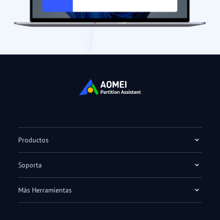
Productos
Soporta
Más Herramientas