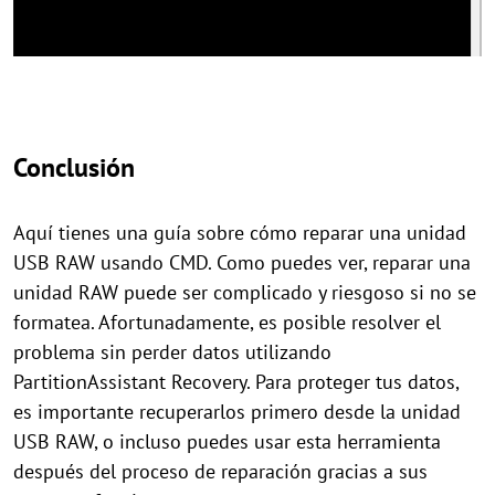
Conclusión
Aquí tienes una guía sobre cómo reparar una unidad
USB RAW usando CMD. Como puedes ver, reparar una
unidad RAW puede ser complicado y riesgoso si no se
formatea. Afortunadamente, es posible resolver el
problema sin perder datos utilizando
PartitionAssistant Recovery. Para proteger tus datos,
es importante recuperarlos primero desde la unidad
USB RAW, o incluso puedes usar esta herramienta
después del proceso de reparación gracias a sus