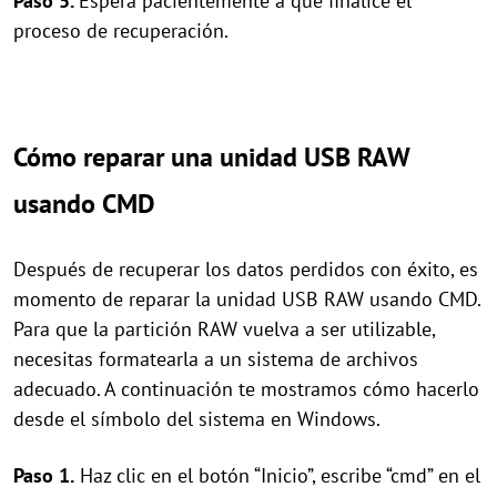
Paso 5.
Espera pacientemente a que finalice el
proceso de recuperación.
Cómo reparar una unidad USB RAW
usando CMD
Después de recuperar los datos perdidos con éxito, es
momento de reparar la unidad USB RAW usando CMD.
Para que la partición RAW vuelva a ser utilizable,
necesitas formatearla a un sistema de archivos
adecuado. A continuación te mostramos cómo hacerlo
desde el símbolo del sistema en Windows.
Paso 1.
Haz clic en el botón “Inicio”, escribe “cmd” en el