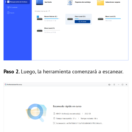
Paso 2.
Luego, la herramienta comenzará a escanear.