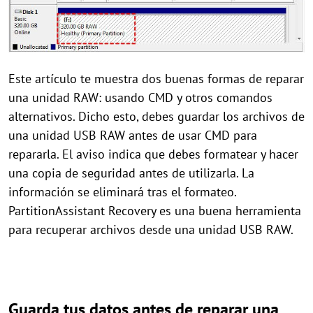
Este artículo te muestra dos buenas formas de reparar
una unidad RAW: usando CMD y otros comandos
alternativos. Dicho esto, debes guardar los archivos de
una unidad USB RAW antes de usar CMD para
repararla. El aviso indica que debes formatear y hacer
una copia de seguridad antes de utilizarla. La
información se eliminará tras el formateo.
PartitionAssistant Recovery es una buena herramienta
para recuperar archivos desde una unidad USB RAW.
Guarda tus datos antes de reparar una