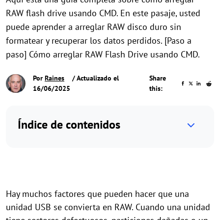
RAW flash drive usando CMD. En este pasaje, usted
puede aprender a arreglar RAW disco duro sin
formatear y recuperar los datos perdidos. [Paso a
paso] Cómo arreglar RAW Flash Drive usando CMD.
Por
Raines
/ Actualizado el
Share
16/06/2025
this:
Índice de contenidos
Hay muchos factores que pueden hacer que una
unidad USB se convierta en RAW. Cuando una unidad