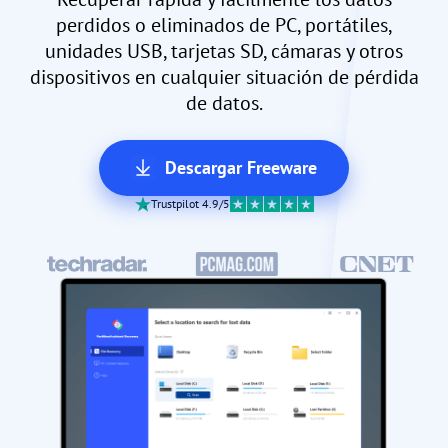
perdidos o eliminados de PC, portátiles,
unidades USB, tarjetas SD, cámaras y otros
dispositivos en cualquier situación de pérdida
de datos.
Descargar Freeware
Trustpilot 4.9/5