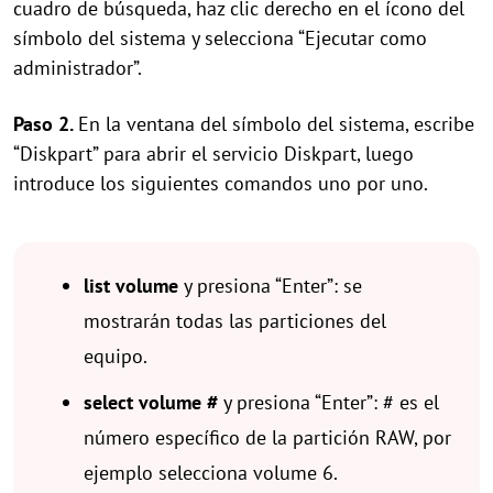
cuadro de búsqueda, haz clic derecho en el ícono del
símbolo del sistema y selecciona “Ejecutar como
administrador”.
Paso 2.
En la ventana del símbolo del sistema, escribe
“Diskpart” para abrir el servicio Diskpart, luego
introduce los siguientes comandos uno por uno.
list volume
y presiona “Enter”: se
mostrarán todas las particiones del
equipo.
select volume #
y presiona “Enter”: # es el
número específico de la partición RAW, por
ejemplo selecciona volume 6.