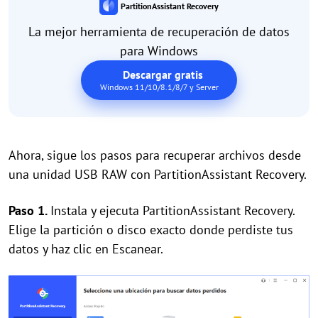
PartitionAssistant Recovery
La mejor herramienta de recuperación de datos
para Windows
Descargar gratis
Windows 11/10/8.1/8/7 y Server
Ahora, sigue los pasos para recuperar archivos desde
una unidad USB RAW con PartitionAssistant Recovery.
Paso 1.
Instala y ejecuta PartitionAssistant Recovery.
Elige la partición o disco exacto donde perdiste tus
datos y haz clic en Escanear.