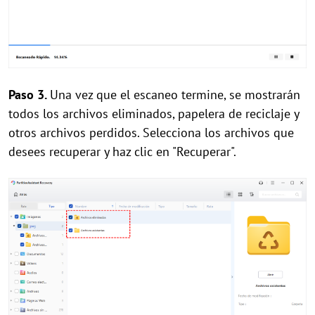
Paso 3.
Una vez que el escaneo termine, se mostrarán
todos los archivos eliminados, papelera de reciclaje y
otros archivos perdidos. Selecciona los archivos que
desees recuperar y haz clic en "Recuperar".