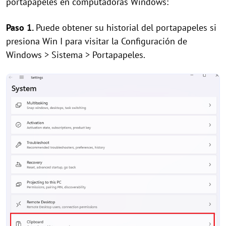
portapapeles en computadoras Windows:
Paso 1.
Puede obtener su historial del portapapeles si
presiona Win I para visitar la Configuración de
Windows > Sistema > Portapapeles.