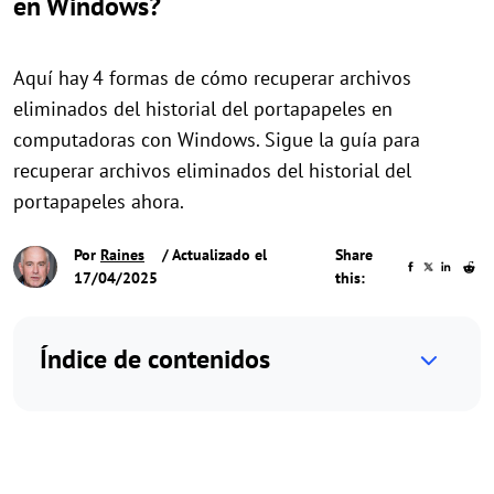
en Windows?
Aquí hay 4 formas de cómo recuperar archivos
eliminados del historial del portapapeles en
computadoras con Windows. Sigue la guía para
recuperar archivos eliminados del historial del
portapapeles ahora.
Por
Raines
/ Actualizado el
Share
17/04/2025
this:
Índice de contenidos