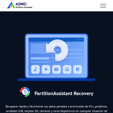
PartitionAssistant Recovery
Recuperar rápida y fácilmente sus datos perdidos o eliminados de PCs, portátiles,
unidades USB, tarjetas SD, cámaras y otros dispositivos en cualquier situación de