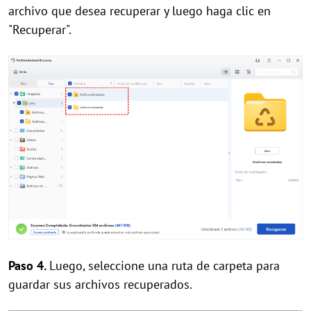
archivo que desea recuperar y luego haga clic en
"Recuperar".
Paso 4.
Luego, seleccione una ruta de carpeta para
guardar sus archivos recuperados.