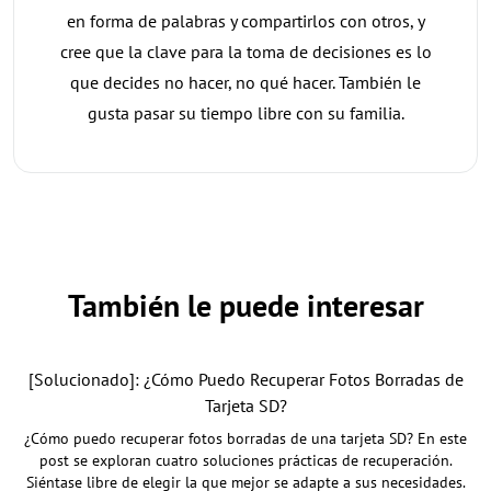
en forma de palabras y compartirlos con otros, y
cree que la clave para la toma de decisiones es lo
que decides no hacer, no qué hacer. También le
gusta pasar su tiempo libre con su familia.
También le puede interesar
[Solucionado]: ¿Cómo Puedo Recuperar Fotos Borradas de
Tarjeta SD?
¿Cómo puedo recuperar fotos borradas de una tarjeta SD? En este
post se exploran cuatro soluciones prácticas de recuperación.
Siéntase libre de elegir la que mejor se adapte a sus necesidades.