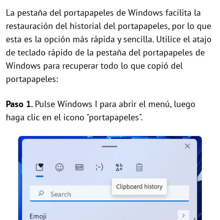
La pestaña del portapapeles de Windows facilita la
restauración del historial del portapapeles, por lo que
esta es la opción más rápida y sencilla. Utilice el atajo
de teclado rápido de la pestaña del portapapeles de
Windows para recuperar todo lo que copió del
portapapeles:
Paso 1.
Pulse Windows I para abrir el menú, luego
haga clic en el icono "portapapeles".