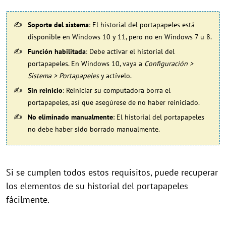
Soporte del sistema
: El historial del portapapeles está
disponible en Windows 10 y 11, pero no en Windows 7 u 8.
Función habilitada
: Debe activar el historial del
portapapeles. En Windows 10, vaya a
Configuración >
Sistema > Portapapeles
y actívelo.
Sin reinicio
: Reiniciar su computadora borra el
portapapeles, así que asegúrese de no haber reiniciado.
No eliminado manualmente
: El historial del portapapeles
no debe haber sido borrado manualmente.
Si se cumplen todos estos requisitos, puede recuperar
los elementos de su historial del portapapeles
fácilmente.