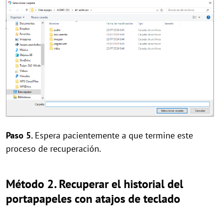
Paso 5.
Espera pacientemente a que termine este
proceso de recuperación.
Método 2. Recuperar el historial del
portapapeles con atajos de teclado