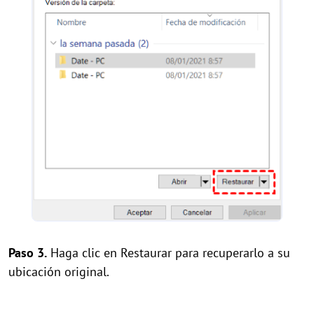
Paso 3.
Haga clic en Restaurar para recuperarlo a su
ubicación original.