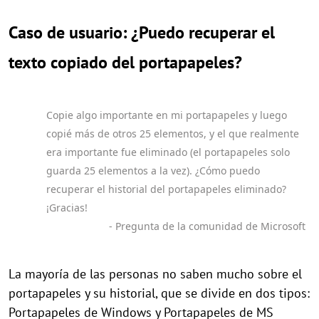
Caso de usuario: ¿Puedo recuperar el
texto copiado del portapapeles?
Copie algo importante en mi portapapeles y luego
copié más de otros 25 elementos, y el que realmente
era importante fue eliminado (el portapapeles solo
guarda 25 elementos a la vez). ¿Cómo puedo
recuperar el historial del portapapeles eliminado?
¡Gracias!
- Pregunta de la comunidad de Microsoft
La mayoría de las personas no saben mucho sobre el
portapapeles y su historial, que se divide en dos tipos:
Portapapeles de Windows y Portapapeles de MS