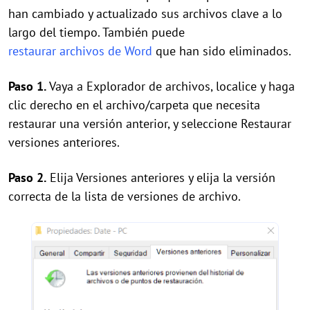
han cambiado y actualizado sus archivos clave a lo
largo del tiempo. También puede
restaurar archivos de Word
que han sido eliminados.
Paso 1.
Vaya a Explorador de archivos, localice y haga
clic derecho en el archivo/carpeta que necesita
restaurar una versión anterior, y seleccione Restaurar
versiones anteriores.
Paso 2.
Elija Versiones anteriores y elija la versión
correcta de la lista de versiones de archivo.