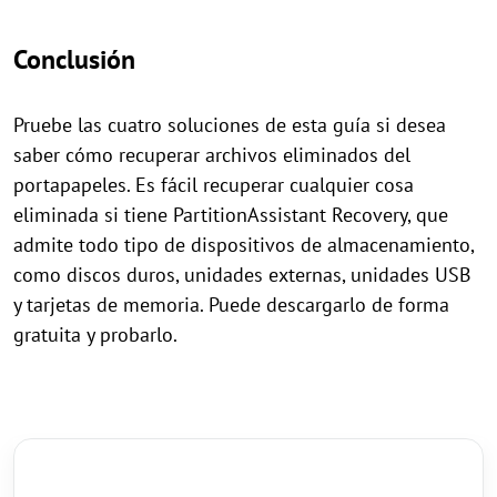
Conclusión
Pruebe las cuatro soluciones de esta guía si desea
saber cómo recuperar archivos eliminados del
portapapeles. Es fácil recuperar cualquier cosa
eliminada si tiene PartitionAssistant Recovery, que
admite todo tipo de dispositivos de almacenamiento,
como discos duros, unidades externas, unidades USB
y tarjetas de memoria. Puede descargarlo de forma
gratuita y probarlo.