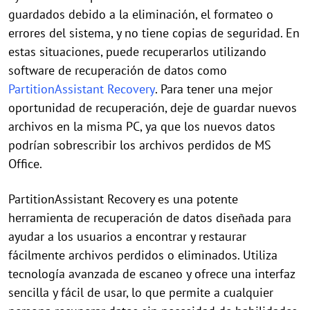
guardados debido a la eliminación, el formateo o
errores del sistema, y no tiene copias de seguridad. En
estas situaciones, puede recuperarlos utilizando
software de recuperación de datos como
PartitionAssistant Recovery
. Para tener una mejor
oportunidad de recuperación, deje de guardar nuevos
archivos en la misma PC, ya que los nuevos datos
podrían sobrescribir los archivos perdidos de MS
Office.
PartitionAssistant Recovery es una potente
herramienta de recuperación de datos diseñada para
ayudar a los usuarios a encontrar y restaurar
fácilmente archivos perdidos o eliminados. Utiliza
tecnología avanzada de escaneo y ofrece una interfaz
sencilla y fácil de usar, lo que permite a cualquier