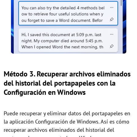
Método 3. Recuperar archivos eliminados
del historial del portapapeles con la
Configuración en Windows
Puede recuperar y eliminar datos del portapapeles en
la aplicación Configuración de Windows. Así es cómo
recuperar archivos eliminados del historial del