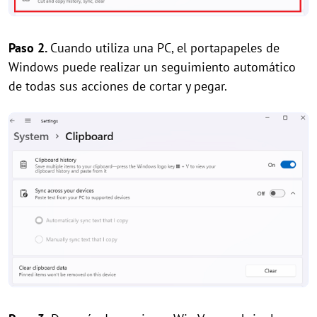
Paso 2.
Cuando utiliza una PC, el portapapeles de
Windows puede realizar un seguimiento automático
de todas sus acciones de cortar y pegar.