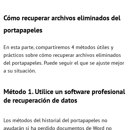
Cómo recuperar archivos eliminados del
portapapeles
En esta parte, compartiremos 4 métodos útiles y
prácticos sobre cómo recuperar archivos eliminados
del portapapeles. Puede seguir el que se ajuste mejor
a su situación.
Método 1. Utilice un software profesional
de recuperación de datos
Los métodos del historial del portapapeles no
ayudarán si ha perdido documentos de Word no