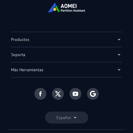
Productos
Soporta
Más Herramientas
Español