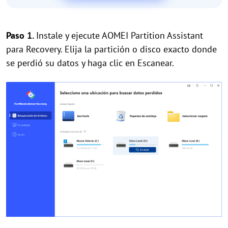
Paso 1.
Instale y ejecute AOMEI Partition Assistant
para Recovery. Elija la partición o disco exacto donde
se perdió su datos y haga clic en Escanear.