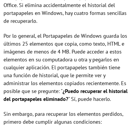
Office. Si elimina accidentalmente el historial del
portapapeles en Windows, hay cuatro formas sencillas
de recuperarlo.
Por lo general, el Portapapeles de Windows guarda los
últimos 25 elementos que copia, como texto, HTML e
imágenes de menos de 4 MB. Puede acceder a estos
elementos en su computadora u otra y pegarlos en
cualquier aplicación. El portapapeles también tiene
una función de historial, que le permite ver y
administrar los elementos copiados recientemente. Es
posible que se pregunte: "
¿Puedo recuperar el historial
del portapapeles eliminado?
" Sí, puede hacerlo.
Sin embargo, para recuperar los elementos perdidos,
primero debe cumplir algunas condiciones: