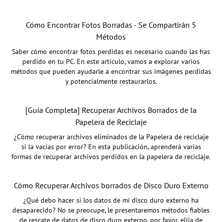
Cómo Encontrar Fotos Borradas - Se Compartirán 5
Métodos
Saber cómo encontrar fotos perdidas es necesario cuando las has
perdido en tu PC. En este artículo, vamos a explorar varios
métodos que pueden ayudarle a encontrar sus imágenes perdidas
y potencialmente restaurarlos.
[Guía Completa] Recuperar Archivos Borrados de la
Papelera de Reciclaje
¿Cómo recuperar archivos eliminados de la Papelera de reciclaje
si la vacías por error? En esta publicación, aprenderá varias
formas de recuperar archivos perdidos en la papelera de reciclaje.
Cómo Recuperar Archivos borrados de Disco Duro Externo
¿Qué debo hacer si los datos de mi disco duro externo ha
desaparecido? No se preocupe, le presentaremos métodos fiables
de rescate de datos de disco duro externo, por favor, elija de