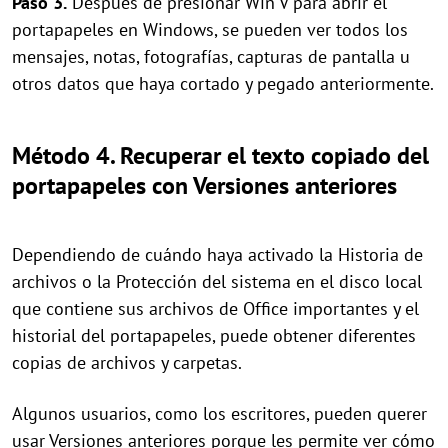
Paso 3.
Después de presionar Win V para abrir el
portapapeles en Windows, se pueden ver todos los
mensajes, notas, fotografías, capturas de pantalla u
otros datos que haya cortado y pegado anteriormente.
Método 4. Recuperar el texto copiado del
portapapeles con Versiones anteriores
Dependiendo de cuándo haya activado la Historia de
archivos o la Protección del sistema en el disco local
que contiene sus archivos de Office importantes y el
historial del portapapeles, puede obtener diferentes
copias de archivos y carpetas.
Algunos usuarios, como los escritores, pueden querer
usar Versiones anteriores porque les permite ver cómo