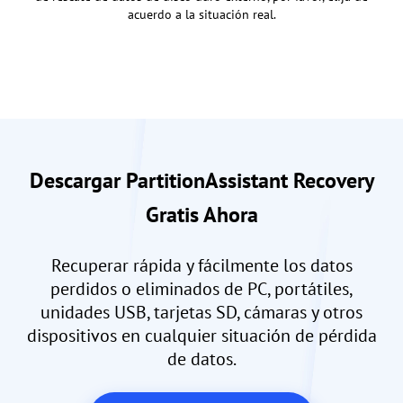
acuerdo a la situación real.
Descargar PartitionAssistant Recovery
Gratis Ahora
Recuperar rápida y fácilmente los datos
perdidos o eliminados de PC, portátiles,
unidades USB, tarjetas SD, cámaras y otros
dispositivos en cualquier situación de pérdida
de datos.