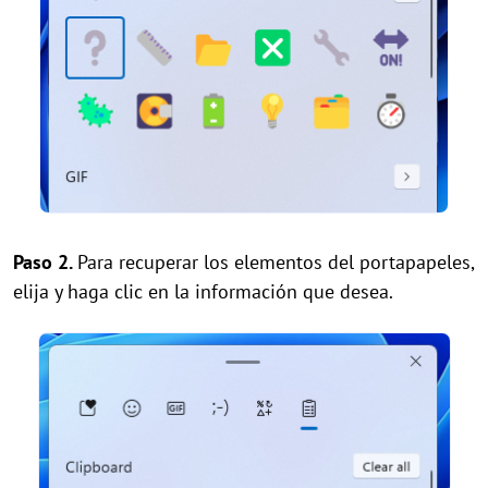
Paso 2.
Para recuperar los elementos del portapapeles,
elija y haga clic en la información que desea.