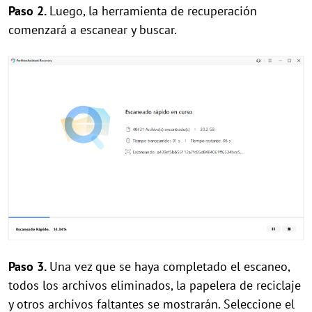
Paso 2.
Luego, la herramienta de recuperación
comenzará a escanear y buscar.
Paso 3.
Una vez que se haya completado el escaneo,
todos los archivos eliminados, la papelera de reciclaje
y otros archivos faltantes se mostrarán. Seleccione el