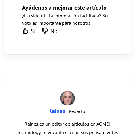
Ayúdenos a mejorar este artículo
¿Ha sido útil la información facilitada? Su
voto es importante para nosotros.
Sí
No
Raines
· Redactor
Raines es un editor de artículos en AOMEI
Technology, le encanta escribir sus pensamientos