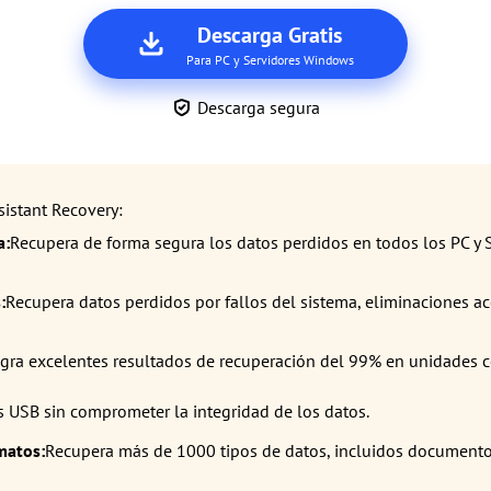
Descarga Gratis
Para PC y Servidores Windows
Descarga segura
sistant Recovery:
a:
Recupera de forma segura los datos perdidos en todos los PC y
:
Recupera datos perdidos por fallos del sistema, eliminaciones ac
gra excelentes resultados de recuperación del 99% en unidades
s USB sin comprometer la integridad de los datos.
matos:
Recupera más de 1000 tipos de datos, incluidos documentos