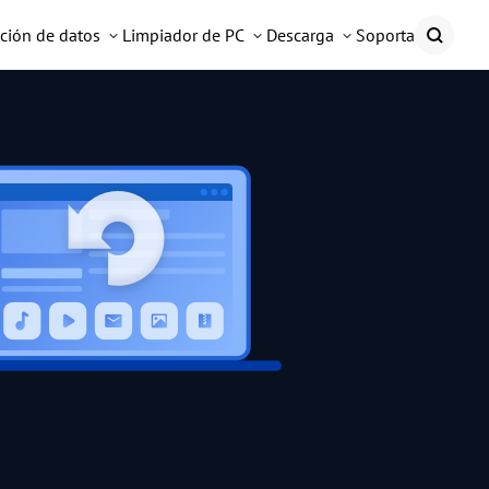
ción de datos
Limpiador de PC
Descarga
Soporta