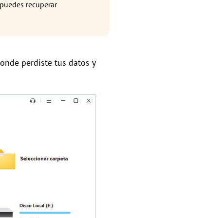
, puedes recuperar
donde perdiste tus datos y