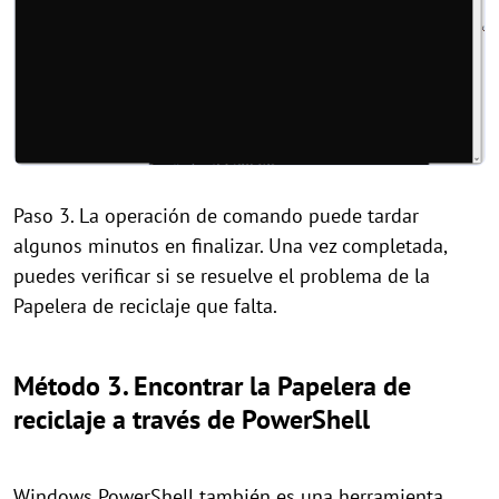
Paso 3. La operación de comando puede tardar
algunos minutos en finalizar. Una vez completada,
puedes verificar si se resuelve el problema de la
Papelera de reciclaje que falta.
Método 3. Encontrar la Papelera de
reciclaje a través de PowerShell
Windows PowerShell también es una herramienta