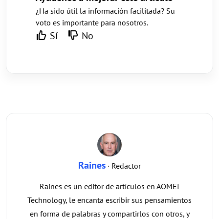
¿Ha sido útil la información facilitada? Su
voto es importante para nosotros.
Sí
No
Raines
· Redactor
Raines es un editor de artículos en AOMEI
Technology, le encanta escribir sus pensamientos
en forma de palabras y compartirlos con otros, y