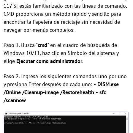
11? Si estás familiarizado con las líneas de comando,
CMD proporciona un método rápido y sencillo para
encontrar la Papelera de reciclaje sin necesidad de
navegar por menús complejos.
Paso 1. Busca "
cmd
" en el cuadro de búsqueda de
Windows 10/11, haz clic en Símbolo del sistema y
elige
Ejecutar como administrador
.
Paso 2. Ingresa los siguientes comandos uno por uno
y presiona Enter después de cada uno:
• DISM.exe
/Online /Cleanup-image /Restorehealth
• sfc
/scannow