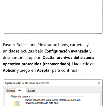
Paso 3. Seleccione Mostrar archivos, carpetas y
unidades ocultas bajo
Configuración avanzada
y
desmarque la opción
Ocultar archivos del sistema
operativo protegidos (recomendado)
. Haga clic en
Aplicar
y luego en
Aceptar
para continuar.