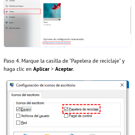
Paso 4. Marque la casilla de "Papelera de reciclaje" y
haga clic en
Aplicar
>
Aceptar
.