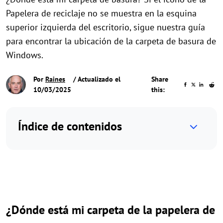
Papelera de reciclaje no se muestra en la esquina
superior izquierda del escritorio, sigue nuestra guía
para encontrar la ubicación de la carpeta de basura de
Windows.
Por
Raines
/ Actualizado el
Share
10/03/2025
this:
Índice de contenidos
¿Dónde está mi carpeta de la papelera de