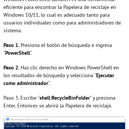
eficiente para encontrar la Papelera de reciclaje en
Windows 10/11, lo cual es adecuado tanto para
usuarios individuales como para administradores de
sistema.
Paso 1.
Presiona el botón de búsqueda e ingresa
"
PowerShell
".
Paso 2.
Haz clic derecho en Windows PowerShell en
los resultados de búsqueda y selecciona "
Ejecutar
como administrador
".
Paso 3. Escribe "
shell:RecycleBinFolder
" y presiona
Enter. Entonces se abrirá la Papelera de reciclaje.