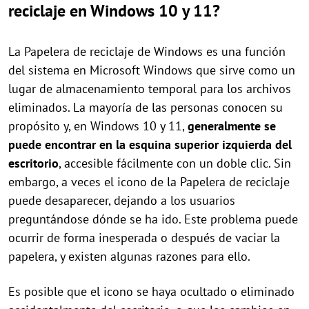
reciclaje en Windows 10 y 11?
La Papelera de reciclaje de Windows es una función
del sistema en Microsoft Windows que sirve como un
lugar de almacenamiento temporal para los archivos
eliminados. La mayoría de las personas conocen su
propósito y, en Windows 10 y 11,
generalmente se
puede encontrar en la esquina superior izquierda del
escritorio
, accesible fácilmente con un doble clic. Sin
embargo, a veces el icono de la Papelera de reciclaje
puede desaparecer, dejando a los usuarios
preguntándose dónde se ha ido. Este problema puede
ocurrir de forma inesperada o después de vaciar la
papelera, y existen algunas razones para ello.
Es posible que el icono se haya ocultado o eliminado