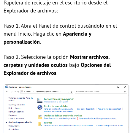
Papelera de reciclaje en el escritorio desde el
Explorador de archivos:
Paso 1. Abra el Panel de control buscándolo en el
menú Inicio. Haga clic en
Apariencia y
personalización
.
Paso 2. Seleccione la opción
Mostrar archivos,
carpetas y unidades ocultos
bajo
Opciones del
Explorador de archivos
.