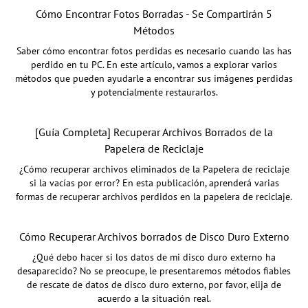
Cómo Encontrar Fotos Borradas - Se Compartirán 5
Métodos
Saber cómo encontrar fotos perdidas es necesario cuando las has
perdido en tu PC. En este artículo, vamos a explorar varios
métodos que pueden ayudarle a encontrar sus imágenes perdidas
y potencialmente restaurarlos.
[Guía Completa] Recuperar Archivos Borrados de la
Papelera de Reciclaje
¿Cómo recuperar archivos eliminados de la Papelera de reciclaje
si la vacías por error? En esta publicación, aprenderá varias
formas de recuperar archivos perdidos en la papelera de reciclaje.
Cómo Recuperar Archivos borrados de Disco Duro Externo
¿Qué debo hacer si los datos de mi disco duro externo ha
desaparecido? No se preocupe, le presentaremos métodos fiables
de rescate de datos de disco duro externo, por favor, elija de
acuerdo a la situación real.