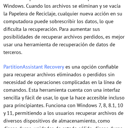
Windows. Cuando los archivos se eliminan y se vacía
la Papelera de Reciclaje, cualquier nueva acción en su
computadora puede sobrescribir los datos, lo que
dificulta la recuperación. Para aumentar sus
posibilidades de recuperar archivos perdidos, es mejor
usar una herramienta de recuperación de datos de
terceros.
PartitionAssistant Recovery
es una opción confiable
para recuperar archivos eliminados o perdidos sin
necesidad de operaciones complicadas en la línea de
comandos. Esta herramienta cuenta con una interfaz
sencilla y fácil de usar, lo que la hace accesible incluso
para principiantes. Funciona con Windows 7, 8, 8.1, 10
y 11, permitiendo a los usuarios recuperar archivos de
diversos dispositivos de almacenamiento, como