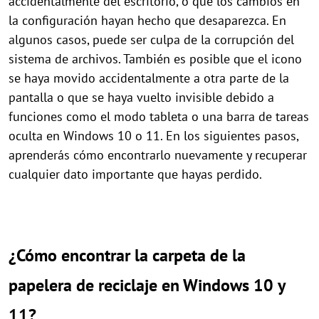
accidentalmente del escritorio, o que los cambios en
la configuración hayan hecho que desaparezca. En
algunos casos, puede ser culpa de la corrupción del
sistema de archivos. También es posible que el icono
se haya movido accidentalmente a otra parte de la
pantalla o que se haya vuelto invisible debido a
funciones como el modo tableta o una barra de tareas
oculta en Windows 10 o 11. En los siguientes pasos,
aprenderás cómo encontrarlo nuevamente y recuperar
cualquier dato importante que hayas perdido.
¿Cómo encontrar la carpeta de la
papelera de reciclaje en Windows 10 y
11?