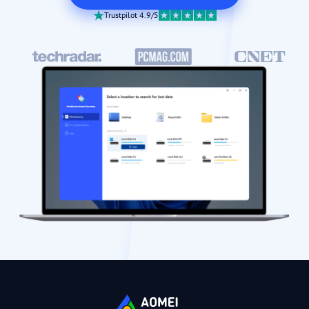
Trustpilot 4.9/5