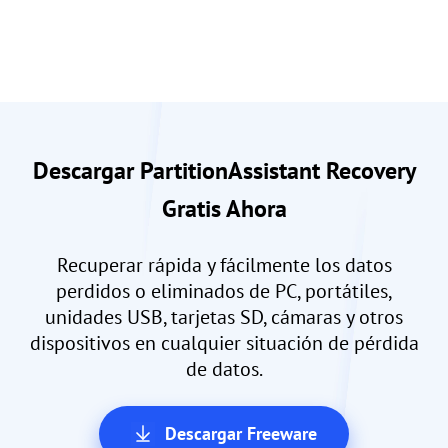
Descargar PartitionAssistant Recovery
Gratis Ahora
Recuperar rápida y fácilmente los datos
perdidos o eliminados de PC, portátiles,
unidades USB, tarjetas SD, cámaras y otros
dispositivos en cualquier situación de pérdida
de datos.
Descargar Freeware