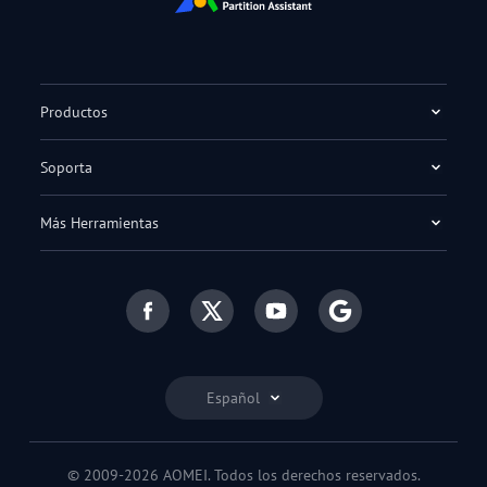
Productos
Soporta
Más Herramientas
Español
© 2009-2026 AOMEI. Todos los derechos reservados.