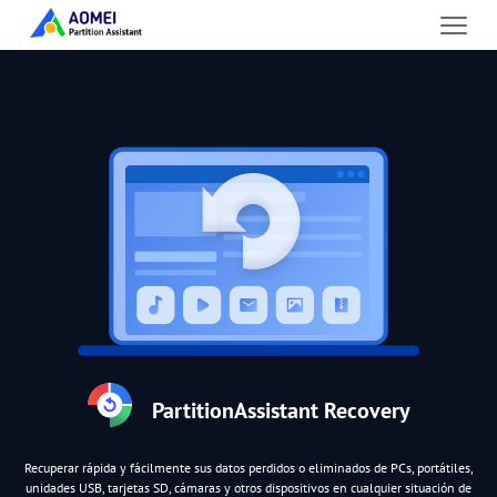
PartitionAssistant Recovery
Recuperar rápida y fácilmente sus datos perdidos o eliminados de PCs, portátiles,
unidades USB, tarjetas SD, cámaras y otros dispositivos en cualquier situación de