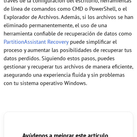
través de la configuración del escritorio, herramientas
de línea de comandos como CMD o PowerShell, o el
Explorador de Archivos. Además, si los archivos se han
eliminado permanentemente, el uso de una
herramienta confiable de recuperación de datos como
PartitionAssistant Recovery
puede simplificar el
proceso y aumentar las posibilidades de recuperar tus
datos perdidos. Siguiendo estos pasos, puedes
gestionar y recuperar tus archivos de manera eficiente,
asegurando una experiencia fluida y sin problemas
con tu sistema operativo Windows.
Ayúdenos a mejorar este artículo