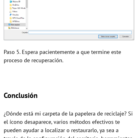
Paso 5. Espera pacientemente a que termine este
proceso de recuperación.
Conclusión
¿Dónde está mi carpeta de la papelera de reciclaje? Si
el ícono desaparece, varios métodos efectivos te
pueden ayudar a localizar o restaurarlo, ya sea a