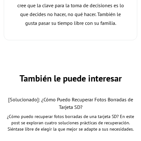
cree que la clave para la toma de decisiones es lo
que decides no hacer, no qué hacer. También le
gusta pasar su tiempo libre con su familia.
También le puede interesar
[Solucionado]: ¿Cómo Puedo Recuperar Fotos Borradas de
Tarjeta SD?
¿Cómo puedo recuperar fotos borradas de una tarjeta SD? En este
post se exploran cuatro soluciones prácticas de recuperación.
Siéntase libre de elegir la que mejor se adapte a sus necesidades.