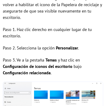
volver a habilitar el icono de la Papelera de reciclaje y
asegurarte de que sea visible nuevamente en tu
escritorio.
Paso 1. Haz clic derecho en cualquier lugar de tu
escritorio.
Paso 2. Selecciona la opción
Personalizar
.
Paso 3. Ve a la pestaña
Temas
y haz clic en
Configuración de iconos del escritorio
bajo
Configuración relacionada
.