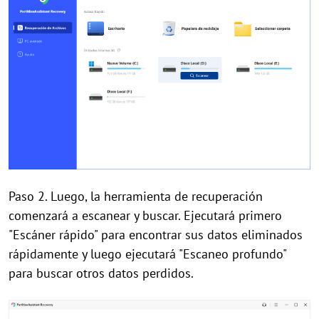
Paso 2. Luego, la herramienta de recuperación
comenzará a escanear y buscar. Ejecutará primero
"Escáner rápido" para encontrar sus datos eliminados
rápidamente y luego ejecutará "Escaneo profundo"
para buscar otros datos perdidos.