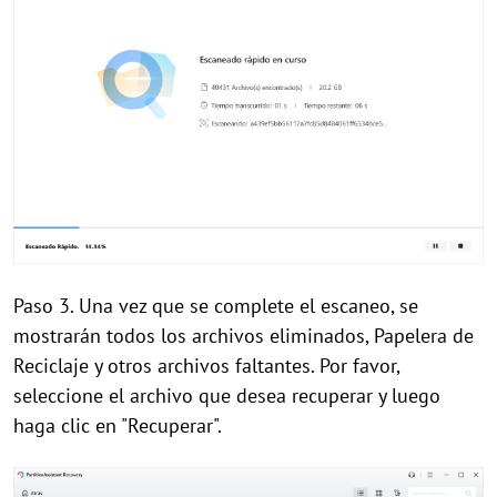
Paso 3. Una vez que se complete el escaneo, se
mostrarán todos los archivos eliminados, Papelera de
Reciclaje y otros archivos faltantes. Por favor,
seleccione el archivo que desea recuperar y luego
haga clic en "Recuperar".