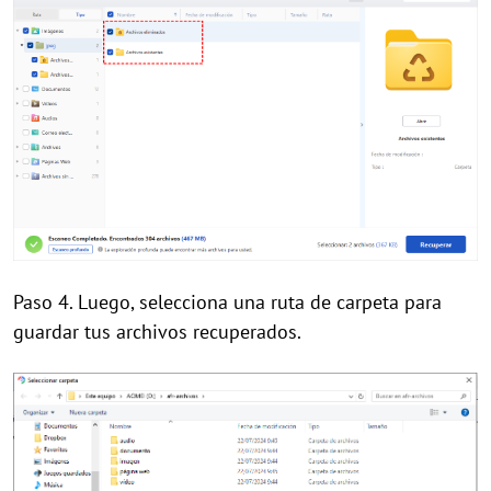
Paso 4. Luego, selecciona una ruta de carpeta para
guardar tus archivos recuperados.