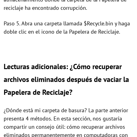
reciclaje ha encontrado corrupción.
Paso 5. Abra una carpeta llamada $Recycle.bin y haga
doble clic en el icono de la Papelera de Reciclaje.
Lecturas adicionales: ¿Cómo recuperar
archivos eliminados después de vaciar la
Papelera de Reciclaje?
¿Dónde está mi carpeta de basura? La parte anterior
presenta 4 métodos. En esta sección, nos gustaría
compartir un consejo útil: cómo recuperar archivos
eliminados permanentemente en computadoras con