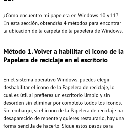
¿Cómo encuentro mi papelera en Windows 10 y 11?
En esta sección, obtendrás 4 métodos para encontrar
la ubicación de la carpeta de la papelera de Windows.
Método 1. Volver a habilitar el icono de la
Papelera de reciclaje en el escritorio
En el sistema operativo Windows, puedes elegir
deshabilitar el icono de la Papelera de reciclaje, lo
cual es útil si prefieres un escritorio limpio y sin
desorden sin eliminar por completo todos los iconos.
Sin embargo, si el icono de la Papelera de reciclaje ha
desaparecido de repente y quieres restaurarlo, hay una
forma sencilla de hacerlo. Sigue estos pasos para