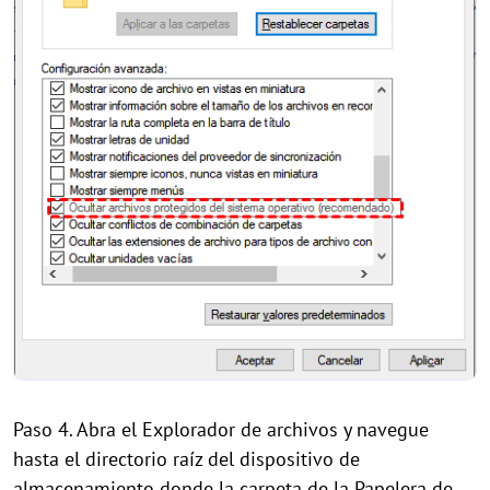
Paso 4. Abra el Explorador de archivos y navegue
hasta el directorio raíz del dispositivo de
almacenamiento donde la carpeta de la Papelera de