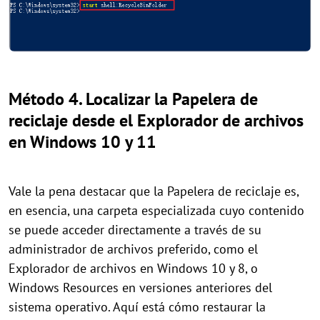
Método 4. Localizar la Papelera de
reciclaje desde el Explorador de archivos
en Windows 10 y 11
Vale la pena destacar que la Papelera de reciclaje es,
en esencia, una carpeta especializada cuyo contenido
se puede acceder directamente a través de su
administrador de archivos preferido, como el
Explorador de archivos en Windows 10 y 8, o
Windows Resources en versiones anteriores del
sistema operativo. Aquí está cómo restaurar la