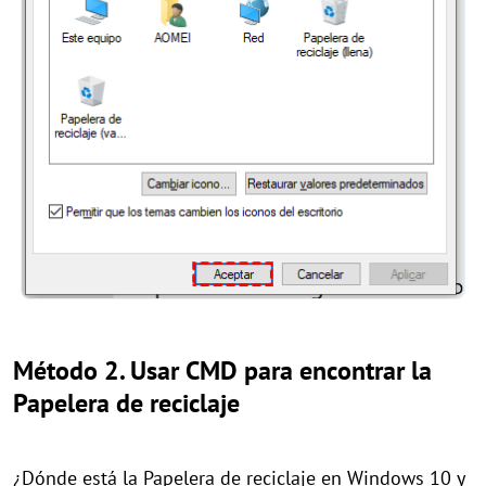
Método 2. Usar CMD para encontrar la
Papelera de reciclaje
¿Dónde está la Papelera de reciclaje en Windows 10 y