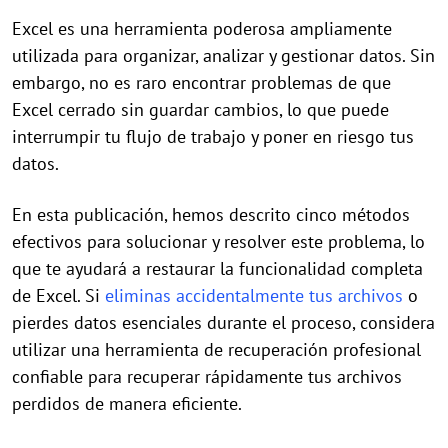
Excel es una herramienta poderosa ampliamente
utilizada para organizar, analizar y gestionar datos. Sin
embargo, no es raro encontrar problemas de que
Excel cerrado sin guardar cambios, lo que puede
interrumpir tu flujo de trabajo y poner en riesgo tus
datos.
En esta publicación, hemos descrito cinco métodos
efectivos para solucionar y resolver este problema, lo
que te ayudará a restaurar la funcionalidad completa
de Excel. Si
eliminas accidentalmente tus archivos
o
pierdes datos esenciales durante el proceso, considera
utilizar una herramienta de recuperación profesional
confiable para recuperar rápidamente tus archivos
perdidos de manera eficiente.