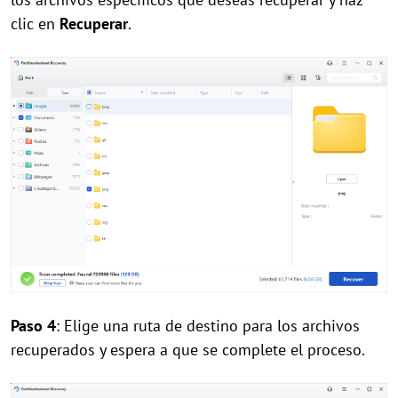
clic en
Recuperar
.
Paso 4
: Elige una ruta de destino para los archivos
recuperados y espera a que se complete el proceso.