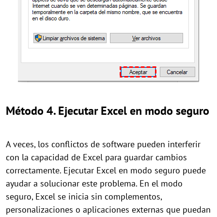
Método 4. Ejecutar Excel en modo seguro
A veces, los conflictos de software pueden interferir
con la capacidad de Excel para guardar cambios
correctamente. Ejecutar Excel en modo seguro puede
ayudar a solucionar este problema. En el modo
seguro, Excel se inicia sin complementos,
personalizaciones o aplicaciones externas que puedan