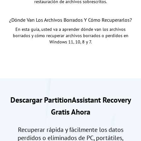
restauración de archivos sobrescritos.
¿Dónde Van Los Archivos Borrados Y Cómo Recuperarlos?
En esta guía, usted va a aprender dónde van los archivos
borrados y cómo recuperar archivos borrados o perdidos en
Windows 11, 10, 8 y 7.
Descargar PartitionAssistant Recovery
Gratis Ahora
Recuperar rápida y fácilmente los datos
perdidos o eliminados de PC, portátiles,