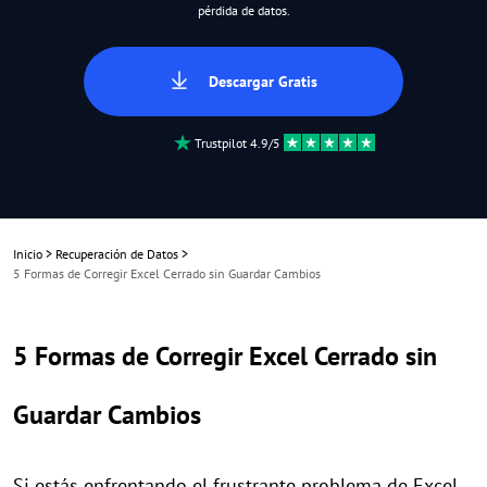
pérdida de datos.
Descargar Gratis
Trustpilot 4.9/5
Inicio
>
Recuperación de Datos
>
5 Formas de Corregir Excel Cerrado sin Guardar Cambios
5 Formas de Corregir Excel Cerrado sin
Guardar Cambios
Si estás enfrentando el frustrante problema de Excel