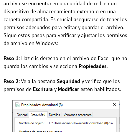
archivo se encuentra en una unidad de red, en un
dispositivo de almacenamiento externo o en una
carpeta compartida. Es crucial asegurarse de tener los
permisos adecuados para editar y guardar el archivo.
Sigue estos pasos para verificar y ajustar los permisos
de archivo en Windows:
Paso 1
: Haz clic derecho en el archivo de Excel que no
guarda los cambios y selecciona
Propiedades
.
Paso 2
: Ve a la pestaña
Seguridad
y verifica que los
permisos de
Escritura
y
Modificar
estén habilitados.