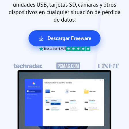
unidades USB, tarjetas SD, cámaras y otros
dispositivos en cualquier situación de pérdida
de datos.
Descargar Freeware
Trustpilot 4.9/5