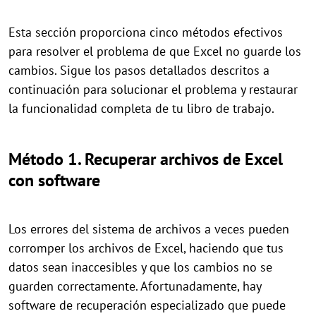
Esta sección proporciona cinco métodos efectivos
para resolver el problema de que Excel no guarde los
cambios. Sigue los pasos detallados descritos a
continuación para solucionar el problema y restaurar
la funcionalidad completa de tu libro de trabajo.
Método 1. Recuperar archivos de Excel
con software
Los errores del sistema de archivos a veces pueden
corromper los archivos de Excel, haciendo que tus
datos sean inaccesibles y que los cambios no se
guarden correctamente. Afortunadamente, hay
software de recuperación especializado que puede