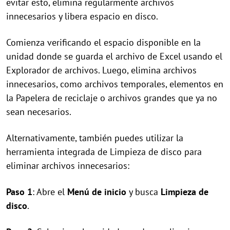
evitar esto, elimina regularmente archivos
innecesarios y libera espacio en disco.
Comienza verificando el espacio disponible en la
unidad donde se guarda el archivo de Excel usando el
Explorador de archivos. Luego, elimina archivos
innecesarios, como archivos temporales, elementos en
la Papelera de reciclaje o archivos grandes que ya no
sean necesarios.
Alternativamente, también puedes utilizar la
herramienta integrada de Limpieza de disco para
eliminar archivos innecesarios:
Paso 1
: Abre el
Menú de inicio
y busca
Limpieza de
disco
.