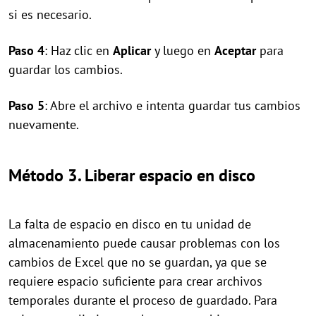
si es necesario.
Paso 4
: Haz clic en
Aplicar
y luego en
Aceptar
para
guardar los cambios.
Paso 5
: Abre el archivo e intenta guardar tus cambios
nuevamente.
Método 3. Liberar espacio en disco
La falta de espacio en disco en tu unidad de
almacenamiento puede causar problemas con los
cambios de Excel que no se guardan, ya que se
requiere espacio suficiente para crear archivos
temporales durante el proceso de guardado. Para