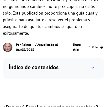
no guardando cambios, no te preocupes, no estás
solo. Esta publicación proporciona una guía clara y
práctica para ayudarte a resolver el problema y
asegurarte de que tus cambios se guarden
exitosamente.
Por
Raines
/ Actualizado el
Share
06/05/2025
this:
Índice de contenidos