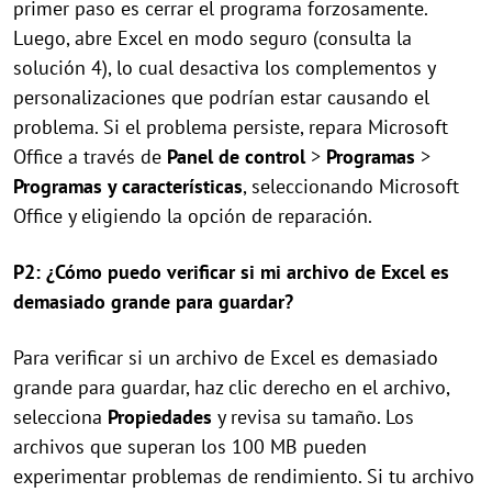
primer paso es cerrar el programa forzosamente.
Luego, abre Excel en modo seguro (consulta la
solución 4), lo cual desactiva los complementos y
personalizaciones que podrían estar causando el
problema. Si el problema persiste, repara Microsoft
Office a través de
Panel de control
>
Programas
>
Programas y características
, seleccionando Microsoft
Office y eligiendo la opción de reparación.
P2: ¿Cómo puedo verificar si mi archivo de Excel es
demasiado grande para guardar?
Para verificar si un archivo de Excel es demasiado
grande para guardar, haz clic derecho en el archivo,
selecciona
Propiedades
y revisa su tamaño. Los
archivos que superan los 100 MB pueden
experimentar problemas de rendimiento. Si tu archivo