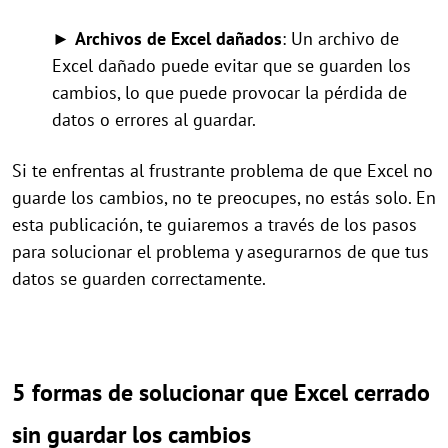
►
Archivos de Excel dañados
: Un archivo de
Excel dañado puede evitar que se guarden los
cambios, lo que puede provocar la pérdida de
datos o errores al guardar.
Si te enfrentas al frustrante problema de que Excel no
guarde los cambios, no te preocupes, no estás solo. En
esta publicación, te guiaremos a través de los pasos
para solucionar el problema y asegurarnos de que tus
datos se guarden correctamente.
5 formas de solucionar que Excel cerrado
sin guardar los cambios