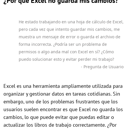
¿Por qué Excel no guarda mis cambios?
He estado trabajando en una hoja de cálculo de Excel,
pero cada vez que intento guardar mis cambios, me
muestra un mensaje de error o guarda el archivo de
forma incorrecta. ¿Podría ser un problema de
permisos o algo anda mal con Excel en sí? ¿Cómo
puedo solucionar esto y evitar perder mi trabajo?
- Pregunta de Usuario
Excel es una herramienta ampliamente utilizada para
organizar y gestionar datos en tareas cotidianas. Sin
embargo, uno de los problemas frustrantes que los
usuarios suelen encontrar es que Excel no guarda los
cambios, lo que puede evitar que puedas editar o
actualizar los libros de trabajo correctamente. ¿Por