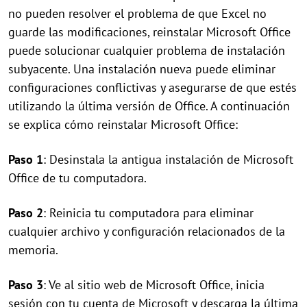
no pueden resolver el problema de que Excel no
guarde las modificaciones, reinstalar Microsoft Office
puede solucionar cualquier problema de instalación
subyacente. Una instalación nueva puede eliminar
configuraciones conflictivas y asegurarse de que estés
utilizando la última versión de Office. A continuación
se explica cómo reinstalar Microsoft Office:
Paso 1
: Desinstala la antigua instalación de Microsoft
Office de tu computadora.
Paso 2
: Reinicia tu computadora para eliminar
cualquier archivo y configuración relacionados de la
memoria.
Paso 3
: Ve al sitio web de Microsoft Office, inicia
sesión con tu cuenta de Microsoft y descarga la última