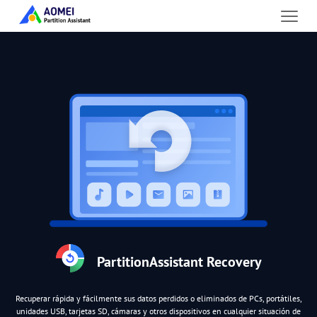
PartitionAssistant Recovery
Recuperar rápida y fácilmente sus datos perdidos o eliminados de PCs, portátiles,
unidades USB, tarjetas SD, cámaras y otros dispositivos en cualquier situación de