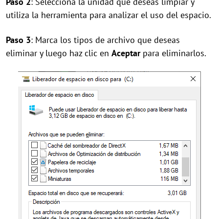
Paso 2
: Selecciona la unidad que deseas limpiar y
utiliza la herramienta para analizar el uso del espacio.
Paso 3
: Marca los tipos de archivo que deseas
eliminar y luego haz clic en
Aceptar
para eliminarlos.