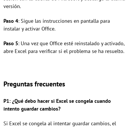
versión.
Paso 4
: Sigue las instrucciones en pantalla para
instalar y activar Office.
Paso 5
: Una vez que Office esté reinstalado y activado,
abre Excel para verificar si el problema se ha resuelto.
Preguntas frecuentes
P1: ¿Qué debo hacer si Excel se congela cuando
intento guardar cambios?
Si Excel se congela al intentar guardar cambios, el