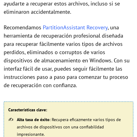
ayudarte a recuperar estos archivos, incluso si se
eliminaron accidentalmente.
Recomendamos
PartitionAssistant Recovery
, una
herramienta de recuperación profesional diseñada
para recuperar fácilmente varios tipos de archivos
perdidos, eliminados o corruptos de varios
dispositivos de almacenamiento en Windows. Con su
interfaz fácil de usar, puedes seguir fácilmente las
instrucciones paso a paso para comenzar tu proceso
de recuperación con confianza.
Características clave:
Alta tasa de éxito
: Recupera eficazmente varios tipos de
archivos de dispositivos con una confiabilidad
impresionante.