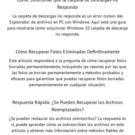
Responda
La carpeta de descargas no responde es un error común del
Explorador de archivos en PC con Windows. Aquí está una guía
para mostrarle cómo solucionar Windows 10 carpeta de descarga
no responde.
Cómo Recuperar Fotos Eliminadas Definitivamente
Este artículo responderá a la pregunta de cómo recuperar fotos
borradas permanentemente, incluyendo las razones por las que
las fotos se borran permanentemente y métodos probados y
eficaces para garantizar que puedas recuperar fotos borradas
permanentemente en cualquier situación.
Respuesta Rápida: ¿Se Pueden Recuperar los Archivos
Reemplazados?
¿Se pueden restaurar los archivos sobrescritos? La respuesta es
sí, puede aprender cómo se sobrescriben los archivos en este
artículo y obtener más información sobre métodos fiables de