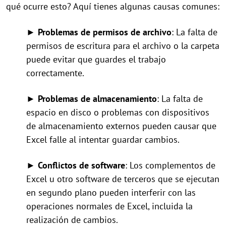
qué ocurre esto? Aquí tienes algunas causas comunes:
►
Problemas de permisos de archivo
: La falta de
permisos de escritura para el archivo o la carpeta
puede evitar que guardes el trabajo
correctamente.
►
Problemas de almacenamiento
: La falta de
espacio en disco o problemas con dispositivos
de almacenamiento externos pueden causar que
Excel falle al intentar guardar cambios.
►
Conflictos de software
: Los complementos de
Excel u otro software de terceros que se ejecutan
en segundo plano pueden interferir con las
operaciones normales de Excel, incluida la
realización de cambios.