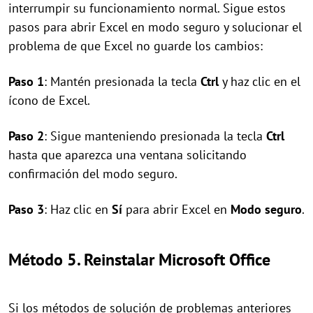
interrumpir su funcionamiento normal. Sigue estos
pasos para abrir Excel en modo seguro y solucionar el
problema de que Excel no guarde los cambios:
Paso 1
: Mantén presionada la tecla
Ctrl
y haz clic en el
ícono de Excel.
Paso 2
: Sigue manteniendo presionada la tecla
Ctrl
hasta que aparezca una ventana solicitando
confirmación del modo seguro.
Paso 3
: Haz clic en
Sí
para abrir Excel en
Modo seguro
.
Método 5. Reinstalar Microsoft Office
Si los métodos de solución de problemas anteriores