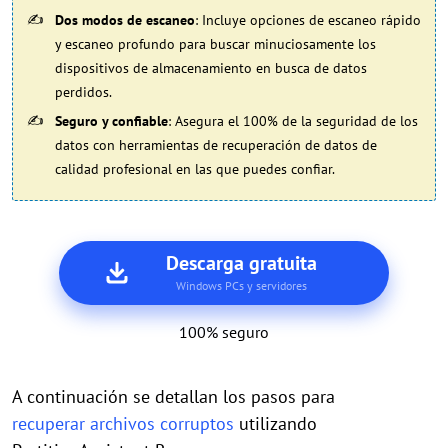
Dos modos de escaneo
: Incluye opciones de escaneo rápido
y escaneo profundo para buscar minuciosamente los
dispositivos de almacenamiento en busca de datos
perdidos.
Seguro y confiable
: Asegura el 100% de la seguridad de los
datos con herramientas de recuperación de datos de
calidad profesional en las que puedes confiar.
Descarga gratuita
Windows PCs y servidores
100% seguro
A continuación se detallan los pasos para
recuperar archivos corruptos
utilizando