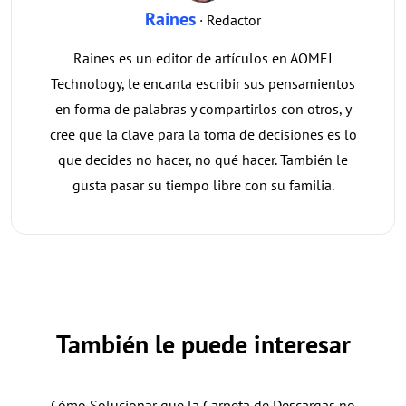
Raines
· Redactor
Raines es un editor de artículos en AOMEI
Technology, le encanta escribir sus pensamientos
en forma de palabras y compartirlos con otros, y
cree que la clave para la toma de decisiones es lo
que decides no hacer, no qué hacer. También le
gusta pasar su tiempo libre con su familia.
También le puede interesar
Cómo Solucionar que la Carpeta de Descargas no