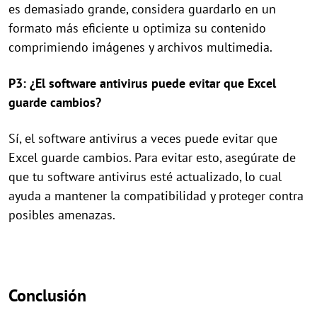
es demasiado grande, considera guardarlo en un
formato más eficiente u optimiza su contenido
comprimiendo imágenes y archivos multimedia.
P3: ¿El software antivirus puede evitar que Excel
guarde cambios?
Sí, el software antivirus a veces puede evitar que
Excel guarde cambios. Para evitar esto, asegúrate de
que tu software antivirus esté actualizado, lo cual
ayuda a mantener la compatibilidad y proteger contra
posibles amenazas.
Conclusión