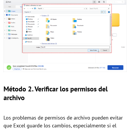
Método 2. Verificar los permisos del
archivo
Los problemas de permisos de archivo pueden evitar
que Excel guarde los cambios, especialmente si el