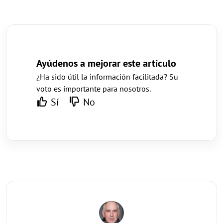
Ayúdenos a mejorar este artículo
¿Ha sido útil la información facilitada? Su
voto es importante para nosotros.
Sí
No