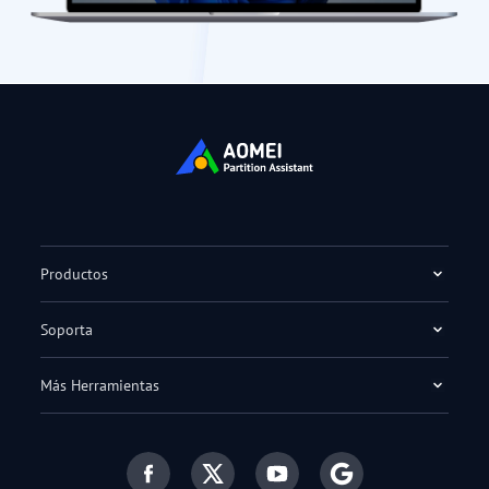
Productos
Soporta
Más Herramientas