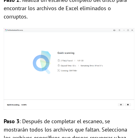
encontrar los archivos de Excel eliminados o
corruptos.
Paso 3
: Después de completar el escaneo, se
mostrarán todos los archivos que faltan. Selecciona
los archivos específicos que deseas recuperar y haz