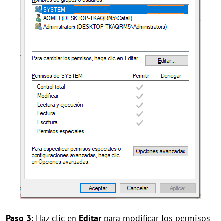
Paso 3
: Haz clic en
Editar
para modificar los permisos