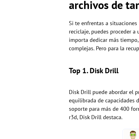
archivos de t
Si te enfrentas a situaciones
reciclaje, puedes proceder a u
importa dedicar más tiempo,
complejas. Pero para la recu
Top 1. Disk Drill
Disk Drill puede abordar el 
equilibrada de capacidades d
soporte para más de 400 form
r3d, Disk Drill destaca.