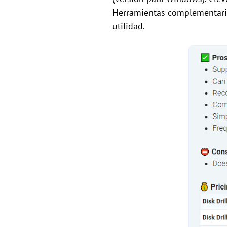
Herramientas complementarias
utilidad.