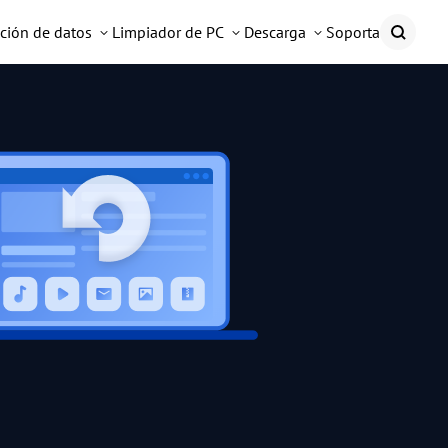
ción de datos
Limpiador de PC
Descarga
Soporta