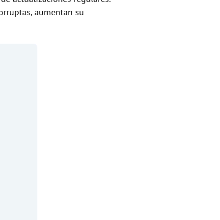
corruptas, aumentan su