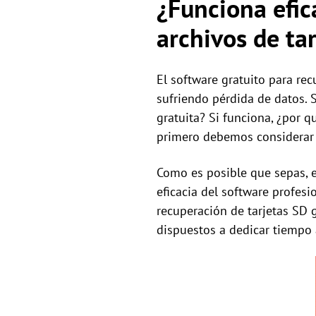
¿Funciona efic
archivos de ta
El software gratuito para rec
sufriendo pérdida de datos.
gratuita? Si funciona, ¿por 
primero debemos considerar d
Como es posible que sepas, e
eficacia del software profesi
recuperación de tarjetas SD 
dispuestos a dedicar tiempo 