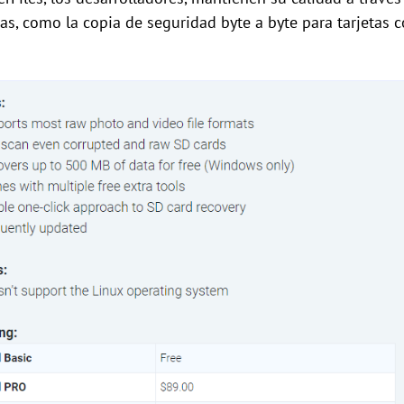
, como la copia de seguridad byte a byte para tarjetas 