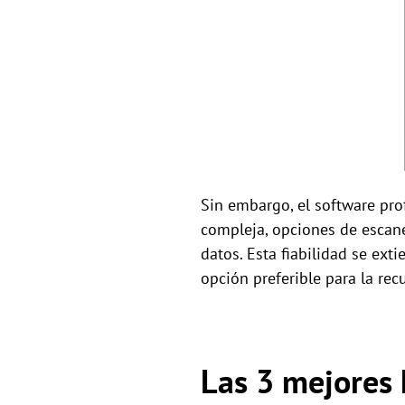
Sin embargo, el software pro
compleja, opciones de escane
datos. Esta fiabilidad se ext
opción preferible para la rec
Las 3 mejores 