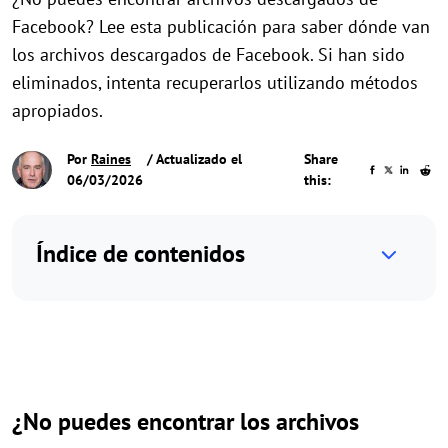
Facebook? Lee esta publicación para saber dónde van
los archivos descargados de Facebook. Si han sido
eliminados, intenta recuperarlos utilizando métodos
apropiados.
Por
Raines
/ Actualizado el
Share
06/03/2026
this:
Índice de contenidos
¿No puedes encontrar los archivos