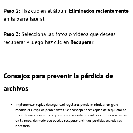
Paso 2
: Haz clic en el álbum
Eliminados recientemente
en la barra lateral.
Paso 3
: Selecciona las fotos o videos que deseas
recuperar y luego haz clic en
Recuperar
.
Consejos para prevenir la pérdida de
archivos
Implementar copias de seguridad regulares puede minimizar en gran
medida el riesgo de perder datos. Se aconseja hacer copias de seguridad de
tus archivos esenciales regularmente usando unidades externas o servicios
en la nube, de modo que puedas recuperar archivos perdidos cuando sea
necesario.