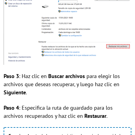
Paso 3
: Haz clic en
Buscar archivos
para elegir los
archivos que deseas recuperar, y luego haz clic en
Siguiente
.
Paso 4
: Especifica la ruta de guardado para los
archivos recuperados y haz clic en
Restaurar
.