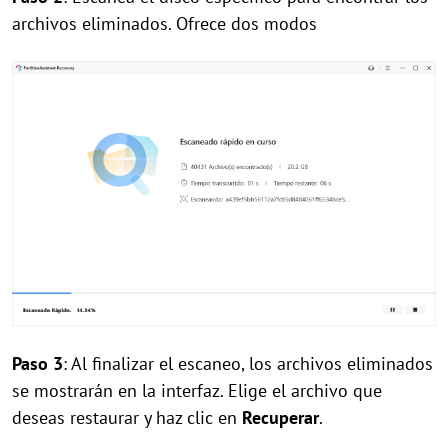
archivos eliminados. Ofrece dos modos
Paso 3
: Al finalizar el escaneo, los archivos eliminados
se mostrarán en la interfaz. Elige el archivo que
deseas restaurar y haz clic en
Recuperar
.