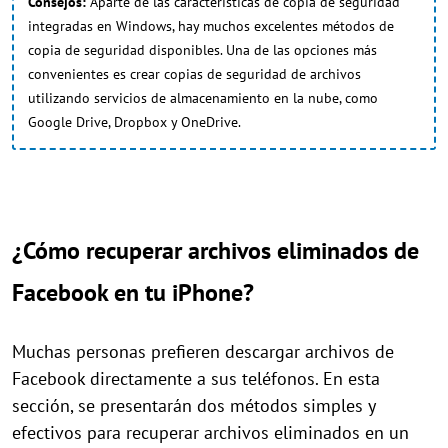
Consejos:
Aparte de las características de copia de seguridad
integradas en Windows, hay muchos excelentes métodos de
copia de seguridad disponibles. Una de las opciones más
convenientes es crear copias de seguridad de archivos
utilizando servicios de almacenamiento en la nube, como
Google Drive, Dropbox y OneDrive.
¿Cómo recuperar archivos eliminados de
Facebook en tu iPhone?
Muchas personas prefieren descargar archivos de
Facebook directamente a sus teléfonos. En esta
sección, se presentarán dos métodos simples y
efectivos para recuperar archivos eliminados en un