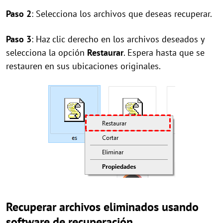
Paso 2
: Selecciona los archivos que deseas recuperar.
Paso 3
: Haz clic derecho en los archivos deseados y
selecciona la opción
Restaurar
. Espera hasta que se
restauren en sus ubicaciones originales.
Recuperar archivos eliminados usando
software de recuperación