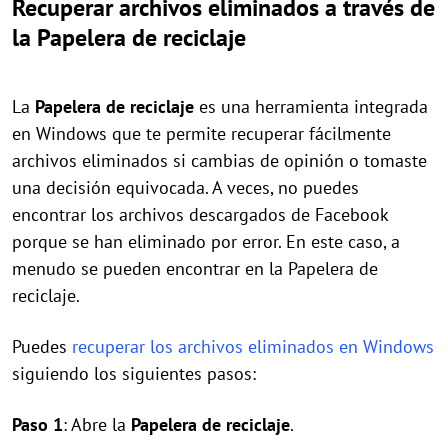
Recuperar archivos eliminados a través de
la Papelera de reciclaje
La
Papelera de reciclaje
es una herramienta integrada
en Windows que te permite recuperar fácilmente
archivos eliminados si cambias de opinión o tomaste
una decisión equivocada. A veces, no puedes
encontrar los archivos descargados de Facebook
porque se han eliminado por error. En este caso, a
menudo se pueden encontrar en la Papelera de
reciclaje.
Puedes
recuperar los archivos eliminados en Windows
siguiendo los siguientes pasos:
Paso 1
: Abre la
Papelera de reciclaje
.