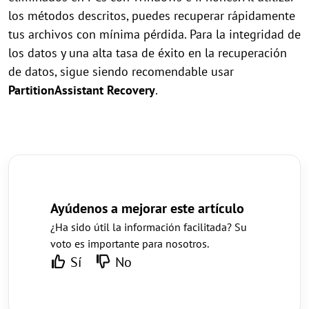
los métodos descritos, puedes recuperar rápidamente
tus archivos con mínima pérdida. Para la integridad de
los datos y una alta tasa de éxito en la recuperación
de datos, sigue siendo recomendable usar
PartitionAssistant Recovery
.
Ayúdenos a mejorar este artículo
¿Ha sido útil la información facilitada? Su
voto es importante para nosotros.
Sí
No