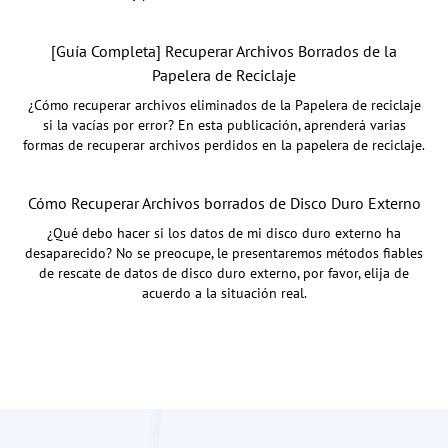
[Guía Completa] Recuperar Archivos Borrados de la
Papelera de Reciclaje
¿Cómo recuperar archivos eliminados de la Papelera de reciclaje
si la vacías por error? En esta publicación, aprenderá varias
formas de recuperar archivos perdidos en la papelera de reciclaje.
Cómo Recuperar Archivos borrados de Disco Duro Externo
¿Qué debo hacer si los datos de mi disco duro externo ha
desaparecido? No se preocupe, le presentaremos métodos fiables
de rescate de datos de disco duro externo, por favor, elija de
acuerdo a la situación real.