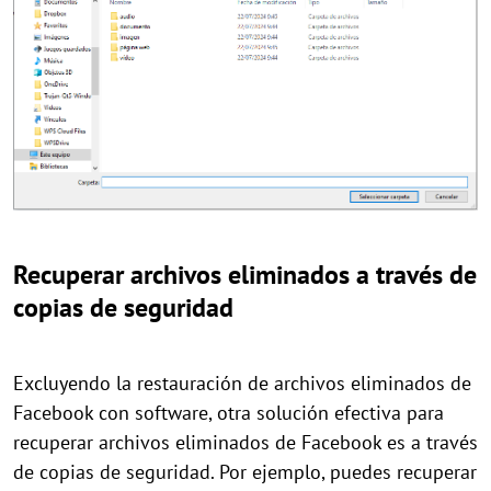
Recuperar archivos eliminados a través de
copias de seguridad
Excluyendo la restauración de archivos eliminados de
Facebook con software, otra solución efectiva para
recuperar archivos eliminados de Facebook es a través
de copias de seguridad. Por ejemplo, puedes recuperar