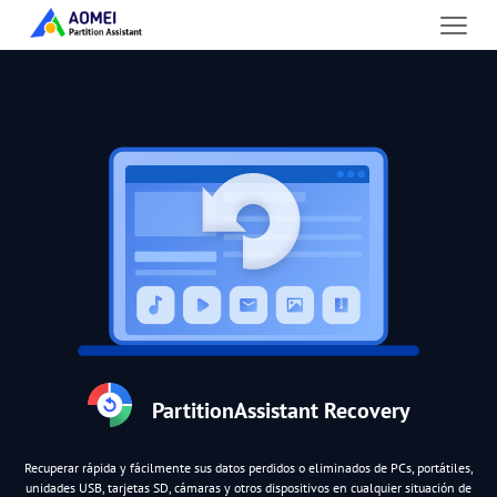
PartitionAssistant Recovery
Recuperar rápida y fácilmente sus datos perdidos o eliminados de PCs, portátiles,
unidades USB, tarjetas SD, cámaras y otros dispositivos en cualquier situación de