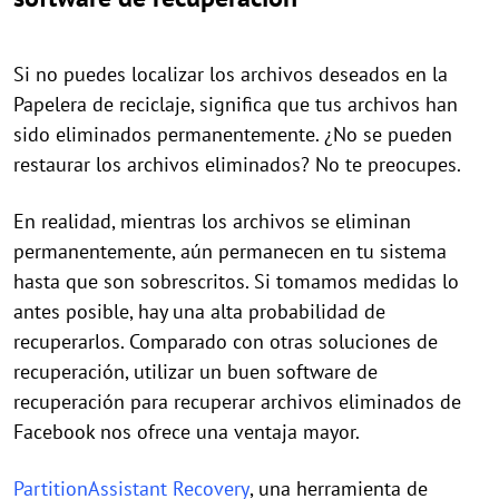
Si no puedes localizar los archivos deseados en la
Papelera de reciclaje, significa que tus archivos han
sido eliminados permanentemente. ¿No se pueden
restaurar los archivos eliminados? No te preocupes.
En realidad, mientras los archivos se eliminan
permanentemente, aún permanecen en tu sistema
hasta que son sobrescritos. Si tomamos medidas lo
antes posible, hay una alta probabilidad de
recuperarlos. Comparado con otras soluciones de
recuperación, utilizar un buen software de
recuperación para recuperar archivos eliminados de
Facebook nos ofrece una ventaja mayor.
PartitionAssistant Recovery
, una herramienta de