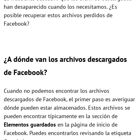
han desaparecido cuando los necesitamos. ¿Es
posible recuperar estos archivos perdidos de
Facebook?
¿A dónde van los archivos descargados
de Facebook?
Cuando no podemos encontrar los archivos
descargados de Facebook, el primer paso es averiguar
dónde pueden estar almacenados. Estos archivos se
pueden encontrar típicamente en la sección de
Elementos guardados
en la página de inicio de
Facebook. Puedes encontrarlos revisando la etiqueta