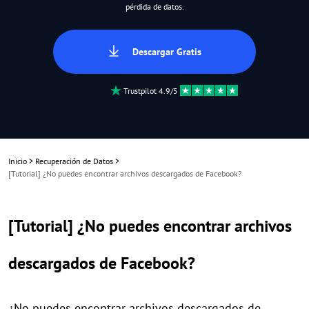
pérdida de datos.
Descargar Gratis
Trustpilot 4.9/5
Inicio
>
Recuperación de Datos
>
[Tutorial] ¿No puedes encontrar archivos descargados de Facebook?
[Tutorial] ¿No puedes encontrar archivos
descargados de Facebook?
¿No puedes encontrar archivos descargados de