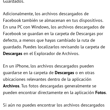
Guardados.
Adicionalmente, los archivos descargados de
Facebook también se almacenan en tus dispositivos.
En una PC con Windows, los archivos descargados de
Facebook se guardan en la carpeta de Descargas por
defecto, a menos que hayas cambiado la ruta de
guardado. Puedes localizarlos revisando la carpeta de
Descargas
en el Explorador de Archivos.
En un iPhone, los archivos descargados pueden
guardarse en la carpeta de
Descargas
o en otras
ubicaciones relevantes dentro de la aplicación
Archivos
. Tus fotos descargadas generalmente se
pueden encontrar directamente en la aplicación
Fotos
.
Si aún no puedes encontrar los archivos descargados