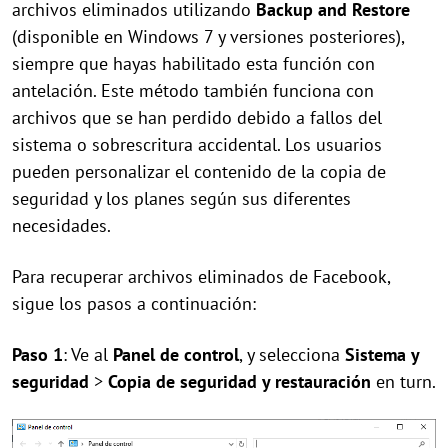
archivos eliminados utilizando
Backup and Restore
(disponible en Windows 7 y versiones posteriores),
siempre que hayas habilitado esta función con
antelación. Este método también funciona con
archivos que se han perdido debido a fallos del
sistema o sobrescritura accidental. Los usuarios
pueden personalizar el contenido de la copia de
seguridad y los planes según sus diferentes
necesidades.
Para recuperar archivos eliminados de Facebook,
sigue los pasos a continuación:
Paso 1
: Ve al
Panel de control
, y selecciona
Sistema y
seguridad
>
Copia de seguridad y restauración
en turn.