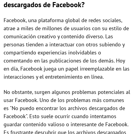
descargados de Facebook?
Facebook, una plataforma global de redes sociales,
atrae a miles de millones de usuarios con su estilo de
comunicación creativo y contenido diverso. Las
personas tienden a interactuar con otros subiendo y
compartiendo experiencias inolvidables o
comentando en las publicaciones de los demás. Hoy
en día, Facebook juega un papel irreemplazable en las
interacciones y el entretenimiento en línea.
No obstante, surgen algunos problemas potenciales al
usar Facebook. Uno de los problemas más comunes
es "No puedo encontrar los archivos descargados de
Facebook". Esto suele ocurrir cuando intentamos
guardar contenido valioso o interesante de Facebook.
Es frustrante descubrir que los archivos descargados