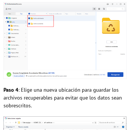
Paso 4
: Elige una nueva ubicación para guardar los
archivos recuperables para evitar que los datos sean
sobrescritos.