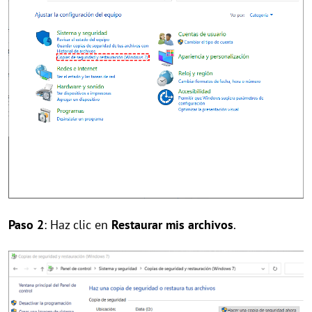
Paso 2
: Haz clic en
Restaurar mis archivos
.