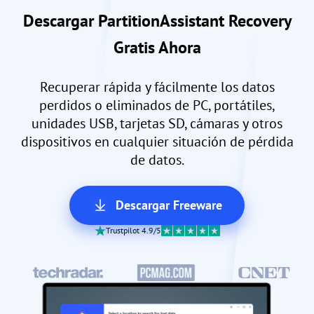
Descargar PartitionAssistant Recovery
Gratis Ahora
Recuperar rápida y fácilmente los datos
perdidos o eliminados de PC, portátiles,
unidades USB, tarjetas SD, cámaras y otros
dispositivos en cualquier situación de pérdida
de datos.
Descargar Freeware
Trustpilot 4.9/5