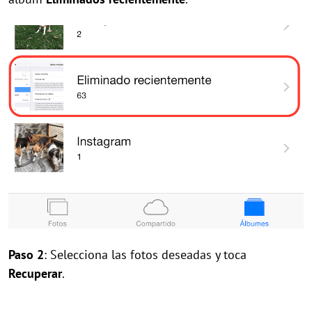
Paso 2
: Selecciona las fotos deseadas y toca
Recuperar
.