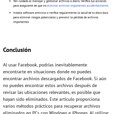
Ten cuidado al manejar y gestionar archivos a diario. Verifica tus acciones
para asegurarte de que no
eliminar archivos importantes accidentalmente
.
Instala software antivirus o verifica regularmente la salud de tu disco duro
para eliminar riesgos potenciales y prevenir la pérdida de archivos
importantes.
Conclusión
Al usar Facebook, podrías inevitablemente
encontrarte en situaciones donde no puedes
encontrar archivos descargados de Facebook. Si aún
no puedes encontrar estos archivos después de
revisar las ubicaciones relevantes, es posible que
hayan sido eliminados. Este artículo proporciona
varios métodos prácticos para recuperar archivos
eliminados en PCs con Windows e iPhones. Al utilizar