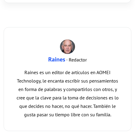
Raines
· Redactor
Raines es un editor de artículos en AOMEI
Technology, le encanta escribir sus pensamientos
en forma de palabras y compartirlos con otros, y
cree que la clave para la toma de decisiones es lo
que decides no hacer, no qué hacer. También le
gusta pasar su tiempo libre con su familia.