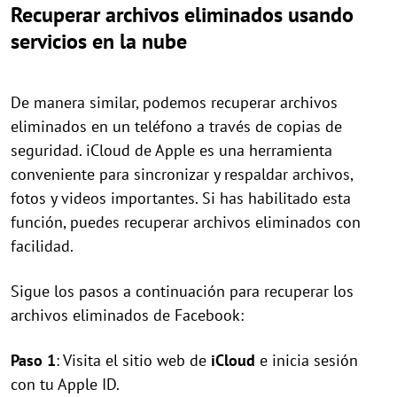
Recuperar archivos eliminados usando
servicios en la nube
De manera similar, podemos recuperar archivos
eliminados en un teléfono a través de copias de
seguridad. iCloud de Apple es una herramienta
conveniente para sincronizar y respaldar archivos,
fotos y videos importantes. Si has habilitado esta
función, puedes recuperar archivos eliminados con
facilidad.
Sigue los pasos a continuación para recuperar los
archivos eliminados de Facebook:
Paso 1
: Visita el sitio web de
iCloud
e inicia sesión
con tu Apple ID.