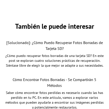
También le puede interesar
[Solucionado]: ¿Cómo Puedo Recuperar Fotos Borradas de
Tarjeta SD?
¿Cómo puedo recuperar fotos borradas de una tarjeta SD? En este
post se exploran cuatro soluciones prácticas de recuperación.
Siéntase libre de elegir la que mejor se adapte a sus necesidades.
Cómo Encontrar Fotos Borradas - Se Compartirán 5
Métodos
Saber cómo encontrar fotos perdidas es necesario cuando las has
perdido en tu PC. En este artículo, vamos a explorar varios
métodos que pueden ayudarle a encontrar sus imágenes perdidas
y potencialmente restaurarlos.