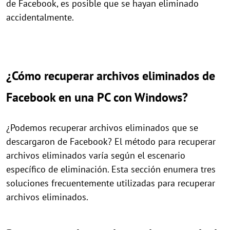
de Facebook, es posible que se hayan eliminado
accidentalmente.
¿Cómo recuperar archivos eliminados de
Facebook en una PC con Windows?
¿Podemos recuperar archivos eliminados que se
descargaron de Facebook? El método para recuperar
archivos eliminados varía según el escenario
específico de eliminación. Esta sección enumera tres
soluciones frecuentemente utilizadas para recuperar
archivos eliminados.