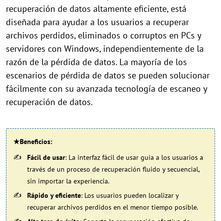
recuperación de datos altamente eficiente, está
diseñada para ayudar a los usuarios a recuperar
archivos perdidos, eliminados o corruptos en PCs y
servidores con Windows, independientemente de la
razón de la pérdida de datos. La mayoría de los
escenarios de pérdida de datos se pueden solucionar
fácilmente con su avanzada tecnología de escaneo y
recuperación de datos.
★Beneficios:
Fácil de usar
: La interfaz fácil de usar guía a los usuarios a
través de un proceso de recuperación fluido y secuencial,
sin importar la experiencia.
Rápido y eficiente
: Los usuarios pueden localizar y
recuperar archivos perdidos en el menor tiempo posible.