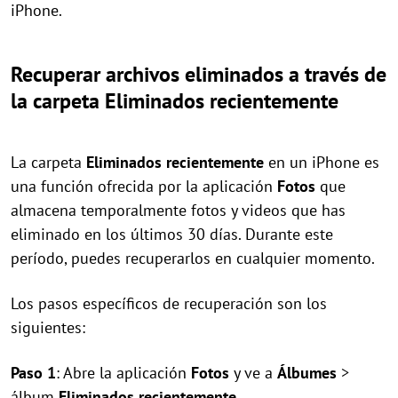
iPhone.
Recuperar archivos eliminados a través de
la carpeta Eliminados recientemente
La carpeta
Eliminados recientemente
en un iPhone es
una función ofrecida por la aplicación
Fotos
que
almacena temporalmente fotos y videos que has
eliminado en los últimos 30 días. Durante este
período, puedes recuperarlos en cualquier momento.
Los pasos específicos de recuperación son los
siguientes:
Paso 1
: Abre la aplicación
Fotos
y ve a
Álbumes
>
álbum
Eliminados recientemente
.