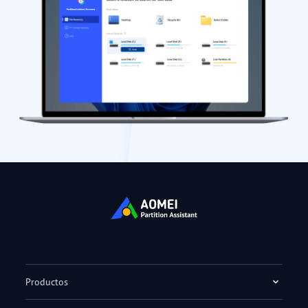
Productos