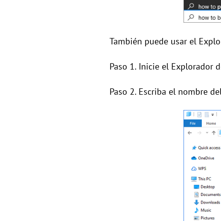
También puede usar el Explo
Paso 1. Inicie el Explorador
Paso 2. Escriba el nombre de