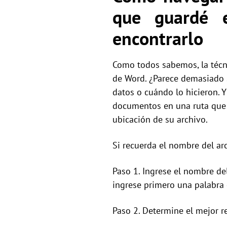
que guardé 
encontrarlo
Como todos sabemos, la técn
de Word. ¿Parece demasiado
datos o cuándo lo hicieron.
documentos en una ruta que e
ubicación de su archivo.
Si recuerda el nombre del a
Paso 1. Ingrese el nombre de
ingrese primero una palabra 
Paso 2. Determine el mejor r