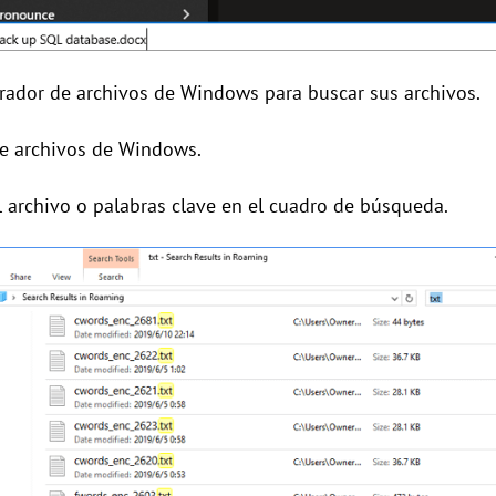
rador de archivos de Windows para buscar sus archivos.
 de archivos de Windows.
l archivo o palabras clave en el cuadro de búsqueda.