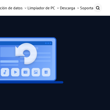
ción de datos
Limpiador de PC
Descarga
Soporta