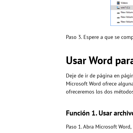
Paso 3. Espere a que se comp
Usar Word par
Deje de ir de página en pág
Microsoft Word ofrece alguna
ofreceremos los dos métodos
Función 1. Usar archi
Paso 1. Abra Microsoft Word,